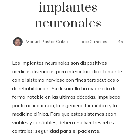
implantes
neuronales
Manuel Pastor Calvo
Hace 2 meses
45
Los implantes neuronales son dispositivos
médicos diseñados para interactuar directamente
con el sistema nervioso con fines terapéuticos o
de rehabilitación. Su desarrollo ha avanzado de
forma notable en las últimas décadas, impulsado
por la neurociencia, la ingeniería biomédica y la
medicina clínica. Para que estos sistemas sean
viables y confiables, deben resolver tres retos
centrales:
seguridad para el paciente
,