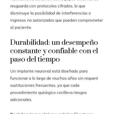
resguarda con protocolos cifrados, lo que
disminuye la posibilidad de interferencias o
ingresos no autorizados que puedan comprometer
al paciente.
Durabilidad: un desempeño
constante y confiable con el
paso del tiempo
Un implante neuronal está diseñado para
funcionar a lo largo de muchos años sin requerir
sustituciones frecuentes, ya que cada
procedimiento quirúrgico conlleva riesgos
adicionales.