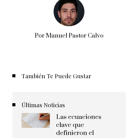
Por Manuel Pastor Calvo
También Te Puede Gustar
Últimas Noticias
Las ecuaciones
clave que
definieron el