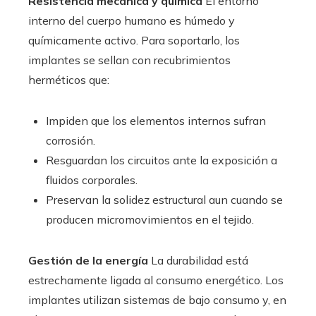
Resistencia mecánica y química
El entorno
interno del cuerpo humano es húmedo y
químicamente activo. Para soportarlo, los
implantes se sellan con recubrimientos
herméticos que:
Impiden que los elementos internos sufran
corrosión.
Resguardan los circuitos ante la exposición a
fluidos corporales.
Preservan la solidez estructural aun cuando se
producen micromovimientos en el tejido.
Gestión de la energía
La durabilidad está
estrechamente ligada al consumo energético. Los
implantes utilizan sistemas de bajo consumo y, en