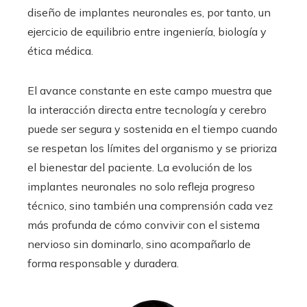
diseño de implantes neuronales es, por tanto, un
ejercicio de equilibrio entre ingeniería, biología y
ética médica.
El avance constante en este campo muestra que
la interacción directa entre tecnología y cerebro
puede ser segura y sostenida en el tiempo cuando
se respetan los límites del organismo y se prioriza
el bienestar del paciente. La evolución de los
implantes neuronales no solo refleja progreso
técnico, sino también una comprensión cada vez
más profunda de cómo convivir con el sistema
nervioso sin dominarlo, sino acompañarlo de
forma responsable y duradera.