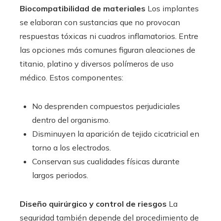
Biocompatibilidad de materiales
Los implantes
se elaboran con sustancias que no provocan
respuestas tóxicas ni cuadros inflamatorios. Entre
las opciones más comunes figuran aleaciones de
titanio, platino y diversos polímeros de uso
médico. Estos componentes:
No desprenden compuestos perjudiciales
dentro del organismo.
Disminuyen la aparición de tejido cicatricial en
torno a los electrodos.
Conservan sus cualidades físicas durante
largos periodos.
Diseño quirúrgico y control de riesgos
La
seguridad también depende del procedimiento de