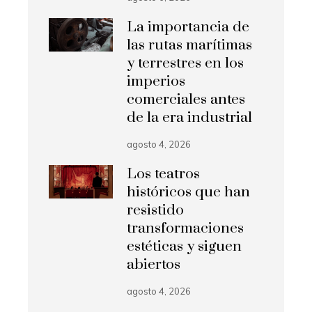
La importancia de
las rutas marítimas
y terrestres en los
imperios
comerciales antes
de la era industrial
agosto 4, 2026
Los teatros
históricos que han
resistido
transformaciones
estéticas y siguen
abiertos
agosto 4, 2026