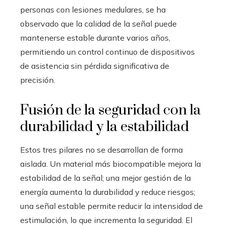
personas con lesiones medulares, se ha
observado que la calidad de la señal puede
mantenerse estable durante varios años,
permitiendo un control continuo de dispositivos
de asistencia sin pérdida significativa de
precisión.
Fusión de la seguridad con la
durabilidad y la estabilidad
Estos tres pilares no se desarrollan de forma
aislada. Un material más biocompatible mejora la
estabilidad de la señal; una mejor gestión de la
energía aumenta la durabilidad y reduce riesgos;
una señal estable permite reducir la intensidad de
estimulación, lo que incrementa la seguridad. El