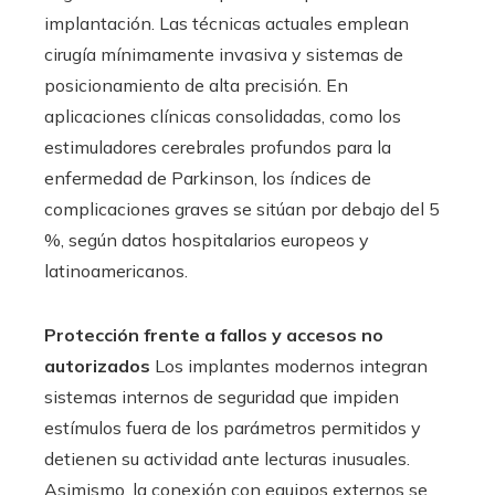
implantación. Las técnicas actuales emplean
cirugía mínimamente invasiva y sistemas de
posicionamiento de alta precisión. En
aplicaciones clínicas consolidadas, como los
estimuladores cerebrales profundos para la
enfermedad de Parkinson, los índices de
complicaciones graves se sitúan por debajo del 5
%, según datos hospitalarios europeos y
latinoamericanos.
Protección frente a fallos y accesos no
autorizados
Los implantes modernos integran
sistemas internos de seguridad que impiden
estímulos fuera de los parámetros permitidos y
detienen su actividad ante lecturas inusuales.
Asimismo, la conexión con equipos externos se