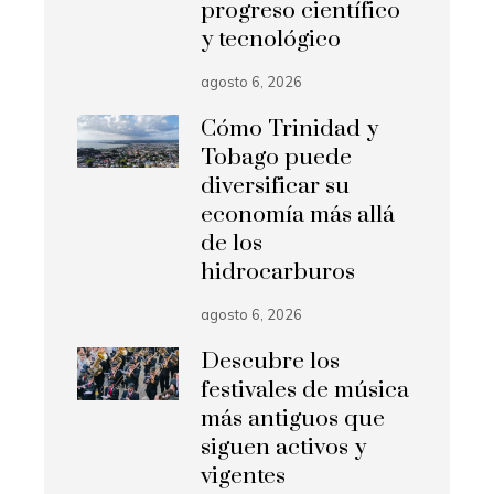
progreso científico
y tecnológico
agosto 6, 2026
Cómo Trinidad y
Tobago puede
diversificar su
economía más allá
de los
hidrocarburos
agosto 6, 2026
Descubre los
festivales de música
más antiguos que
siguen activos y
vigentes