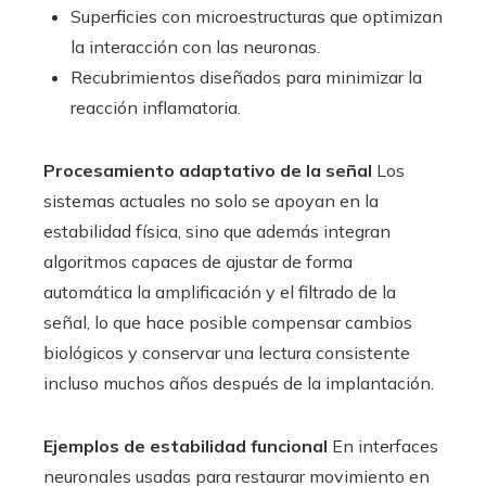
Superficies con microestructuras que optimizan
la interacción con las neuronas.
Recubrimientos diseñados para minimizar la
reacción inflamatoria.
Procesamiento adaptativo de la señal
Los
sistemas actuales no solo se apoyan en la
estabilidad física, sino que además integran
algoritmos capaces de ajustar de forma
automática la amplificación y el filtrado de la
señal, lo que hace posible compensar cambios
biológicos y conservar una lectura consistente
incluso muchos años después de la implantación.
Ejemplos de estabilidad funcional
En interfaces
neuronales usadas para restaurar movimiento en