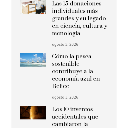
Las 15 donaciones
individuales más
grandes y su legado
en ciencia, cultura y
tecnología
agosto 3, 2026
Cómo la pesca
sostenible
contribuye a la
economía azul en
Belice
agosto 3, 2026
Los 10 inventos
accidentales que
cambiaron la