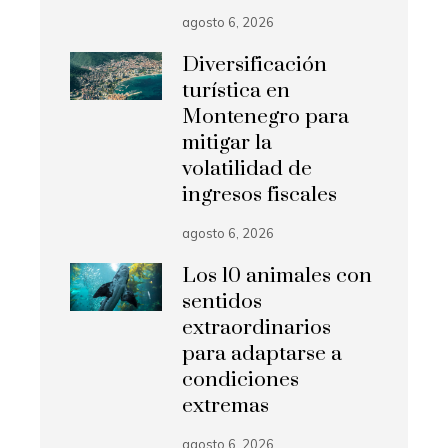
agosto 6, 2026
Diversificación
turística en
Montenegro para
mitigar la
volatilidad de
ingresos fiscales
agosto 6, 2026
Los 10 animales con
sentidos
extraordinarios
para adaptarse a
condiciones
extremas
agosto 6, 2026