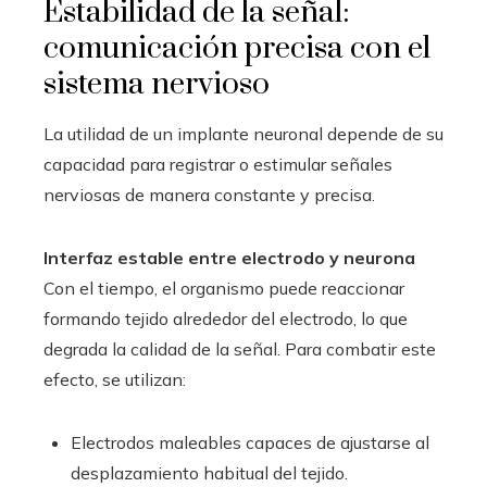
Estabilidad de la señal:
comunicación precisa con el
sistema nervioso
La utilidad de un implante neuronal depende de su
capacidad para registrar o estimular señales
nerviosas de manera constante y precisa.
Interfaz estable entre electrodo y neurona
Con el tiempo, el organismo puede reaccionar
formando tejido alrededor del electrodo, lo que
degrada la calidad de la señal. Para combatir este
efecto, se utilizan:
Electrodos maleables capaces de ajustarse al
desplazamiento habitual del tejido.