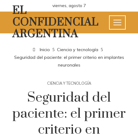
viernes, agosto 7
EL
CONFIDENCIAL
ARGENTINA
Inicio
Ciencia y tecnología
Seguridad del paciente: el primer criterio en implantes
neuronales
CIENCIA Y TECNOLOGÍA
Seguridad del
paciente: el primer
criterio en