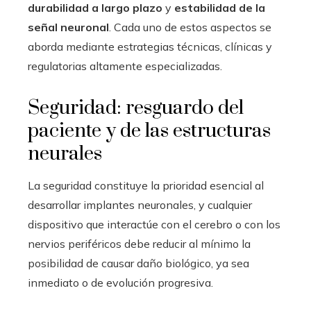
durabilidad a largo plazo
y
estabilidad de la
señal neuronal
. Cada uno de estos aspectos se
aborda mediante estrategias técnicas, clínicas y
regulatorias altamente especializadas.
Seguridad: resguardo del
paciente y de las estructuras
neurales
La seguridad constituye la prioridad esencial al
desarrollar implantes neuronales, y cualquier
dispositivo que interactúe con el cerebro o con los
nervios periféricos debe reducir al mínimo la
posibilidad de causar daño biológico, ya sea
inmediato o de evolución progresiva.