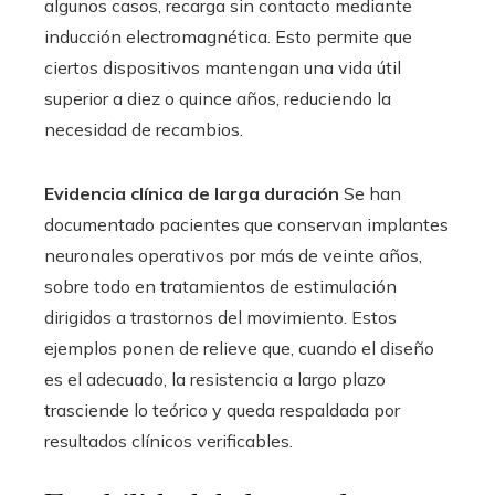
algunos casos, recarga sin contacto mediante
inducción electromagnética. Esto permite que
ciertos dispositivos mantengan una vida útil
superior a diez o quince años, reduciendo la
necesidad de recambios.
Evidencia clínica de larga duración
Se han
documentado pacientes que conservan implantes
neuronales operativos por más de veinte años,
sobre todo en tratamientos de estimulación
dirigidos a trastornos del movimiento. Estos
ejemplos ponen de relieve que, cuando el diseño
es el adecuado, la resistencia a largo plazo
trasciende lo teórico y queda respaldada por
resultados clínicos verificables.