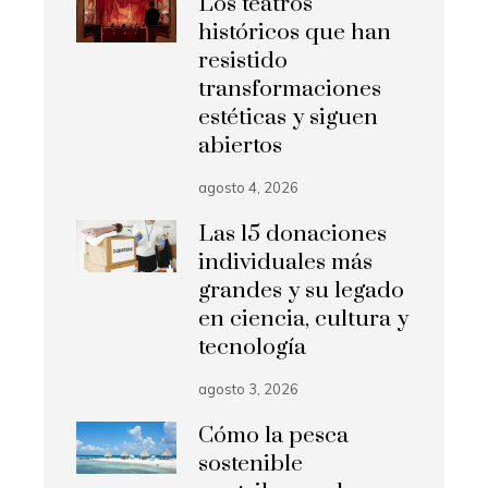
Los teatros
históricos que han
resistido
transformaciones
estéticas y siguen
abiertos
agosto 4, 2026
Las 15 donaciones
individuales más
grandes y su legado
en ciencia, cultura y
tecnología
agosto 3, 2026
Cómo la pesca
sostenible