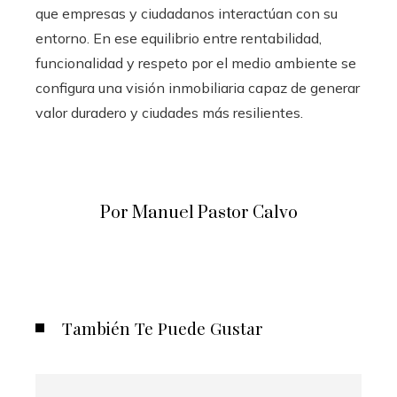
que empresas y ciudadanos interactúan con su
entorno. En ese equilibrio entre rentabilidad,
funcionalidad y respeto por el medio ambiente se
configura una visión inmobiliaria capaz de generar
valor duradero y ciudades más resilientes.
Por Manuel Pastor Calvo
También Te Puede Gustar