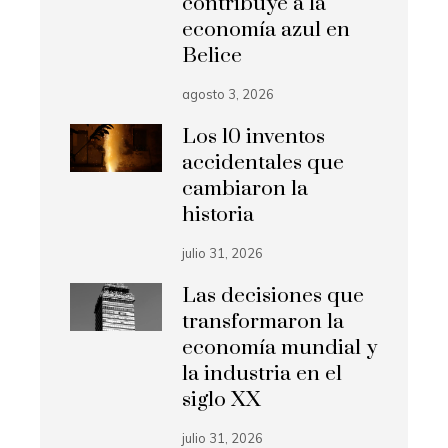
contribuye a la
economía azul en
Belice
agosto 3, 2026
Los 10 inventos
accidentales que
cambiaron la
historia
julio 31, 2026
Las decisiones que
transformaron la
economía mundial y
la industria en el
siglo XX
julio 31, 2026