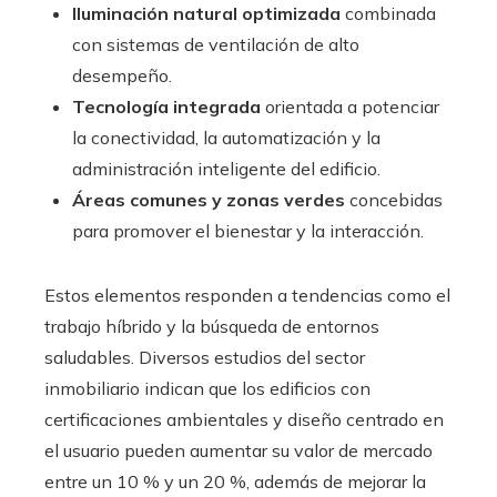
Iluminación natural optimizada
combinada
con sistemas de ventilación de alto
desempeño.
Tecnología integrada
orientada a potenciar
la conectividad, la automatización y la
administración inteligente del edificio.
Áreas comunes y zonas verdes
concebidas
para promover el bienestar y la interacción.
Estos elementos responden a tendencias como el
trabajo híbrido y la búsqueda de entornos
saludables. Diversos estudios del sector
inmobiliario indican que los edificios con
certificaciones ambientales y diseño centrado en
el usuario pueden aumentar su valor de mercado
entre un 10 % y un 20 %, además de mejorar la