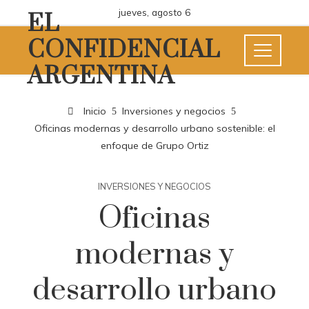
jueves, agosto 6
EL
CONFIDENCIAL
ARGENTINA
Inicio
Inversiones y negocios
Oficinas modernas y desarrollo urbano sostenible: el
enfoque de Grupo Ortiz
INVERSIONES Y NEGOCIOS
Oficinas
modernas y
desarrollo urbano