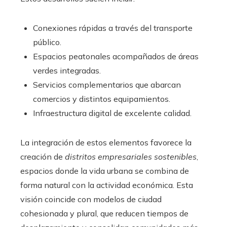
Conexiones rápidas a través del transporte
público.
Espacios peatonales acompañados de áreas
verdes integradas.
Servicios complementarios que abarcan
comercios y distintos equipamientos.
Infraestructura digital de excelente calidad.
La integración de estos elementos favorece la
creación de
distritos empresariales sostenibles
,
espacios donde la vida urbana se combina de
forma natural con la actividad económica. Esta
visión coincide con modelos de ciudad
cohesionada y plural, que reducen tiempos de