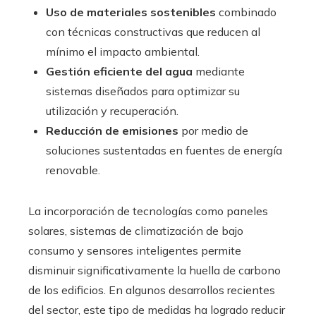
Uso de materiales sostenibles
combinado
con técnicas constructivas que reducen al
mínimo el impacto ambiental.
Gestión eficiente del agua
mediante
sistemas diseñados para optimizar su
utilización y recuperación.
Reducción de emisiones
por medio de
soluciones sustentadas en fuentes de energía
renovable.
La incorporación de tecnologías como paneles
solares, sistemas de climatización de bajo
consumo y sensores inteligentes permite
disminuir significativamente la huella de carbono
de los edificios. En algunos desarrollos recientes
del sector, este tipo de medidas ha logrado reducir