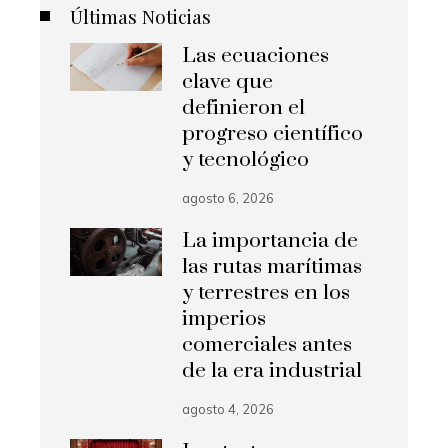
Últimas Noticias
Las ecuaciones
clave que
definieron el
progreso científico
y tecnológico
agosto 6, 2026
La importancia de
las rutas marítimas
y terrestres en los
imperios
comerciales antes
de la era industrial
agosto 4, 2026