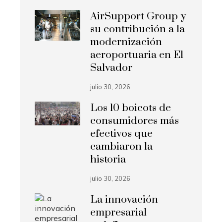
AirSupport Group y
su contribución a la
modernización
aeroportuaria en El
Salvador
julio 30, 2026
Los 10 boicots de
consumidores más
efectivos que
cambiaron la
historia
julio 30, 2026
La innovación
empresarial