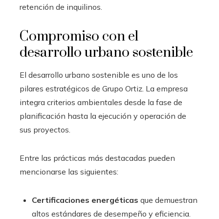
retención de inquilinos.
Compromiso con el
desarrollo urbano sostenible
El desarrollo urbano sostenible es uno de los
pilares estratégicos de Grupo Ortiz. La empresa
integra criterios ambientales desde la fase de
planificación hasta la ejecución y operación de
sus proyectos.
Entre las prácticas más destacadas pueden
mencionarse las siguientes:
Certificaciones energéticas
que demuestran
altos estándares de desempeño y eficiencia.