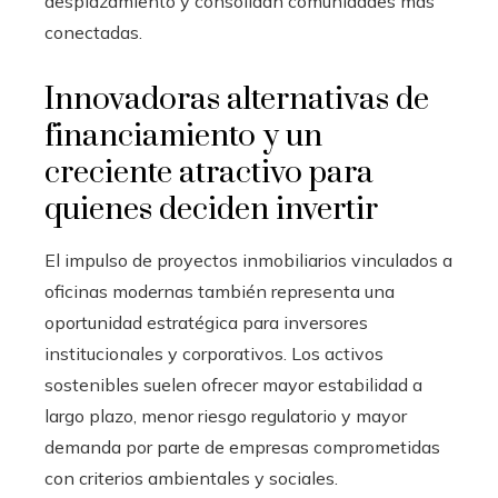
desplazamiento y consolidan comunidades más
conectadas.
Innovadoras alternativas de
financiamiento y un
creciente atractivo para
quienes deciden invertir
El impulso de proyectos inmobiliarios vinculados a
oficinas modernas también representa una
oportunidad estratégica para inversores
institucionales y corporativos. Los activos
sostenibles suelen ofrecer mayor estabilidad a
largo plazo, menor riesgo regulatorio y mayor
demanda por parte de empresas comprometidas
con criterios ambientales y sociales.