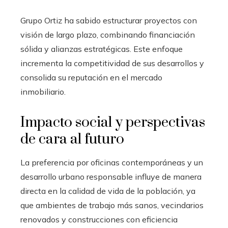
Grupo Ortiz ha sabido estructurar proyectos con
visión de largo plazo, combinando financiación
sólida y alianzas estratégicas. Este enfoque
incrementa la competitividad de sus desarrollos y
consolida su reputación en el mercado
inmobiliario.
Impacto social y perspectivas
de cara al futuro
La preferencia por oficinas contemporáneas y un
desarrollo urbano responsable influye de manera
directa en la calidad de vida de la población, ya
que ambientes de trabajo más sanos, vecindarios
renovados y construcciones con eficiencia