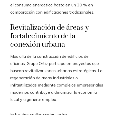
el consumo energético hasta en un 30 % en
comparación con edificaciones tradicionales.
Revitalización de áreas y
fortalecimiento de la
conexión urbana
Más allá de la construcción de edificios de
oficinas, Grupo Ortiz participa en proyectos que
buscan revitalizar zonas urbanas estratégicas. La
regeneración de áreas industriales o
infrautilizadas mediante complejos empresariales
modernos contribuye a dinamizar la economía
local y a generar empleo.
Estos desarrollos suelen incluir: