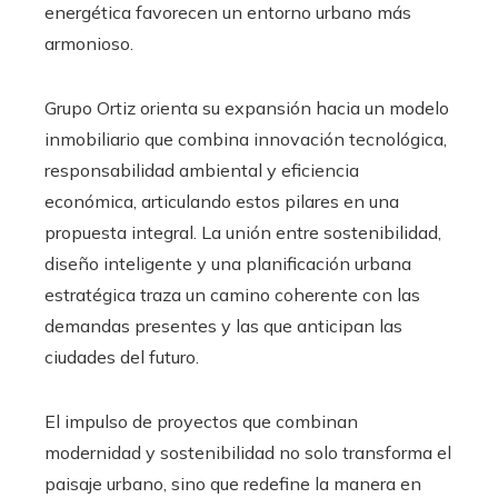
energética favorecen un entorno urbano más
armonioso.
Grupo Ortiz orienta su expansión hacia un modelo
inmobiliario que combina innovación tecnológica,
responsabilidad ambiental y eficiencia
económica, articulando estos pilares en una
propuesta integral. La unión entre sostenibilidad,
diseño inteligente y una planificación urbana
estratégica traza un camino coherente con las
demandas presentes y las que anticipan las
ciudades del futuro.
El impulso de proyectos que combinan
modernidad y sostenibilidad no solo transforma el
paisaje urbano, sino que redefine la manera en