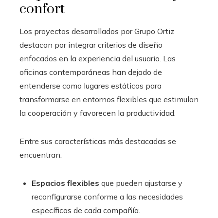
confort
Los proyectos desarrollados por Grupo Ortiz
destacan por integrar criterios de diseño
enfocados en la experiencia del usuario. Las
oficinas contemporáneas han dejado de
entenderse como lugares estáticos para
transformarse en entornos flexibles que estimulan
la cooperación y favorecen la productividad.
Entre sus características más destacadas se
encuentran:
Espacios flexibles
que pueden ajustarse y
reconfigurarse conforme a las necesidades
específicas de cada compañía.