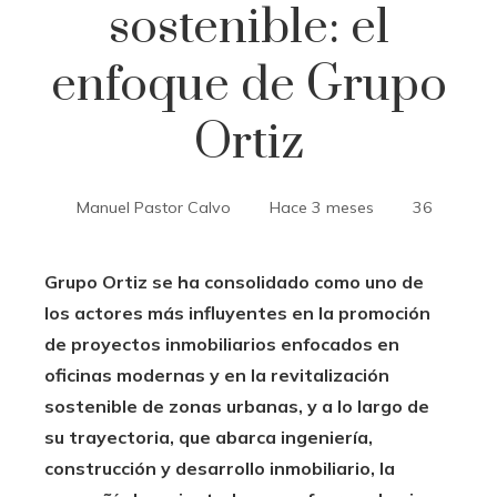
sostenible: el
enfoque de Grupo
Ortiz
Manuel Pastor Calvo
Hace 3 meses
36
Grupo Ortiz se ha consolidado como uno de
los actores más influyentes en la promoción
de proyectos inmobiliarios enfocados en
oficinas modernas y en la revitalización
sostenible de zonas urbanas, y a lo largo de
su trayectoria, que abarca ingeniería,
construcción y desarrollo inmobiliario, la