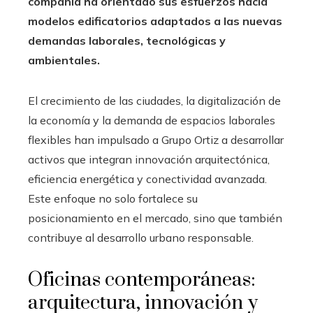
compañía ha orientado sus esfuerzos hacia
modelos edificatorios adaptados a las nuevas
demandas laborales, tecnológicas y
ambientales.
El crecimiento de las ciudades, la digitalización de
la economía y la demanda de espacios laborales
flexibles han impulsado a Grupo Ortiz a desarrollar
activos que integran innovación arquitectónica,
eficiencia energética y conectividad avanzada.
Este enfoque no solo fortalece su
posicionamiento en el mercado, sino que también
contribuye al desarrollo urbano responsable.
Oficinas contemporáneas:
arquitectura, innovación y