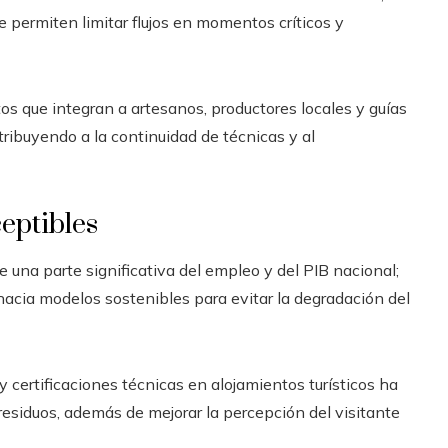
e permiten limitar flujos en momentos críticos y
os que integran a artesanos, productores locales y guías
tribuyendo a la continuidad de técnicas y al
eptibles
 una parte significativa del empleo y del PIB nacional;
hacia modelos sostenibles para evitar la degradación del
certificaciones técnicas en alojamientos turísticos ha
esiduos, además de mejorar la percepción del visitante