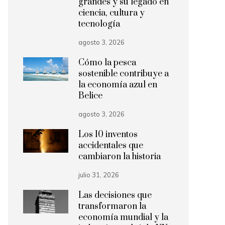
grandes y su legado en
ciencia, cultura y
tecnología
agosto 3, 2026
Cómo la pesca
sostenible contribuye a
la economía azul en
Belice
agosto 3, 2026
Los 10 inventos
accidentales que
cambiaron la historia
julio 31, 2026
Las decisiones que
transformaron la
economía mundial y la