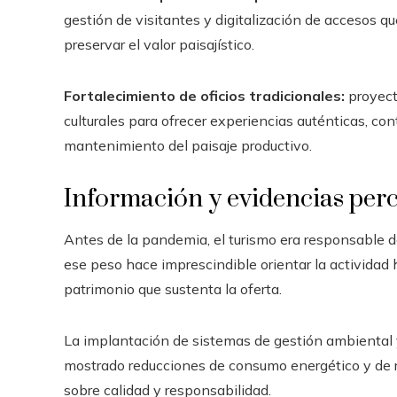
gestión de visitantes y digitalización de accesos qu
preservar el valor paisajístico.
Fortalecimiento de oficios tradicionales:
proyect
culturales para ofrecer experiencias auténticas, con
mantenimiento del paisaje productivo.
Información y evidencias perc
Antes de la pandemia, el turismo era responsable de
ese peso hace imprescindible orientar la actividad 
patrimonio que sustenta la oferta.
La implantación de sistemas de gestión ambiental y 
mostrado reducciones de consumo energético y de r
sobre calidad y responsabilidad.