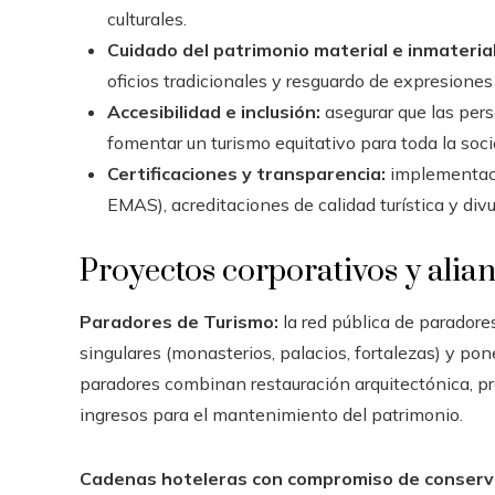
culturales.
Cuidado del patrimonio material e inmaterial
oficios tradicionales y resguardo de expresiones
Accesibilidad e inclusión:
asegurar que las pers
fomentar un turismo equitativo para toda la soc
Certificaciones y transparencia:
implementaci
EMAS), acreditaciones de calidad turística y divu
Proyectos corporativos y alian
Paradores de Turismo:
la red pública de paradore
singulares (monasterios, palacios, fortalezas) y pon
paradores combinan restauración arquitectónica, p
ingresos para el mantenimiento del patrimonio.
Cadenas hoteleras con compromiso de conserv