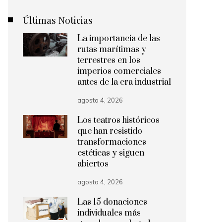
Últimas Noticias
La importancia de las
rutas marítimas y
terrestres en los
imperios comerciales
antes de la era industrial
agosto 4, 2026
Los teatros históricos
que han resistido
transformaciones
estéticas y siguen
abiertos
agosto 4, 2026
Las 15 donaciones
individuales más