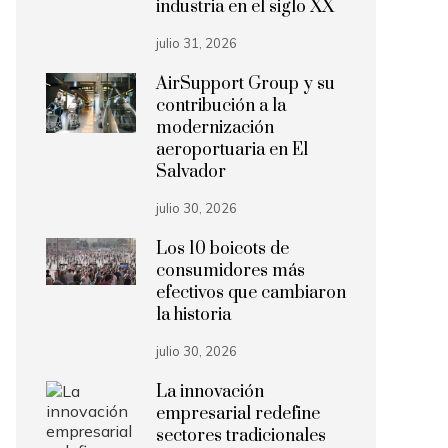
industria en el siglo XX
julio 31, 2026
AirSupport Group y su
contribución a la
modernización
aeroportuaria en El
Salvador
julio 30, 2026
Los 10 boicots de
consumidores más
efectivos que cambiaron
la historia
julio 30, 2026
La innovación
empresarial redefine
sectores tradicionales