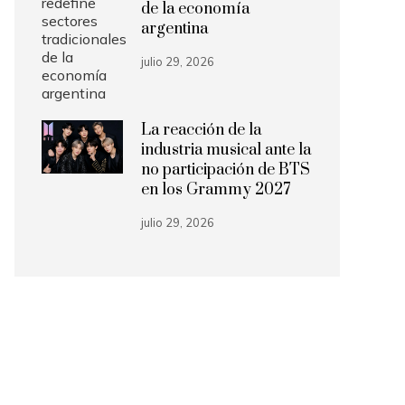
de la economía
argentina
julio 29, 2026
La reacción de la
industria musical ante la
no participación de BTS
en los Grammy 2027
julio 29, 2026