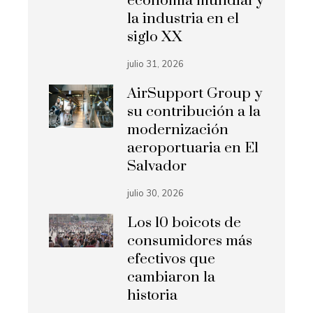
economía mundial y
la industria en el
siglo XX
julio 31, 2026
AirSupport Group y
su contribución a la
modernización
aeroportuaria en El
Salvador
julio 30, 2026
Los 10 boicots de
consumidores más
efectivos que
cambiaron la
historia