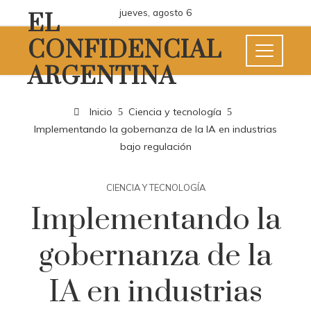
jueves, agosto 6
EL
CONFIDENCIAL
ARGENTINA
Inicio
Ciencia y tecnología
Implementando la gobernanza de la IA en industrias
bajo regulación
CIENCIA Y TECNOLOGÍA
Implementando la
gobernanza de la
IA en industrias