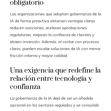
obligatorio
Las organizaciones que adoptan gobernanza de la
IA de forma proactiva obtienen ventajas claras:
reducen sanciones, aceleran aprobaciones
regulatorias, mejoran la confianza de clientes y
atraen inversión. Además, al contar con procesos
claros, pueden escalar soluciones de IA con menor
fricción interna y mayor calidad.
Una exigencia que redefine la
relación entre tecnología y
confianza
La gobernanza de la IA dejó de ser un añadido
opcional en los sectores regulados y se consolidó