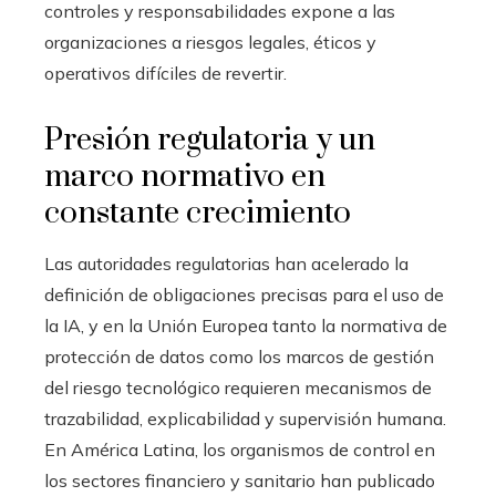
controles y responsabilidades expone a las
organizaciones a riesgos legales, éticos y
operativos difíciles de revertir.
Presión regulatoria y un
marco normativo en
constante crecimiento
Las autoridades regulatorias han acelerado la
definición de obligaciones precisas para el uso de
la IA, y en la Unión Europea tanto la normativa de
protección de datos como los marcos de gestión
del riesgo tecnológico requieren mecanismos de
trazabilidad, explicabilidad y supervisión humana.
En América Latina, los organismos de control en
los sectores financiero y sanitario han publicado