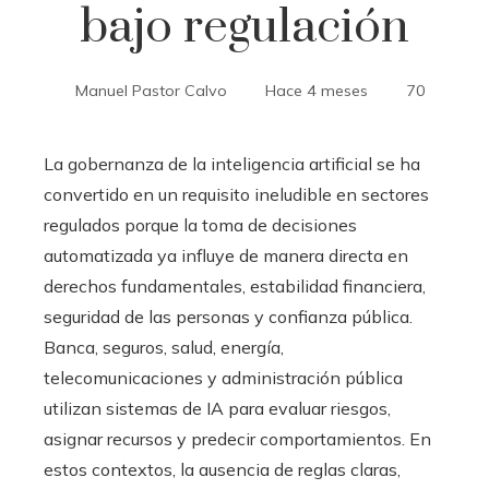
bajo regulación
Manuel Pastor Calvo
Hace 4 meses
70
La gobernanza de la inteligencia artificial se ha
convertido en un requisito ineludible en sectores
regulados porque la toma de decisiones
automatizada ya influye de manera directa en
derechos fundamentales, estabilidad financiera,
seguridad de las personas y confianza pública.
Banca, seguros, salud, energía,
telecomunicaciones y administración pública
utilizan sistemas de IA para evaluar riesgos,
asignar recursos y predecir comportamientos. En
estos contextos, la ausencia de reglas claras,