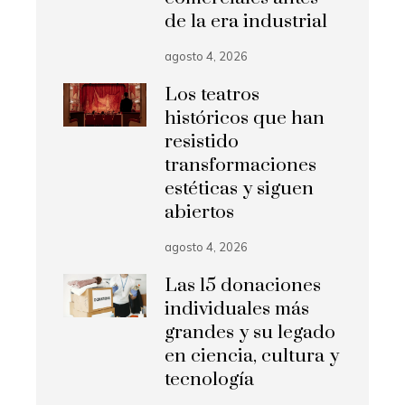
de la era industrial
agosto 4, 2026
Los teatros
históricos que han
resistido
transformaciones
estéticas y siguen
abiertos
agosto 4, 2026
Las 15 donaciones
individuales más
grandes y su legado
en ciencia, cultura y
tecnología