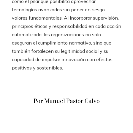
como el pilar que posibilita aprovechar
tecnologías avanzadas sin poner en riesgo
valores fundamentales. Al incorporar supervisión,
principios éticos y responsabilidad en cada acción
automatizada, las organizaciones no solo
aseguran el cumplimiento normativo, sino que
también fortalecen su legitimidad social y su
capacidad de impulsar innovación con efectos
positivos y sostenibles.
Por Manuel Pastor Calvo