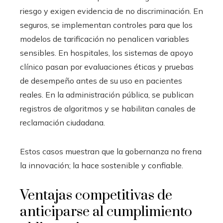
riesgo y exigen evidencia de no discriminación. En
seguros, se implementan controles para que los
modelos de tarificación no penalicen variables
sensibles. En hospitales, los sistemas de apoyo
clínico pasan por evaluaciones éticas y pruebas
de desempeño antes de su uso en pacientes
reales. En la administración pública, se publican
registros de algoritmos y se habilitan canales de
reclamación ciudadana.
Estos casos muestran que la gobernanza no frena
la innovación; la hace sostenible y confiable.
Ventajas competitivas de
anticiparse al cumplimiento