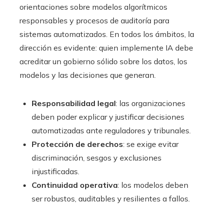
orientaciones sobre modelos algorítmicos
responsables y procesos de auditoría para
sistemas automatizados. En todos los ámbitos, la
dirección es evidente: quien implemente IA debe
acreditar un gobierno sólido sobre los datos, los
modelos y las decisiones que generan.
Responsabilidad legal
: las organizaciones
deben poder explicar y justificar decisiones
automatizadas ante reguladores y tribunales.
Protección de derechos
: se exige evitar
discriminación, sesgos y exclusiones
injustificadas.
Continuidad operativa
: los modelos deben
ser robustos, auditables y resilientes a fallos.