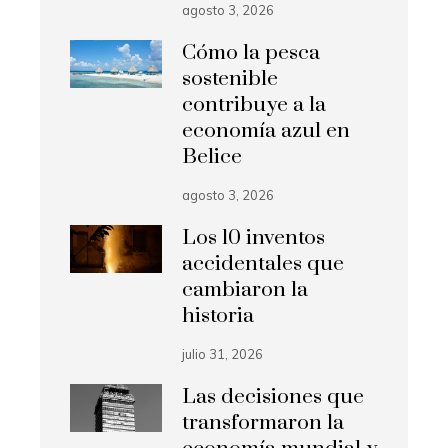
agosto 3, 2026
Cómo la pesca
sostenible
contribuye a la
economía azul en
Belice
agosto 3, 2026
Los 10 inventos
accidentales que
cambiaron la
historia
julio 31, 2026
Las decisiones que
transformaron la