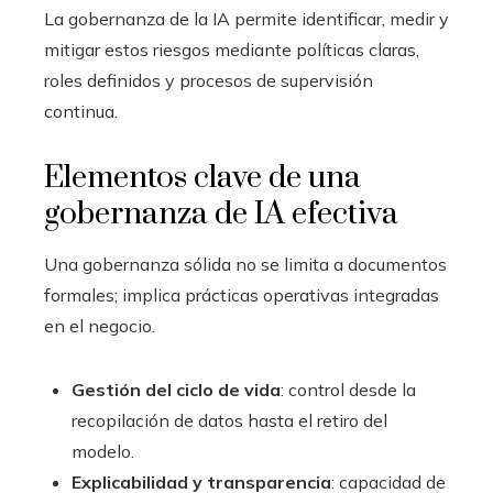
La gobernanza de la IA permite identificar, medir y
mitigar estos riesgos mediante políticas claras,
roles definidos y procesos de supervisión
continua.
Elementos clave de una
gobernanza de IA efectiva
Una gobernanza sólida no se limita a documentos
formales; implica prácticas operativas integradas
en el negocio.
Gestión del ciclo de vida
: control desde la
recopilación de datos hasta el retiro del
modelo.
Explicabilidad y transparencia
: capacidad de