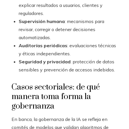
explicar resultados a usuarios, clientes y
reguladores.
Supervisión humana
: mecanismos para
revisar, corregir o detener decisiones
automatizadas.
Auditorías periódicas
: evaluaciones técnicas
y éticas independientes.
Seguridad y privacidad
: protección de datos
sensibles y prevención de accesos indebidos.
Casos sectoriales: de qué
manera toma forma la
gobernanza
En banca, la gobernanza de la IA se refleja en
comités de modelos que validan algoritmos de