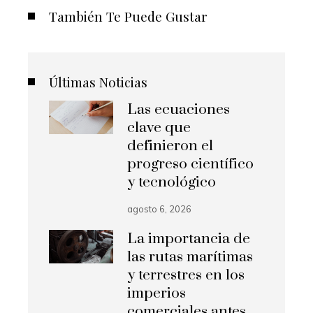
También Te Puede Gustar
Últimas Noticias
Las ecuaciones
clave que
definieron el
progreso científico
y tecnológico
agosto 6, 2026
La importancia de
las rutas marítimas
y terrestres en los
imperios
comerciales antes