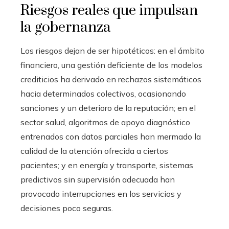
Riesgos reales que impulsan
la gobernanza
Los riesgos dejan de ser hipotéticos: en el ámbito
financiero, una gestión deficiente de los modelos
crediticios ha derivado en rechazos sistemáticos
hacia determinados colectivos, ocasionando
sanciones y un deterioro de la reputación; en el
sector salud, algoritmos de apoyo diagnóstico
entrenados con datos parciales han mermado la
calidad de la atención ofrecida a ciertos
pacientes; y en energía y transporte, sistemas
predictivos sin supervisión adecuada han
provocado interrupciones en los servicios y
decisiones poco seguras.