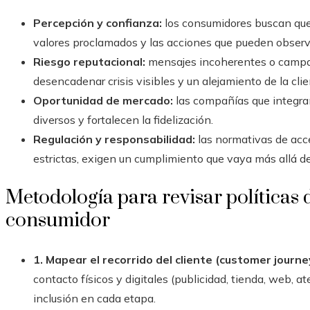
Percepción y confianza:
los consumidores buscan que 
valores proclamados y las acciones que pueden observ
Riesgo reputacional:
mensajes incoherentes o campañ
desencadenar crisis visibles y un alejamiento de la clie
Oportunidad de mercado:
las compañías que integran
diversos y fortalecen la fidelización.
Regulación y responsabilidad:
las normativas de acce
estrictas, exigen un cumplimiento que vaya más allá de
Metodología para revisar políticas 
consumidor
1. Mapear el recorrido del cliente (customer journe
contacto físicos y digitales (publicidad, tienda, web, a
inclusión en cada etapa.