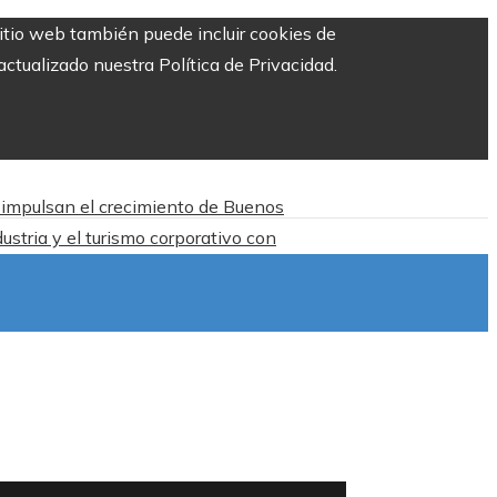
sitio web también puede incluir cookies de
ctualizado nuestra Política de Privacidad.
n impulsan el crecimiento de Buenos
ustria y el turismo corporativo con