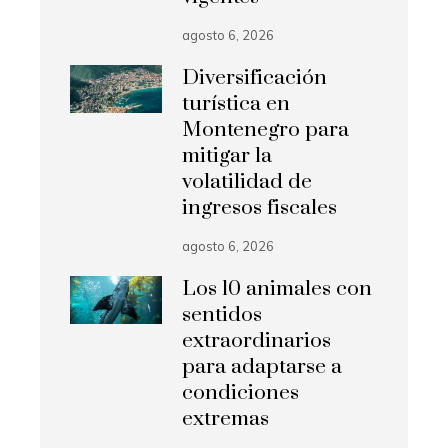
agosto 6, 2026
Diversificación
turística en
Montenegro para
mitigar la
volatilidad de
ingresos fiscales
agosto 6, 2026
Los 10 animales con
sentidos
extraordinarios
para adaptarse a
condiciones
extremas