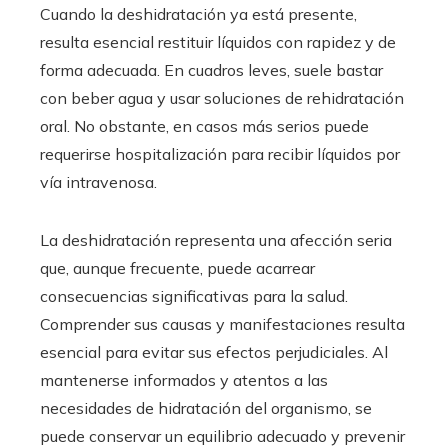
Cuando la deshidratación ya está presente,
resulta esencial restituir líquidos con rapidez y de
forma adecuada. En cuadros leves, suele bastar
con beber agua y usar soluciones de rehidratación
oral. No obstante, en casos más serios puede
requerirse hospitalización para recibir líquidos por
vía intravenosa.
La deshidratación representa una afección seria
que, aunque frecuente, puede acarrear
consecuencias significativas para la salud.
Comprender sus causas y manifestaciones resulta
esencial para evitar sus efectos perjudiciales. Al
mantenerse informados y atentos a las
necesidades de hidratación del organismo, se
puede conservar un equilibrio adecuado y prevenir