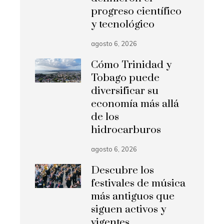
progreso científico
y tecnológico
agosto 6, 2026
Cómo Trinidad y
Tobago puede
diversificar su
economía más allá
de los
hidrocarburos
agosto 6, 2026
Descubre los
festivales de música
más antiguos que
siguen activos y
vigentes