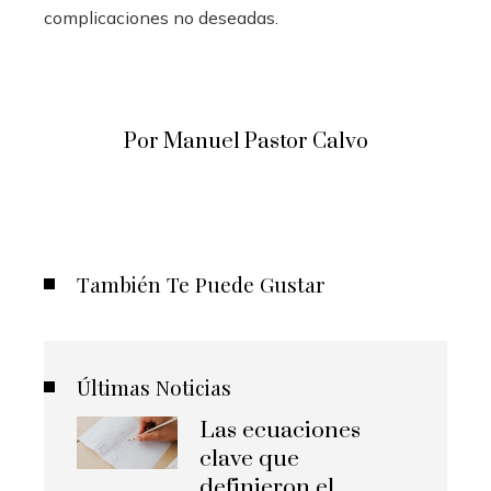
complicaciones no deseadas.
Por Manuel Pastor Calvo
También Te Puede Gustar
Últimas Noticias
Las ecuaciones
clave que
definieron el