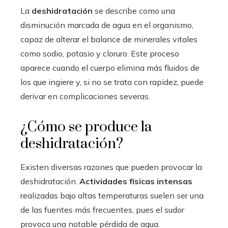
La
deshidratación
se describe como una
disminución marcada de agua en el organismo,
capaz de alterar el balance de minerales vitales
como sodio, potasio y cloruro. Este proceso
aparece cuando el cuerpo elimina más fluidos de
los que ingiere y, si no se trata con rapidez, puede
derivar en complicaciones severas.
¿Cómo se produce la
deshidratación?
Existen diversas razones que pueden provocar la
deshidratación.
Actividades físicas intensas
realizadas bajo altas temperaturas suelen ser una
de las fuentes más frecuentes, pues el sudor
provoca una notable pérdida de agua.