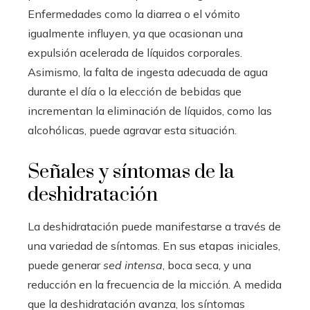
Enfermedades como la diarrea o el vómito
igualmente influyen, ya que ocasionan una
expulsión acelerada de líquidos corporales.
Asimismo, la falta de ingesta adecuada de agua
durante el día o la elección de bebidas que
incrementan la eliminación de líquidos, como las
alcohólicas, puede agravar esta situación.
Señales y síntomas de la
deshidratación
La deshidratación puede manifestarse a través de
una variedad de síntomas. En sus etapas iniciales,
puede generar
sed intensa
, boca seca, y una
reducción en la frecuencia de la micción. A medida
que la deshidratación avanza, los síntomas