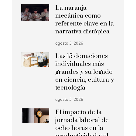
La naranja
mecánica como
referente clave en la
narrativa distópica
agosto 3, 2026
Las 15 donaciones
individuales más
grandes y su legado
en ciencia, cultura y
tecnología
agosto 3, 2026
El impacto de la
jornada laboral de
ocho horas en la