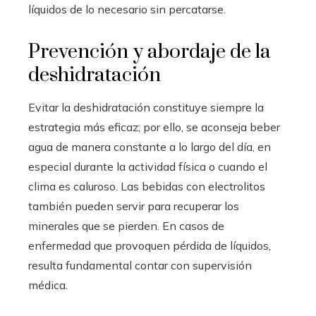
líquidos de lo necesario sin percatarse.
Prevención y abordaje de la
deshidratación
Evitar la deshidratación constituye siempre la
estrategia más eficaz; por ello, se aconseja beber
agua de manera constante a lo largo del día, en
especial durante la actividad física o cuando el
clima es caluroso. Las bebidas con electrolitos
también pueden servir para recuperar los
minerales que se pierden. En casos de
enfermedad que provoquen pérdida de líquidos,
resulta fundamental contar con supervisión
médica.