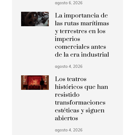
agosto 6, 2026
La importancia de
las rutas marítimas
y terrestres en los
imperios
comerciales antes
de la era industrial
agosto 4, 2026
Los teatros
históricos que han
resistido
transformaciones
estéticas y siguen
abiertos
agosto 4, 2026