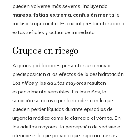
pueden volverse más severos, incluyendo
mareos
,
fatiga extrema
,
confusión mental
e
incluso
taquicardia
. Es crucial prestar atención a
estas señales y actuar de inmediato.
Grupos en riesgo
Algunas poblaciones presentan una mayor
predisposición a los efectos de la deshidratación.
Los
niños
y los
adultos mayores
resultan
especialmente sensibles. En los niños, la
situación se agrava por la rapidez con la que
pueden perder líquidos durante episodios de
urgencia médica como la diarrea o el vómito. En
los adultos mayores, la percepción de sed suele
atenuarse, lo que provoca que ingieran menos