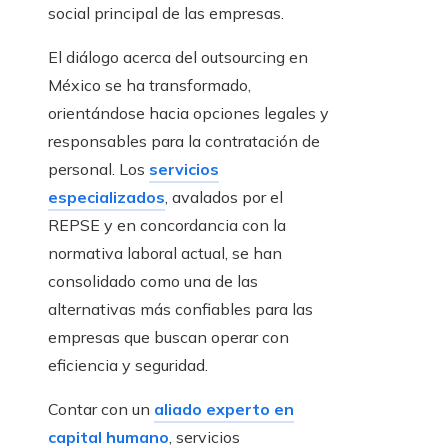
social principal de las empresas.
El diálogo acerca del outsourcing en
México se ha transformado,
orientándose hacia opciones legales y
responsables para la contratación de
personal. Los
servicios
especializados
, avalados por el
REPSE y en concordancia con la
normativa laboral actual, se han
consolidado como una de las
alternativas más confiables para las
empresas que buscan operar con
eficiencia y seguridad.
Contar con un
aliado experto en
capital humano
, servicios