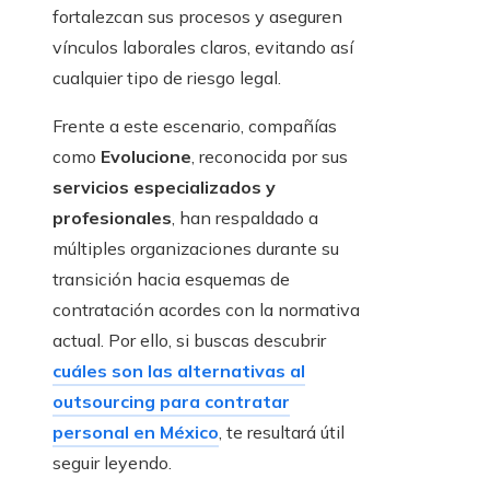
fortalezcan sus procesos y aseguren
vínculos laborales claros, evitando así
cualquier tipo de riesgo legal.
Frente a este escenario, compañías
como
Evolucione
, reconocida por sus
servicios especializados y
profesionales
, han respaldado a
múltiples organizaciones durante su
transición hacia esquemas de
contratación acordes con la normativa
actual. Por ello, si buscas descubrir
cuáles son las alternativas al
outsourcing para contratar
personal en México
, te resultará útil
seguir leyendo.