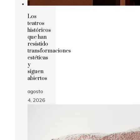
Los
teatros
históricos
que han
resistido
transformaciones
estéticas
y
siguen
abiertos
agosto
4, 2026