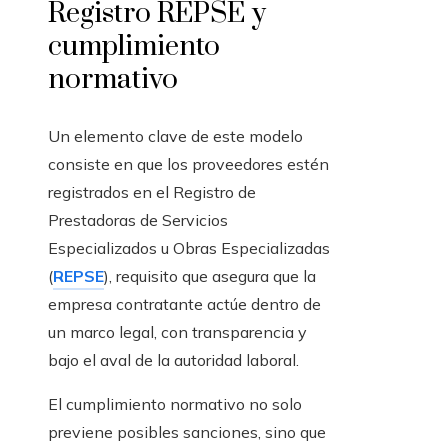
Registro REPSE y
cumplimiento
normativo
Un elemento clave de este modelo
consiste en que los proveedores estén
registrados en el Registro de
Prestadoras de Servicios
Especializados u Obras Especializadas
(
REPSE
), requisito que asegura que la
empresa contratante actúe dentro de
un marco legal, con transparencia y
bajo el aval de la autoridad laboral.
El cumplimiento normativo no solo
previene posibles sanciones, sino que