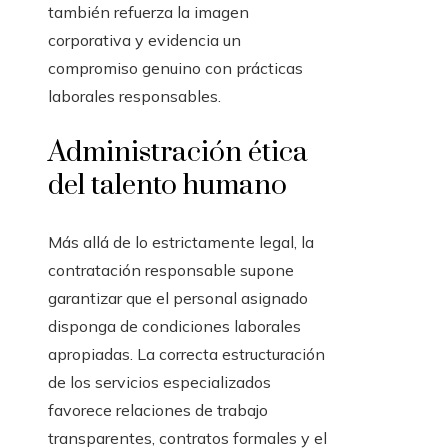
también refuerza la imagen
corporativa y evidencia un
compromiso genuino con prácticas
laborales responsables.
Administración ética
del talento humano
Más allá de lo estrictamente legal, la
contratación responsable supone
garantizar que el personal asignado
disponga de condiciones laborales
apropiadas. La correcta estructuración
de los servicios especializados
favorece relaciones de trabajo
transparentes, contratos formales y el