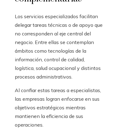
Los servicios especializados facilitan
delegar tareas técnicas o de apoyo que
no corresponden al eje central del
negocio. Entre ellas se contemplan
ámbitos como tecnologías de la
información, control de calidad,
logística, salud ocupacional y distintos
procesos administrativos.
Al confiar estas tareas a especialistas,
las empresas logran enfocarse en sus
objetivos estratégicos mientras
mantienen la eficiencia de sus
operaciones.