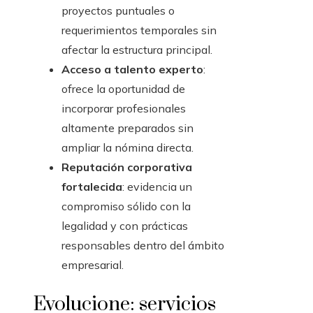
proyectos puntuales o
requerimientos temporales sin
afectar la estructura principal.
Acceso a talento experto
:
ofrece la oportunidad de
incorporar profesionales
altamente preparados sin
ampliar la nómina directa.
Reputación corporativa
fortalecida
: evidencia un
compromiso sólido con la
legalidad y con prácticas
responsables dentro del ámbito
empresarial.
Evolucione: servicios