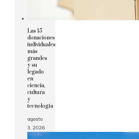
Las 15
donaciones
individuales
más
grandes
y su
legado
en
ciencia,
cultura
y
tecnología
agosto
3, 2026