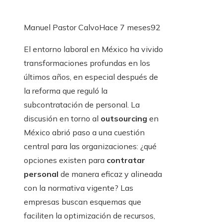
Manuel Pastor Calvo
Hace 7 meses
92
El entorno laboral en México ha vivido
transformaciones profundas en los
últimos años, en especial después de
la reforma que reguló la
subcontratación de personal. La
discusión en torno al
outsourcing
en
México abrió paso a una cuestión
central para las organizaciones: ¿qué
opciones existen para
contratar
personal
de manera eficaz y alineada
con la normativa vigente? Las
empresas buscan esquemas que
faciliten la optimización de recursos,