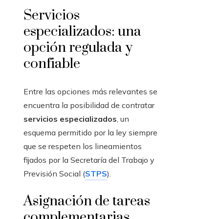
Servicios
especializados: una
opción regulada y
confiable
Entre las opciones más relevantes se
encuentra la posibilidad de contratar
servicios especializados
, un
esquema permitido por la ley siempre
que se respeten los lineamientos
fijados por la Secretaría del Trabajo y
Previsión Social (
STPS
).
Asignación de tareas
complementarias