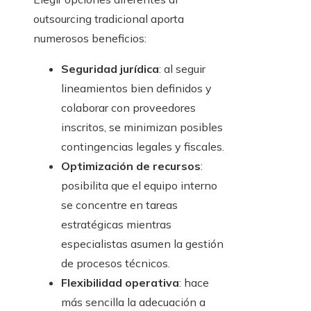
outsourcing tradicional aporta
numerosos beneficios:
Seguridad jurídica
: al seguir
lineamientos bien definidos y
colaborar con proveedores
inscritos, se minimizan posibles
contingencias legales y fiscales.
Optimización de recursos
:
posibilita que el equipo interno
se concentre en tareas
estratégicas mientras
especialistas asumen la gestión
de procesos técnicos.
Flexibilidad operativa
: hace
más sencilla la adecuación a