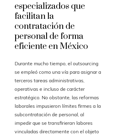
especializados que
facilitan la
contratación de
personal de forma
eficiente en México
Durante mucho tiempo, el outsourcing
se empleó como una vía para asignar a
terceros tareas administrativas,
operativas e incluso de carácter
estratégico. No obstante, las reformas
laborales impusieron límites firmes a la
subcontratación de personal, al
impedir que se transfirieran labores
vinculadas directamente con el objeto