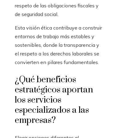
respeto de las obligaciones fiscales y
de seguridad social.
Esta visión ética contribuye a construir
entornos de trabajo más estables y
sostenibles, donde la transparencia y
el respeto a los derechos laborales se
convierten en pilares fundamentales.
¿Qué beneficios
estratégicos aportan
los servicios
especializados a las
empresas?
Elegir opciones diferentes al