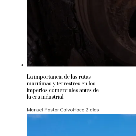
La importancia de las rutas
marítimas y terrestres en los
imperios comerciales antes de
la era industrial
Manuel Pastor Calvo
Hace 2 días