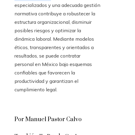
especializados y una adecuada gestión
normativa contribuye a robustecer la
estructura organizacional, disminuir
posibles riesgos y optimizar la
dinámica laboral. Mediante modelos
éticos, transparentes y orientados a
resultados, se puede contratar
personal en México bajo esquemas
confiables que favorecen la
productividad y garantizan el
cumplimiento legal.
Por Manuel Pastor Calvo