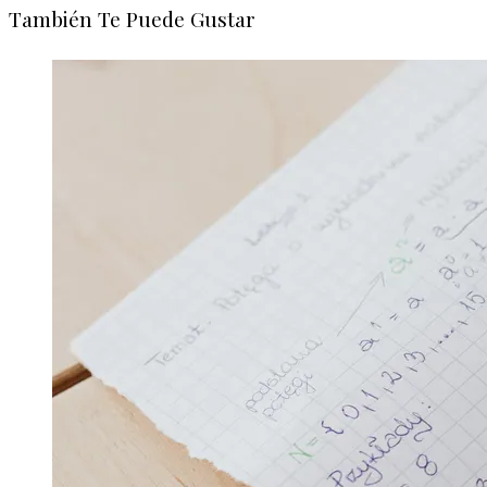
También Te Puede Gustar