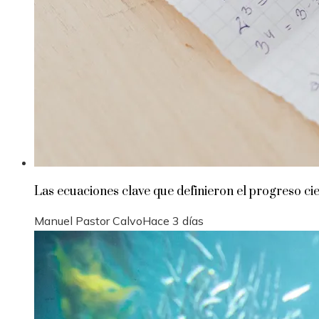
Las ecuaciones clave que definieron el progreso cie
Manuel Pastor Calvo
Hace 3 días