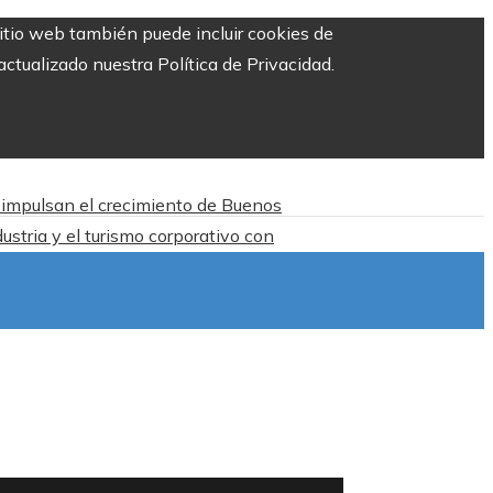
sitio web también puede incluir cookies de
ctualizado nuestra Política de Privacidad.
n impulsan el crecimiento de Buenos
ustria y el turismo corporativo con