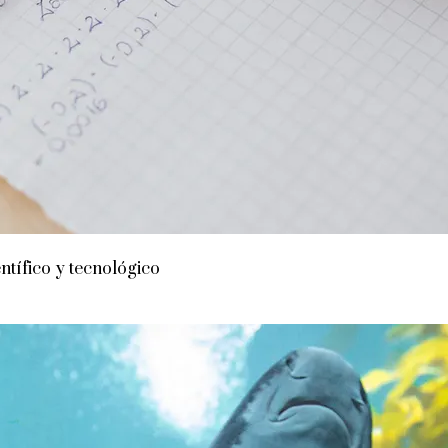
ntífico y tecnológico