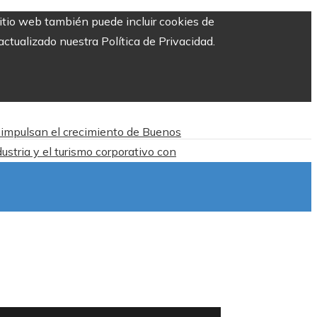
sitio web también puede incluir cookies de
ctualizado nuestra Política de Privacidad.
n impulsan el crecimiento de Buenos
ustria y el turismo corporativo con