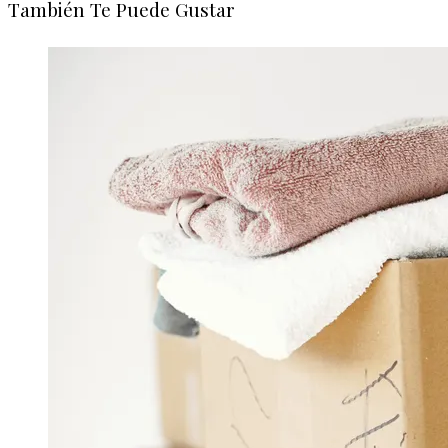
También Te Puede Gustar