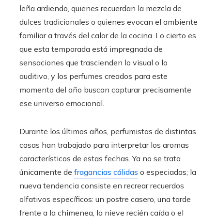
leña ardiendo, quienes recuerdan la mezcla de
dulces tradicionales o quienes evocan el ambiente
familiar a través del calor de la cocina. Lo cierto es
que esta temporada está impregnada de
sensaciones que trascienden lo visual o lo
auditivo, y los perfumes creados para este
momento del año buscan capturar precisamente
ese universo emocional.
Durante los últimos años, perfumistas de distintas
casas han trabajado para interpretar los aromas
característicos de estas fechas. Ya no se trata
únicamente de
fragancias cálidas
o especiadas; la
nueva tendencia consiste en recrear recuerdos
olfativos específicos: un postre casero, una tarde
frente a la chimenea, la nieve recién caída o el