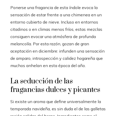
Ponerse una fragancia de esta índole evoca la
sensación de estar frente a una chimenea en un
entorno cubierto de nieve. Incluso en entornos
citadinos o en climas menos fríos, estas mezclas
consiguen evocar una atmósfera de profunda
melancolía. Por esta razón, gozan de gran
aceptación en diciembre: infunden una sensación
de amparo, introspección y calidez hogareña que
muchos anhelan en esta época del año.
La seducción de las
fragancias dulces y picantes
Si existe un aroma que define universalmente la
temporada navideña, es sin duda el de las galletas