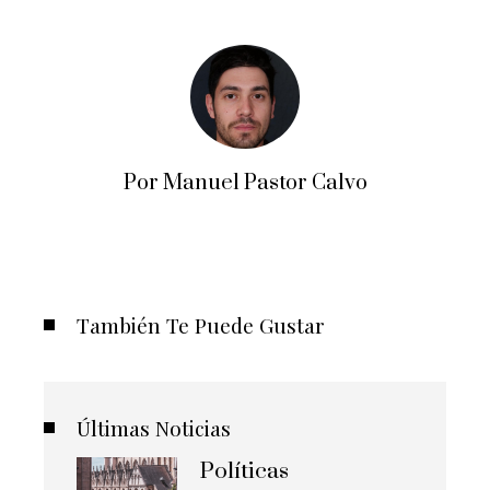
Por Manuel Pastor Calvo
También Te Puede Gustar
Últimas Noticias
Políticas