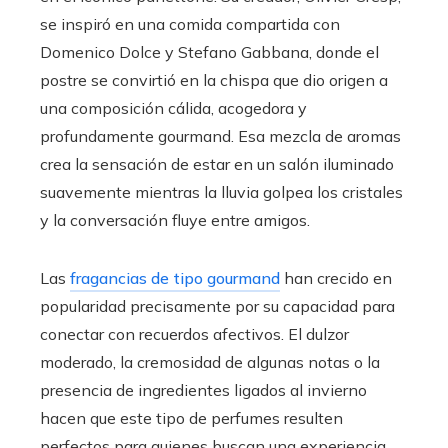
se inspiró en una comida compartida con
Domenico Dolce y Stefano Gabbana, donde el
postre se convirtió en la chispa que dio origen a
una composición cálida, acogedora y
profundamente gourmand. Esa mezcla de aromas
crea la sensación de estar en un salón iluminado
suavemente mientras la lluvia golpea los cristales
y la conversación fluye entre amigos.
Las
fragancias de tipo gourmand
han crecido en
popularidad precisamente por su capacidad para
conectar con recuerdos afectivos. El dulzor
moderado, la cremosidad de algunas notas o la
presencia de ingredientes ligados al invierno
hacen que este tipo de perfumes resulten
perfectos para quienes buscan una experiencia