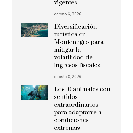
vigentes
agosto 6, 2026
Diversificación
turística en
Montenegro para
mitigar la
volatilidad de
ingresos fiscales
agosto 6, 2026
Los 10 animales con
sentidos
extraordinarios
para adaptarse a
condiciones
extremas