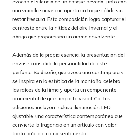
evocan el silencio de un bosque nevado, junto con
una vainilla suave que aporta un toque cálido sin
restar frescura. Esta composición logra capturar el
contraste entre la nitidez del aire invernal y el
abrigo que proporciona un aroma envolvente.
Además de la propia esencia, la presentación del
envase consolida la personalidad de este
perfume. Su diseño, que evoca una cantimplora y
se inspira en la estética de la montaña, celebra
las raíces de la firma y aporta un componente
ornamental de gran impacto visual. Ciertas
ediciones incluyen incluso iluminación LED
ajustable, una característica contemporánea que
convierte la fragancia en un artículo con valor
tanto práctico como sentimental.