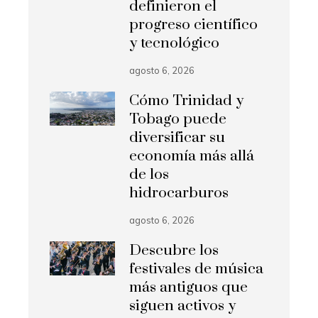
definieron el
progreso científico
y tecnológico
agosto 6, 2026
Cómo Trinidad y
Tobago puede
diversificar su
economía más allá
de los
hidrocarburos
agosto 6, 2026
Descubre los
festivales de música
más antiguos que
siguen activos y