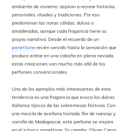
ambiente de invierno; aspiran a recrear historias
personales, rituales y tradiciones. Por eso
predominan las notas cálidas, dulces o
amaderadas, aunque cada fragancia tiene su
propia narrativa. Desde el recuerdo de un
panettone
recién servido hasta la sensación que
produce entrar en una cabaña en plena nevada,
estas creaciones van mucho más allá de los
perfumes convencionales.
Uno de los ejemplos más interesantes de esta
tendencia es una fragancia que evoca los dulces
italianos típicos de las sobremesas festivas. Con
una mezcla de avellana tostada, flor de naranjo y
vainilla de Madagascar, este perfume se inspira
en el icónico panettone. Su creador, Olivier Cresp,