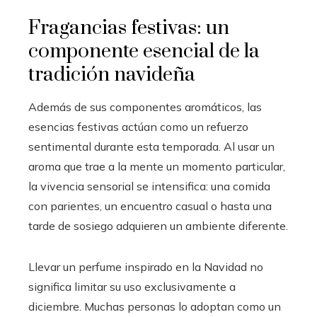
Fragancias festivas: un
componente esencial de la
tradición navideña
Además de sus componentes aromáticos, las
esencias festivas actúan como un refuerzo
sentimental durante esta temporada. Al usar un
aroma que trae a la mente un momento particular,
la vivencia sensorial se intensifica: una comida
con parientes, un encuentro casual o hasta una
tarde de sosiego adquieren un ambiente diferente.
Llevar un perfume inspirado en la Navidad no
significa limitar su uso exclusivamente a
diciembre. Muchas personas lo adoptan como un