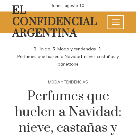
lunes, agosto 10
EL
CONFIDENCIAL
ARGENTINA
Inicio
Moda y tendencias
Perfumes que huelen a Navidad: nieve, castañas y
panettone
MODA Y TENDENCIAS
Perfumes que
huelen a Navidad:
nieve, castañas y