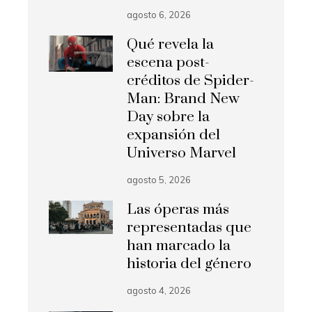
agosto 6, 2026
Qué revela la
escena post-
créditos de Spider-
Man: Brand New
Day sobre la
expansión del
Universo Marvel
agosto 5, 2026
Las óperas más
representadas que
han marcado la
historia del género
agosto 4, 2026