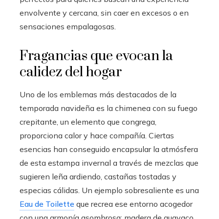
envolvente y cercana, sin caer en excesos o en
sensaciones empalagosas.
Fragancias que evocan la
calidez del hogar
Uno de los emblemas más destacados de la
temporada navideña es la chimenea con su fuego
crepitante, un elemento que congrega,
proporciona calor y hace compañía. Ciertas
esencias han conseguido encapsular la atmósfera
de esta estampa invernal a través de mezclas que
sugieren leña ardiendo, castañas tostadas y
especias cálidas. Un ejemplo sobresaliente es una
Eau de Toilette
que recrea ese entorno acogedor
con una armonía asombrosa: madera de guayaco