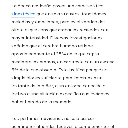
La época navideña posee una característica
sinestésica
que entrelaza gustos, tonalidades,
melodías y emociones, pero es el sentido del
olfato el que consigue grabar los recuerdos con
mayor intensidad. Diversas investigaciones
señalan que el cerebro humano retiene
aproximadamente el 35% de lo que capta
mediante los aromas, en contraste con un escaso
5% de lo que observa. Esto justifica por qué un
simple olor es suficiente para llevarnos a un
instante de la niñez, a un entorno conocido o
incluso a una situación específica que creíamos
haber borrado de la memoria.
Los perfumes navideños no solo buscan
acompañar atuendos festivos o complementar el