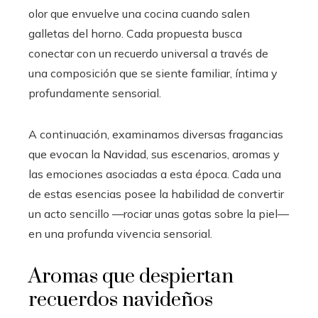
olor que envuelve una cocina cuando salen
galletas del horno. Cada propuesta busca
conectar con un recuerdo universal a través de
una composición que se siente familiar, íntima y
profundamente sensorial.
A continuación, examinamos diversas fragancias
que evocan la Navidad, sus escenarios, aromas y
las emociones asociadas a esta época. Cada una
de estas esencias posee la habilidad de convertir
un acto sencillo —rociar unas gotas sobre la piel—
en una profunda vivencia sensorial.
Aromas que despiertan
recuerdos navideños