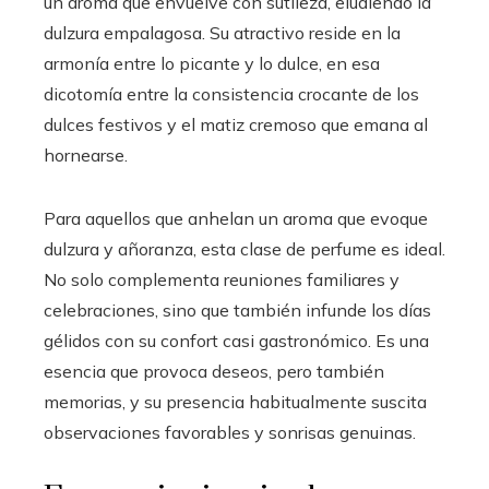
un aroma que envuelve con sutileza, eludiendo la
dulzura empalagosa. Su atractivo reside en la
armonía entre lo picante y lo dulce, en esa
dicotomía entre la consistencia crocante de los
dulces festivos y el matiz cremoso que emana al
hornearse.
Para aquellos que anhelan un aroma que evoque
dulzura y añoranza, esta clase de perfume es ideal.
No solo complementa reuniones familiares y
celebraciones, sino que también infunde los días
gélidos con su confort casi gastronómico. Es una
esencia que provoca deseos, pero también
memorias, y su presencia habitualmente suscita
observaciones favorables y sonrisas genuinas.