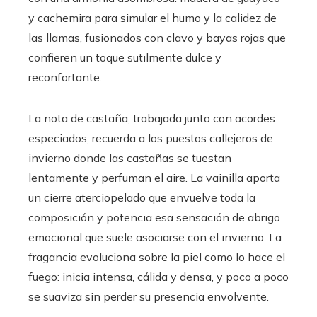
y cachemira para simular el humo y la calidez de
las llamas, fusionados con clavo y bayas rojas que
confieren un toque sutilmente dulce y
reconfortante.
La nota de castaña, trabajada junto con acordes
especiados, recuerda a los puestos callejeros de
invierno donde las castañas se tuestan
lentamente y perfuman el aire. La vainilla aporta
un cierre aterciopelado que envuelve toda la
composición y potencia esa sensación de abrigo
emocional que suele asociarse con el invierno. La
fragancia evoluciona sobre la piel como lo hace el
fuego: inicia intensa, cálida y densa, y poco a poco
se suaviza sin perder su presencia envolvente.