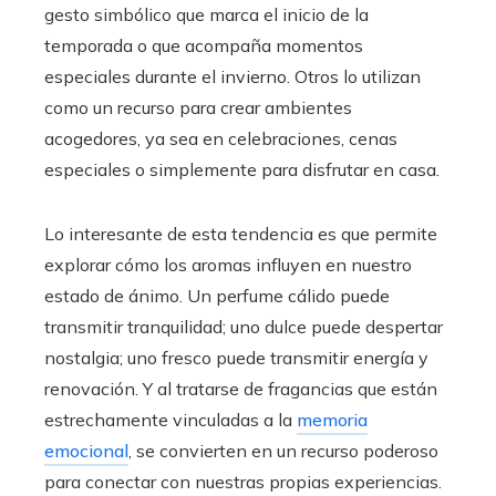
gesto simbólico que marca el inicio de la
temporada o que acompaña momentos
especiales durante el invierno. Otros lo utilizan
como un recurso para crear ambientes
acogedores, ya sea en celebraciones, cenas
especiales o simplemente para disfrutar en casa.
Lo interesante de esta tendencia es que permite
explorar cómo los aromas influyen en nuestro
estado de ánimo. Un perfume cálido puede
transmitir tranquilidad; uno dulce puede despertar
nostalgia; uno fresco puede transmitir energía y
renovación. Y al tratarse de fragancias que están
estrechamente vinculadas a la
memoria
emocional
, se convierten en un recurso poderoso
para conectar con nuestras propias experiencias.