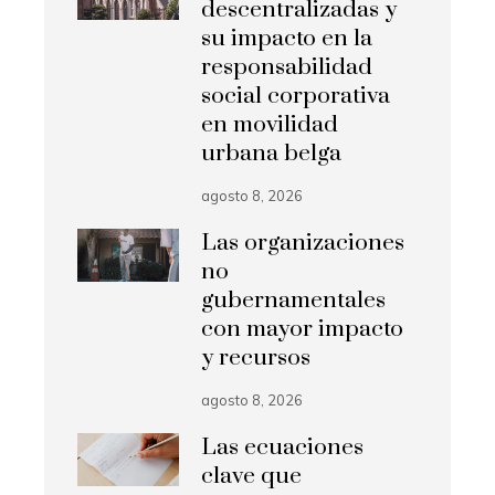
descentralizadas y
su impacto en la
responsabilidad
social corporativa
en movilidad
urbana belga
agosto 8, 2026
Las organizaciones
no
gubernamentales
con mayor impacto
y recursos
agosto 8, 2026
Las ecuaciones
clave que