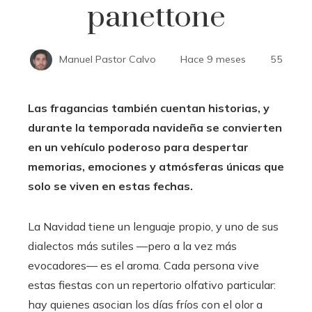
panettone
Manuel Pastor Calvo
Hace 9 meses
55
Las fragancias también cuentan historias, y
durante la temporada navideña se convierten
en un vehículo poderoso para despertar
memorias, emociones y atmósferas únicas que
solo se viven en estas fechas.
La Navidad tiene un lenguaje propio, y uno de sus
dialectos más sutiles —pero a la vez más
evocadores— es el aroma. Cada persona vive
estas fiestas con un repertorio olfativo particular:
hay quienes asocian los días fríos con el olor a