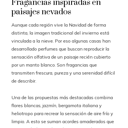
Fragancias inspiradas en
paisajes nevados
Aunque cada región vive la Navidad de forma
distinta, la imagen tradicional del invierno está
vinculada a la nieve. Por eso algunas casas han
desarrollado perfumes que buscan reproducir la
sensación olfativa de un paisaje recién cubierto
por un manto blanco. Son fragancias que
transmiten frescura, pureza y una serenidad difícil
de describir.
Una de las propuestas más destacadas combina
flores blancas, jazmín, bergamota italiana y
heliotropo para recrear la sensación de aire frío y
limpio. A esto se suman acordes amaderados que