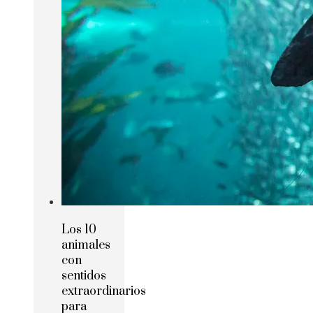
Los 10
animales
con
sentidos
extraordinarios
para