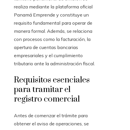
realiza mediante la plataforma oficial
Panamá Emprende y constituye un
requisito fundamental para operar de
manera formal. Además, se relaciona
con procesos como la facturación, la
apertura de cuentas bancarias
empresariales y el cumplimiento
tributario ante la administración fiscal.
Requisitos esenciales
para tramitar el
registro comercial
Antes de comenzar el trámite para
obtener el aviso de operaciones, se