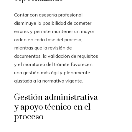
Contar con asesoría profesional
disminuye la posibilidad de cometer
errores y permite mantener un mayor
orden en cada fase del proceso,
mientras que la revisión de
documentos, la validación de requisitos
y el monitoreo del trámite favorecen
una gestión más ágil y plenamente
ajustada a la normativa vigente.
Gestión administrativa
y apoyo técnico en el
proceso