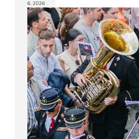
6, 2026