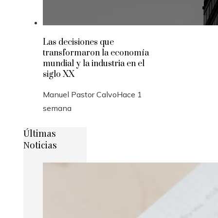
Las decisiones que
transformaron la economía
mundial y la industria en el
siglo XX
Manuel Pastor Calvo
Hace 1
semana
Últimas
Noticias