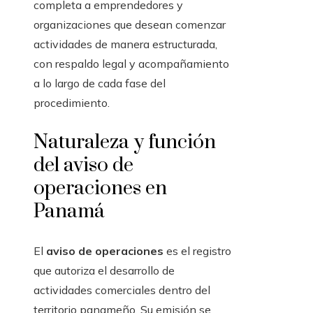
completa a emprendedores y
organizaciones que desean comenzar
actividades de manera estructurada,
con respaldo legal y acompañamiento
a lo largo de cada fase del
procedimiento.
Naturaleza y función
del aviso de
operaciones en
Panamá
El
aviso de operaciones
es el registro
que autoriza el desarrollo de
actividades comerciales dentro del
territorio panameño. Su emisión se