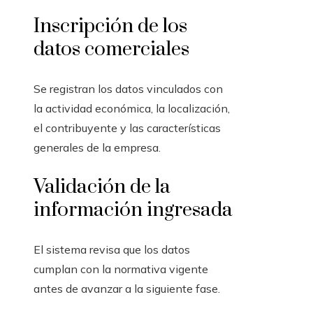
Inscripción de los
datos comerciales
Se registran los datos vinculados con
la actividad económica, la localización,
el contribuyente y las características
generales de la empresa.
Validación de la
información ingresada
El sistema revisa que los datos
cumplan con la normativa vigente
antes de avanzar a la siguiente fase.