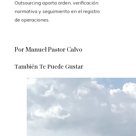
Outsourcing aporta orden, verificación
normativa y seguimiento en el registro
de operaciones.
Por Manuel Pastor Calvo
También Te Puede Gustar