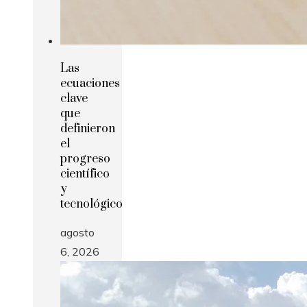
Las
ecuaciones
clave
que
definieron
el
progreso
científico
y
tecnológico
agosto
6, 2026