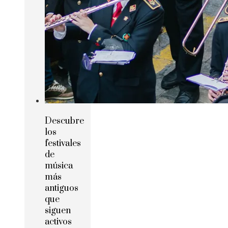
Descubre
los
festivales
de
música
más
antiguos
que
siguen
activos