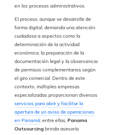
en los procesos administrativos.
El proceso, aunque se desarrolle de
forma digital, demanda una atención
cuidadosa a aspectos como la
determinación de la actividad
económica, la preparación de la
documentación legal y la observancia
de permisos complementarios según
el giro comercial. Dentro de este
contexto, múltiples empresas
especializadas proporcionan diversos
servicios para abrir y facilitar la
apertura de un aviso de operaciones
en Panamá
; entre ellas,
Panama
Outsourcing
brinda asesoría