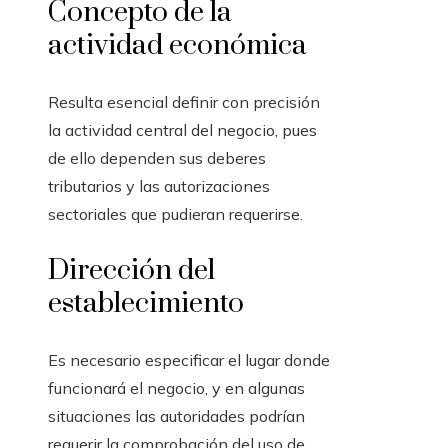
Concepto de la
actividad económica
Resulta esencial definir con precisión
la actividad central del negocio, pues
de ello dependen sus deberes
tributarios y las autorizaciones
sectoriales que pudieran requerirse.
Dirección del
establecimiento
Es necesario especificar el lugar donde
funcionará el negocio, y en algunas
situaciones las autoridades podrían
requerir la comprobación del uso de