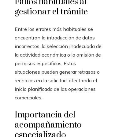
Fallos habituales al
gestionar el trámite
Entre los errores más habituales se
encuentran la introducción de datos
incorrectos, la selección inadecuada de
la actividad económica o la omisión de
permisos específicos. Estas
situaciones pueden generar retrasos o
rechazos en la solicitud, afectando el
inicio planificado de las operaciones
comerciales.
Importancia del
acompañamiento
especializado