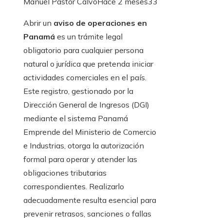
Manuel Pastor Calvo
Hace 2 meses
33
Abrir un
aviso de operaciones en
Panamá
es un trámite legal
obligatorio para cualquier persona
natural o jurídica que pretenda iniciar
actividades comerciales en el país.
Este registro, gestionado por la
Dirección General de Ingresos (DGI)
mediante el sistema Panamá
Emprende del Ministerio de Comercio
e Industrias, otorga la autorización
formal para operar y atender las
obligaciones tributarias
correspondientes. Realizarlo
adecuadamente resulta esencial para
prevenir retrasos, sanciones o fallas