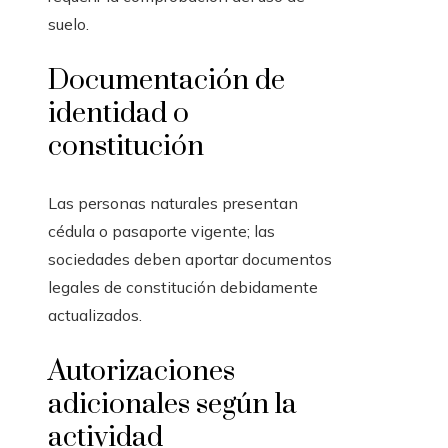
suelo.
Documentación de
identidad o
constitución
Las personas naturales presentan
cédula o pasaporte vigente; las
sociedades deben aportar documentos
legales de constitución debidamente
actualizados.
Autorizaciones
adicionales según la
actividad