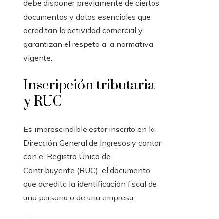
debe disponer previamente de ciertos
documentos y datos esenciales que
acreditan la actividad comercial y
garantizan el respeto a la normativa
vigente.
Inscripción tributaria
y RUC
Es imprescindible estar inscrito en la
Dirección General de Ingresos y contar
con el Registro Único de
Contribuyente (RUC), el documento
que acredita la identificación fiscal de
una persona o de una empresa.