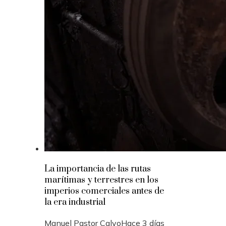
La importancia de las rutas
marítimas y terrestres en los
imperios comerciales antes de
la era industrial
Manuel Pastor Calvo
Hace 3 días