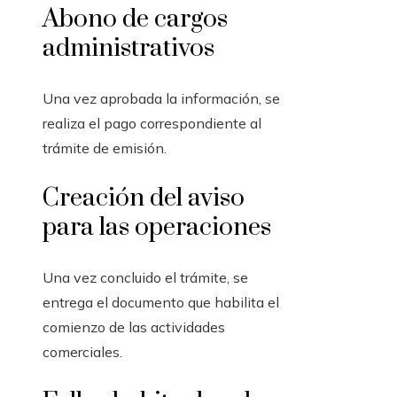
Abono de cargos
administrativos
Una vez aprobada la información, se
realiza el pago correspondiente al
trámite de emisión.
Creación del aviso
para las operaciones
Una vez concluido el trámite, se
entrega el documento que habilita el
comienzo de las actividades
comerciales.