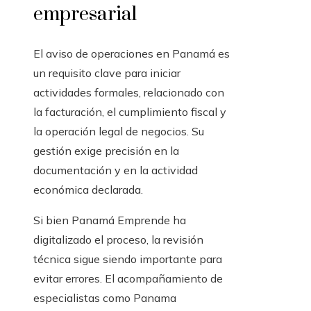
empresarial
El aviso de operaciones en Panamá es
un requisito clave para iniciar
actividades formales, relacionado con
la facturación, el cumplimiento fiscal y
la operación legal de negocios. Su
gestión exige precisión en la
documentación y en la actividad
económica declarada.
Si bien Panamá Emprende ha
digitalizado el proceso, la revisión
técnica sigue siendo importante para
evitar errores. El acompañamiento de
especialistas como Panama