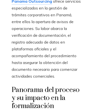
Panama Outsourcing
ofrece servicios
especializados en la gestión de
trámites corporativos en Panamá,
entre ellos la apertura de avisos de
operaciones. Su labor abarca la
verificación de documentación, el
registro adecuado de datos en
plataformas oficiales y el
acompañamiento del procedimiento
hasta asegurar la obtención del
documento necesario para comenzar
actividades comerciales.
Panorama del proceso
y su impacto en la
formalización