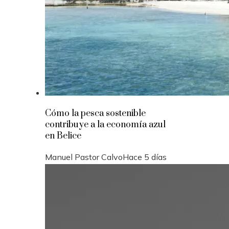
Cómo la pesca sostenible
contribuye a la economía azul
en Belice
Manuel Pastor Calvo
Hace 5 días