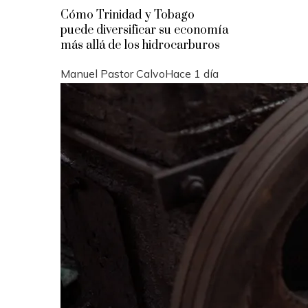
Cómo Trinidad y Tobago
puede diversificar su economía
más allá de los hidrocarburos
Manuel Pastor Calvo
Hace 1 día