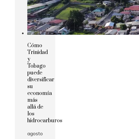
Cómo
Trinidad
y
Tobago
puede
diversificar
su
economía
más
allá de
los
hidrocarburos
agosto