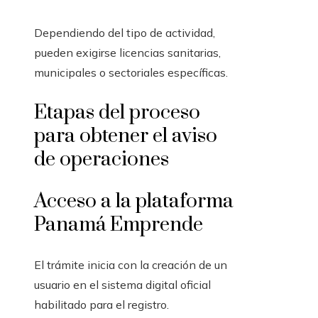
Dependiendo del tipo de actividad,
pueden exigirse licencias sanitarias,
municipales o sectoriales específicas.
Etapas del proceso
para obtener el aviso
de operaciones
Acceso a la plataforma
Panamá Emprende
El trámite inicia con la creación de un
usuario en el sistema digital oficial
habilitado para el registro.