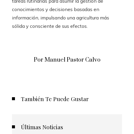
tareas rutinarias para asumir la gestión de
conocimientos y decisiones basadas en
información, impulsando una agricultura más
sólida y consciente de sus efectos.
Por Manuel Pastor Calvo
También Te Puede Gustar
Últimas Noticias