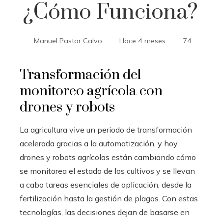
¿Cómo Funciona?
Manuel Pastor Calvo
Hace 4 meses
74
Transformación del
monitoreo agrícola con
drones y robots
La agricultura vive un periodo de transformación
acelerada gracias a la automatización, y hoy
drones y robots agrícolas están cambiando cómo
se monitorea el estado de los cultivos y se llevan
a cabo tareas esenciales de aplicación, desde la
fertilización hasta la gestión de plagas. Con estas
tecnologías, las decisiones dejan de basarse en