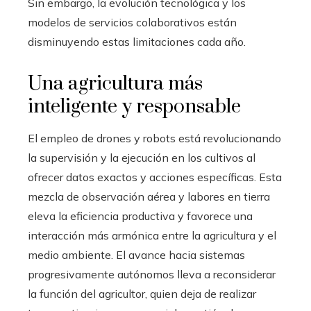
Sin embargo, la evolución tecnológica y los
modelos de servicios colaborativos están
disminuyendo estas limitaciones cada año.
Una agricultura más
inteligente y responsable
El empleo de drones y robots está revolucionando
la supervisión y la ejecución en los cultivos al
ofrecer datos exactos y acciones específicas. Esta
mezcla de observación aérea y labores en tierra
eleva la eficiencia productiva y favorece una
interacción más armónica entre la agricultura y el
medio ambiente. El avance hacia sistemas
progresivamente autónomos lleva a reconsiderar
la función del agricultor, quien deja de realizar