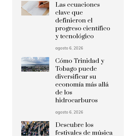
Las ecuaciones
clave que
definieron el
progreso científico
y tecnológico
agosto 6, 2026
Cómo Trinidad y
Tobago puede
diversificar su
economía más allá
de los
hidrocarburos
agosto 6, 2026
Descubre los
festivales de música