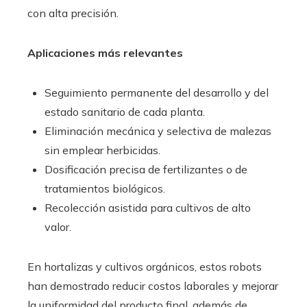
con alta precisión.
Aplicaciones más relevantes
Seguimiento permanente del desarrollo y del
estado sanitario de cada planta.
Eliminación mecánica y selectiva de malezas
sin emplear herbicidas.
Dosificación precisa de fertilizantes o de
tratamientos biológicos.
Recolección asistida para cultivos de alto
valor.
En hortalizas y cultivos orgánicos, estos robots
han demostrado reducir costos laborales y mejorar
la uniformidad del producto final, además de