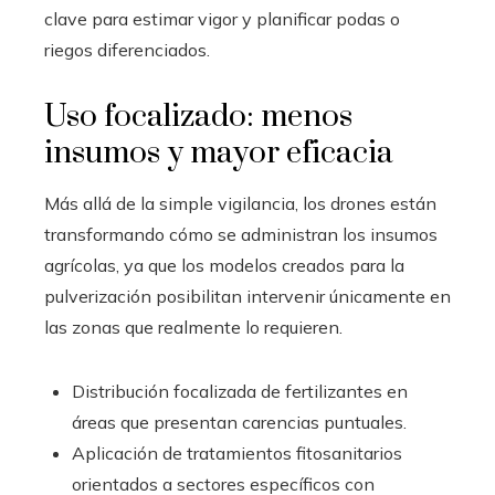
clave para estimar vigor y planificar podas o
riegos diferenciados.
Uso focalizado: menos
insumos y mayor eficacia
Más allá de la simple vigilancia, los drones están
transformando cómo se administran los insumos
agrícolas, ya que los modelos creados para la
pulverización posibilitan intervenir únicamente en
las zonas que realmente lo requieren.
Distribución focalizada de fertilizantes en
áreas que presentan carencias puntuales.
Aplicación de tratamientos fitosanitarios
orientados a sectores específicos con