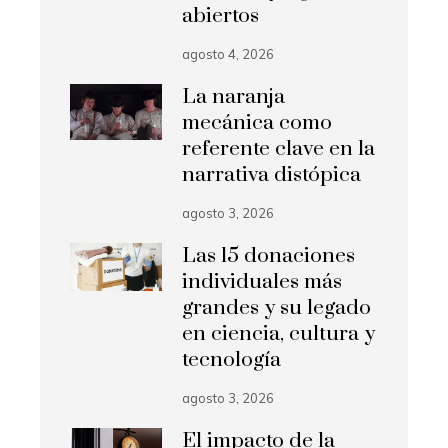
abiertos
agosto 4, 2026
La naranja
mecánica como
referente clave en la
narrativa distópica
agosto 3, 2026
Las 15 donaciones
individuales más
grandes y su legado
en ciencia, cultura y
tecnología
agosto 3, 2026
El impacto de la