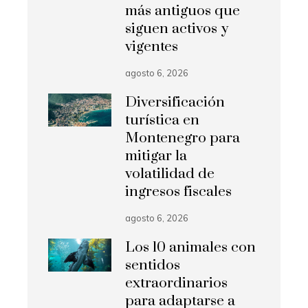
más antiguos que
siguen activos y
vigentes
agosto 6, 2026
Diversificación
turística en
Montenegro para
mitigar la
volatilidad de
ingresos fiscales
agosto 6, 2026
Los 10 animales con
sentidos
extraordinarios
para adaptarse a