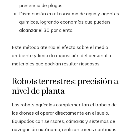
presencia de plagas.
Disminución en el consumo de agua y agentes
químicos, logrando economías que pueden
alcanzar el 30 por ciento.
Este método atenúa el efecto sobre el medio
ambiente y limita la exposición del personal a
materiales que podrían resultar riesgosos.
Robots terrestres: precisión a
nivel de planta
Los robots agrícolas complementan el trabajo de
los drones al operar directamente en el suelo.
Equipados con sensores, cámaras y sistemas de
navegación autónoma, realizan tareas continuas