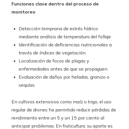
Funciones clave dentro del proceso de
monitoreo
Detección temprana de estrés hídrico
mediante análisis de temperatura del follaje.
Identificación de deficiencias nutricionales a
través de índices de vegetación.
Localización de focos de plagas y
enfermedades antes de que se propaguen.
Evaluación de daños por heladas, granizo o
sequías.
En cultivos extensivos como maíz o trigo, el uso
regular de drones ha permitido reducir pérdidas de
rendimiento entre un 5 y un 15 por ciento al
anticipar problemas. En fruticultura, su aporte es