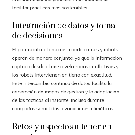
facilitar prácticas más sostenibles.
Integración de datos y toma
de decisiones
El potencial real emerge cuando drones y robots
operan de manera conjunta, ya que la información
captada desde el aire revela zonas conflictivas y
los robots intervienen en tierra con exactitud.
Este intercambio continuo de datos facilita la
generación de mapas de gestión y la adaptación
de las tácticas al instante, incluso durante
campañas sometidas a variaciones climáticas.
Retos y aspectos a tener en