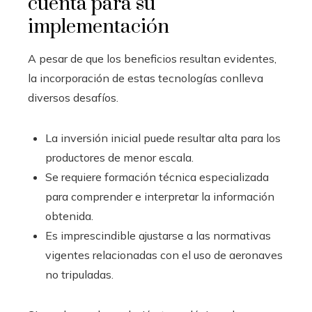
cuenta para su
implementación
A pesar de que los beneficios resultan evidentes,
la incorporación de estas tecnologías conlleva
diversos desafíos.
La inversión inicial puede resultar alta para los
productores de menor escala.
Se requiere formación técnica especializada
para comprender e interpretar la información
obtenida.
Es imprescindible ajustarse a las normativas
vigentes relacionadas con el uso de aeronaves
no tripuladas.