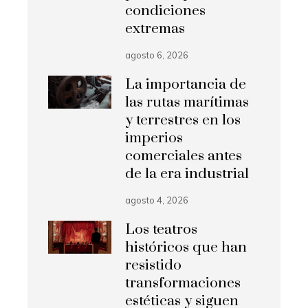
condiciones
extremas
agosto 6, 2026
La importancia de
las rutas marítimas
y terrestres en los
imperios
comerciales antes
de la era industrial
agosto 4, 2026
Los teatros
históricos que han
resistido
transformaciones
estéticas y siguen