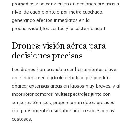
promedios y se convierten en acciones precisas a
nivel de cada planta o por metro cuadrado,
generando efectos inmediatos en la
productividad, los costos y la sostenibilidad.
Drones: visión aérea para
decisiones precisas
Los drones han pasado a ser herramientas clave
en el monitoreo agrícola debido a que pueden
abarcar extensas áreas en lapsos muy breves, y al
incorporar cámaras multiespectrales junto con
sensores térmicos, proporcionan datos precisos
que previamente resultaban inaccesibles o muy
costosos.