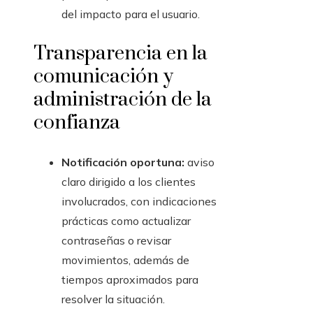
del impacto para el usuario.
Transparencia en la
comunicación y
administración de la
confianza
Notificación oportuna:
aviso
claro dirigido a los clientes
involucrados, con indicaciones
prácticas como actualizar
contraseñas o revisar
movimientos, además de
tiempos aproximados para
resolver la situación.