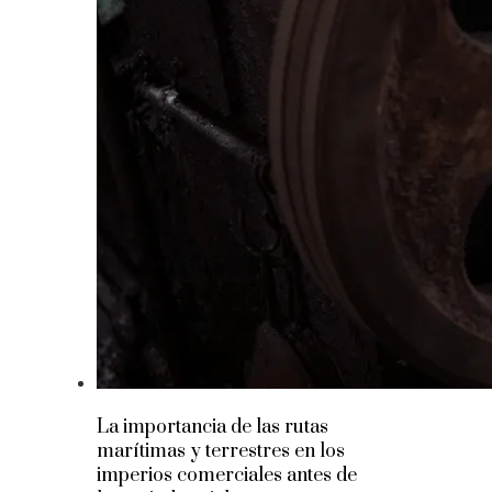
La importancia de las rutas
marítimas y terrestres en los
imperios comerciales antes de