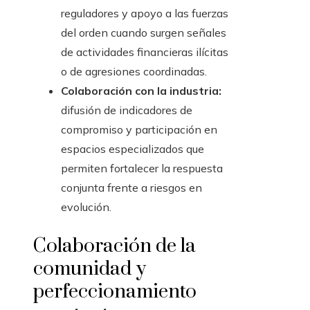
reguladores y apoyo a las fuerzas
del orden cuando surgen señales
de actividades financieras ilícitas
o de agresiones coordinadas.
Colaboración con la industria:
difusión de indicadores de
compromiso y participación en
espacios especializados que
permiten fortalecer la respuesta
conjunta frente a riesgos en
evolución.
Colaboración de la
comunidad y
perfeccionamiento