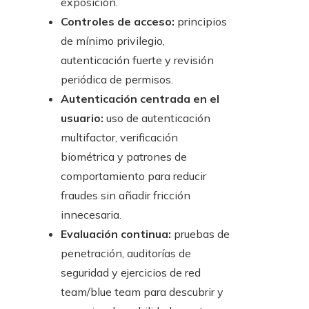
exposición.
Controles de acceso:
principios
de mínimo privilegio,
autenticación fuerte y revisión
periódica de permisos.
Autenticación centrada en el
usuario:
uso de autenticación
multifactor, verificación
biométrica y patrones de
comportamiento para reducir
fraudes sin añadir fricción
innecesaria.
Evaluación continua:
pruebas de
penetración, auditorías de
seguridad y ejercicios de red
team/blue team para descubrir y