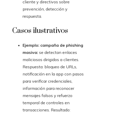
cliente y directivos sobre
prevención, detección y
respuesta.
Casos ilustrativos
Ejemplo: campaña de phishing
masiva:
se detectan enlaces
maliciosos dirigidos a clientes.
Respuesta: bloqueo de URLs,
notificación en la app con pasos
para verificar credenciales,
información para reconocer
mensajes falsos y refuerzo
temporal de controles en
transacciones. Resultado: