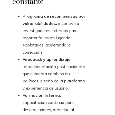
constante
Programa de recompensas por
vulnerabilidades:
incentivo a
investigadores externos para
reportar fallas en lugar de
explotarlas, acelerando la
corrección.
Feedback y aprendizaje:
retroalimentación post-incidente
que alimenta cambios en
políticas, diseño de la plataforma
y experiencia de usuario.
Formación interna:
capacitación continua para
desarrolladores, atención al