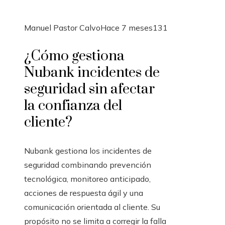
Manuel Pastor Calvo
Hace 7 meses
131
¿Cómo gestiona
Nubank incidentes de
seguridad sin afectar
la confianza del
cliente?
Nubank gestiona los incidentes de
seguridad combinando prevención
tecnológica, monitoreo anticipado,
acciones de respuesta ágil y una
comunicación orientada al cliente. Su
propósito no se limita a corregir la falla