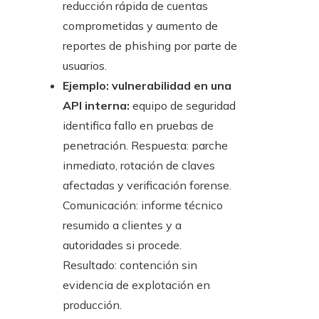
reducción rápida de cuentas
comprometidas y aumento de
reportes de phishing por parte de
usuarios.
Ejemplo: vulnerabilidad en una
API interna:
equipo de seguridad
identifica fallo en pruebas de
penetración. Respuesta: parche
inmediato, rotación de claves
afectadas y verificación forense.
Comunicación: informe técnico
resumido a clientes y a
autoridades si procede.
Resultado: contención sin
evidencia de explotación en
producción.