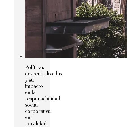
Políticas
descentralizadas
y su
impacto
en la
responsabilidad
social
corporativa
en
movilidad