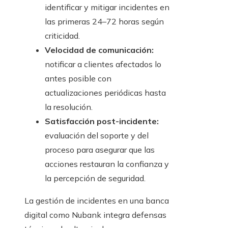
identificar y mitigar incidentes en
las primeras 24–72 horas según
criticidad.
Velocidad de comunicación:
notificar a clientes afectados lo
antes posible con
actualizaciones periódicas hasta
la resolución.
Satisfacción post-incidente:
evaluación del soporte y del
proceso para asegurar que las
acciones restauran la confianza y
la percepción de seguridad.
La gestión de incidentes en una banca
digital como Nubank integra defensas