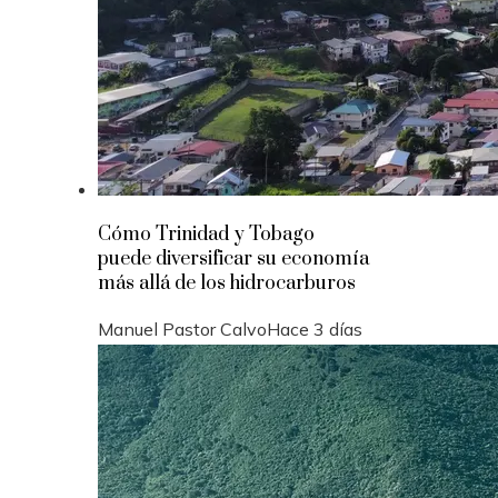
Cómo Trinidad y Tobago
puede diversificar su economía
más allá de los hidrocarburos
Manuel Pastor Calvo
Hace 3 días