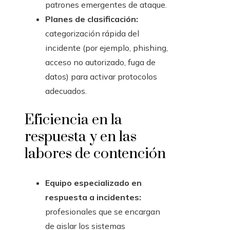
patrones emergentes de ataque.
Planes de clasificación:
categorización rápida del
incidente (por ejemplo, phishing,
acceso no autorizado, fuga de
datos) para activar protocolos
adecuados.
Eficiencia en la
respuesta y en las
labores de contención
Equipo especializado en
respuesta a incidentes:
profesionales que se encargan
de aislar los sistemas