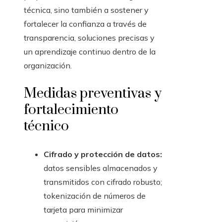
técnica, sino también a sostener y
fortalecer la confianza a través de
transparencia, soluciones precisas y
un aprendizaje continuo dentro de la
organización.
Medidas preventivas y
fortalecimiento
técnico
Cifrado y protección de datos:
datos sensibles almacenados y
transmitidos con cifrado robusto;
tokenización de números de
tarjeta para minimizar