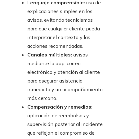
Lenguaje comprensible:
uso de
explicaciones simples en los
avisos, evitando tecnicismos
para que cualquier cliente pueda
interpretar el contexto y las
acciones recomendadas.
Canales múltiples:
avisos
mediante la app, correo
electrónico y atención al cliente
para asegurar asistencia
inmediata y un acompañamiento
más cercano.
Compensación y remedios:
aplicación de reembolsos y
supervisión posterior al incidente
que reflejan el compromiso de