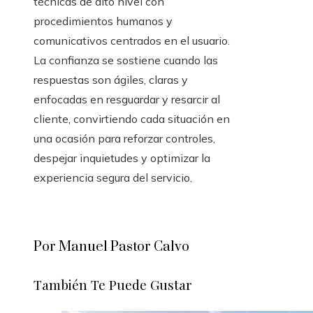
técnicas de alto nivel con
procedimientos humanos y
comunicativos centrados en el usuario.
La confianza se sostiene cuando las
respuestas son ágiles, claras y
enfocadas en resguardar y resarcir al
cliente, convirtiendo cada situación en
una ocasión para reforzar controles,
despejar inquietudes y optimizar la
experiencia segura del servicio.
Por Manuel Pastor Calvo
También Te Puede Gustar