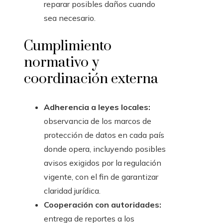
reparar posibles daños cuando
sea necesario.
Cumplimiento
normativo y
coordinación externa
Adherencia a leyes locales:
observancia de los marcos de
protección de datos en cada país
donde opera, incluyendo posibles
avisos exigidos por la regulación
vigente, con el fin de garantizar
claridad jurídica.
Cooperación con autoridades:
entrega de reportes a los