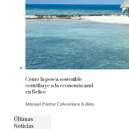
Cómo la pesca sostenible
contribuye a la economía azul
en Belice
Manuel Pastor Calvo
Hace 6 días
Últimas
Noticias