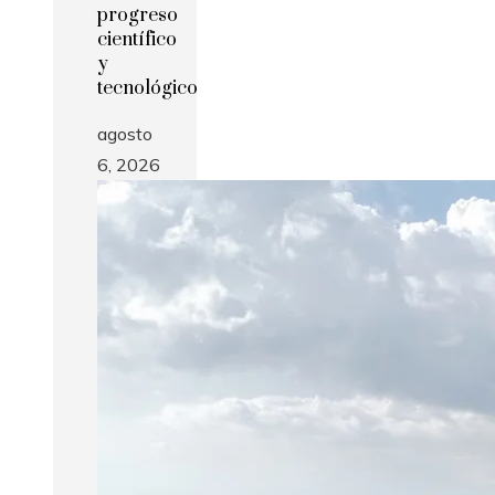
progreso
científico
y
tecnológico
agosto
6, 2026