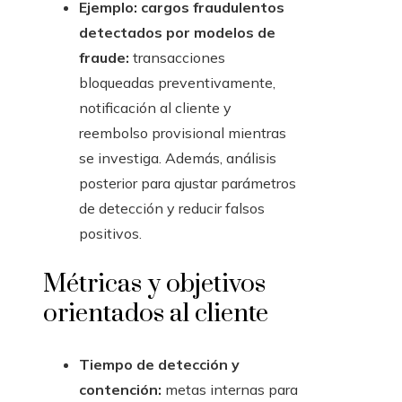
Ejemplo: cargos fraudulentos
detectados por modelos de
fraude:
transacciones
bloqueadas preventivamente,
notificación al cliente y
reembolso provisional mientras
se investiga. Además, análisis
posterior para ajustar parámetros
de detección y reducir falsos
positivos.
Métricas y objetivos
orientados al cliente
Tiempo de detección y
contención:
metas internas para