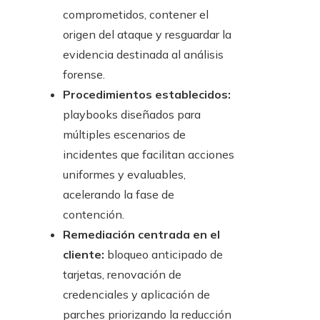
comprometidos, contener el
origen del ataque y resguardar la
evidencia destinada al análisis
forense.
Procedimientos establecidos:
playbooks diseñados para
múltiples escenarios de
incidentes que facilitan acciones
uniformes y evaluables,
acelerando la fase de
contención.
Remediación centrada en el
cliente:
bloqueo anticipado de
tarjetas, renovación de
credenciales y aplicación de
parches priorizando la reducción