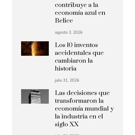
contribuye a la
economía azul en
Belice
agosto 3, 2026
Los 10 inventos
accidentales que
cambiaron la
historia
julio 31, 2026
Las decisiones que
transformaron la
economía mundial y
la industria en el
siglo XX