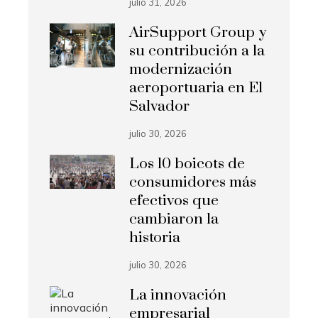
julio 31, 2026
AirSupport Group y
su contribución a la
modernización
aeroportuaria en El
Salvador
julio 30, 2026
Los 10 boicots de
consumidores más
efectivos que
cambiaron la
historia
julio 30, 2026
La innovación
empresarial