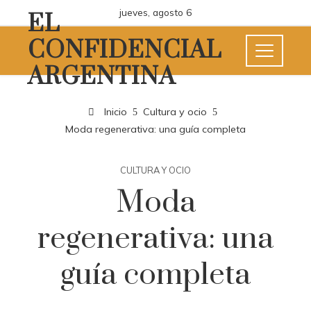
jueves, agosto 6
EL
CONFIDENCIAL
ARGENTINA
Inicio
Cultura y ocio
Moda regenerativa: una guía completa
CULTURA Y OCIO
Moda
regenerativa: una
guía completa