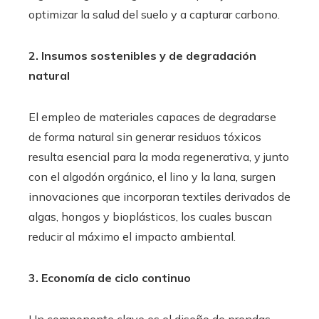
optimizar la salud del suelo y a capturar carbono.
2. Insumos sostenibles y de degradación
natural
El empleo de materiales capaces de degradarse
de forma natural sin generar residuos tóxicos
resulta esencial para la moda regenerativa, y junto
con el algodón orgánico, el lino y la lana, surgen
innovaciones que incorporan textiles derivados de
algas, hongos y bioplásticos, los cuales buscan
reducir al máximo el impacto ambiental.
3. Economía de ciclo continuo