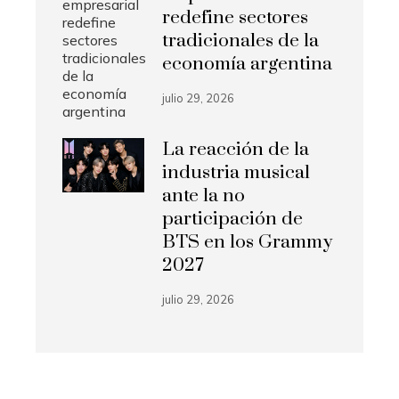
redefine sectores
tradicionales de la
economía argentina
julio 29, 2026
La reacción de la
industria musical
ante la no
participación de
BTS en los Grammy
2027
julio 29, 2026