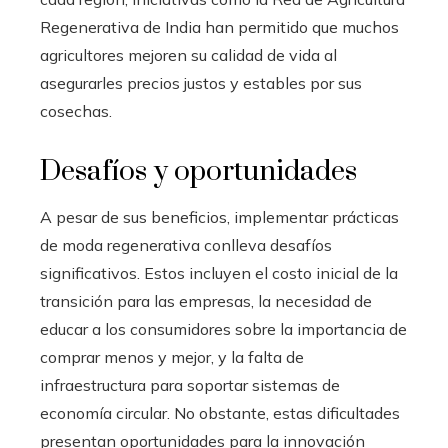
Regenerativa de India han permitido que muchos
agricultores mejoren su calidad de vida al
asegurarles precios justos y estables por sus
cosechas.
Desafíos y oportunidades
A pesar de sus beneficios, implementar prácticas
de moda regenerativa conlleva desafíos
significativos. Estos incluyen el costo inicial de la
transición para las empresas, la necesidad de
educar a los consumidores sobre la importancia de
comprar menos y mejor, y la falta de
infraestructura para soportar sistemas de
economía circular. No obstante, estas dificultades
presentan oportunidades para la innovación