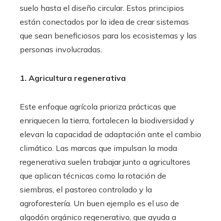
suelo hasta el diseño circular. Estos principios
están conectados por la idea de crear sistemas
que sean beneficiosos para los ecosistemas y las
personas involucradas.
1. Agricultura regenerativa
Este enfoque agrícola prioriza prácticas que
enriquecen la tierra, fortalecen la biodiversidad y
elevan la capacidad de adaptación ante el cambio
climático. Las marcas que impulsan la moda
regenerativa suelen trabajar junto a agricultores
que aplican técnicas como la rotación de
siembras, el pastoreo controlado y la
agroforestería. Un buen ejemplo es el uso de
algodón orgánico regenerativo, que ayuda a