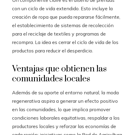
Un componente clave es el diseño de prendas
con un ciclo de vida extendido. Esto incluye la
creación de ropa que pueda repararse fácilmente,
el establecimiento de sistemas de recolección
para el reciclaje de textiles y programas de
recompra. La idea es cerrar el ciclo de vida de los
productos para reducir el desperdicio.
Ventajas que obtienen las
comunidades locales
Además de su aporte al entorno natural, la moda
regenerativa aspira a generar un efecto positivo
en las comunidades, lo que implica promover
condiciones laborales equitativas, respaldar a los
productores locales y reforzar las economías de
cada región; iniciativas como la Red de Agricultura