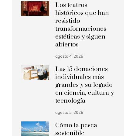
Los teatros
históricos que han
resistido
transformaciones
estéticas y siguen
abiertos
agosto 4, 2026
Las 15 donaciones
individuales más
grandes y su legado
en ciencia, cultura y
tecnología
agosto 3, 2026
Cómo la pesca
sostenible