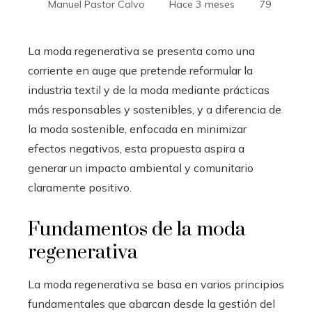
Manuel Pastor Calvo
Hace 3 meses
79
La moda regenerativa se presenta como una
corriente en auge que pretende reformular la
industria textil y de la moda mediante prácticas
más responsables y sostenibles, y a diferencia de
la moda sostenible, enfocada en minimizar
efectos negativos, esta propuesta aspira a
generar un impacto ambiental y comunitario
claramente positivo.
Fundamentos de la moda
regenerativa
La moda regenerativa se basa en varios principios
fundamentales que abarcan desde la gestión del