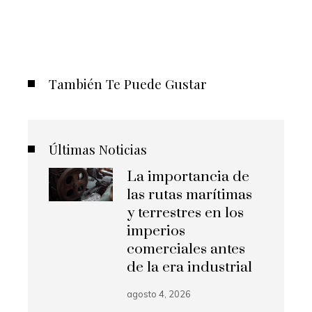
También Te Puede Gustar
Últimas Noticias
La importancia de
las rutas marítimas
y terrestres en los
imperios
comerciales antes
de la era industrial
agosto 4, 2026