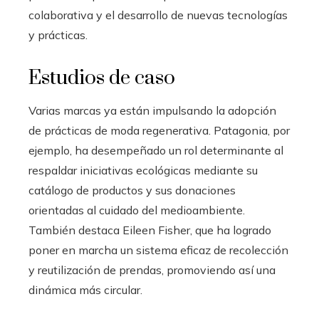
colaborativa y el desarrollo de nuevas tecnologías
y prácticas.
Estudios de caso
Varias marcas ya están impulsando la adopción
de prácticas de moda regenerativa. Patagonia, por
ejemplo, ha desempeñado un rol determinante al
respaldar iniciativas ecológicas mediante su
catálogo de productos y sus donaciones
orientadas al cuidado del medioambiente.
También destaca Eileen Fisher, que ha logrado
poner en marcha un sistema eficaz de recolección
y reutilización de prendas, promoviendo así una
dinámica más circular.