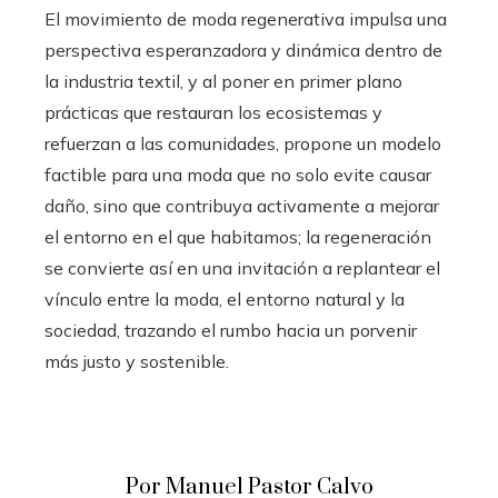
El movimiento de moda regenerativa impulsa una
perspectiva esperanzadora y dinámica dentro de
la industria textil, y al poner en primer plano
prácticas que restauran los ecosistemas y
refuerzan a las comunidades, propone un modelo
factible para una moda que no solo evite causar
daño, sino que contribuya activamente a mejorar
el entorno en el que habitamos; la regeneración
se convierte así en una invitación a replantear el
vínculo entre la moda, el entorno natural y la
sociedad, trazando el rumbo hacia un porvenir
más justo y sostenible.
Por Manuel Pastor Calvo