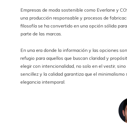
Empresas de moda sostenible como Everlane y COS r
una producción responsable y procesos de fabricac
filosofía se ha convertido en una opción sólida p
parte de las marcas.
En una era donde la información y las opciones so
refugio para aquellos que buscan claridad y propósit
elegir con intencionalidad, no solo en el vestir, si
sencillez y la calidad garantiza que el minimalismo
elegancia intemporal.