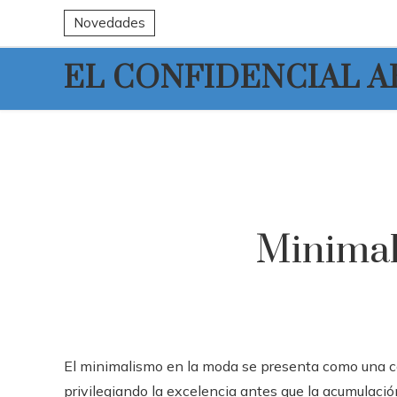
Novedades
EL CONFIDENCIAL 
Minimal
El minimalismo en la moda se presenta como una corr
privilegiando la excelencia antes que la acumulació