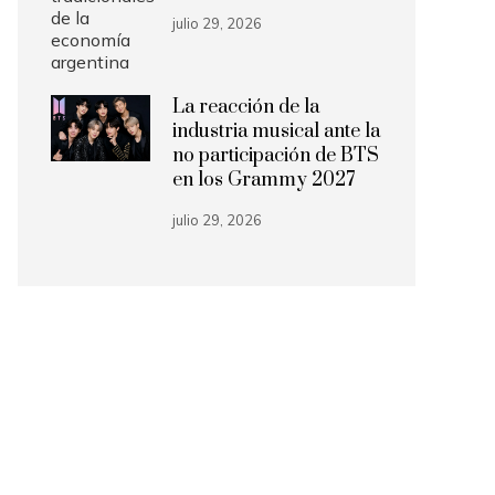
julio 29, 2026
La reacción de la
industria musical ante la
no participación de BTS
en los Grammy 2027
julio 29, 2026