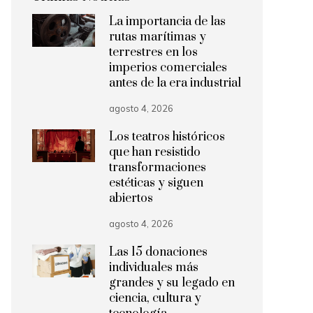
La importancia de las
rutas marítimas y
terrestres en los
imperios comerciales
antes de la era industrial
agosto 4, 2026
Los teatros históricos
que han resistido
transformaciones
estéticas y siguen
abiertos
agosto 4, 2026
Las 15 donaciones
individuales más
grandes y su legado en
ciencia, cultura y