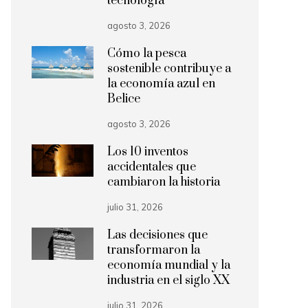
tecnología
agosto 3, 2026
Cómo la pesca
sostenible contribuye a
la economía azul en
Belice
agosto 3, 2026
Los 10 inventos
accidentales que
cambiaron la historia
julio 31, 2026
Las decisiones que
transformaron la
economía mundial y la
industria en el siglo XX
julio 31, 2026