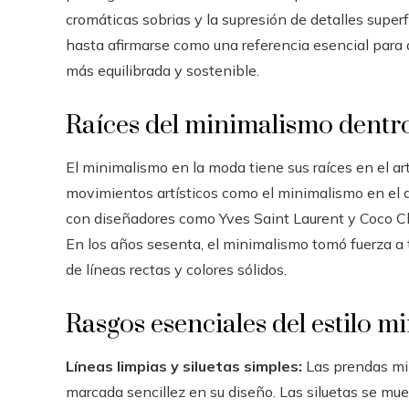
cromáticas sobrias y la supresión de detalles super
hasta afirmarse como una referencia esencial para
más equilibrada y sostenible.
Raíces del minimalismo dentr
El minimalismo en la moda tiene sus raíces en el art
movimientos artísticos como el minimalismo en el a
con diseñadores como Yves Saint Laurent y Coco C
En los años sesenta, el minimalismo tomó fuerza a 
de líneas rectas y colores sólidos.
Rasgos esenciales del estilo m
Líneas limpias y siluetas simples:
Las prendas min
marcada sencillez en su diseño. Las siluetas se mue