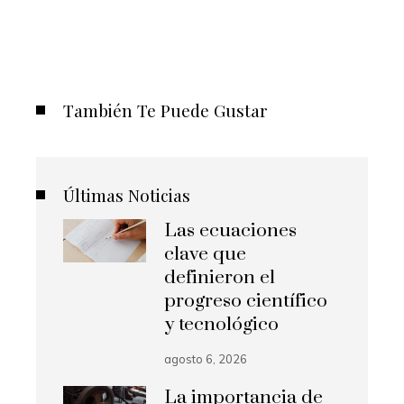
También Te Puede Gustar
Últimas Noticias
Las ecuaciones
clave que
definieron el
progreso científico
y tecnológico
agosto 6, 2026
La importancia de