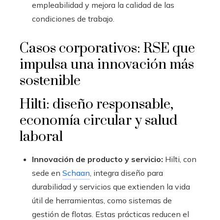
empleabilidad y mejora la calidad de las
condiciones de trabajo.
Casos corporativos: RSE que
impulsa una innovación más
sostenible
Hilti: diseño responsable,
economía circular y salud
laboral
Innovación de producto y servicio:
Hilti, con
sede en
Schaan
, integra diseño para
durabilidad y servicios que extienden la vida
útil de herramientas, como sistemas de
gestión de flotas. Estas prácticas reducen el