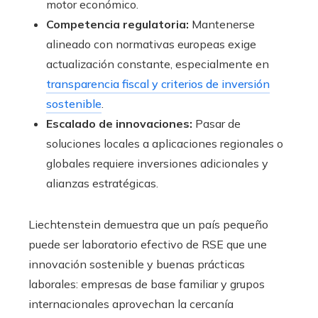
motor económico.
Competencia regulatoria:
Mantenerse
alineado con normativas europeas exige
actualización constante, especialmente en
transparencia fiscal y criterios de inversión
sostenible
.
Escalado de innovaciones:
Pasar de
soluciones locales a aplicaciones regionales o
globales requiere inversiones adicionales y
alianzas estratégicas.
Liechtenstein demuestra que un país pequeño
puede ser laboratorio efectivo de RSE que une
innovación sostenible y buenas prácticas
laborales: empresas de base familiar y grupos
internacionales aprovechan la cercanía