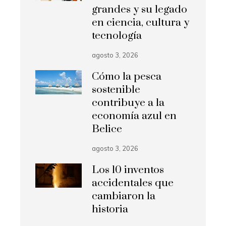
grandes y su legado
en ciencia, cultura y
tecnología
agosto 3, 2026
Cómo la pesca
sostenible
contribuye a la
economía azul en
Belice
agosto 3, 2026
Los 10 inventos
accidentales que
cambiaron la
historia