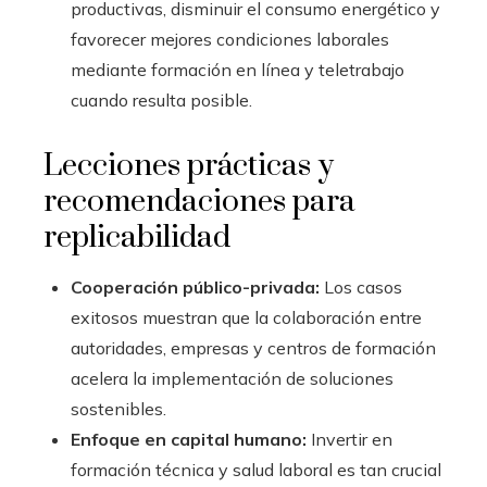
productivas, disminuir el consumo energético y
favorecer mejores condiciones laborales
mediante formación en línea y teletrabajo
cuando resulta posible.
Lecciones prácticas y
recomendaciones para
replicabilidad
Cooperación público-privada:
Los casos
exitosos muestran que la colaboración entre
autoridades, empresas y centros de formación
acelera la implementación de soluciones
sostenibles.
Enfoque en capital humano:
Invertir en
formación técnica y salud laboral es tan crucial