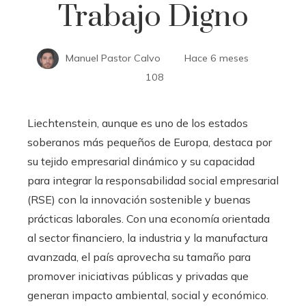
Trabajo Digno
Manuel Pastor Calvo
Hace 6 meses
108
Liechtenstein, aunque es uno de los estados
soberanos más pequeños de Europa, destaca por
su tejido empresarial dinámico y su capacidad
para integrar la responsabilidad social empresarial
(RSE) con la innovación sostenible y buenas
prácticas laborales. Con una economía orientada
al sector financiero, la industria y la manufactura
avanzada, el país aprovecha su tamaño para
promover iniciativas públicas y privadas que
generan impacto ambiental, social y económico.