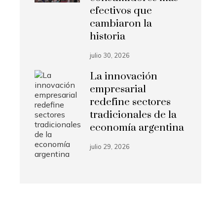
efectivos que
cambiaron la
historia
julio 30, 2026
La innovación
empresarial
redefine sectores
tradicionales de la
economía argentina
julio 29, 2026