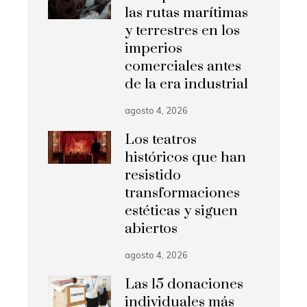
las rutas marítimas
y terrestres en los
imperios
comerciales antes
de la era industrial
agosto 4, 2026
Los teatros
históricos que han
resistido
transformaciones
estéticas y siguen
abiertos
agosto 4, 2026
Las 15 donaciones
individuales más