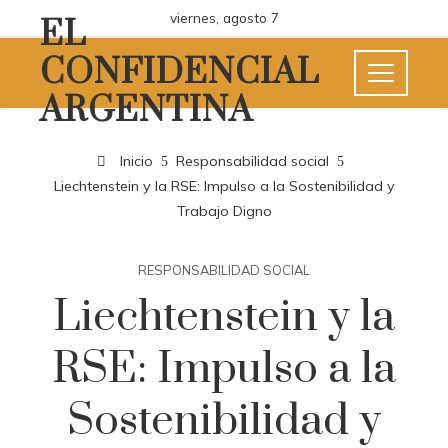
viernes, agosto 7
EL
CONFIDENCIAL
ARGENTINA
Inicio
Responsabilidad social
Liechtenstein y la RSE: Impulso a la Sostenibilidad y
Trabajo Digno
RESPONSABILIDAD SOCIAL
Liechtenstein y la
RSE: Impulso a la
Sostenibilidad y