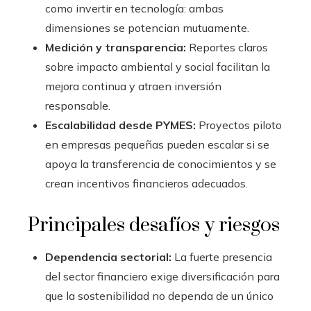
como invertir en tecnología: ambas
dimensiones se potencian mutuamente.
Medición y transparencia:
Reportes claros
sobre impacto ambiental y social facilitan la
mejora continua y atraen inversión
responsable.
Escalabilidad desde PYMES:
Proyectos piloto
en empresas pequeñas pueden escalar si se
apoya la transferencia de conocimientos y se
crean incentivos financieros adecuados.
Principales desafíos y riesgos
Dependencia sectorial:
La fuerte presencia
del sector financiero exige diversificación para
que la sostenibilidad no dependa de un único