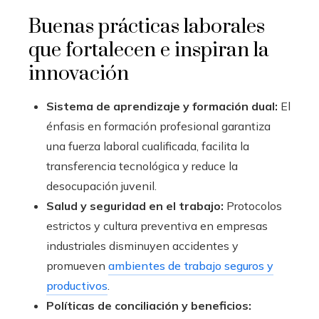
Buenas prácticas laborales
que fortalecen e inspiran la
innovación
Sistema de aprendizaje y formación dual:
El
énfasis en formación profesional garantiza
una fuerza laboral cualificada, facilita la
transferencia tecnológica y reduce la
desocupación juvenil.
Salud y seguridad en el trabajo:
Protocolos
estrictos y cultura preventiva en empresas
industriales disminuyen accidentes y
promueven
ambientes de trabajo seguros y
productivos
.
Políticas de conciliación y beneficios: