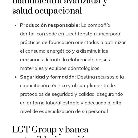
manufactura avanzada y
salud ocupacional
Producción responsable:
La compañía
dental, con sede en Liechtenstein, incorpora
prácticas de fabricación orientadas a optimizar
el consumo energético y a disminuir las
emisiones durante la elaboración de sus
materiales y equipos odontológicos.
Seguridad y formación:
Destina recursos a la
capacitación técnica y al cumplimiento de
protocolos de seguridad y calidad, asegurando
un entorno laboral estable y adecuado al alto
nivel de especialización de su personal.
LGT Group y banca