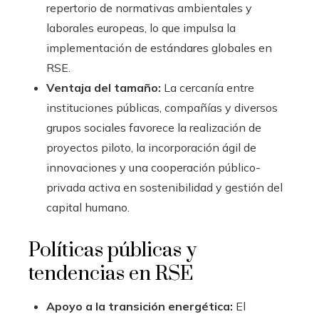
repertorio de normativas ambientales y
laborales europeas, lo que impulsa la
implementación de estándares globales en
RSE.
Ventaja del tamaño:
La cercanía entre
instituciones públicas, compañías y diversos
grupos sociales favorece la realización de
proyectos piloto, la incorporación ágil de
innovaciones y una cooperación público-
privada activa en sostenibilidad y gestión del
capital humano.
Políticas públicas y
tendencias en RSE
Apoyo a la transición energética:
El