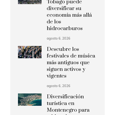
Tobago puede
diversificar su
economía más allá
de los
hidrocarburos
agosto 6, 2026
Descubre los
festivales de música
más antiguos que
siguen activos y
vigentes
agosto 6, 2026
Diversificación
turística en
Montenegro para