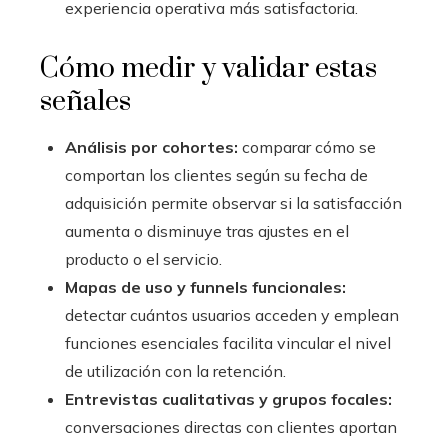
experiencia operativa más satisfactoria.
Cómo medir y validar estas
señales
Análisis por cohortes:
comparar cómo se
comportan los clientes según su fecha de
adquisición permite observar si la satisfacción
aumenta o disminuye tras ajustes en el
producto o el servicio.
Mapas de uso y funnels funcionales:
detectar cuántos usuarios acceden y emplean
funciones esenciales facilita vincular el nivel
de utilización con la retención.
Entrevistas cualitativas y grupos focales:
conversaciones directas con clientes aportan