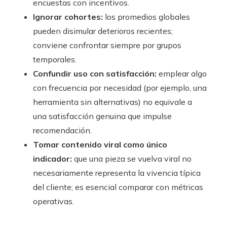
encuestas con incentivos.
Ignorar cohortes:
los promedios globales
pueden disimular deterioros recientes;
conviene confrontar siempre por grupos
temporales.
Confundir uso con satisfacción:
emplear algo
con frecuencia por necesidad (por ejemplo, una
herramienta sin alternativas) no equivale a
una satisfacción genuina que impulse
recomendación.
Tomar contenido viral como único
indicador:
que una pieza se vuelva viral no
necesariamente representa la vivencia típica
del cliente; es esencial comparar con métricas
operativas.