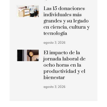
Las 15 donaciones
individuales más
grandes y su legado
en ciencia, cultura y
tecnología
agosto 3, 2026
El impacto de la
jornada laboral de
ocho horas en la
productividad y el
bienestar
agosto 3, 2026