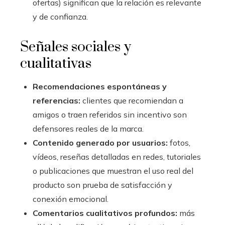
ofertas) significan que la relación es relevante
y de confianza.
Señales sociales y
cualitativas
Recomendaciones espontáneas y
referencias:
clientes que recomiendan a
amigos o traen referidos sin incentivo son
defensores reales de la marca.
Contenido generado por usuarios:
fotos,
vídeos, reseñas detalladas en redes, tutoriales
o publicaciones que muestran el uso real del
producto son prueba de satisfacción y
conexión emocional.
Comentarios cualitativos profundos:
más