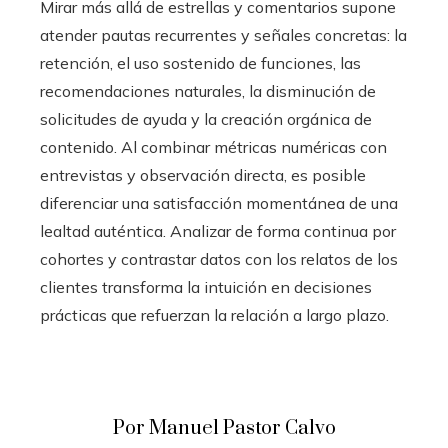
Mirar más allá de estrellas y comentarios supone
atender pautas recurrentes y señales concretas: la
retención, el uso sostenido de funciones, las
recomendaciones naturales, la disminución de
solicitudes de ayuda y la creación orgánica de
contenido. Al combinar métricas numéricas con
entrevistas y observación directa, es posible
diferenciar una satisfacción momentánea de una
lealtad auténtica. Analizar de forma continua por
cohortes y contrastar datos con los relatos de los
clientes transforma la intuición en decisiones
prácticas que refuerzan la relación a largo plazo.
Por Manuel Pastor Calvo