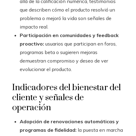
allá de la calificación numérica, testimonios
que describen cómo el producto resolvió un
problema o mejoró la vida son señales de
impacto real.
Participación en comunidades y feedback
proactivo:
usuarios que participan en foros,
programas beta o sugieren mejoras
demuestran compromiso y deseo de ver
evolucionar el producto.
Indicadores del bienestar del
cliente y señales de
operación
Adopción de renovaciones automáticas y
programas de fidelidad:
la puesta en marcha