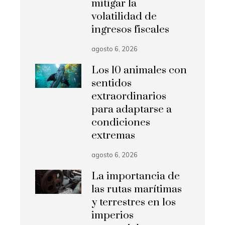
mitigar la
volatilidad de
ingresos fiscales
agosto 6, 2026
Los 10 animales con
sentidos
extraordinarios
para adaptarse a
condiciones
extremas
agosto 6, 2026
La importancia de
las rutas marítimas
y terrestres en los
imperios