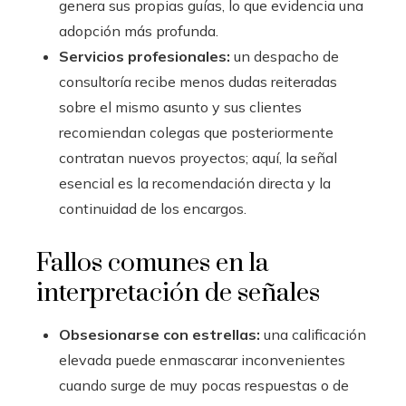
genera sus propias guías, lo que evidencia una
adopción más profunda.
Servicios profesionales:
un despacho de
consultoría recibe menos dudas reiteradas
sobre el mismo asunto y sus clientes
recomiendan colegas que posteriormente
contratan nuevos proyectos; aquí, la señal
esencial es la recomendación directa y la
continuidad de los encargos.
Fallos comunes en la
interpretación de señales
Obsesionarse con estrellas:
una calificación
elevada puede enmascarar inconvenientes
cuando surge de muy pocas respuestas o de