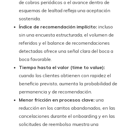
de cobros periódicos o el avance dentro de
esquemas de lealtad refleja una aceptación
sostenida.
Índice de recomendación implícito:
incluso
sin una encuesta estructurada, el volumen de
referidos y el balance de recomendaciones
detectadas ofrece una señal clara del boca a
boca favorable.
Tiempo hasta el valor (time to value):
cuando los clientes obtienen con rapidez el
beneficio previsto, aumenta la probabilidad de
permanencia y de recomendación.
Menor fricción en procesos clave:
una
reducción en los carritos abandonados, en las
cancelaciones durante el onboarding y en las
solicitudes de reembolso muestra una