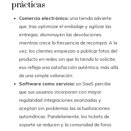
prácticas
Comercio electrónico:
una tienda advierte
que, tras optimizar el embalaje y agilizar las
entregas, disminuyen las devoluciones
mientras crece la frecuencia de recompra. A la
vez, los clientes empiezan a publicar fotos del
producto en redes sin que la tienda lo solicite;
eso refleja una satisfacción auténtica, más allá
de una simple valoración.
Software como servicio:
un SaaS percibe
que sus usuarios incorporan con mayor
regularidad integraciones avanzadas y
aceptan sin problemas las actualizaciones
automáticas. Paralelamente, los tickets de
soporte se reducen y la comunidad de foros