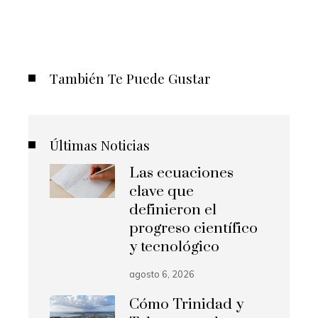
También Te Puede Gustar
Últimas Noticias
Las ecuaciones
clave que
definieron el
progreso científico
y tecnológico
agosto 6, 2026
Cómo Trinidad y