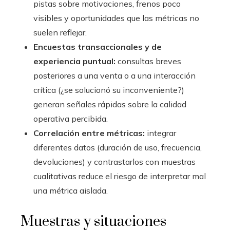
pistas sobre motivaciones, frenos poco
visibles y oportunidades que las métricas no
suelen reflejar.
Encuestas transaccionales y de
experiencia puntual:
consultas breves
posteriores a una venta o a una interacción
crítica (¿se solucionó su inconveniente?)
generan señales rápidas sobre la calidad
operativa percibida.
Correlación entre métricas:
integrar
diferentes datos (duración de uso, frecuencia,
devoluciones) y contrastarlos con muestras
cualitativas reduce el riesgo de interpretar mal
una métrica aislada.
Muestras y situaciones