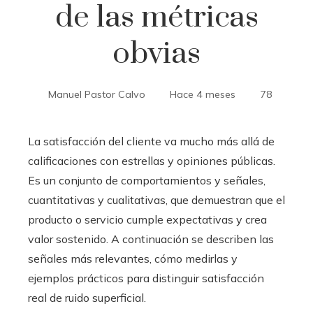
de las métricas
obvias
Manuel Pastor Calvo
Hace 4 meses
78
La satisfacción del cliente va mucho más allá de
calificaciones con estrellas y opiniones públicas.
Es un conjunto de comportamientos y señales,
cuantitativas y cualitativas, que demuestran que el
producto o servicio cumple expectativas y crea
valor sostenido. A continuación se describen las
señales más relevantes, cómo medirlas y
ejemplos prácticos para distinguir satisfacción
real de ruido superficial.