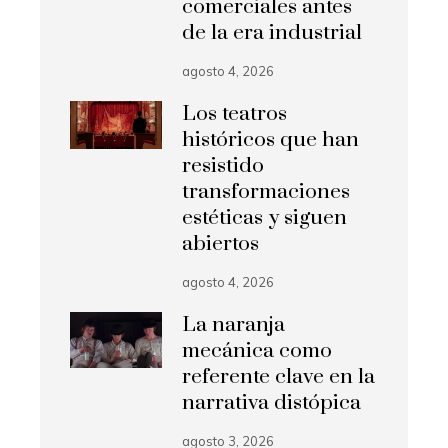
comerciales antes
de la era industrial
agosto 4, 2026
Los teatros
históricos que han
resistido
transformaciones
estéticas y siguen
abiertos
agosto 4, 2026
La naranja
mecánica como
referente clave en la
narrativa distópica
agosto 3, 2026