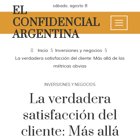
sábado, agosto 8
EL
CONFIDENCIAL
ARGENTINA
Inicio
Inversiones y negocios
La verdadera satisfacción del cliente: Más allá de las
métricas obvias
INVERSIONES Y NEGOCIOS
La verdadera
satisfacción del
cliente: Más allá