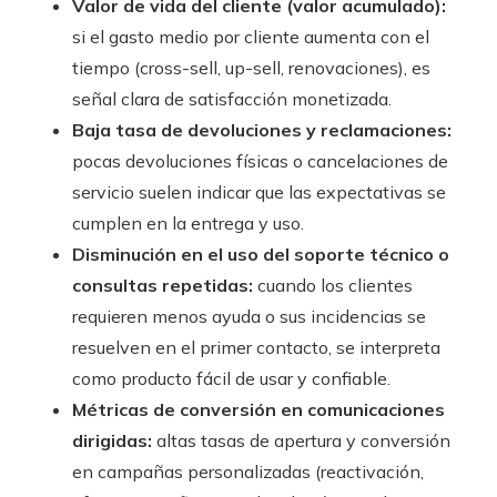
Valor de vida del cliente (valor acumulado):
si el gasto medio por cliente aumenta con el
tiempo (cross-sell, up-sell, renovaciones), es
señal clara de satisfacción monetizada.
Baja tasa de devoluciones y reclamaciones:
pocas devoluciones físicas o cancelaciones de
servicio suelen indicar que las expectativas se
cumplen en la entrega y uso.
Disminución en el uso del soporte técnico o
consultas repetidas:
cuando los clientes
requieren menos ayuda o sus incidencias se
resuelven en el primer contacto, se interpreta
como producto fácil de usar y confiable.
Métricas de conversión en comunicaciones
dirigidas:
altas tasas de apertura y conversión
en campañas personalizadas (reactivación,