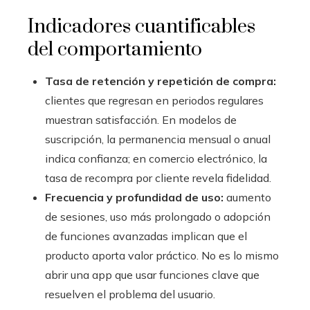
Indicadores cuantificables
del comportamiento
Tasa de retención y repetición de compra:
clientes que regresan en periodos regulares
muestran satisfacción. En modelos de
suscripción, la permanencia mensual o anual
indica confianza; en comercio electrónico, la
tasa de recompra por cliente revela fidelidad.
Frecuencia y profundidad de uso:
aumento
de sesiones, uso más prolongado o adopción
de funciones avanzadas implican que el
producto aporta valor práctico. No es lo mismo
abrir una app que usar funciones clave que
resuelven el problema del usuario.