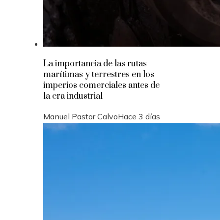
La importancia de las rutas
marítimas y terrestres en los
imperios comerciales antes de
la era industrial
Manuel Pastor Calvo
Hace 3 días