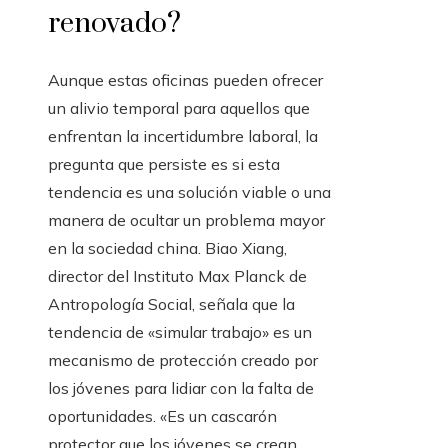
renovado?
Aunque estas oficinas pueden ofrecer
un alivio temporal para aquellos que
enfrentan la incertidumbre laboral, la
pregunta que persiste es si esta
tendencia es una solución viable o una
manera de ocultar un problema mayor
en la sociedad china. Biao Xiang,
director del Instituto Max Planck de
Antropología Social, señala que la
tendencia de «simular trabajo» es un
mecanismo de protección creado por
los jóvenes para lidiar con la falta de
oportunidades. «Es un cascarón
protector que los jóvenes se crean,