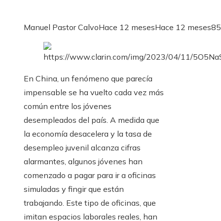
Manuel Pastor Calvo
Hace 12 meses
Hace 12 meses
85
En China, un fenómeno que parecía
impensable se ha vuelto cada vez más
común entre los jóvenes
desempleados del país. A medida que
la economía desacelera y la tasa de
desempleo juvenil alcanza cifras
alarmantes, algunos jóvenes han
comenzado a pagar para ir a oficinas
simuladas y fingir que están
trabajando. Este tipo de oficinas, que
imitan espacios laborales reales, han