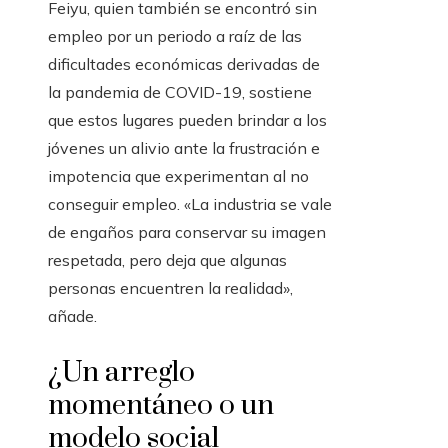
Feiyu, quien también se encontró sin
empleo por un periodo a raíz de las
dificultades económicas derivadas de
la pandemia de COVID-19, sostiene
que estos lugares pueden brindar a los
jóvenes un alivio ante la frustración e
impotencia que experimentan al no
conseguir empleo. «La industria se vale
de engaños para conservar su imagen
respetada, pero deja que algunas
personas encuentren la realidad»,
añade.
¿Un arreglo
momentáneo o un
modelo social