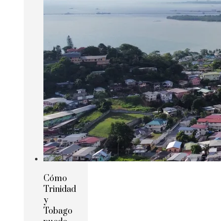
Cómo
Trinidad
y
Tobago