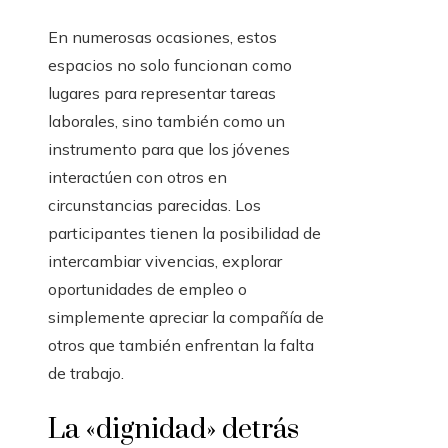
En numerosas ocasiones, estos
espacios no solo funcionan como
lugares para representar tareas
laborales, sino también como un
instrumento para que los jóvenes
interactúen con otros en
circunstancias parecidas. Los
participantes tienen la posibilidad de
intercambiar vivencias, explorar
oportunidades de empleo o
simplemente apreciar la compañía de
otros que también enfrentan la falta
de trabajo.
La «dignidad» detrás