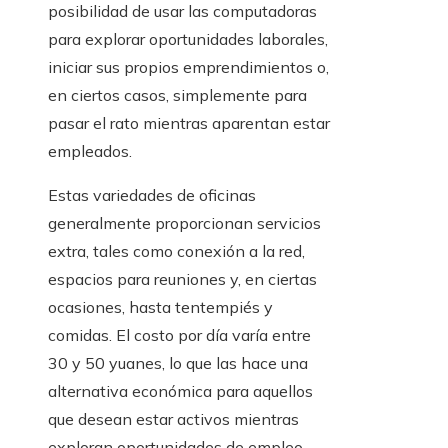
posibilidad de usar las computadoras
para explorar oportunidades laborales,
iniciar sus propios emprendimientos o,
en ciertos casos, simplemente para
pasar el rato mientras aparentan estar
empleados.
Estas variedades de oficinas
generalmente proporcionan servicios
extra, tales como conexión a la red,
espacios para reuniones y, en ciertas
ocasiones, hasta tentempiés y
comidas. El costo por día varía entre
30 y 50 yuanes, lo que las hace una
alternativa económica para aquellos
que desean estar activos mientras
exploran oportunidades de empleo