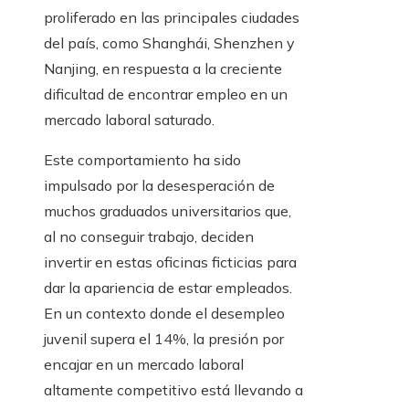
proliferado en las principales ciudades
del país, como Shanghái, Shenzhen y
Nanjing, en respuesta a la creciente
dificultad de encontrar empleo en un
mercado laboral saturado.
Este comportamiento ha sido
impulsado por la desesperación de
muchos graduados universitarios que,
al no conseguir trabajo, deciden
invertir en estas oficinas ficticias para
dar la apariencia de estar empleados.
En un contexto donde el desempleo
juvenil supera el 14%, la presión por
encajar en un mercado laboral
altamente competitivo está llevando a