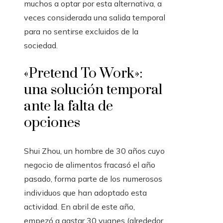
muchos a optar por esta alternativa, a
veces considerada una salida temporal
para no sentirse excluidos de la
sociedad.
«Pretend To Work»:
una solución temporal
ante la falta de
opciones
Shui Zhou, un hombre de 30 años cuyo
negocio de alimentos fracasó el año
pasado, forma parte de los numerosos
individuos que han adoptado esta
actividad. En abril de este año,
empezó a gastar 30 yuanes (alrededor