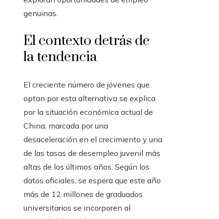
genuinas.
El contexto detrás de
la tendencia
El creciente número de jóvenes que
optan por esta alternativa se explica
por la situación económica actual de
China, marcada por una
desaceleración en el crecimiento y una
de las tasas de desempleo juvenil más
altas de los últimos años. Según los
datos oficiales, se espera que este año
más de 12 millones de graduados
universitarios se incorporen al