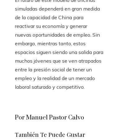
El futuro de este modelo de oficinas
simuladas dependerá en gran medida
de la capacidad de China para
reactivar su economía y generar
nuevas oportunidades de empleo. Sin
embargo, mientras tanto, estos
espacios siguen siendo una salida para
muchos jóvenes que se ven atrapados
entre la presión social de tener un
empleo y la realidad de un mercado
laboral saturado y competitivo.
Por Manuel Pastor Calvo
También Te Puede Gustar