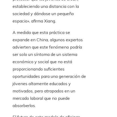
estableciendo una distancia con la
sociedad y dándose un pequeño
espacio», afirma Xiang.
A medida que esta práctica se
expande en China, algunos expertos
advierten que este fenómeno podría
ser solo un síntoma de un sistema
económico y social que no está
proporcionando suficientes
oportunidades para una generación de
jóvenes altamente educados y
motivados, pero atrapados en un
mercado laboral que no puede
absorberlos.