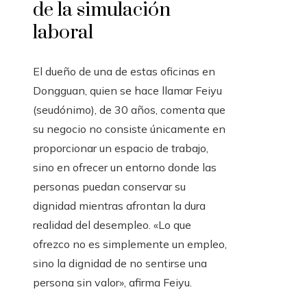
de la simulación
laboral
El dueño de una de estas oficinas en
Dongguan, quien se hace llamar Feiyu
(seudónimo), de 30 años, comenta que
su negocio no consiste únicamente en
proporcionar un espacio de trabajo,
sino en ofrecer un entorno donde las
personas puedan conservar su
dignidad mientras afrontan la dura
realidad del desempleo. «Lo que
ofrezco no es simplemente un empleo,
sino la dignidad de no sentirse una
persona sin valor», afirma Feiyu.