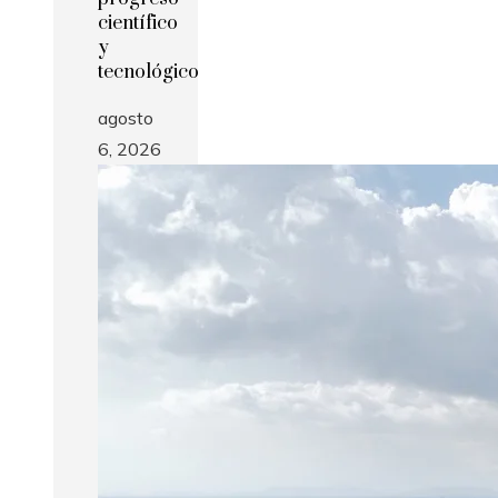
científico
y
tecnológico
agosto
6, 2026