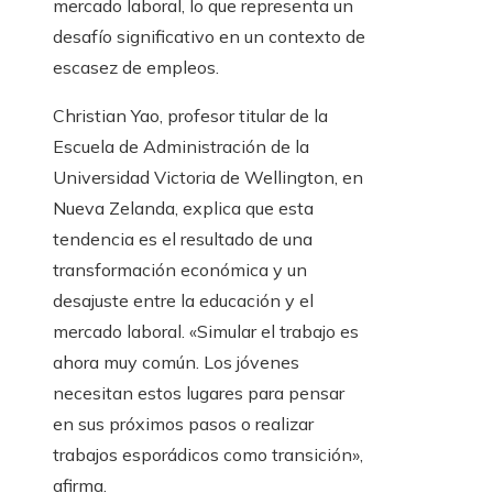
mercado laboral, lo que representa un
desafío significativo en un contexto de
escasez de empleos.
Christian Yao, profesor titular de la
Escuela de Administración de la
Universidad Victoria de Wellington, en
Nueva Zelanda, explica que esta
tendencia es el resultado de una
transformación económica y un
desajuste entre la educación y el
mercado laboral. «Simular el trabajo es
ahora muy común. Los jóvenes
necesitan estos lugares para pensar
en sus próximos pasos o realizar
trabajos esporádicos como transición»,
afirma.