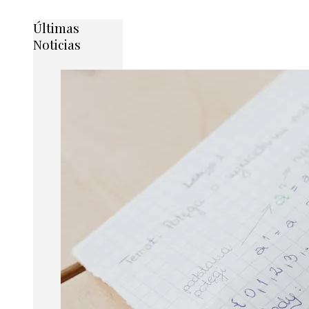
Últimas
Noticias