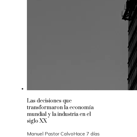
Las decisiones que
transformaron la economía
mundial y la industria en el
siglo XX
Manuel Pastor Calvo
Hace 7 días