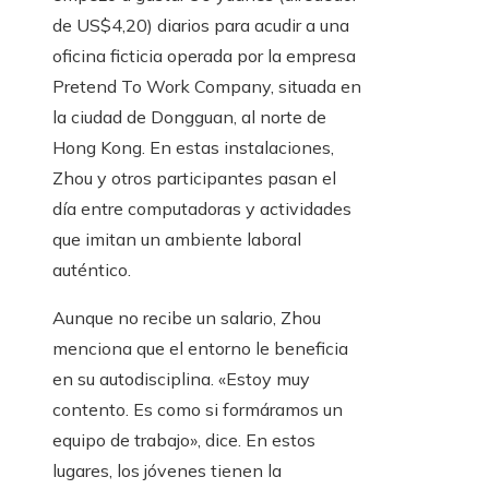
de US$4,20) diarios para acudir a una
oficina ficticia operada por la empresa
Pretend To Work Company, situada en
la ciudad de Dongguan, al norte de
Hong Kong. En estas instalaciones,
Zhou y otros participantes pasan el
día entre computadoras y actividades
que imitan un ambiente laboral
auténtico.
Aunque no recibe un salario, Zhou
menciona que el entorno le beneficia
en su autodisciplina. «Estoy muy
contento. Es como si formáramos un
equipo de trabajo», dice. En estos
lugares, los jóvenes tienen la