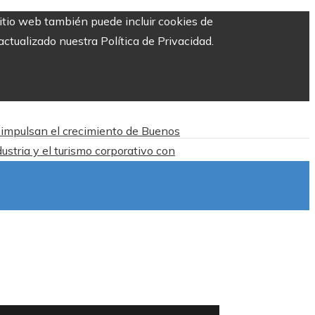
sitio web también puede incluir cookies de
ctualizado nuestra Política de Privacidad.
n impulsan el crecimiento de Buenos
ustria y el turismo corporativo con