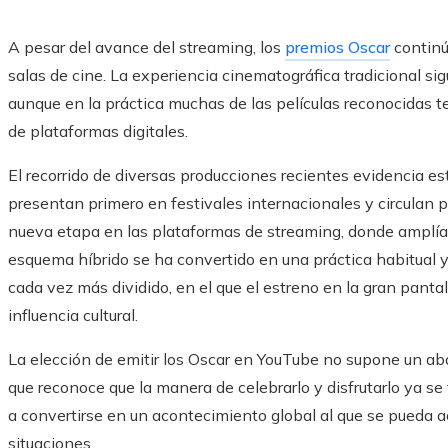
A pesar del avance del streaming, los
premios Oscar
continú
salas de cine. La experiencia cinematográfica tradicional sig
aunque en la práctica muchas de las películas reconocidas 
de plataformas digitales.
El recorrido de diversas producciones recientes evidencia es
presentan primero en festivales internacionales y circulan p
nueva etapa en las plataformas de streaming, donde amplía
esquema híbrido se ha convertido en una práctica habitual 
cada vez más dividido, en el que el estreno en la gran pantal
influencia cultural.
La elección de emitir los Oscar en YouTube no supone un a
que reconoce que la manera de celebrarlo y disfrutarlo ya se
a convertirse en un acontecimiento global al que se pueda a
situaciones.