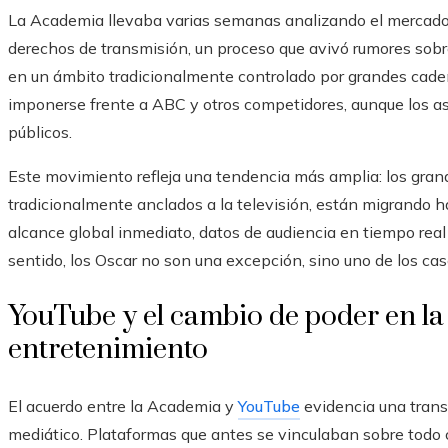
La Academia llevaba varias semanas analizando el mercado 
derechos de transmisión, un proceso que avivó rumores sobr
en un ámbito tradicionalmente controlado por grandes cadena
imponerse frente a ABC y otros competidores, aunque los as
públicos.
Este movimiento refleja una tendencia más amplia: los grand
tradicionalmente anclados a la televisión, están migrando h
alcance global inmediato, datos de audiencia en tiempo real
sentido, los Oscar no son una excepción, sino uno de los cas
YouTube y el cambio de poder en la 
entretenimiento
El acuerdo entre la Academia y
YouTube
evidencia una trans
mediático. Plataformas que antes se vinculaban sobre todo 