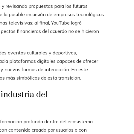
y revisando propuestas para los futuros
e la posible incursión de empresas tecnológicas
s televisivas; al final, YouTube logró
pectos financieros del acuerdo no se hicieron
es eventos culturales y deportivos,
acia plataformas digitales capaces de ofrecer
 y nuevas formas de interacción. En este
os más simbólicos de esta transición.
industria del
formación profunda dentro del ecosistema
con contenido creado por usuarios o con