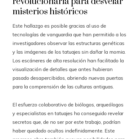
revolucionaria para desvelar
misterios históricos
Este hallazgo es posible gracias al uso de
tecnologías de vanguardia que han permitido a los
investigadores observar las estructuras genéticas
y las imágenes de los tatuajes sin dañar la momia.
Los escáneres de alta resolución han facilitado la
visualización de detalles que antes hubieran
pasado desapercibidos, abriendo nuevas puertas
para la comprensión de las culturas antiguas.
El esfuerzo colaborativo de biólogos, arqueólogos
y especialistas en tatuajes ha conseguido revelar
secretos que, de no ser por este trabajo, podrían
haber quedado ocultos indefinidamente. Este