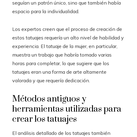
seguían un patrón único, sino que también había
espacio para la individualidad.
Los expertos creen que el proceso de creación de
estos tatuajes requería un alto nivel de habilidad y
experiencia. El tatuaje de la mujer, en particular,
muestra un trabajo que habría tomado varias
horas para completar, lo que sugiere que los
tatuajes eran una forma de arte altamente
valorada y que requería dedicación.
Métodos antiguos y
herramientas utilizadas para
crear los tatuajes
El análisis detallado de los tatuajes también