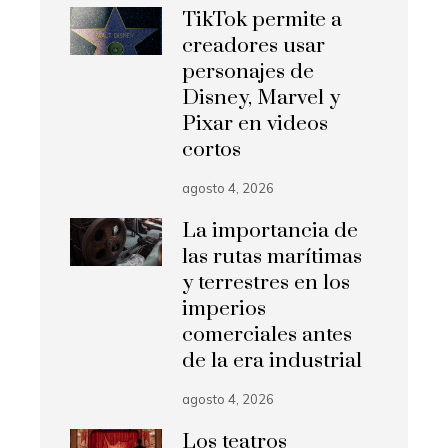
TikTok permite a
creadores usar
personajes de
Disney, Marvel y
Pixar en videos
cortos
agosto 4, 2026
La importancia de
las rutas marítimas
y terrestres en los
imperios
comerciales antes
de la era industrial
agosto 4, 2026
Los teatros