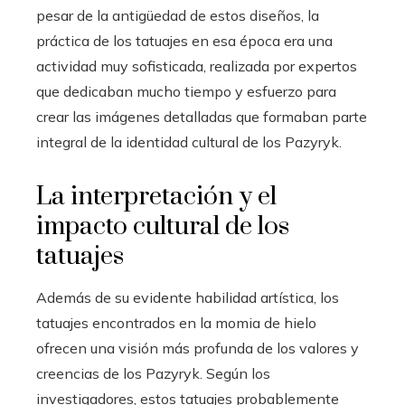
pesar de la antigüedad de estos diseños, la
práctica de los tatuajes en esa época era una
actividad muy sofisticada, realizada por expertos
que dedicaban mucho tiempo y esfuerzo para
crear las imágenes detalladas que formaban parte
integral de la identidad cultural de los Pazyryk.
La interpretación y el
impacto cultural de los
tatuajes
Además de su evidente habilidad artística, los
tatuajes encontrados en la momia de hielo
ofrecen una visión más profunda de los valores y
creencias de los Pazyryk. Según los
investigadores, estos tatuajes probablemente