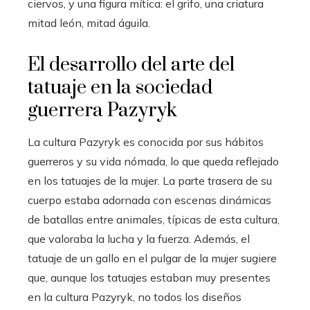
ciervos, y una figura mítica: el grifo, una criatura
mitad león, mitad águila.
El desarrollo del arte del
tatuaje en la sociedad
guerrera Pazyryk
La cultura Pazyryk es conocida por sus hábitos
guerreros y su vida nómada, lo que queda reflejado
en los tatuajes de la mujer. La parte trasera de su
cuerpo estaba adornada con escenas dinámicas
de batallas entre animales, típicas de esta cultura,
que valoraba la lucha y la fuerza. Además, el
tatuaje de un gallo en el pulgar de la mujer sugiere
que, aunque los tatuajes estaban muy presentes
en la cultura Pazyryk, no todos los diseños