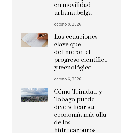
en movilidad
urbana belga
agosto 8, 2026
Las ecuaciones
clave que
definieron el
progreso científico
y tecnológico
agosto 6, 2026
Cómo Trinidad y
Tobago puede
diversificar su
economía más allá
de los
hidrocarburos