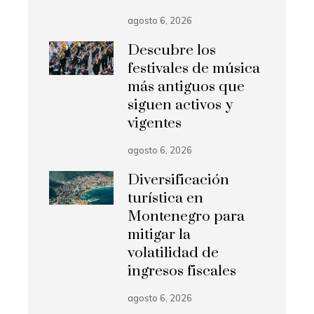
agosto 6, 2026
Descubre los
festivales de música
más antiguos que
siguen activos y
vigentes
agosto 6, 2026
Diversificación
turística en
Montenegro para
mitigar la
volatilidad de
ingresos fiscales
agosto 6, 2026