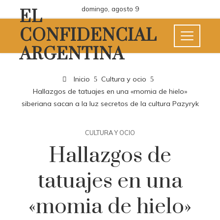
domingo, agosto 9
EL
CONFIDENCIAL
ARGENTINA
Inicio
Cultura y ocio
Hallazgos de tatuajes en una «momia de hielo»
siberiana sacan a la luz secretos de la cultura Pazyryk
CULTURA Y OCIO
Hallazgos de
tatuajes en una
«momia de hielo»