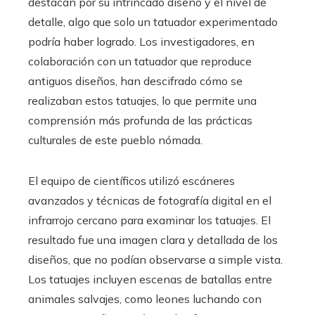
destacan por su intrincado diseño y el nivel de
detalle, algo que solo un tatuador experimentado
podría haber logrado. Los investigadores, en
colaboración con un tatuador que reproduce
antiguos diseños, han descifrado cómo se
realizaban estos tatuajes, lo que permite una
comprensión más profunda de las prácticas
culturales de este pueblo nómada.
El equipo de científicos utilizó escáneres
avanzados y técnicas de fotografía digital en el
infrarrojo cercano para examinar los tatuajes. El
resultado fue una imagen clara y detallada de los
diseños, que no podían observarse a simple vista.
Los tatuajes incluyen escenas de batallas entre
animales salvajes, como leones luchando con