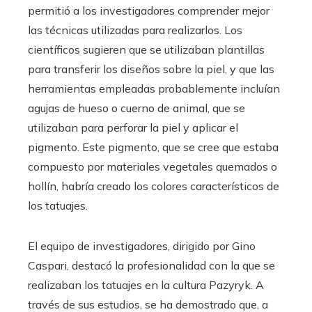
permitió a los investigadores comprender mejor
las técnicas utilizadas para realizarlos. Los
científicos sugieren que se utilizaban plantillas
para transferir los diseños sobre la piel, y que las
herramientas empleadas probablemente incluían
agujas de hueso o cuerno de animal, que se
utilizaban para perforar la piel y aplicar el
pigmento. Este pigmento, que se cree que estaba
compuesto por materiales vegetales quemados o
hollín, habría creado los colores característicos de
los tatuajes.
El equipo de investigadores, dirigido por Gino
Caspari, destacó la profesionalidad con la que se
realizaban los tatuajes en la cultura Pazyryk. A
través de sus estudios, se ha demostrado que, a