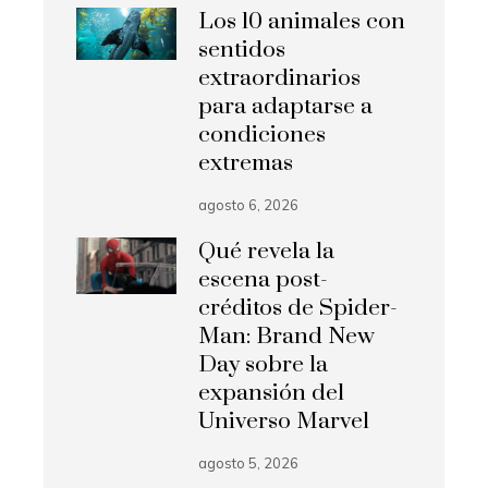
Los 10 animales con
sentidos
extraordinarios
para adaptarse a
condiciones
extremas
agosto 6, 2026
Qué revela la
escena post-
créditos de Spider-
Man: Brand New
Day sobre la
expansión del
Universo Marvel
agosto 5, 2026