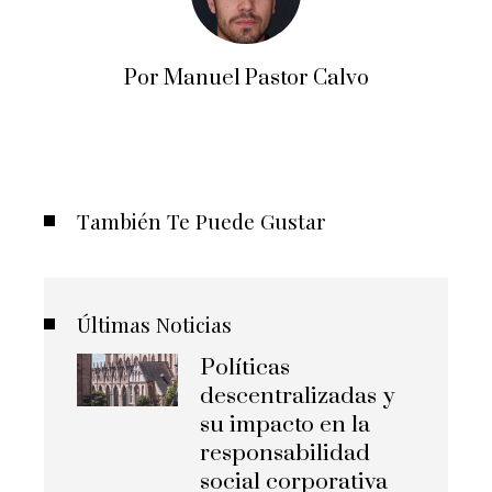
Por Manuel Pastor Calvo
También Te Puede Gustar
Últimas Noticias
Políticas
descentralizadas y
su impacto en la
responsabilidad
social corporativa