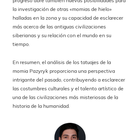
progreso abre también nuevas posibilidades para
la investigación de otras «momias de hielo»
halladas en la zona y su capacidad de esclarecer
más acerca de las antiguas civilizaciones
siberianas y su relación con el mundo en su
tiempo.
En resumen, el análisis de los tatuajes de la
momia Pazyryk proporciona una perspectiva
intrigante del pasado, contribuyendo a esclarecer
las costumbres culturales y el talento artístico de
una de las civilizaciones más misteriosas de la
historia de la humanidad.