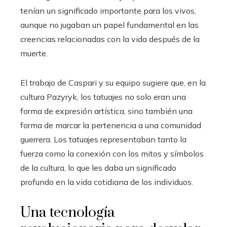
tenían un significado importante para los vivos,
aunque no jugaban un papel fundamental en las
creencias relacionadas con la vida después de la
muerte.
El trabajo de Caspari y su equipo sugiere que, en la
cultura Pazyryk, los tatuajes no solo eran una
forma de expresión artística, sino también una
forma de marcar la pertenencia a una comunidad
guerrera. Los tatuajes representaban tanto la
fuerza como la conexión con los mitos y símbolos
de la cultura, lo que les daba un significado
profundo en la vida cotidiana de los individuos.
Una tecnología