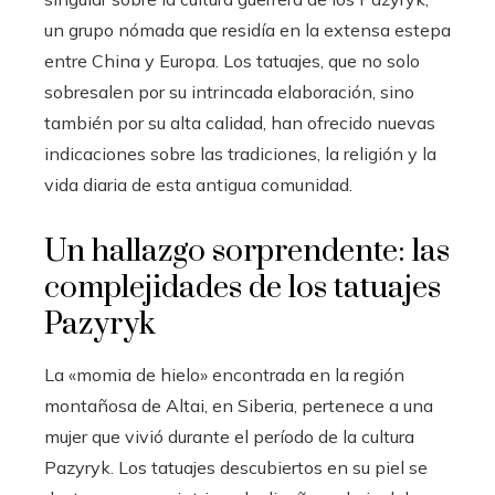
un grupo nómada que residía en la extensa estepa
entre China y Europa. Los tatuajes, que no solo
sobresalen por su intrincada elaboración, sino
también por su alta calidad, han ofrecido nuevas
indicaciones sobre las tradiciones, la religión y la
vida diaria de esta antigua comunidad.
Un hallazgo sorprendente: las
complejidades de los tatuajes
Pazyryk
La «momia de hielo» encontrada en la región
montañosa de Altai, en Siberia, pertenece a una
mujer que vivió durante el período de la cultura
Pazyryk. Los tatuajes descubiertos en su piel se