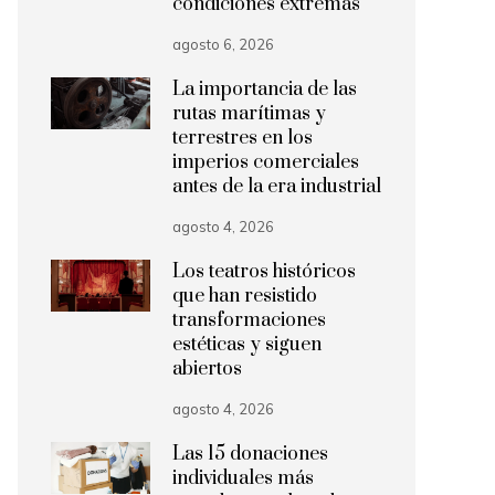
condiciones extremas
agosto 6, 2026
La importancia de las
rutas marítimas y
terrestres en los
imperios comerciales
antes de la era industrial
agosto 4, 2026
Los teatros históricos
que han resistido
transformaciones
estéticas y siguen
abiertos
agosto 4, 2026
Las 15 donaciones
individuales más