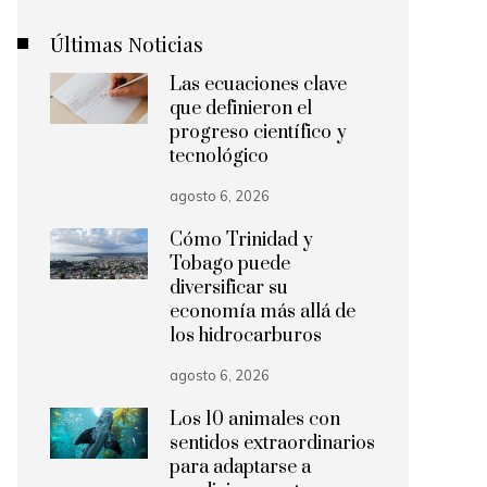
Últimas Noticias
Las ecuaciones clave
que definieron el
progreso científico y
tecnológico
agosto 6, 2026
Cómo Trinidad y
Tobago puede
diversificar su
economía más allá de
los hidrocarburos
agosto 6, 2026
Los 10 animales con
sentidos extraordinarios
para adaptarse a