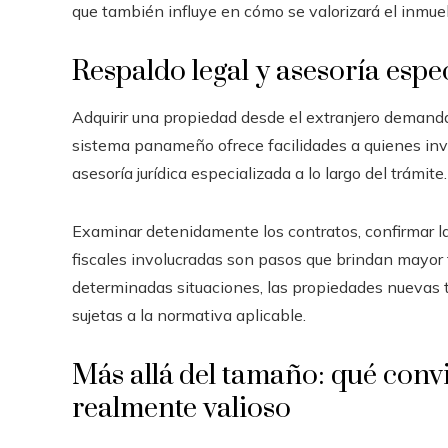
que también influye en cómo se valorizará el inmue
Respaldo legal y asesoría espe
Adquirir una propiedad desde el extranjero demanda 
sistema panameño ofrece facilidades a quienes inv
asesoría jurídica especializada a lo largo del trámite.
Examinar detenidamente los contratos, confirmar la 
fiscales involucradas son pasos que brindan mayor
determinadas situaciones, las propiedades nuevas 
sujetas a la normativa aplicable.
Más allá del tamaño: qué convi
realmente valioso