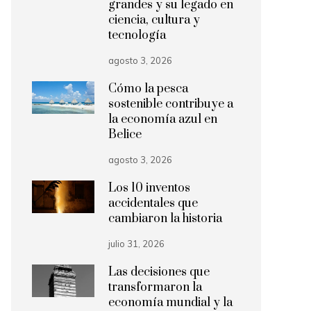
grandes y su legado en
ciencia, cultura y
tecnología
agosto 3, 2026
Cómo la pesca
sostenible contribuye a
la economía azul en
Belice
agosto 3, 2026
Los 10 inventos
accidentales que
cambiaron la historia
julio 31, 2026
Las decisiones que
transformaron la
economía mundial y la