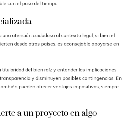
ble con el paso del tiempo.
cializada
una atención cuidadosa al contexto legal; si bien el
ierten desde otros países, es aconsejable apoyarse en
titularidad del bien raíz y entender las implicaciones
 transparencia y disminuyen posibles contingencias. En
también pueden ofrecer ventajas impositivas, siempre
erte a un proyecto en algo