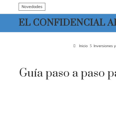
Novedades
EL CONFIDENCIAL 
Inicio
Inversiones 
Guía paso a paso p