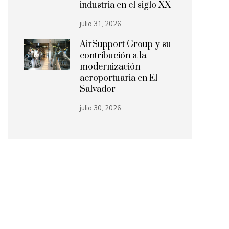
industria en el siglo XX
julio 31, 2026
AirSupport Group y su
contribución a la
modernización
aeroportuaria en El
Salvador
julio 30, 2026