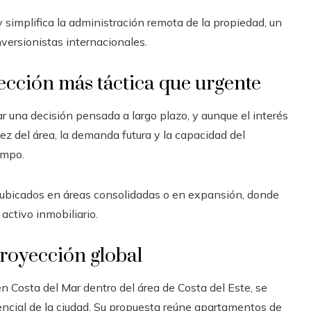
 simplifica la administración remota de la propiedad, un
nversionistas internacionales.
ección más táctica que urgente
 una decisión pensada a largo plazo, y aunque el interés
ez del área, la demanda futura y la capacidad del
empo.
 ubicados en áreas consolidadas o en expansión, donde
activo inmobiliario.
royección global
 en Costa del Mar dentro del área de Costa del Este, se
ncial de la ciudad. Su propuesta reúne apartamentos de