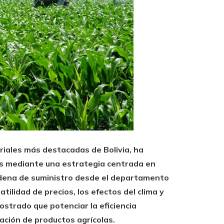
riales más destacadas de Bolivia, ha
es mediante una estrategia centrada en
cadena de suministro desde el departamento
tilidad de precios, los efectos del clima y
strado que potenciar la eficiencia
ación de productos agrícolas.