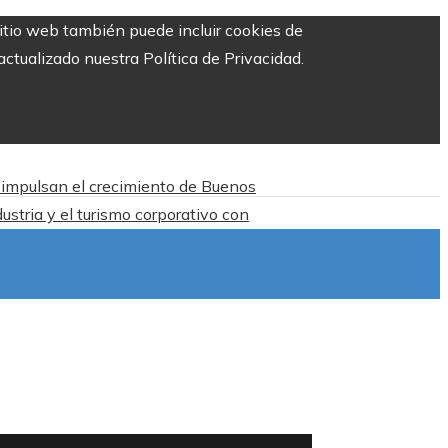
sitio web también puede incluir cookies de
ctualizado nuestra Política de Privacidad.
n impulsan el crecimiento de Buenos
ustria y el turismo corporativo con