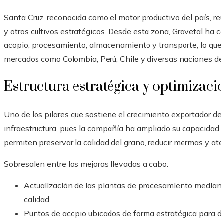
Santa Cruz, reconocida como el motor productivo del país, re
y otros cultivos estratégicos. Desde esta zona, Gravetal ha c
acopio, procesamiento, almacenamiento y transporte, lo que 
mercados como Colombia, Perú, Chile y diversas naciones de
Estructura estratégica y optimizaci
Uno de los pilares que sostiene el crecimiento exportador d
infraestructura, pues la compañía ha ampliado su capacida
permiten preservar la calidad del grano, reducir mermas y at
Sobresalen entre las mejoras llevadas a cabo:
Actualización de las plantas de procesamiento median
calidad.
Puntos de acopio ubicados de forma estratégica para di