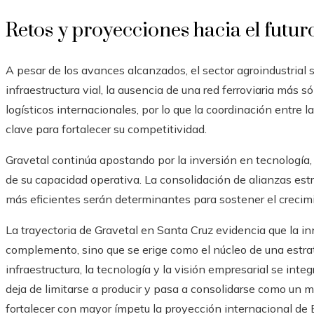
Retos y proyecciones hacia el futur
A pesar de los avances alcanzados, el sector agroindustrial 
infraestructura vial, la ausencia de una red ferroviaria más 
logísticos internacionales, por lo que la coordinación entre la
clave para fortalecer su competitividad.
Gravetal continúa apostando por la inversión en tecnología
de su capacidad operativa. La consolidación de alianzas estr
más eficientes serán determinantes para sostener el crecim
La trayectoria de Gravetal en Santa Cruz evidencia que la i
complemento, sino que se erige como el núcleo de una estra
infraestructura, la tecnología y la visión empresarial se int
deja de limitarse a producir y pasa a consolidarse como un m
fortalecer con mayor ímpetu la proyección internacional de B