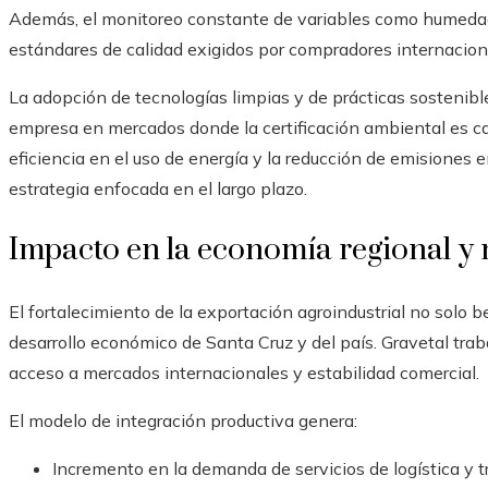
Además, el monitoreo constante de variables como humeda
estándares de calidad exigidos por compradores internacion
La adopción de tecnologías limpias y de prácticas sostenible
empresa en mercados donde la certificación ambiental es 
eficiencia en el uso de energía y la reducción de emisiones 
estrategia enfocada en el largo plazo.
Impacto en la economía regional y 
El fortalecimiento de la exportación agroindustrial no solo b
desarrollo económico de Santa Cruz y del país. Gravetal trab
acceso a mercados internacionales y estabilidad comercial.
El modelo de integración productiva genera:
Incremento en la demanda de servicios de logística y t