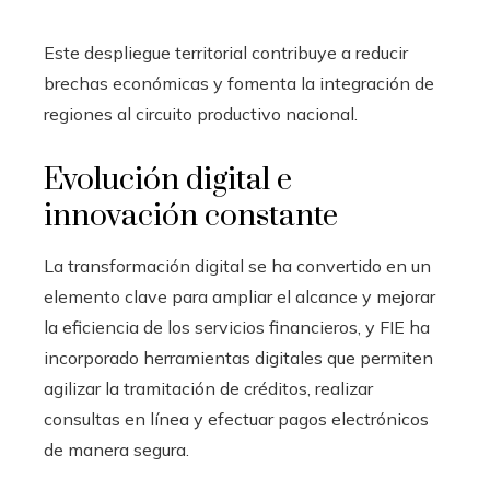
Este despliegue territorial contribuye a reducir
brechas económicas y fomenta la integración de
regiones al circuito productivo nacional.
Evolución digital e
innovación constante
La transformación digital se ha convertido en un
elemento clave para ampliar el alcance y mejorar
la eficiencia de los servicios financieros, y FIE ha
incorporado herramientas digitales que permiten
agilizar la tramitación de créditos, realizar
consultas en línea y efectuar pagos electrónicos
de manera segura.