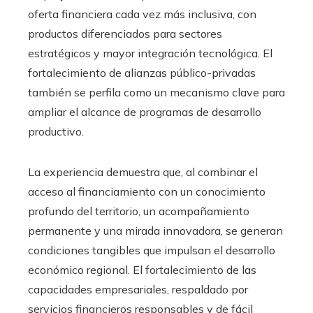
oferta financiera cada vez más inclusiva, con
productos diferenciados para sectores
estratégicos y mayor integración tecnológica. El
fortalecimiento de alianzas público-privadas
también se perfila como un mecanismo clave para
ampliar el alcance de programas de desarrollo
productivo.
La experiencia demuestra que, al combinar el
acceso al financiamiento con un conocimiento
profundo del territorio, un acompañamiento
permanente y una mirada innovadora, se generan
condiciones tangibles que impulsan el desarrollo
económico regional. El fortalecimiento de las
capacidades empresariales, respaldado por
servicios financieros responsables y de fácil