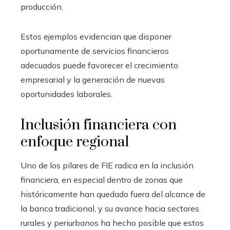
producción.
Estos ejemplos evidencian que disponer
oportunamente de servicios financieros
adecuados puede favorecer el crecimiento
empresarial y la generación de nuevas
oportunidades laborales.
Inclusión financiera con
enfoque regional
Uno de los pilares de FIE radica en la inclusión
financiera, en especial dentro de zonas que
históricamente han quedado fuera del alcance de
la banca tradicional, y su avance hacia sectores
rurales y periurbanos ha hecho posible que estos