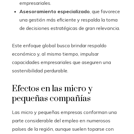
empresariales.
Asesoramiento especializado
, que favorece
una gestión más eficiente y respalda la toma
de decisiones estratégicas de gran relevancia.
Este enfoque global busca brindar respaldo
económico y, al mismo tiempo, impulsar
capacidades empresariales que aseguren una
sostenibilidad perdurable.
Efectos en las micro y
pequeñas compañías
Las micro y pequeñas empresas conforman una
parte considerable del empleo en numerosos
países de la región, aunque suelen toparse con