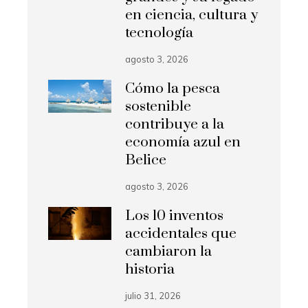
en ciencia, cultura y
tecnología
agosto 3, 2026
Cómo la pesca
sostenible
contribuye a la
economía azul en
Belice
agosto 3, 2026
Los 10 inventos
accidentales que
cambiaron la
historia
julio 31, 2026