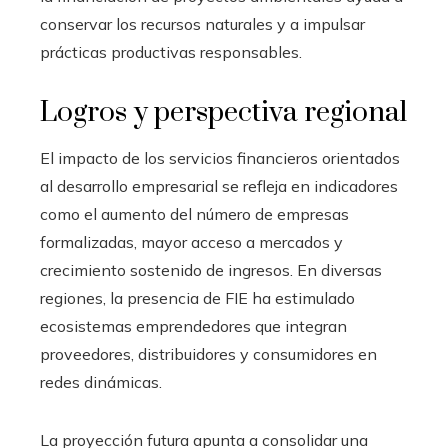
conservar los recursos naturales y a impulsar
prácticas productivas responsables.
Logros y perspectiva regional
El impacto de los servicios financieros orientados
al desarrollo empresarial se refleja en indicadores
como el aumento del número de empresas
formalizadas, mayor acceso a mercados y
crecimiento sostenido de ingresos. En diversas
regiones, la presencia de FIE ha estimulado
ecosistemas emprendedores que integran
proveedores, distribuidores y consumidores en
redes dinámicas.
La proyección futura apunta a consolidar una