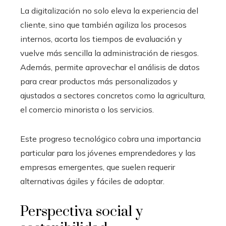
La digitalización no solo eleva la experiencia del
cliente, sino que también agiliza los procesos
internos, acorta los tiempos de evaluación y
vuelve más sencilla la administración de riesgos.
Además, permite aprovechar el análisis de datos
para crear productos más personalizados y
ajustados a sectores concretos como la agricultura,
el comercio minorista o los servicios.
Este progreso tecnológico cobra una importancia
particular para los jóvenes emprendedores y las
empresas emergentes, que suelen requerir
alternativas ágiles y fáciles de adoptar.
Perspectiva social y