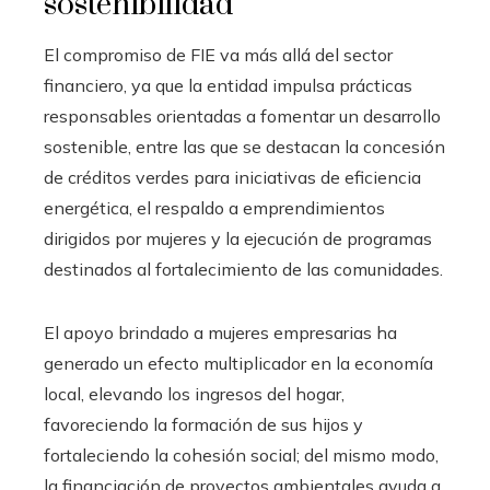
sostenibilidad
El compromiso de FIE va más allá del sector
financiero, ya que la entidad impulsa prácticas
responsables orientadas a fomentar un desarrollo
sostenible, entre las que se destacan la concesión
de créditos verdes para iniciativas de eficiencia
energética, el respaldo a emprendimientos
dirigidos por mujeres y la ejecución de programas
destinados al fortalecimiento de las comunidades.
El apoyo brindado a mujeres empresarias ha
generado un efecto multiplicador en la economía
local, elevando los ingresos del hogar,
favoreciendo la formación de sus hijos y
fortaleciendo la cohesión social; del mismo modo,
la financiación de proyectos ambientales ayuda a