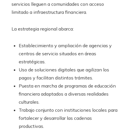
servicios lleguen a comunidades con acceso
limitado a infraestructura financiera.
La estrategia regional abarca:
Establecimiento y ampliación de agencias y
centros de servicio situados en áreas
estratégicas.
Uso de soluciones digitales que agilizan los
pagos y facilitan distintos trámites.
Puesta en marcha de programas de educación
financiera adaptados a diversas realidades
culturales.
Trabajo conjunto con instituciones locales para
fortalecer y desarrollar las cadenas
productivas.