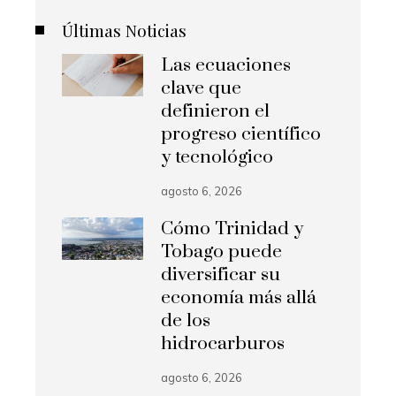
Últimas Noticias
Las ecuaciones
clave que
definieron el
progreso científico
y tecnológico
agosto 6, 2026
Cómo Trinidad y
Tobago puede
diversificar su
economía más allá
de los
hidrocarburos
agosto 6, 2026