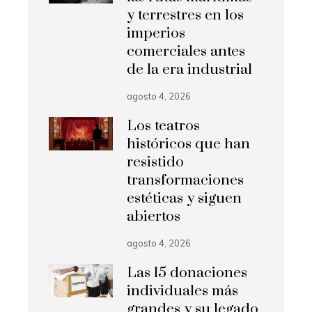
y terrestres en los
imperios
comerciales antes
de la era industrial
agosto 4, 2026
Los teatros
históricos que han
resistido
transformaciones
estéticas y siguen
abiertos
agosto 4, 2026
Las 15 donaciones
individuales más
grandes y su legado