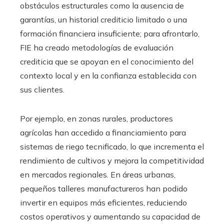
obstáculos estructurales como la ausencia de
garantías, un historial crediticio limitado o una
formación financiera insuficiente; para afrontarlo,
FIE ha creado metodologías de evaluación
crediticia que se apoyan en el conocimiento del
contexto local y en la confianza establecida con
sus clientes.
Por ejemplo, en zonas rurales, productores
agrícolas han accedido a financiamiento para
sistemas de riego tecnificado, lo que incrementa el
rendimiento de cultivos y mejora la competitividad
en mercados regionales. En áreas urbanas,
pequeños talleres manufactureros han podido
invertir en equipos más eficientes, reduciendo
costos operativos y aumentando su capacidad de