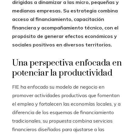
dirigidas a dinamizar a las micro, pequeñas y
medianas empresas. Su estrategia combina
acceso al financiamiento, capacitación
financiera y acompañamiento técnico, con el
propósito de generar efectos económicos y
sociales positivos en diversos territorios.
Una perspectiva enfocada en
potenciar la productividad
FIE ha enfocado su modelo de negocio en
promover actividades productivas que fomentan
el empleo y fortalecen las economías locales, y a
diferencia de los esquemas de financiamiento
tradicionales, su propuesta combina servicios
financieros diseñados para ajustarse a las