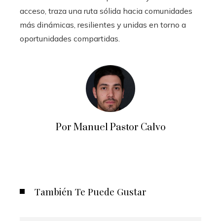
acceso, traza una ruta sólida hacia comunidades
más dinámicas, resilientes y unidas en torno a
oportunidades compartidas.
Por Manuel Pastor Calvo
También Te Puede Gustar