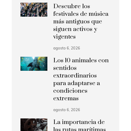
Descubre los
festivales de música
más antiguos que
siguen activos y
vigentes
agosto 6, 2026
Los 10 animales con
sentidos
extraordinarios
para adaptarse a
condiciones
extremas
agosto 6, 2026
La importancia de
las rutas marítimas