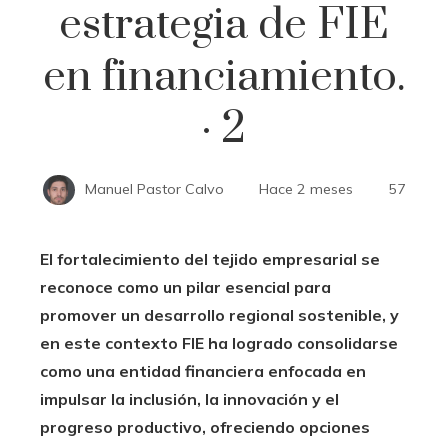
estrategia de FIE
en financiamiento.
· 2
Manuel Pastor Calvo
Hace 2 meses
57
El fortalecimiento del tejido empresarial se
reconoce como un pilar esencial para
promover un desarrollo regional sostenible, y
en este contexto FIE ha logrado consolidarse
como una entidad financiera enfocada en
impulsar la inclusión, la innovación y el
progreso productivo, ofreciendo opciones