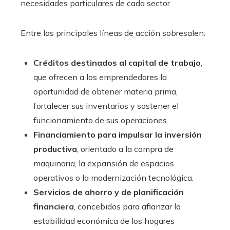
necesidades particulares de cada sector.
Entre las principales líneas de acción sobresalen:
Créditos destinados al capital de trabajo
,
que ofrecen a los emprendedores la
oportunidad de obtener materia prima,
fortalecer sus inventarios y sostener el
funcionamiento de sus operaciones.
Financiamiento para impulsar la inversión
productiva
, orientado a la compra de
maquinaria, la expansión de espacios
operativos o la modernización tecnológica.
Servicios de ahorro y de planificación
financiera
, concebidos para afianzar la
estabilidad económica de los hogares