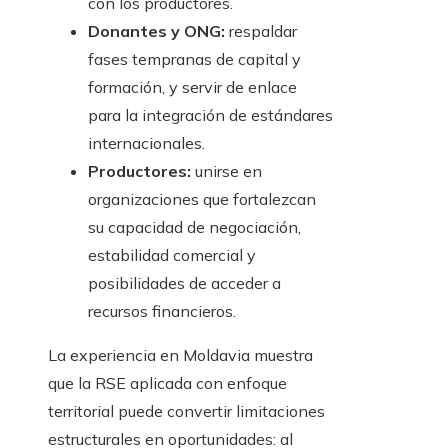
con los productores.
Donantes y ONG:
respaldar
fases tempranas de capital y
formación, y servir de enlace
para la integración de estándares
internacionales.
Productores:
unirse en
organizaciones que fortalezcan
su capacidad de negociación,
estabilidad comercial y
posibilidades de acceder a
recursos financieros.
La experiencia en Moldavia muestra
que la RSE aplicada con enfoque
territorial puede convertir limitaciones
estructurales en oportunidades: al