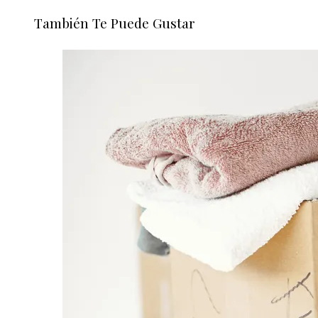
También Te Puede Gustar