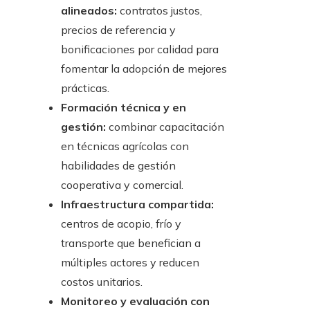
alineados:
contratos justos,
precios de referencia y
bonificaciones por calidad para
fomentar la adopción de mejores
prácticas.
Formación técnica y en
gestión:
combinar capacitación
en técnicas agrícolas con
habilidades de gestión
cooperativa y comercial.
Infraestructura compartida:
centros de acopio, frío y
transporte que benefician a
múltiples actores y reducen
costos unitarios.
Monitoreo y evaluación con