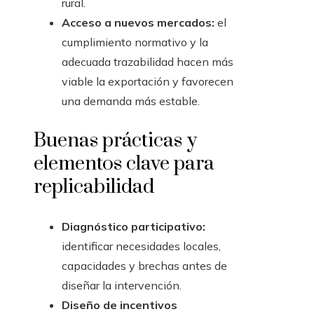
rural.
Acceso a nuevos mercados:
el
cumplimiento normativo y la
adecuada trazabilidad hacen más
viable la exportación y favorecen
una demanda más estable.
Buenas prácticas y
elementos clave para
replicabilidad
Diagnóstico participativo:
identificar necesidades locales,
capacidades y brechas antes de
diseñar la intervención.
Diseño de incentivos