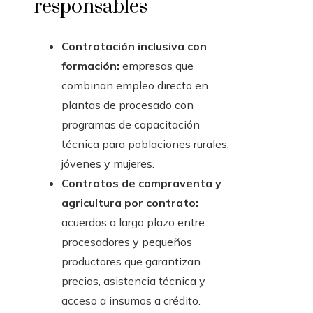
responsables
Contratación inclusiva con
formación:
empresas que
combinan empleo directo en
plantas de procesado con
programas de capacitación
técnica para poblaciones rurales,
jóvenes y mujeres.
Contratos de compraventa y
agricultura por contrato:
acuerdos a largo plazo entre
procesadores y pequeños
productores que garantizan
precios, asistencia técnica y
acceso a insumos a crédito.