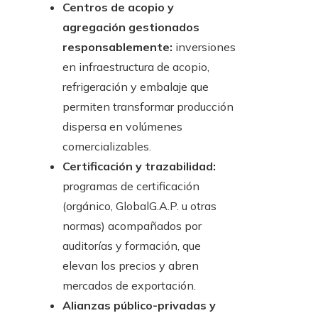
Centros de acopio y
agregación gestionados
responsablemente:
inversiones
en infraestructura de acopio,
refrigeración y embalaje que
permiten transformar producción
dispersa en volúmenes
comercializables.
Certificación y trazabilidad:
programas de certificación
(orgánico, GlobalG.A.P. u otras
normas) acompañados por
auditorías y formación, que
elevan los precios y abren
mercados de exportación.
Alianzas público-privadas y