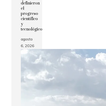
definieron
el
progreso
científico
y
tecnológico
agosto
6, 2026