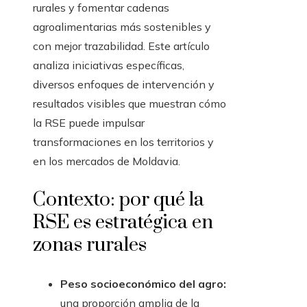
rurales y fomentar cadenas
agroalimentarias más sostenibles y
con mejor trazabilidad. Este artículo
analiza iniciativas específicas,
diversos enfoques de intervención y
resultados visibles que muestran cómo
la RSE puede impulsar
transformaciones en los territorios y
en los mercados de Moldavia.
Contexto: por qué la
RSE es estratégica en
zonas rurales
Peso socioeconómico del agro:
una proporción amplia de la