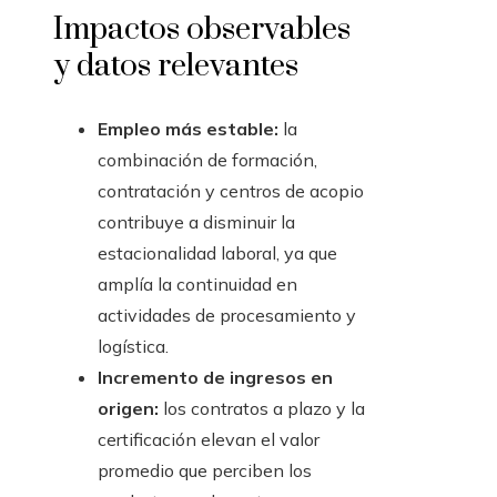
Impactos observables
y datos relevantes
Empleo más estable:
la
combinación de formación,
contratación y centros de acopio
contribuye a disminuir la
estacionalidad laboral, ya que
amplía la continuidad en
actividades de procesamiento y
logística.
Incremento de ingresos en
origen:
los contratos a plazo y la
certificación elevan el valor
promedio que perciben los