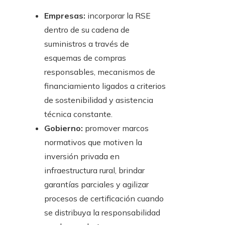
Empresas:
incorporar la RSE
dentro de su cadena de
suministros a través de
esquemas de compras
responsables, mecanismos de
financiamiento ligados a criterios
de sostenibilidad y asistencia
técnica constante.
Gobierno:
promover marcos
normativos que motiven la
inversión privada en
infraestructura rural, brindar
garantías parciales y agilizar
procesos de certificación cuando
se distribuya la responsabilidad