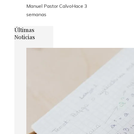
Manuel Pastor Calvo
Hace 3
semanas
Últimas
Noticias