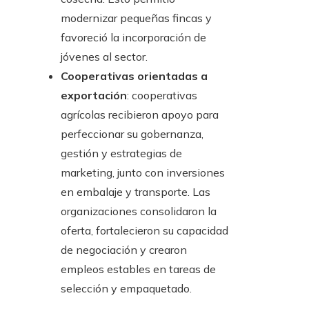
modernizar pequeñas fincas y
favoreció la incorporación de
jóvenes al sector.
Cooperativas orientadas a
exportación
: cooperativas
agrícolas recibieron apoyo para
perfeccionar su gobernanza,
gestión y estrategias de
marketing, junto con inversiones
en embalaje y transporte. Las
organizaciones consolidaron la
oferta, fortalecieron su capacidad
de negociación y crearon
empleos estables en tareas de
selección y empaquetado.