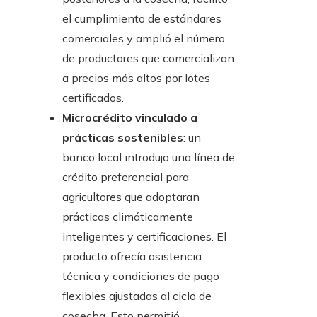
el cumplimiento de estándares
comerciales y amplió el número
de productores que comercializan
a precios más altos por lotes
certificados.
Microcrédito vinculado a
prácticas sostenibles
: un
banco local introdujo una línea de
crédito preferencial para
agricultores que adoptaran
prácticas climáticamente
inteligentes y certificaciones. El
producto ofrecía asistencia
técnica y condiciones de pago
flexibles ajustadas al ciclo de
cosecha. Esto permitió