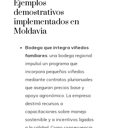
Ejemplos
demostrativos
implementados en
Moldavia
Bodega que integra viñedos
familiares
: una bodega regional
impulsó un programa que
incorpora pequeños viñedos
mediante contratos plurianuales
que aseguran precios base y
apoyo agronómico. La empresa
destinó recursos a
capacitaciones sobre manejo
sostenible y a incentivos ligados
a la calidad. Como consecuencia,