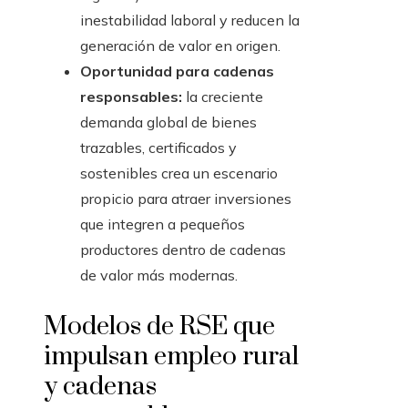
inestabilidad laboral y reducen la
generación de valor en origen.
Oportunidad para cadenas
responsables:
la creciente
demanda global de bienes
trazables, certificados y
sostenibles crea un escenario
propicio para atraer inversiones
que integren a pequeños
productores dentro de cadenas
de valor más modernas.
Modelos de RSE que
impulsan empleo rural
y cadenas