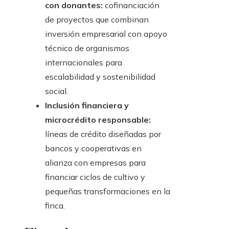
con donantes:
cofinanciación
de proyectos que combinan
inversión empresarial con apoyo
técnico de organismos
internacionales para
escalabilidad y sostenibilidad
social.
Inclusión financiera y
microcrédito responsable:
líneas de crédito diseñadas por
bancos y cooperativas en
alianza con empresas para
financiar ciclos de cultivo y
pequeñas transformaciones en la
finca.