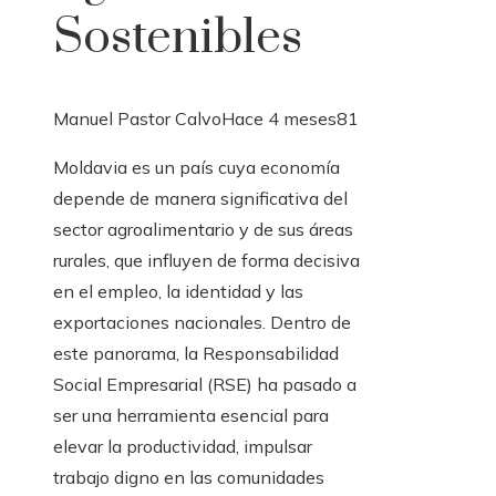
Sostenibles
Manuel Pastor Calvo
Hace 4 meses
81
Moldavia es un país cuya economía
depende de manera significativa del
sector agroalimentario y de sus áreas
rurales, que influyen de forma decisiva
en el empleo, la identidad y las
exportaciones nacionales. Dentro de
este panorama, la Responsabilidad
Social Empresarial (RSE) ha pasado a
ser una herramienta esencial para
elevar la productividad, impulsar
trabajo digno en las comunidades