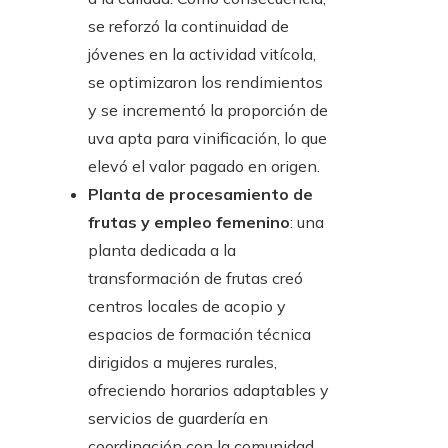
se reforzó la continuidad de
jóvenes en la actividad vitícola,
se optimizaron los rendimientos
y se incrementó la proporción de
uva apta para vinificación, lo que
elevó el valor pagado en origen.
Planta de procesamiento de
frutas y empleo femenino
: una
planta dedicada a la
transformación de frutas creó
centros locales de acopio y
espacios de formación técnica
dirigidos a mujeres rurales,
ofreciendo horarios adaptables y
servicios de guardería en
coordinación con la comunidad.