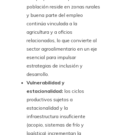
población reside en zonas rurales
y buena parte del empleo
continúa vinculada a la
agricultura y a oficios
relacionados, lo que convierte al
sector agroalimentario en un eje
esencial para impulsar
estrategias de inclusión y
desarrollo.
Vulnerabilidad y
estacionalidad:
los ciclos
productivos sujetos a
estacionalidad y la
infraestructura insuficiente
(acopio, sistemas de frío y
logística) incrementan la