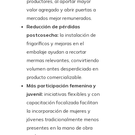
productores, al aportar mayor
valor agregado y abrir puertas a
mercados mejor remunerados.
Reducción de pérdidas
postcosecha:
la instalación de
frigoríficos y mejoras en el
embalaje ayudan a recortar
mermas relevantes, convirtiendo
volumen antes desperdiciado en
producto comercializable.
Más participación femenina y
juvenil:
iniciativas flexibles y con
capacitación focalizada facilitan
la incorporación de mujeres y
jóvenes tradicionalmente menos
presentes en la mano de obra