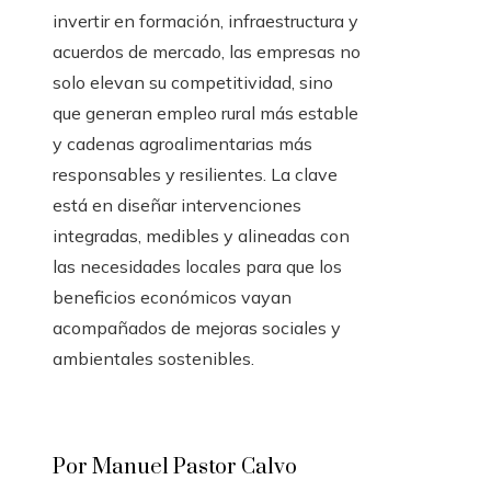
invertir en formación, infraestructura y
acuerdos de mercado, las empresas no
solo elevan su competitividad, sino
que generan empleo rural más estable
y cadenas agroalimentarias más
responsables y resilientes. La clave
está en diseñar intervenciones
integradas, medibles y alineadas con
las necesidades locales para que los
beneficios económicos vayan
acompañados de mejoras sociales y
ambientales sostenibles.
Por Manuel Pastor Calvo