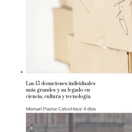
Las 15 donaciones individuales
más grandes y su legado en
ciencia, cultura y tecnología
Manuel Pastor Calvo
Hace 4 días