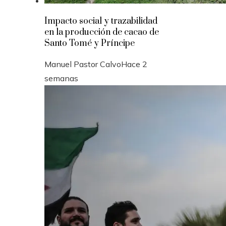
Impacto social y trazabilidad
en la producción de cacao de
Santo Tomé y Príncipe
Manuel Pastor Calvo
Hace 2
semanas