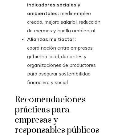
indicadores sociales y
ambientales:
medir empleo
creado, mejora salarial, reducción
de mermas y huella ambiental.
Alianzas multiactor:
coordinación entre empresas,
gobierno local, donantes y
organizaciones de productores
para asegurar sostenibilidad
financiera y social.
Recomendaciones
prácticas para
empresas y
responsables públicos