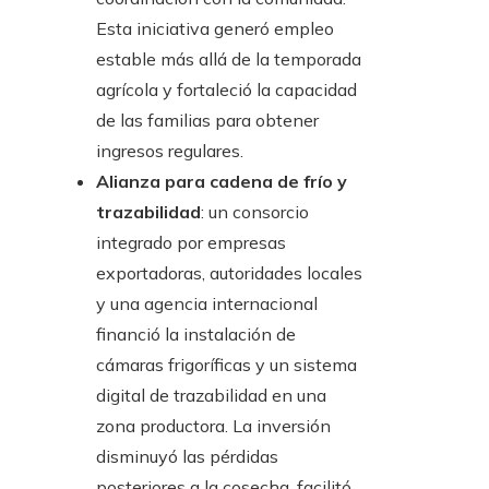
Esta iniciativa generó empleo
estable más allá de la temporada
agrícola y fortaleció la capacidad
de las familias para obtener
ingresos regulares.
Alianza para cadena de frío y
trazabilidad
: un consorcio
integrado por empresas
exportadoras, autoridades locales
y una agencia internacional
financió la instalación de
cámaras frigoríficas y un sistema
digital de trazabilidad en una
zona productora. La inversión
disminuyó las pérdidas
posteriores a la cosecha, facilitó