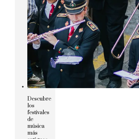
Descubre
los
festivales
de
música
más