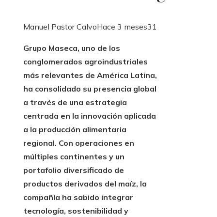
Manuel Pastor Calvo
Hace 3 meses
31
Grupo Maseca, uno de los
conglomerados agroindustriales
más relevantes de América Latina,
ha consolidado su presencia global
a través de una estrategia
centrada en la innovación aplicada
a la producción alimentaria
regional. Con operaciones en
múltiples continentes y un
portafolio diversificado de
productos derivados del maíz, la
compañía ha sabido integrar
tecnología, sostenibilidad y