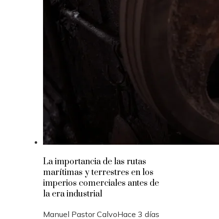
La importancia de las rutas
marítimas y terrestres en los
imperios comerciales antes de
la era industrial
Manuel Pastor Calvo
Hace 3 días