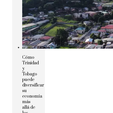
Cómo
Trinidad
y
Tobago
puede
diversificar
su
economía
más
allá de