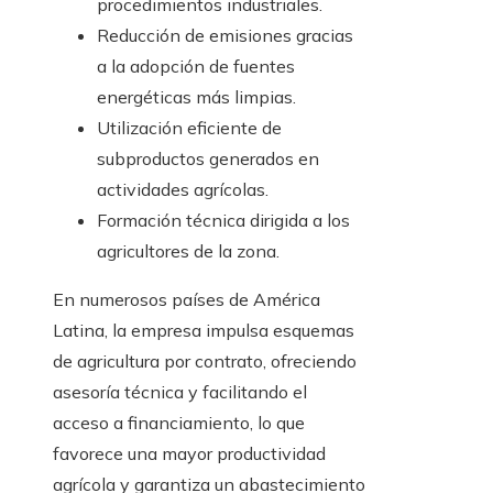
procedimientos industriales.
Reducción de emisiones gracias
a la adopción de fuentes
energéticas más limpias.
Utilización eficiente de
subproductos generados en
actividades agrícolas.
Formación técnica dirigida a los
agricultores de la zona.
En numerosos países de América
Latina, la empresa impulsa esquemas
de agricultura por contrato, ofreciendo
asesoría técnica y facilitando el
acceso a financiamiento, lo que
favorece una mayor productividad
agrícola y garantiza un abastecimiento