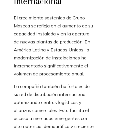
internacional
El crecimiento sostenido de Grupo
Maseca se refleja en el aumento de su
capacidad instalada y en la apertura
de nuevas plantas de producción. En
América Latina y Estados Unidos, la
modernización de instalaciones ha
incrementado significativamente el
volumen de procesamiento anual.
La compañía también ha fortalecido
su red de distribución internacional,
optimizando centros logísticos y
alianzas comerciales. Esto facilita el
acceso a mercados emergentes con
alto potencial demográfico y creciente