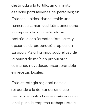
destinada a la tortilla, un alimento
esencial para millones de personas; en
Estados Unidos, donde reside una
numerosa comunidad latinoamericana,
la empresa ha diversificado su
portafolio con formatos familiares y
opciones de preparación rápida; en
Europa y Asia, ha impulsado el uso de
la harina de maíz en propuestas
culinarias novedosas, incorporándola
en recetas locales.
Esta estrategia regional no solo
responde a la demanda, sino que
también impulsa la economía agrícola
local, pues la empresa trabaja junto a