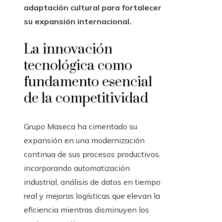
adaptación cultural para fortalecer
su expansión internacional.
La innovación
tecnológica como
fundamento esencial
de la competitividad
Grupo Maseca ha cimentado su
expansión en una modernización
continua de sus procesos productivos,
incorporando automatización
industrial, análisis de datos en tiempo
real y mejoras logísticas que elevan la
eficiencia mientras disminuyen los