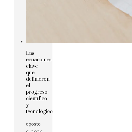
Las
ecuaciones
clave
que
definieron
el
progreso
científico
y
tecnológico
agosto