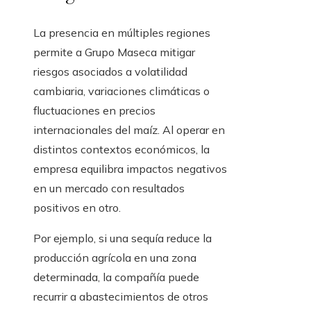
La presencia en múltiples regiones
permite a Grupo Maseca mitigar
riesgos asociados a volatilidad
cambiaria, variaciones climáticas o
fluctuaciones en precios
internacionales del maíz. Al operar en
distintos contextos económicos, la
empresa equilibra impactos negativos
en un mercado con resultados
positivos en otro.
Por ejemplo, si una sequía reduce la
producción agrícola en una zona
determinada, la compañía puede
recurrir a abastecimientos de otros