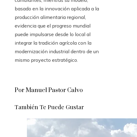
cambiantes, mientras su modelo,
basado en la innovación aplicada a la
producción alimentaria regional,
evidencia que el progreso mundial
puede impulsarse desde lo local al
integrar la tradición agrícola con la
modernización industrial dentro de un
mismo proyecto estratégico.
Por Manuel Pastor Calvo
También Te Puede Gustar