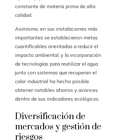
constante de materia prima de alta
calidad.
Asimismo, en sus instalaciones más
importantes se establecieron metas
cuantificables orientadas a reducir el
impacto ambiental, y la incorporación
de tecnologías para reutilizar el agua
junto con sistemas que recuperan el
calor industrial ha hecho posible
obtener notables ahorros y avances
dentro de sus indicadores ecológicos.
Diversificación de
mercados y gestión de
riesgos