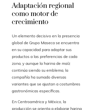
Adaptación regional
como motor de
crecimiento
Un elemento decisivo en la presencia
global de Grupo Maseca se encuentra
en su capacidad para adaptar sus
productos a las preferencias de cada
zona, y aunque la harina de maíz
continúa siendo su emblema, la
compañía ha sumado diversas
variantes que se ajustan a costumbres
gastronómicas específicas.
En Centroamérica y México, la
producción se orienta a elaborar harina