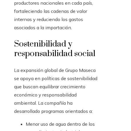
productores nacionales en cada país,
fortaleciendo las cadenas de valor
internas y reduciendo los gastos
asociados a la importación.
Sostenibilidad y
responsabilidad social
La expansión global de Grupo Maseca
se apoya en políticas de sostenibilidad
que buscan equilibrar crecimiento
económico y responsabilidad
ambiental. La compañía ha
desarrollado programas orientados a:
Menor uso de agua dentro de los