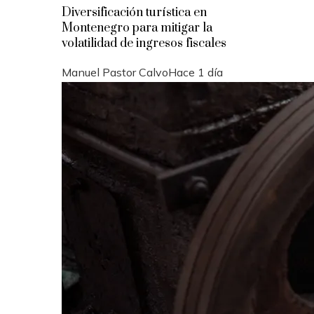
Diversificación turística en
Montenegro para mitigar la
volatilidad de ingresos fiscales
Manuel Pastor Calvo
Hace 1 día