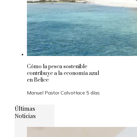
Cómo la pesca sostenible
contribuye a la economía azul
en Belice
Manuel Pastor Calvo
Hace 5 días
Últimas
Noticias