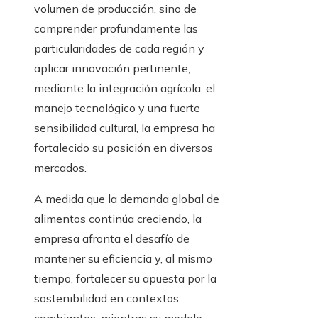
volumen de producción, sino de
comprender profundamente las
particularidades de cada región y
aplicar innovación pertinente;
mediante la integración agrícola, el
manejo tecnológico y una fuerte
sensibilidad cultural, la empresa ha
fortalecido su posición en diversos
mercados.
A medida que la demanda global de
alimentos continúa creciendo, la
empresa afronta el desafío de
mantener su eficiencia y, al mismo
tiempo, fortalecer su apuesta por la
sostenibilidad en contextos