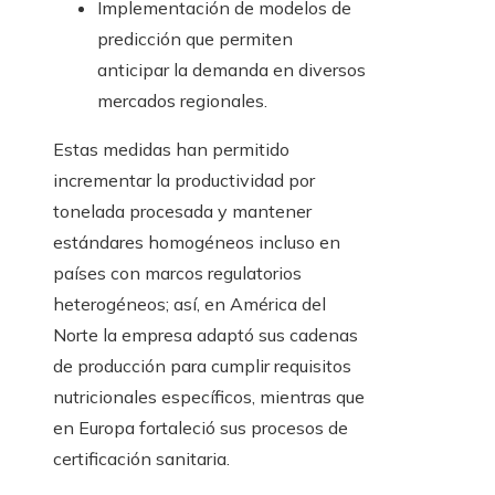
Implementación de modelos de
predicción que permiten
anticipar la demanda en diversos
mercados regionales.
Estas medidas han permitido
incrementar la productividad por
tonelada procesada y mantener
estándares homogéneos incluso en
países con marcos regulatorios
heterogéneos; así, en América del
Norte la empresa adaptó sus cadenas
de producción para cumplir requisitos
nutricionales específicos, mientras que
en Europa fortaleció sus procesos de
certificación sanitaria.