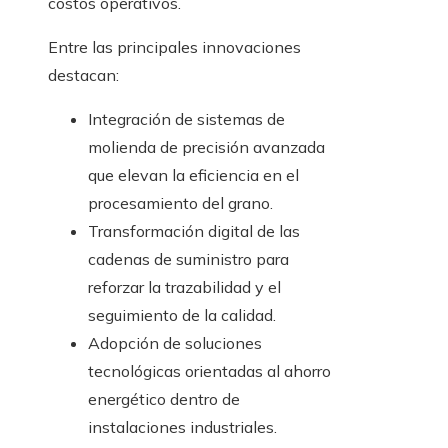
costos operativos.
Entre las principales innovaciones
destacan:
Integración de sistemas de
molienda de precisión avanzada
que elevan la eficiencia en el
procesamiento del grano.
Transformación digital de las
cadenas de suministro para
reforzar la trazabilidad y el
seguimiento de la calidad.
Adopción de soluciones
tecnológicas orientadas al ahorro
energético dentro de
instalaciones industriales.