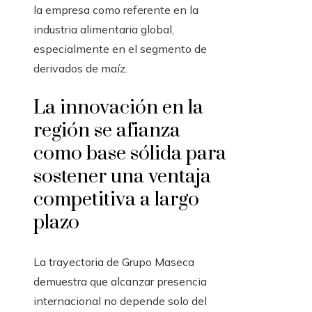
la empresa como referente en la
industria alimentaria global,
especialmente en el segmento de
derivados de maíz.
La innovación en la
región se afianza
como base sólida para
sostener una ventaja
competitiva a largo
plazo
La trayectoria de Grupo Maseca
demuestra que alcanzar presencia
internacional no depende solo del