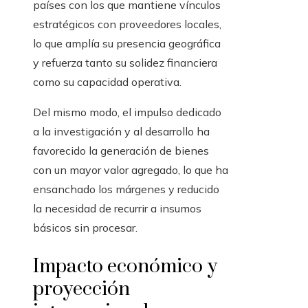
países con los que mantiene vínculos
estratégicos con proveedores locales,
lo que amplía su presencia geográfica
y refuerza tanto su solidez financiera
como su capacidad operativa.
Del mismo modo, el impulso dedicado
a la investigación y al desarrollo ha
favorecido la generación de bienes
con un mayor valor agregado, lo que ha
ensanchado los márgenes y reducido
la necesidad de recurrir a insumos
básicos sin procesar.
Impacto económico y
proyección