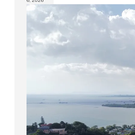
6, 2026