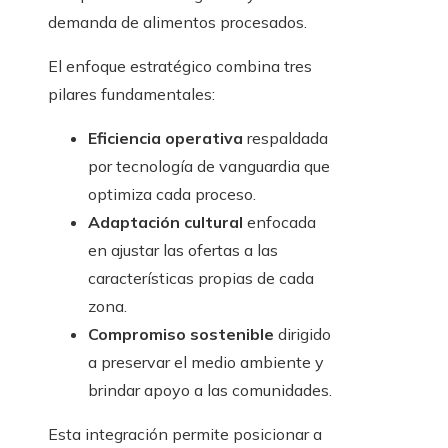
demanda de alimentos procesados.
El enfoque estratégico combina tres
pilares fundamentales:
Eficiencia operativa
respaldada
por tecnología de vanguardia que
optimiza cada proceso.
Adaptación cultural
enfocada
en ajustar las ofertas a las
características propias de cada
zona.
Compromiso sostenible
dirigido
a preservar el medio ambiente y
brindar apoyo a las comunidades.
Esta integración permite posicionar a