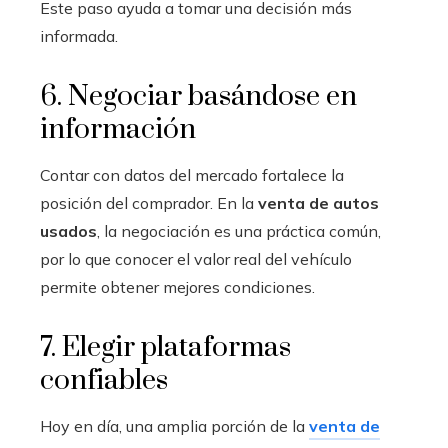
Este paso ayuda a tomar una decisión más
informada.
6. Negociar basándose en
información
Contar con datos del mercado fortalece la
posición del comprador. En la
venta de autos
usados
, la negociación es una práctica común,
por lo que conocer el valor real del vehículo
permite obtener mejores condiciones.
7. Elegir plataformas
confiables
Hoy en día, una amplia porción de la
venta de