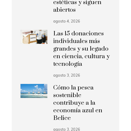
estéticas y siguen
abiertos
agosto 4, 2026
Las 15 donaciones
individuales más
grandes y su legado
en ciencia, cultura y
tecnología
agosto 3, 2026
Cómo la pesca
sostenible
contribuye a la
economía azul en
Belice
agosto 3, 2026