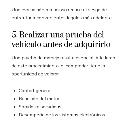
Una evaluación minuciosa reduce el riesgo de
enfrentar inconvenientes legales más adelante.
5. Realizar una prueba del
vehículo antes de adquirirlo
Una prueba de manejo resulta esencial. A lo largo
de este procedimiento, el comprador tiene la
oportunidad de valorar:
Confort general.
Reacción del motor.
Sonidos o sacudidas.
Desempeño de los sistemas electrónicos.