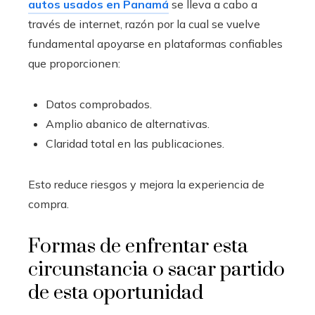
autos usados en Panamá
se lleva a cabo a
través de internet, razón por la cual se vuelve
fundamental apoyarse en plataformas confiables
que proporcionen:
Datos comprobados.
Amplio abanico de alternativas.
Claridad total en las publicaciones.
Esto reduce riesgos y mejora la experiencia de
compra.
Formas de enfrentar esta
circunstancia o sacar partido
de esta oportunidad