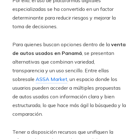
Por ello, el uso de plataformas digitales
especializadas se ha convertido en un factor
determinante para reducir riesgos y mejorar la
toma de decisiones.
Para quienes buscan opciones dentro de la
venta
de autos usados en Panamá
, se presentan
alternativas que combinan variedad,
transparencia y un uso sencillo. Entre ellas
sobresale
ASSA Market
, un espacio donde los
usuarios pueden acceder a múltiples propuestas
de autos usados con información clara y bien
estructurada, lo que hace más ágil la búsqueda y la
comparación.
Tener a disposición recursos que unifiquen la