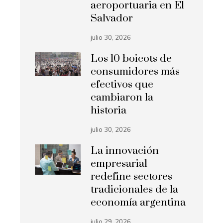
aeroportuaria en El
Salvador
julio 30, 2026
Los 10 boicots de
consumidores más
efectivos que
cambiaron la
historia
julio 30, 2026
La innovación
empresarial
redefine sectores
tradicionales de la
economía argentina
julio 29, 2026