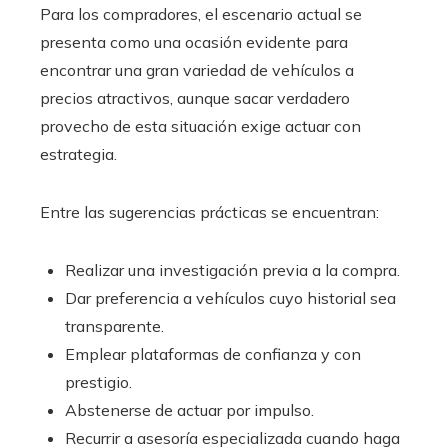
Para los compradores, el escenario actual se
presenta como una ocasión evidente para
encontrar una gran variedad de vehículos a
precios atractivos, aunque sacar verdadero
provecho de esta situación exige actuar con
estrategia.
Entre las sugerencias prácticas se encuentran:
Realizar una investigación previa a la compra.
Dar preferencia a vehículos cuyo historial sea
transparente.
Emplear plataformas de confianza y con
prestigio.
Abstenerse de actuar por impulso.
Recurrir a asesoría especializada cuando haga