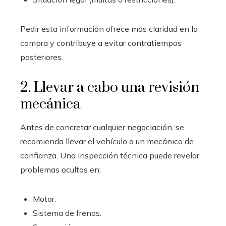
Pedir esta información ofrece más claridad en la
compra y contribuye a evitar contratiempos
posteriores.
2. Llevar a cabo una revisión
mecánica
Antes de concretar cualquier negociación, se
recomienda llevar el vehículo a un mecánico de
confianza. Una inspección técnica puede revelar
problemas ocultos en:
Motor.
Sistema de frenos.