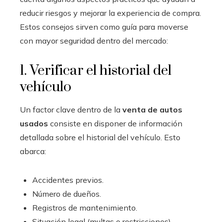
reducir riesgos y mejorar la experiencia de compra.
Estos consejos sirven como guía para moverse
con mayor seguridad dentro del mercado:
1. Verificar el historial del
vehículo
Un factor clave dentro de la
venta de autos
usados
consiste en disponer de información
detallada sobre el historial del vehículo. Esto
abarca:
Accidentes previos.
Número de dueños.
Registros de mantenimiento.
Situación legal (multas o restricciones).