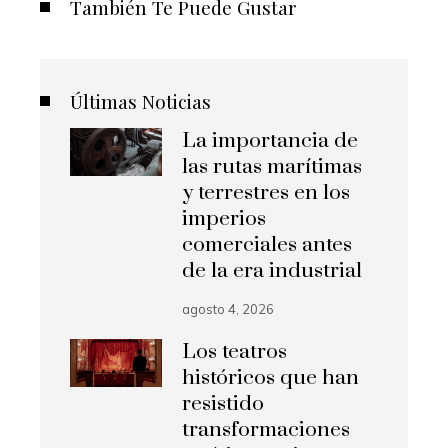
También Te Puede Gustar
Últimas Noticias
La importancia de
las rutas marítimas
y terrestres en los
imperios
comerciales antes
de la era industrial
agosto 4, 2026
Los teatros
históricos que han
resistido
transformaciones