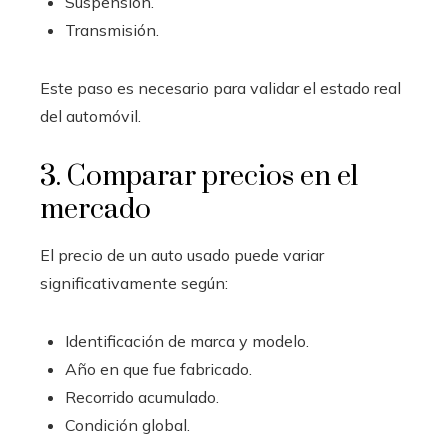
Suspensión.
Transmisión.
Este paso es necesario para validar el estado real
del automóvil.
3. Comparar precios en el
mercado
El precio de un auto usado puede variar
significativamente según:
Identificación de marca y modelo.
Año en que fue fabricado.
Recorrido acumulado.
Condición global.