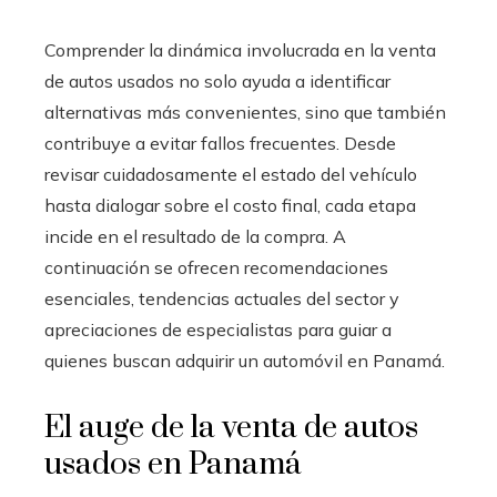
Comprender la dinámica involucrada en la venta
de autos usados no solo ayuda a identificar
alternativas más convenientes, sino que también
contribuye a evitar fallos frecuentes. Desde
revisar cuidadosamente el estado del vehículo
hasta dialogar sobre el costo final, cada etapa
incide en el resultado de la compra. A
continuación se ofrecen recomendaciones
esenciales, tendencias actuales del sector y
apreciaciones de especialistas para guiar a
quienes buscan adquirir un automóvil en Panamá.
El auge de la venta de autos
usados en Panamá