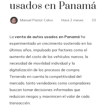
usados en Panamá
Manuel Pastor Calvo
Hace 2 meses
33
La
venta de autos usados en Panamá
ha
experimentado un crecimiento sostenido en los
últimos años, impulsado por factores como el
aumento del costo de los vehículos nuevos, la
necesidad de movilidad individual y la
digitalización de los procesos de compra.
Teniendo en cuenta la competitividad del
mercado, tanto vendedores como compradores
buscan tomar decisiones informadas que
reduzcan riesgos y maximicen el valor de cada
transacción.