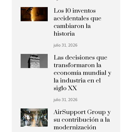
Los 10 inventos
accidentales que
cambiaron la
historia
julio 31, 2026
Las decisiones que
transformaron la
economía mundial y
la industria en el
siglo XX
julio 31, 2026
AirSupport Group y
su contribución a la
modernización