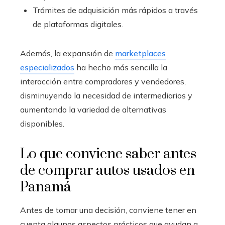
Trámites de adquisición más rápidos a través
de plataformas digitales.
Además, la expansión de
marketplaces
especializados
ha hecho más sencilla la
interacción entre compradores y vendedores,
disminuyendo la necesidad de intermediarios y
aumentando la variedad de alternativas
disponibles.
Lo que conviene saber antes
de comprar autos usados en
Panamá
Antes de tomar una decisión, conviene tener en
cuenta algunos aspectos prácticos que ayudan a