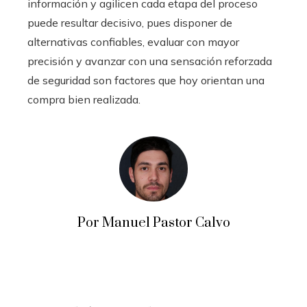
información y agilicen cada etapa del proceso
puede resultar decisivo, pues disponer de
alternativas confiables, evaluar con mayor
precisión y avanzar con una sensación reforzada
de seguridad son factores que hoy orientan una
compra bien realizada.
Por Manuel Pastor Calvo