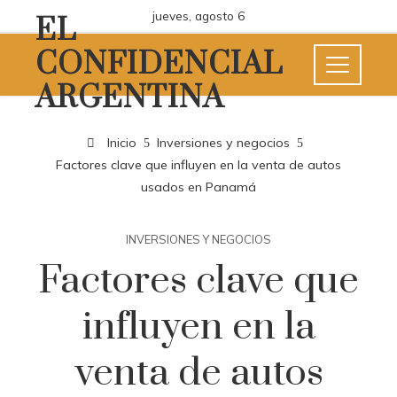
jueves, agosto 6
EL
CONFIDENCIAL
ARGENTINA
Inicio
Inversiones y negocios
Factores clave que influyen en la venta de autos
usados en Panamá
INVERSIONES Y NEGOCIOS
Factores clave que
influyen en la
venta de autos