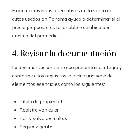
Examinar diversas alternativas en la venta de
autos usados en Panamá ayuda a determinar si el
precio propuesto es razonable o se ubica por
encima del promedio.
4. Revisar la documentación
La documentación tiene que presentarse íntegra y
conforme a los requisitos, e incluir una serie de
elementos esenciales como los siguientes:
Título de propiedad.
Registro vehicular.
Paz y salvo de multas.
Seguro vigente.