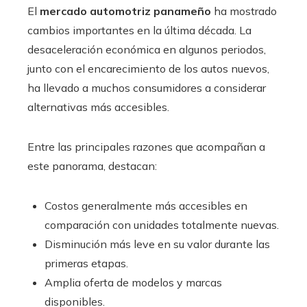
El
mercado automotriz panameño
ha mostrado
cambios importantes en la última década. La
desaceleración económica en algunos periodos,
junto con el encarecimiento de los autos nuevos,
ha llevado a muchos consumidores a considerar
alternativas más accesibles.
Entre las principales razones que acompañan a
este panorama, destacan:
Costos generalmente más accesibles en
comparación con unidades totalmente nuevas.
Disminución más leve en su valor durante las
primeras etapas.
Amplia oferta de modelos y marcas
disponibles.