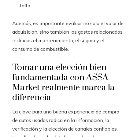
falta.
Además, es importante evaluar no solo el valor de
adquisición, sino también los gastos relacionados,
incluidos el mantenimiento, el seguro y el
consumo de combustible.
Tomar una elección bien
fundamentada con ASSA
Market realmente marca la
diferencia
La clave para una buena experiencia de compra
de autos usados radica en la información, la
verificación y la elección de canales confiables.