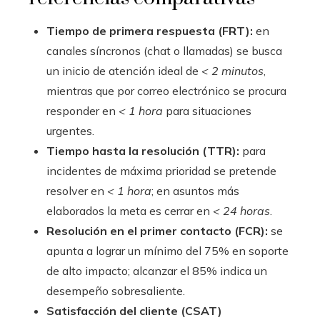
Tiempo de primera respuesta (FRT):
en
canales síncronos (chat o llamadas) se busca
un inicio de atención ideal de
< 2 minutos
,
mientras que por correo electrónico se procura
responder en
< 1 hora
para situaciones
urgentes.
Tiempo hasta la resolución (TTR):
para
incidentes de máxima prioridad se pretende
resolver en
< 1 hora
; en asuntos más
elaborados la meta es cerrar en
< 24 horas
.
Resolución en el primer contacto (FCR):
se
apunta a lograr un mínimo del 75% en soporte
de alto impacto; alcanzar el 85% indica un
desempeño sobresaliente.
Satisfacción del cliente (CSAT)