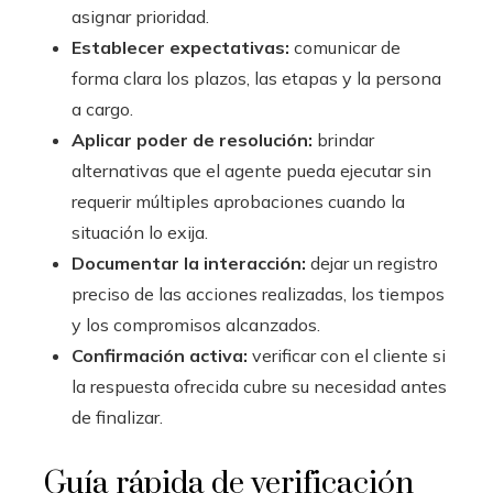
asignar prioridad.
Establecer expectativas:
comunicar de
forma clara los plazos, las etapas y la persona
a cargo.
Aplicar poder de resolución:
brindar
alternativas que el agente pueda ejecutar sin
requerir múltiples aprobaciones cuando la
situación lo exija.
Documentar la interacción:
dejar un registro
preciso de las acciones realizadas, los tiempos
y los compromisos alcanzados.
Confirmación activa:
verificar con el cliente si
la respuesta ofrecida cubre su necesidad antes
de finalizar.
Guía rápida de verificación