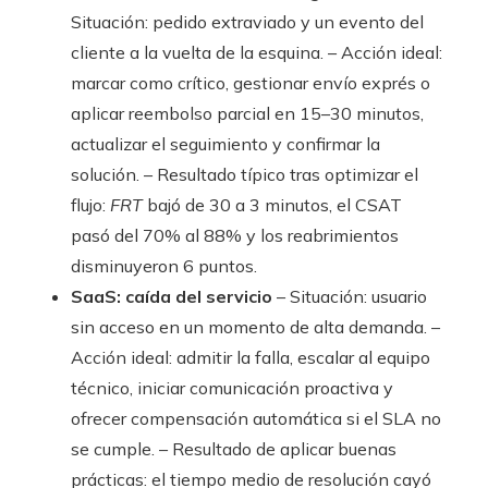
Situación: pedido extraviado y un evento del
cliente a la vuelta de la esquina. – Acción ideal:
marcar como crítico, gestionar envío exprés o
aplicar reembolso parcial en 15–30 minutos,
actualizar el seguimiento y confirmar la
solución. – Resultado típico tras optimizar el
flujo:
FRT
bajó de 30 a 3 minutos, el CSAT
pasó del 70% al 88% y los reabrimientos
disminuyeron 6 puntos.
SaaS: caída del servicio
– Situación: usuario
sin acceso en un momento de alta demanda. –
Acción ideal: admitir la falla, escalar al equipo
técnico, iniciar comunicación proactiva y
ofrecer compensación automática si el SLA no
se cumple. – Resultado de aplicar buenas
prácticas: el tiempo medio de resolución cayó