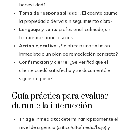
honestidad?
Toma de responsabilidad:
¿El agente asume
la propiedad o deriva sin seguimiento claro?
Lenguaje y tono:
profesional, calmado, sin
tecnicismos innecesarios.
Acción ejecutiva:
¿Se ofreció una solución
inmediata o un plan de remediación concreto?
Confirmación y cierre:
¿Se verificó que el
cliente quedó satisfecho y se documentó el
siguiente paso?
Guía práctica para evaluar
durante la interacción
Triage inmediato:
determinar rápidamente el
nivel de urgencia (crítico/alto/medio/bajo) y