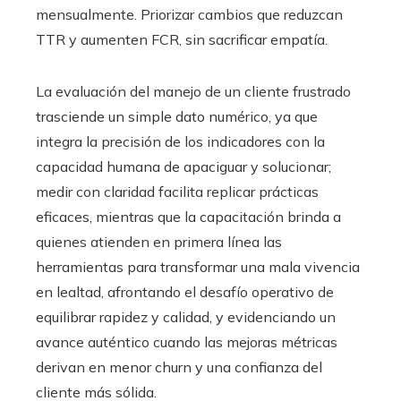
mensualmente. Priorizar cambios que reduzcan
TTR y aumenten FCR, sin sacrificar empatía.
La evaluación del manejo de un cliente frustrado
trasciende un simple dato numérico, ya que
integra la precisión de los indicadores con la
capacidad humana de apaciguar y solucionar;
medir con claridad facilita replicar prácticas
eficaces, mientras que la capacitación brinda a
quienes atienden en primera línea las
herramientas para transformar una mala vivencia
en lealtad, afrontando el desafío operativo de
equilibrar rapidez y calidad, y evidenciando un
avance auténtico cuando las mejoras métricas
derivan en menor churn y una confianza del
cliente más sólida.