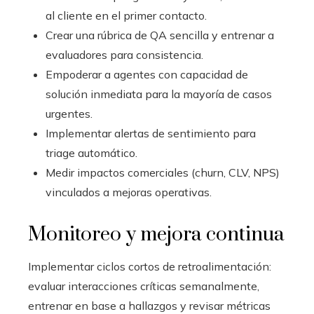
al cliente en el primer contacto.
Crear una rúbrica de QA sencilla y entrenar a
evaluadores para consistencia.
Empoderar a agentes con capacidad de
solución inmediata para la mayoría de casos
urgentes.
Implementar alertas de sentimiento para
triage automático.
Medir impactos comerciales (churn, CLV, NPS)
vinculados a mejoras operativas.
Monitoreo y mejora continua
Implementar ciclos cortos de retroalimentación:
evaluar interacciones críticas semanalmente,
entrenar en base a hallazgos y revisar métricas