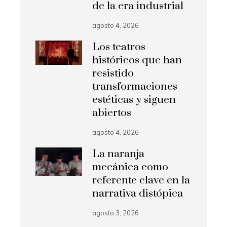
de la era industrial
agosto 4, 2026
Los teatros
históricos que han
resistido
transformaciones
estéticas y siguen
abiertos
agosto 4, 2026
La naranja
mecánica como
referente clave en la
narrativa distópica
agosto 3, 2026