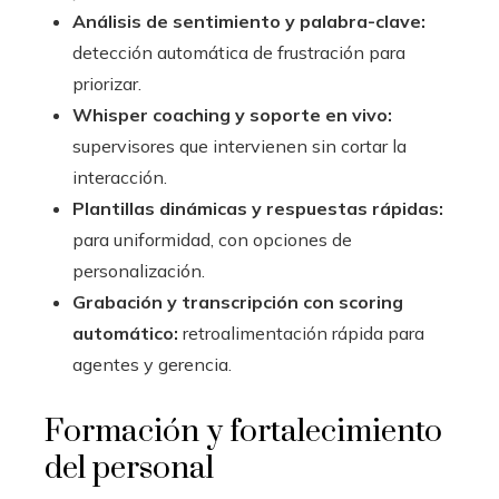
Análisis de sentimiento y palabra-clave:
detección automática de frustración para
priorizar.
Whisper coaching y soporte en vivo:
supervisores que intervienen sin cortar la
interacción.
Plantillas dinámicas y respuestas rápidas:
para uniformidad, con opciones de
personalización.
Grabación y transcripción con scoring
automático:
retroalimentación rápida para
agentes y gerencia.
Formación y fortalecimiento
del personal