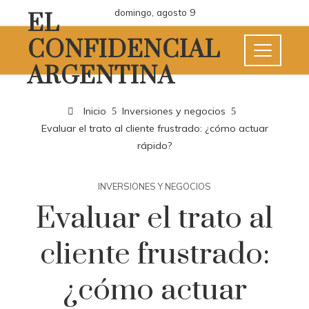
domingo, agosto 9
EL
CONFIDENCIAL
ARGENTINA
Inicio
Inversiones y negocios
Evaluar el trato al cliente frustrado: ¿cómo actuar
rápido?
INVERSIONES Y NEGOCIOS
Evaluar el trato al
cliente frustrado:
¿cómo actuar