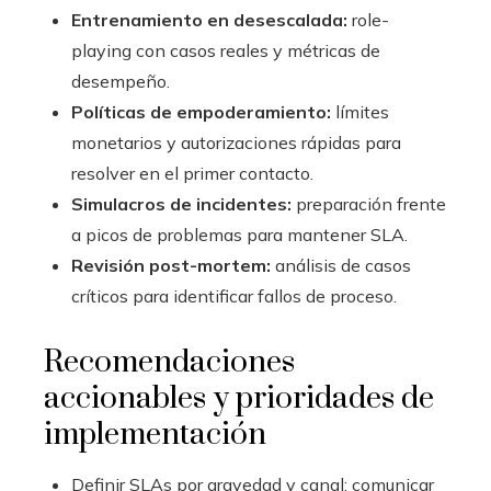
Entrenamiento en desescalada:
role-
playing con casos reales y métricas de
desempeño.
Políticas de empoderamiento:
límites
monetarios y autorizaciones rápidas para
resolver en el primer contacto.
Simulacros de incidentes:
preparación frente
a picos de problemas para mantener SLA.
Revisión post-mortem:
análisis de casos
críticos para identificar fallos de proceso.
Recomendaciones
accionables y prioridades de
implementación
Definir SLAs por gravedad y canal; comunicar