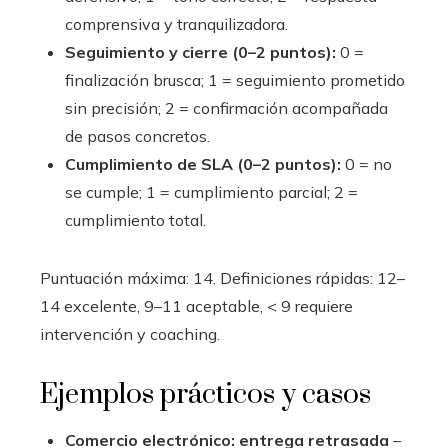
comprensiva y tranquilizadora.
Seguimiento y cierre (0–2 puntos):
0 =
finalización brusca; 1 = seguimiento prometido
sin precisión; 2 = confirmación acompañada
de pasos concretos.
Cumplimiento de SLA (0–2 puntos):
0 = no
se cumple; 1 = cumplimiento parcial; 2 =
cumplimiento total.
Puntuación máxima: 14. Definiciones rápidas: 12–
14 excelente, 9–11 aceptable, < 9 requiere
intervención y coaching.
Ejemplos prácticos y casos
Comercio electrónico: entrega retrasada
–