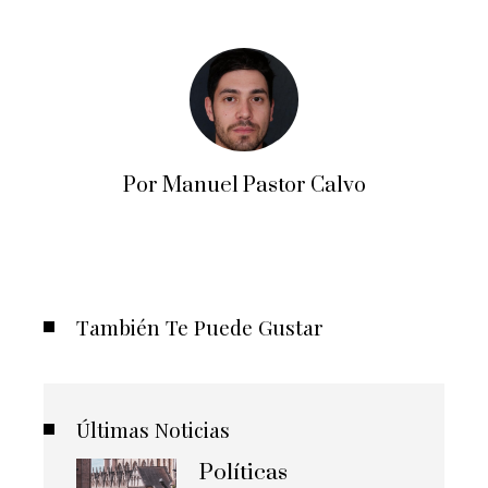
Por Manuel Pastor Calvo
También Te Puede Gustar
Últimas Noticias
Políticas