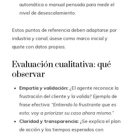
automática o manual pensada para medir el
nivel de desescalamiento.
Estos puntos de referencia deben adaptarse por
industria y canal; úsese como marco inicial y
ajuste con datos propios.
Evaluación cualitativa: qué
observar
Empatía y validación:
¿El agente reconoce la
frustración del cliente y la valida? Ejemplo de
frase efectiva:
“Entiendo lo frustrante que es
esto; voy a priorizar su caso ahora mismo.”
Claridad y transparencia:
¿Se explica el plan
de acción y los tiempos esperados con