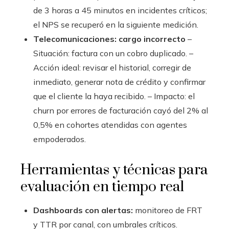
de 3 horas a 45 minutos en incidentes críticos;
el NPS se recuperó en la siguiente medición.
Telecomunicaciones: cargo incorrecto
–
Situación: factura con un cobro duplicado. –
Acción ideal: revisar el historial, corregir de
inmediato, generar nota de crédito y confirmar
que el cliente la haya recibido. – Impacto: el
churn por errores de facturación cayó del 2% al
0,5% en cohortes atendidas con agentes
empoderados.
Herramientas y técnicas para
evaluación en tiempo real
Dashboards con alertas:
monitoreo de FRT
y TTR por canal, con umbrales críticos.