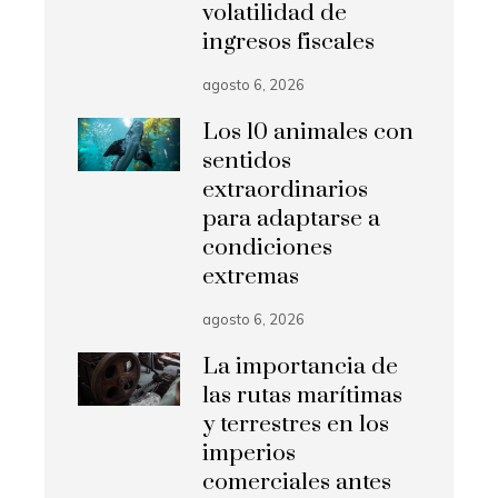
volatilidad de
ingresos fiscales
agosto 6, 2026
Los 10 animales con
sentidos
extraordinarios
para adaptarse a
condiciones
extremas
agosto 6, 2026
La importancia de
las rutas marítimas
y terrestres en los
imperios
comerciales antes