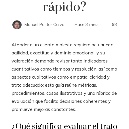
rápido?
Manuel Pastor Calvo
Hace 3 meses
68
Atender a un cliente molesto requiere actuar con
agilidad, exactitud y dominio emocional, y su
valoración demanda revisar tanto indicadores
cuantitativos como tiempos y resolución, así como
aspectos cualitativos como empatía, claridad y
trato adecuado; esta guía reúne métricas,
procedimientos, casos ilustrativos y una rúbrica de
evaluación que facilita decisiones coherentes y
promueve mejoras constantes.
¿Qué significa evaluar el trato