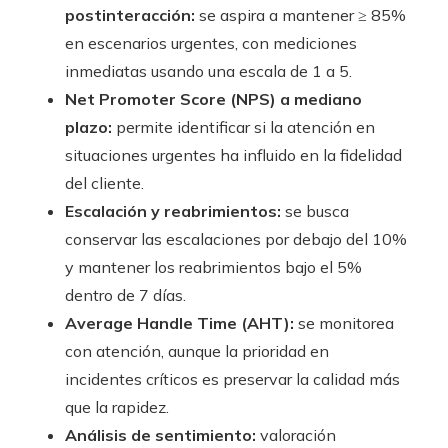
postinteracción:
se aspira a mantener ≥ 85%
en escenarios urgentes, con mediciones
inmediatas usando una escala de 1 a 5.
Net Promoter Score (NPS) a mediano
plazo:
permite identificar si la atención en
situaciones urgentes ha influido en la fidelidad
del cliente.
Escalación y reabrimientos:
se busca
conservar las escalaciones por debajo del 10%
y mantener los reabrimientos bajo el 5%
dentro de 7 días.
Average Handle Time (AHT):
se monitorea
con atención, aunque la prioridad en
incidentes críticos es preservar la calidad más
que la rapidez.
Análisis de sentimiento:
valoración