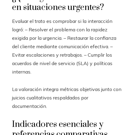
en situaciones urgentes?
Evaluar el trato es comprobar si la interacción
logró: – Resolver el problema con la rapidez
exigida por la urgencia. – Restaurar la confianza
del cliente mediante comunicación efectiva. –
Evitar escalaciones y retrabajos. – Cumplir los
acuerdos de nivel de servicio (SLA) y políticas
internas.
La valoración integra métricas objetivas junto con
juicios cualitativos respaldados por
documentación.
Indicadores esenciales y
referencias comparativas