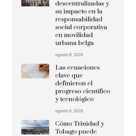
descentralizadas y
su impacto en la
responsabilidad
social corporativa
en movilidad
urbana belga
agosto 8, 2026
Las ecuaciones
clave que
definieron el
progreso científico
y tecnológico
agosto 6, 2026
Cómo Trinidad y
Tobago puede