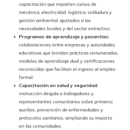
capacitación que imparten cursos de
mecánica, electricidad, logística, soldadura y
gestión ambiental, ajustados a las
necesidades locales y del sector extractivo.
Programas de aprendizaje y pasantías:
colaboraciones entre empresas y autoridades
educativas que brindan prácticas remuneradas,
modelos de aprendizaje dual y certificaciones
reconocidas que facilitan el ingreso al empleo
formal.
Capacitación en salud y seguridad:
instrucción dirigida a trabajadores y
representantes comunitarios sobre primeros
auxilios, prevención de enfermedades y
protocolos sanitarios, ampliando su impacto
en las comunidades.