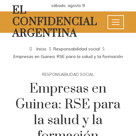
sábado, agosto 8
EL
CONFIDENCIAL
ARGENTINA
Inicio
Responsabilidad social
Empresas en Guinea: RSE para la salud y la formación
RESPONSABILIDAD SOCIAL
Empresas en
Guinea: RSE para
la salud y la