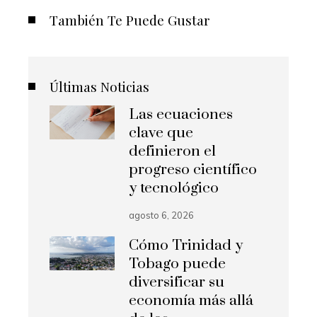
También Te Puede Gustar
Últimas Noticias
Las ecuaciones
clave que
definieron el
progreso científico
y tecnológico
agosto 6, 2026
Cómo Trinidad y
Tobago puede
diversificar su
economía más allá