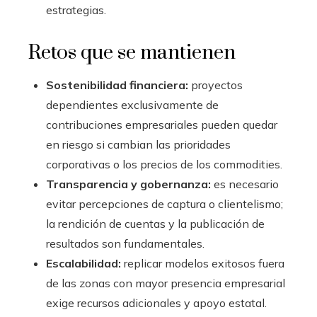
estrategias.
Retos que se mantienen
Sostenibilidad financiera:
proyectos
dependientes exclusivamente de
contribuciones empresariales pueden quedar
en riesgo si cambian las prioridades
corporativas o los precios de los commodities.
Transparencia y gobernanza:
es necesario
evitar percepciones de captura o clientelismo;
la rendición de cuentas y la publicación de
resultados son fundamentales.
Escalabilidad:
replicar modelos exitosos fuera
de las zonas con mayor presencia empresarial
exige recursos adicionales y apoyo estatal.