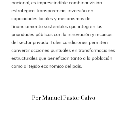
nacional, es imprescindible combinar visión
estratégica, transparencia, inversión en
capacidades locales y mecanismos de
financiamiento sostenibles que integren las
prioridades públicas con la innovación y recursos
del sector privado. Tales condiciones permiten
convertir acciones puntuales en transformaciones
estructurales que benefician tanto a la población
como al tejido económico del país.
Por Manuel Pastor Calvo