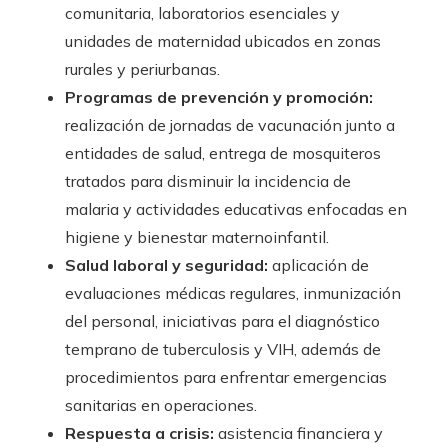
comunitaria, laboratorios esenciales y
unidades de maternidad ubicados en zonas
rurales y periurbanas.
Programas de prevención y promoción:
realización de jornadas de vacunación junto a
entidades de salud, entrega de mosquiteros
tratados para disminuir la incidencia de
malaria y actividades educativas enfocadas en
higiene y bienestar maternoinfantil.
Salud laboral y seguridad:
aplicación de
evaluaciones médicas regulares, inmunización
del personal, iniciativas para el diagnóstico
temprano de tuberculosis y VIH, además de
procedimientos para enfrentar emergencias
sanitarias en operaciones.
Respuesta a crisis:
asistencia financiera y