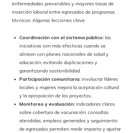
enfermedades prevenibles y mayores tasas de
inserción laboral entre egresados de programas
técnicos. Algunas lecciones clave:
Coordinación con el sistema público:
las
iniciativas son más efectivas cuando se
alinean con planes nacionales de salud y
educación, evitando duplicaciones y
garantizando sostenibilidad.
Participación comunitaria:
involucrar líderes
locales y mujeres mejora la aceptación cultural
y la apropiación de los proyectos.
Monitoreo y evaluación:
indicadores claros
sobre cobertura de vacunación, consultas
atendidas, empleos generados y seguimiento
de egresados permiten medir impacto y ajustar