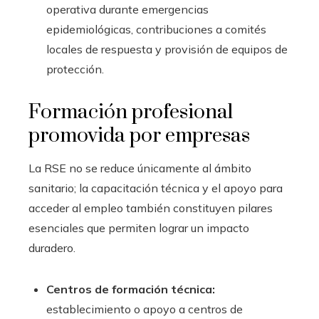
operativa durante emergencias
epidemiológicas, contribuciones a comités
locales de respuesta y provisión de equipos de
protección.
Formación profesional
promovida por empresas
La RSE no se reduce únicamente al ámbito
sanitario; la capacitación técnica y el apoyo para
acceder al empleo también constituyen pilares
esenciales que permiten lograr un impacto
duradero.
Centros de formación técnica:
establecimiento o apoyo a centros de