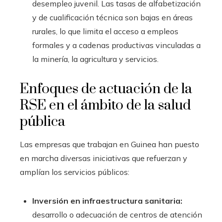
desempleo juvenil. Las tasas de alfabetización
y de cualificación técnica son bajas en áreas
rurales, lo que limita el acceso a empleos
formales y a cadenas productivas vinculadas a
la minería, la agricultura y servicios.
Enfoques de actuación de la
RSE en el ámbito de la salud
pública
Las empresas que trabajan en Guinea han puesto
en marcha diversas iniciativas que refuerzan y
amplían los servicios públicos:
Inversión en infraestructura sanitaria:
desarrollo o adecuación de centros de atención