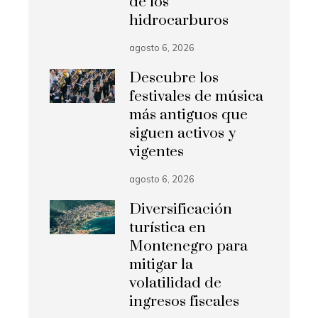
de los
hidrocarburos
agosto 6, 2026
Descubre los
festivales de música
más antiguos que
siguen activos y
vigentes
agosto 6, 2026
Diversificación
turística en
Montenegro para
mitigar la
volatilidad de
ingresos fiscales