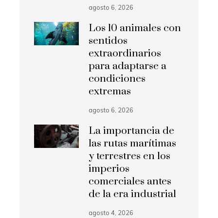
agosto 6, 2026
Los 10 animales con
sentidos
extraordinarios
para adaptarse a
condiciones
extremas
agosto 6, 2026
La importancia de
las rutas marítimas
y terrestres en los
imperios
comerciales antes
de la era industrial
agosto 4, 2026