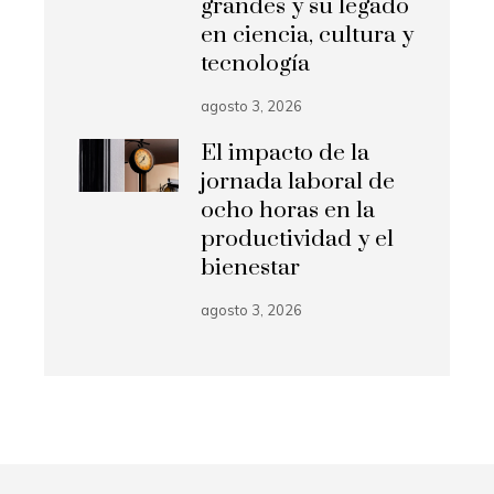
grandes y su legado
en ciencia, cultura y
tecnología
agosto 3, 2026
El impacto de la
jornada laboral de
ocho horas en la
productividad y el
bienestar
agosto 3, 2026