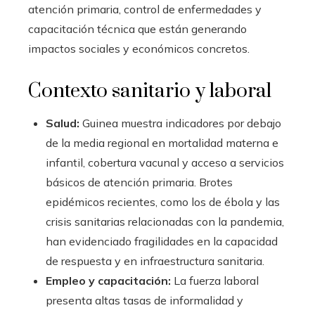
atención primaria, control de enfermedades y
capacitación técnica que están generando
impactos sociales y económicos concretos.
Contexto sanitario y laboral
Salud:
Guinea muestra indicadores por debajo
de la media regional en mortalidad materna e
infantil, cobertura vacunal y acceso a servicios
básicos de atención primaria. Brotes
epidémicos recientes, como los de ébola y las
crisis sanitarias relacionadas con la pandemia,
han evidenciado fragilidades en la capacidad
de respuesta y en infraestructura sanitaria.
Empleo y capacitación:
La fuerza laboral
presenta altas tasas de informalidad y