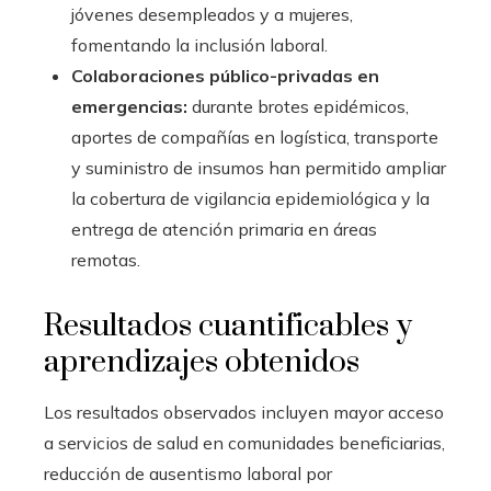
jóvenes desempleados y a mujeres,
fomentando la inclusión laboral.
Colaboraciones público-privadas en
emergencias:
durante brotes epidémicos,
aportes de compañías en logística, transporte
y suministro de insumos han permitido ampliar
la cobertura de vigilancia epidemiológica y la
entrega de atención primaria en áreas
remotas.
Resultados cuantificables y
aprendizajes obtenidos
Los resultados observados incluyen mayor acceso
a servicios de salud en comunidades beneficiarias,
reducción de ausentismo laboral por