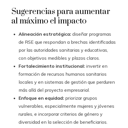
Sugerencias para aumentar
al máximo el impacto
Alineación estratégica:
diseñar programas
de RSE que respondan a brechas identificadas
por las autoridades sanitarias y educativas,
con objetivos medibles y plazos claros.
Fortalecimiento institucional:
invertir en
formación de recursos humanos sanitarios
locales y en sistemas de gestión que perduren
más allá del proyecto empresarial.
Enfoque en equidad:
priorizar grupos
vulnerables, especialmente mujeres y jóvenes
rurales, e incorporar criterios de género y
diversidad en la selección de beneficiarios.