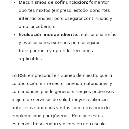
Mecanismos de cofinanciación:
fomentar
aportes mixtos (empresa, estado, donantes
internacionales) para asegurar continuidad y
ampliar cobertura.
Evaluación independiente:
realizar auditorías
y evaluaciones externas para asegurar
transparencia y aprender lecciones
replicables.
La RSE empresarial en Guinea demuestra que la
colaboración entre sector privado, autoridades y
comunidades puede generar sinergias poderosas:
mejora de servicios de salud, mayor resiliencia
ante crisis sanitarias y rutas concretas hacia la
empleabilidad para jóvenes. Para que estos
esfuerzos trasciendan y alcancen una escala