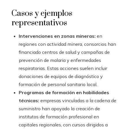
Casos y ejemplos
representativos
Intervenciones en zonas mineras:
en
regiones con actividad minera, consorcios han
financiado centros de salud y campañas de
prevención de malaria y enfermedades
respiratorias. Estas acciones suelen incluir
donaciones de equipos de diagnóstico y
formación de personal sanitario local.
Programas de formación en habilidades
técnicas:
empresas vinculadas a la cadena de
suministro han apoyado la creación de
institutos de formación profesional en
capitales regionales, con cursos dirigidos a