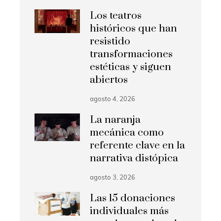
Los teatros
históricos que han
resistido
transformaciones
estéticas y siguen
abiertos
agosto 4, 2026
La naranja
mecánica como
referente clave en la
narrativa distópica
agosto 3, 2026
Las 15 donaciones
individuales más