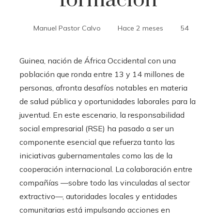
formación
Manuel Pastor Calvo
Hace 2 meses
54
Guinea, nación de África Occidental con una
población que ronda entre 13 y 14 millones de
personas, afronta desafíos notables en materia
de salud pública y oportunidades laborales para la
juventud. En este escenario, la responsabilidad
social empresarial (RSE) ha pasado a ser un
componente esencial que refuerza tanto las
iniciativas gubernamentales como las de la
cooperación internacional. La colaboración entre
compañías —sobre todo las vinculadas al sector
extractivo—, autoridades locales y entidades
comunitarias está impulsando acciones en