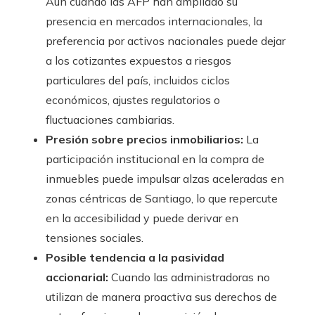
Aun cuando las AFP han ampliado su
presencia en mercados internacionales, la
preferencia por activos nacionales puede dejar
a los cotizantes expuestos a riesgos
particulares del país, incluidos ciclos
económicos, ajustes regulatorios o
fluctuaciones cambiarias.
Presión sobre precios inmobiliarios:
La
participación institucional en la compra de
inmuebles puede impulsar alzas aceleradas en
zonas céntricas de Santiago, lo que repercute
en la accesibilidad y puede derivar en
tensiones sociales.
Posible tendencia a la pasividad
accionarial:
Cuando las administradoras no
utilizan de manera proactiva sus derechos de