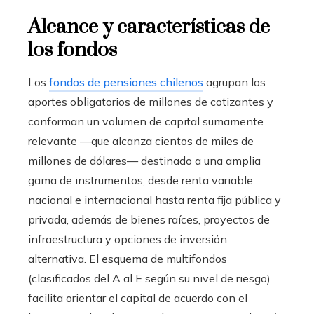
Alcance y características de
los fondos
Los
fondos de pensiones chilenos
agrupan los
aportes obligatorios de millones de cotizantes y
conforman un volumen de capital sumamente
relevante —que alcanza cientos de miles de
millones de dólares— destinado a una amplia
gama de instrumentos, desde renta variable
nacional e internacional hasta renta fija pública y
privada, además de bienes raíces, proyectos de
infraestructura y opciones de inversión
alternativa. El esquema de multifondos
(clasificados del A al E según su nivel de riesgo)
facilita orientar el capital de acuerdo con el