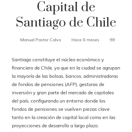
Capital de
Santiago de Chile
Manuel Pastor Calvo
Hace 6 meses
98
Santiago constituye el núcleo económico y
financiero de Chile, ya que en la ciudad se agrupan
la mayoría de las bolsas, bancos, administradoras
de fondos de pensiones (AFP), gestoras de
inversión y gran parte del mercado de capitales
del país, configurando un entorno donde los
fondos de pensiones se vuelven piezas clave
tanto en la creación de capital local como en las
proyecciones de desarrollo a largo plazo.