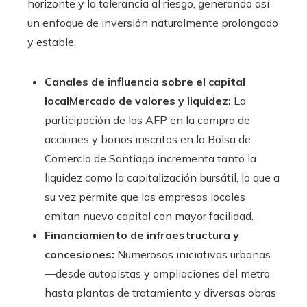
horizonte y la tolerancia al riesgo, generando así
un enfoque de inversión naturalmente prolongado
y estable.
Canales de influencia sobre el capital
localMercado de valores y liquidez:
La
participación de las AFP en la compra de
acciones y bonos inscritos en la Bolsa de
Comercio de Santiago incrementa tanto la
liquidez como la capitalización bursátil, lo que a
su vez permite que las empresas locales
emitan nuevo capital con mayor facilidad.
Financiamiento de infraestructura y
concesiones:
Numerosas iniciativas urbanas
—desde autopistas y ampliaciones del metro
hasta plantas de tratamiento y diversas obras