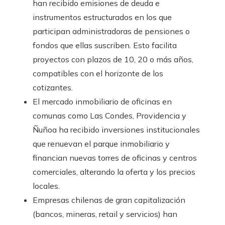
han recibido emisiones de deuda e
instrumentos estructurados en los que
participan administradoras de pensiones o
fondos que ellas suscriben. Esto facilita
proyectos con plazos de 10, 20 o más años,
compatibles con el horizonte de los
cotizantes.
El mercado inmobiliario de oficinas en
comunas como Las Condes, Providencia y
Ñuñoa ha recibido inversiones institucionales
que renuevan el parque inmobiliario y
financian nuevas torres de oficinas y centros
comerciales, alterando la oferta y los precios
locales.
Empresas chilenas de gran capitalización
(bancos, mineras, retail y servicios) han