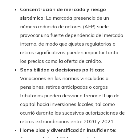
Concentración de mercado y riesgo
sistémico:
La marcada presencia de un
número reducido de actores (AFP) suele
provocar una fuerte dependencia del mercado
interno, de modo que ajustes regulatorios o
retiros significativos pueden impactar tanto
los precios como la oferta de crédito.
Sensibilidad a decisiones políticas:
Variaciones en las normas vinculadas a
pensiones, retiros anticipados o cargas
tributarias pueden desviar o frenar el flujo de
capital hacia inversiones locales, tal como
ocurrió durante las sucesivas autorizaciones de
retiros extraordinarios entre 2020 y 2021.
Home bias y diversificación insuficiente: