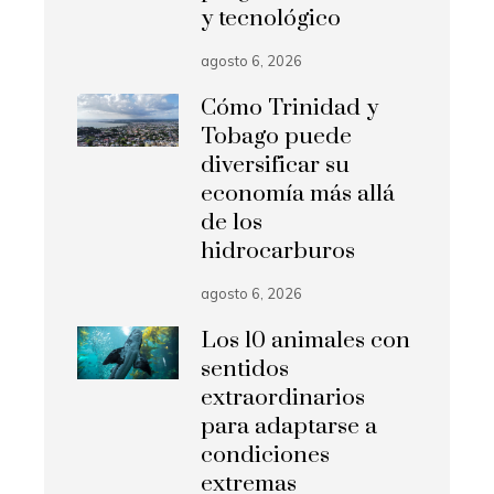
y tecnológico
agosto 6, 2026
Cómo Trinidad y
Tobago puede
diversificar su
economía más allá
de los
hidrocarburos
agosto 6, 2026
Los 10 animales con
sentidos
extraordinarios
para adaptarse a
condiciones
extremas