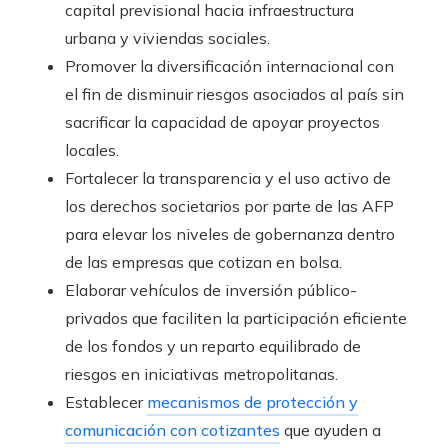
capital previsional hacia infraestructura
urbana y viviendas sociales.
Promover la diversificación internacional con
el fin de disminuir riesgos asociados al país sin
sacrificar la capacidad de apoyar proyectos
locales.
Fortalecer la transparencia y el uso activo de
los derechos societarios por parte de las AFP
para elevar los niveles de gobernanza dentro
de las empresas que cotizan en bolsa.
Elaborar vehículos de inversión público-
privados que faciliten la participación eficiente
de los fondos y un reparto equilibrado de
riesgos en iniciativas metropolitanas.
Establecer
mecanismos de protección y
comunicación con cotizantes
que ayuden a