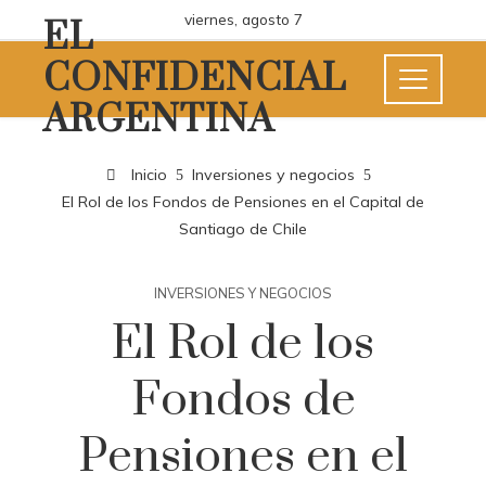
viernes, agosto 7
EL
CONFIDENCIAL
ARGENTINA
Inicio
Inversiones y negocios
El Rol de los Fondos de Pensiones en el Capital de
Santiago de Chile
INVERSIONES Y NEGOCIOS
El Rol de los
Fondos de
Pensiones en el