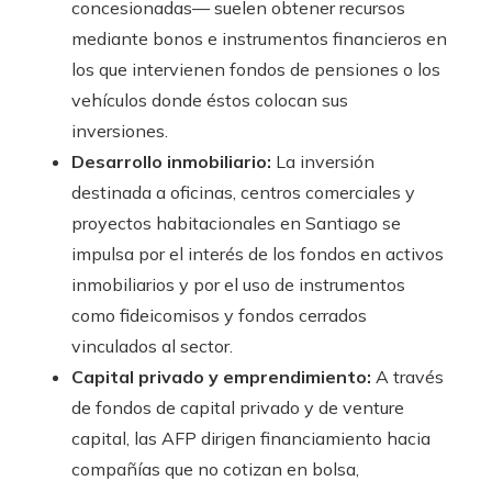
concesionadas— suelen obtener recursos
mediante bonos e instrumentos financieros en
los que intervienen fondos de pensiones o los
vehículos donde éstos colocan sus
inversiones.
Desarrollo inmobiliario:
La inversión
destinada a oficinas, centros comerciales y
proyectos habitacionales en Santiago se
impulsa por el interés de los fondos en activos
inmobiliarios y por el uso de instrumentos
como fideicomisos y fondos cerrados
vinculados al sector.
Capital privado y emprendimiento:
A través
de fondos de capital privado y de venture
capital, las AFP dirigen financiamiento hacia
compañías que no cotizan en bolsa,