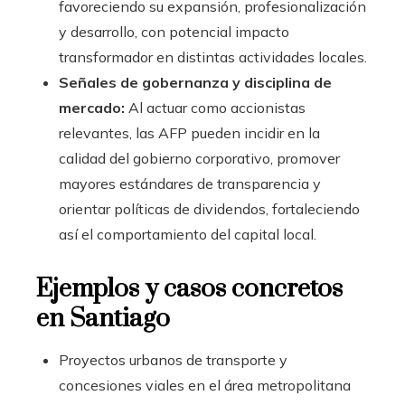
favoreciendo su expansión, profesionalización
y desarrollo, con potencial impacto
transformador en distintas actividades locales.
Señales de gobernanza y disciplina de
mercado:
Al actuar como accionistas
relevantes, las AFP pueden incidir en la
calidad del gobierno corporativo, promover
mayores estándares de transparencia y
orientar políticas de dividendos, fortaleciendo
así el comportamiento del capital local.
Ejemplos y casos concretos
en Santiago
Proyectos urbanos de transporte y
concesiones viales en el área metropolitana