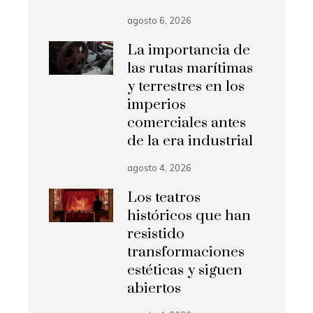
agosto 6, 2026
La importancia de
las rutas marítimas
y terrestres en los
imperios
comerciales antes
de la era industrial
agosto 4, 2026
Los teatros
históricos que han
resistido
transformaciones
estéticas y siguen
abiertos