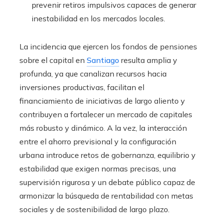
prevenir retiros impulsivos capaces de generar
inestabilidad en los mercados locales.
La incidencia que ejercen los fondos de pensiones
sobre el capital en
Santiago
resulta amplia y
profunda, ya que canalizan recursos hacia
inversiones productivas, facilitan el
financiamiento de iniciativas de largo aliento y
contribuyen a fortalecer un mercado de capitales
más robusto y dinámico. A la vez, la interacción
entre el ahorro previsional y la configuración
urbana introduce retos de gobernanza, equilibrio y
estabilidad que exigen normas precisas, una
supervisión rigurosa y un debate público capaz de
armonizar la búsqueda de rentabilidad con metas
sociales y de sostenibilidad de largo plazo.