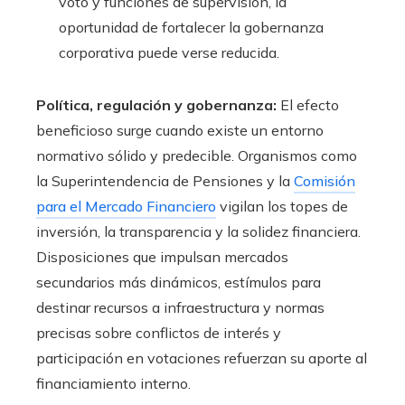
voto y funciones de supervisión, la
oportunidad de fortalecer la gobernanza
corporativa puede verse reducida.
Política, regulación y gobernanza:
El efecto
beneficioso surge cuando existe un entorno
normativo sólido y predecible. Organismos como
la Superintendencia de Pensiones y la
Comisión
para el Mercado Financiero
vigilan los topes de
inversión, la transparencia y la solidez financiera.
Disposiciones que impulsan mercados
secundarios más dinámicos, estímulos para
destinar recursos a infraestructura y normas
precisas sobre conflictos de interés y
participación en votaciones refuerzan su aporte al
financiamiento interno.