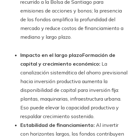
recurrido a la Bolsa de Santiago para
emisiones de acciones y bonos; la presencia
de los fondos amplifica la profundidad del
mercado y reduce costos de financiamiento a
mediano y largo plazo.
Impacto en el largo plazoFormación de
capital y crecimiento económico:
La
canalización sistemática del ahorro previsional
hacia inversión productiva aumenta la
disponibilidad de capital para inversión fija:
plantas, maquinarias, infraestructura urbana.
Eso puede elevar la capacidad productiva y
respaldar crecimiento sostenido.
Estabilidad de financiamiento:
Al invertir
con horizontes largos, los fondos contribuyen