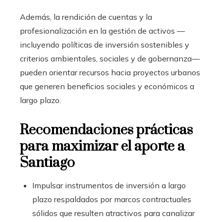
Además, la rendición de cuentas y la
profesionalización en la gestión de activos —
incluyendo políticas de inversión sostenibles y
criterios ambientales, sociales y de gobernanza—
pueden orientar recursos hacia proyectos urbanos
que generen beneficios sociales y económicos a
largo plazo.
Recomendaciones prácticas
para maximizar el aporte a
Santiago
Impulsar instrumentos de inversión a largo
plazo respaldados por marcos contractuales
sólidos que resulten atractivos para canalizar