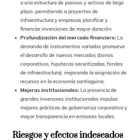
a una estructura de pasivos y activos de largo
plazo, permitiendo a proyectos de
infraestructura y empresas planificar y
financiar inversiones de mayor duración.
Profundización del mercado financiero:
La
demanda de instrumentos variados promueve
el desarrollo de nuevos mercados (bonos
corporativos, hipotecas securitizadas, fondos
de infraestructura), mejorando la asignación de
recursos en la economía santiaguina.
Mejoras institucionales:
La presencia de
grandes inversores institucionales impulsa
mejores prácticas de gobernanza corporativa y
mayor transparencia en emisores locales.
Riesgos y efectos indeseados