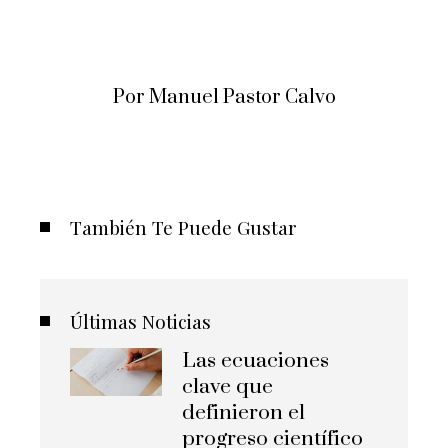
Por Manuel Pastor Calvo
También Te Puede Gustar
Últimas Noticias
Las ecuaciones
clave que
definieron el
progreso científico