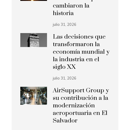
cambiaron la
historia
julio 31, 2026
Las decisiones que
transformaron la
economía mundial y
la industria en el
siglo XX
julio 31, 2026
AirSupport Group y
su contribución a la
modernización
aeroportuaria en El
Salvador