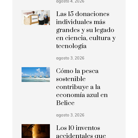
agosto 4, 2026
Las 15 donaciones
individuales más
grandes y su legado
en ciencia, cultura y
tecnología
agosto 3, 2026
Cómo la pesca
sostenible
contribuye a la
economía azul en
Belice
agosto 3, 2026
Los 10 inventos
accidentales que