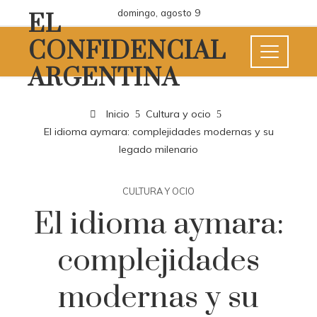
domingo, agosto 9
EL
CONFIDENCIAL
ARGENTINA
Inicio
Cultura y ocio
El idioma aymara: complejidades modernas y su
legado milenario
CULTURA Y OCIO
El idioma aymara:
complejidades
modernas y su