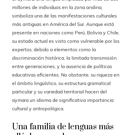
millones de individuos en la zona andina,
simboliza una de las manifestaciones culturales
más antiguas en América del Sur. Aunque está
presente en naciones como Perú, Bolivia y Chile,
su estado actual es visto como vulnerable por los
expertos, debido a elementos como la
discriminación histórica, la limitada transmisión
entre generaciones, y la ausencia de políticas
educativas eficientes. No obstante, su riqueza en
el ámbito lingüístico, su estructura gramatical
particular y su variedad territorial hacen del
aymara un idioma de significativa importancia
cultural y antropológica.
Una familia de lenguas más