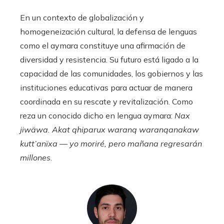
En un contexto de globalización y
homogeneización cultural, la defensa de lenguas
como el aymara constituye una afirmación de
diversidad y resistencia. Su futuro está ligado a la
capacidad de las comunidades, los gobiernos y las
instituciones educativas para actuar de manera
coordinada en su rescate y revitalización. Como
reza un conocido dicho en lengua aymara:
Nax
jiwäwa. Akat qhiparux waranq waranqanakaw
kutt’anïxa
—
yo moriré, pero mañana regresarán
millones
.