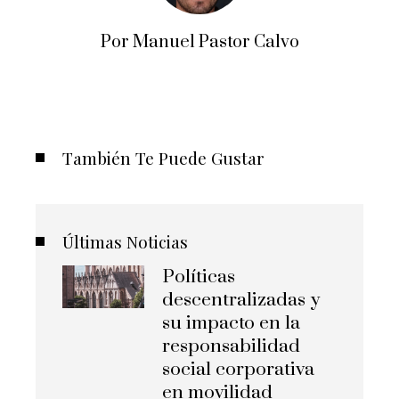
Por Manuel Pastor Calvo
También Te Puede Gustar
Últimas Noticias
Políticas
descentralizadas y
su impacto en la
responsabilidad
social corporativa
en movilidad