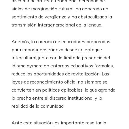
discriminación. Este fenómeno, heredado de
siglos de marginación cultural, ha generado un
sentimiento de vergüenza y ha obstaculizado la
transmisión intergeneracional de la lengua.
Además, la carencia de educadores preparados
para impartir enseñanza desde un enfoque
intercultural, junto con la limitada presencia del
idioma aymara en entornos educativos formales,
reduce las oportunidades de revitalización. Las
leyes de reconocimiento oficial no siempre se
convierten en políticas aplicables, lo que agranda
la brecha entre el discurso institucional y la
realidad de la comunidad.
Ante esta situación, es importante resaltar la