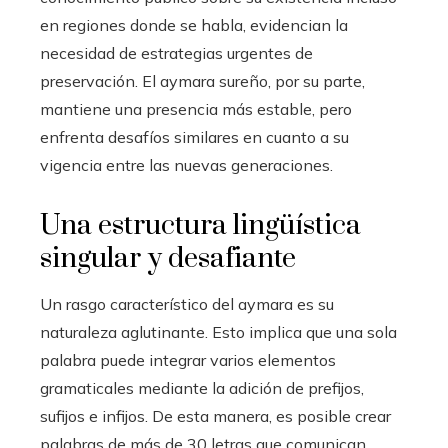
en regiones donde se habla, evidencian la
necesidad de estrategias urgentes de
preservación. El aymara sureño, por su parte,
mantiene una presencia más estable, pero
enfrenta desafíos similares en cuanto a su
vigencia entre las nuevas generaciones.
Una estructura lingüística
singular y desafiante
Un rasgo característico del aymara es su
naturaleza aglutinante. Esto implica que una sola
palabra puede integrar varios elementos
gramaticales mediante la adición de prefijos,
sufijos e infijos. De esta manera, es posible crear
palabras de más de 30 letras que comunican