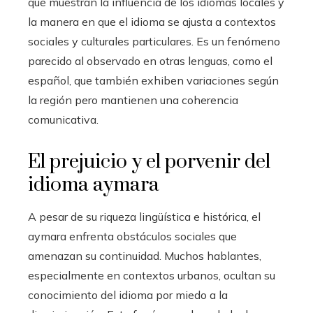
que muestran la influencia de los idiomas locales y
la manera en que el idioma se ajusta a contextos
sociales y culturales particulares. Es un fenómeno
parecido al observado en otras lenguas, como el
español, que también exhiben variaciones según
la región pero mantienen una coherencia
comunicativa.
El prejuicio y el porvenir del
idioma aymara
A pesar de su riqueza lingüística e histórica, el
aymara enfrenta obstáculos sociales que
amenazan su continuidad. Muchos hablantes,
especialmente en contextos urbanos, ocultan su
conocimiento del idioma por miedo a la