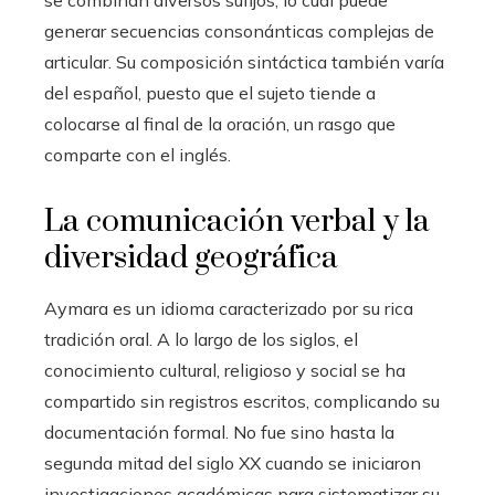
se combinan diversos sufijos, lo cual puede
generar secuencias consonánticas complejas de
articular. Su composición sintáctica también varía
del español, puesto que el sujeto tiende a
colocarse al final de la oración, un rasgo que
comparte con el inglés.
La comunicación verbal y la
diversidad geográfica
Aymara es un idioma caracterizado por su rica
tradición oral. A lo largo de los siglos, el
conocimiento cultural, religioso y social se ha
compartido sin registros escritos, complicando su
documentación formal. No fue sino hasta la
segunda mitad del siglo XX cuando se iniciaron
investigaciones académicas para sistematizar su