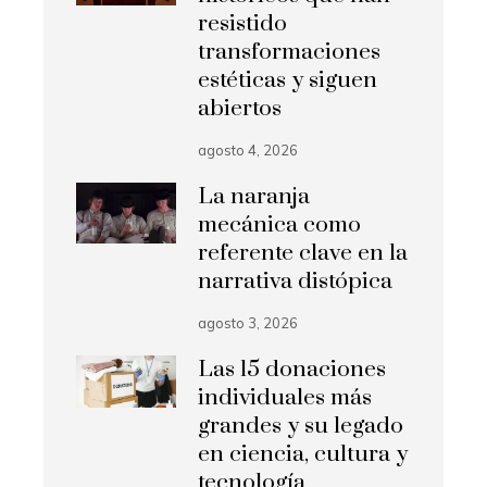
resistido
transformaciones
estéticas y siguen
abiertos
agosto 4, 2026
La naranja
mecánica como
referente clave en la
narrativa distópica
agosto 3, 2026
Las 15 donaciones
individuales más
grandes y su legado
en ciencia, cultura y
tecnología