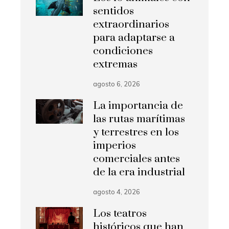
sentidos
extraordinarios
para adaptarse a
condiciones
extremas
agosto 6, 2026
La importancia de
las rutas marítimas
y terrestres en los
imperios
comerciales antes
de la era industrial
agosto 4, 2026
Los teatros
históricos que han