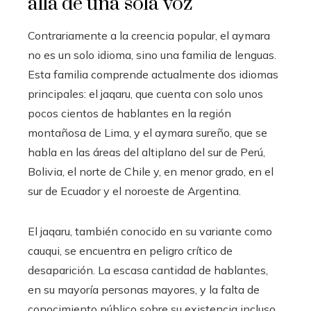
allá de una sola voz
Contrariamente a la creencia popular, el aymara
no es un solo idioma, sino una familia de lenguas.
Esta familia comprende actualmente dos idiomas
principales: el jaqaru, que cuenta con solo unos
pocos cientos de hablantes en la región
montañosa de Lima, y el aymara sureño, que se
habla en las áreas del altiplano del sur de Perú,
Bolivia, el norte de Chile y, en menor grado, en el
sur de Ecuador y el noroeste de Argentina.
El jaqaru, también conocido en su variante como
cauqui, se encuentra en peligro crítico de
desaparición. La escasa cantidad de hablantes,
en su mayoría personas mayores, y la falta de
conocimiento público sobre su existencia incluso