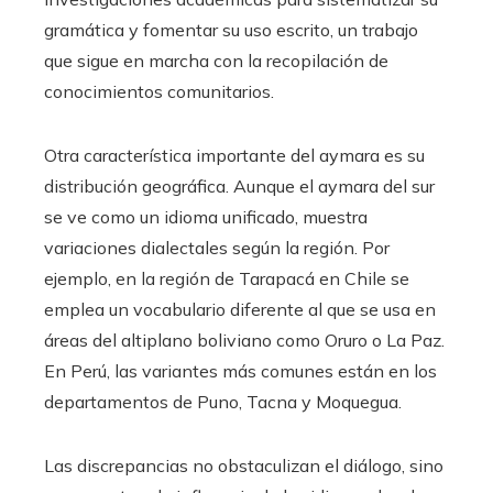
gramática y fomentar su uso escrito, un trabajo
que sigue en marcha con la recopilación de
conocimientos comunitarios.
Otra característica importante del aymara es su
distribución geográfica. Aunque el aymara del sur
se ve como un idioma unificado, muestra
variaciones dialectales según la región. Por
ejemplo, en la región de Tarapacá en Chile se
emplea un vocabulario diferente al que se usa en
áreas del altiplano boliviano como Oruro o La Paz.
En Perú, las variantes más comunes están en los
departamentos de Puno, Tacna y Moquegua.
Las discrepancias no obstaculizan el diálogo, sino