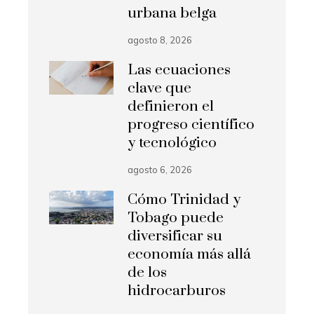
urbana belga
agosto 8, 2026
Las ecuaciones
clave que
definieron el
progreso científico
y tecnológico
agosto 6, 2026
Cómo Trinidad y
Tobago puede
diversificar su
economía más allá
de los
hidrocarburos