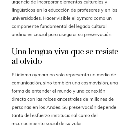
urgencia de incorporar elementos culturales y
lingüísticos en la educación de profesores y en las
universidades. Hacer visible el aymara como un
componente fundamental del legado cultural
andino es crucial para asegurar su preservación.
Una lengua viva que se resiste
al olvido
El idioma aymara no solo representa un medio de
comunicación, sino también una cosmovisión, una
forma de entender el mundo y una conexión
directa con las raíces ancestrales de millones de
personas en los Andes. Su preservación depende
tanto del esfuerzo institucional como del
reconocimiento social de su valor.