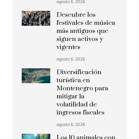
agosto 6, 2026
Descubre los
festivales de música
más antiguos que
siguen activos y
vigentes
agosto 6, 2026
Diversificación
turística en
Montenegro para
mitigar la
volatilidad de
ingresos fiscales
agosto 6, 2026
Los 10 animales con