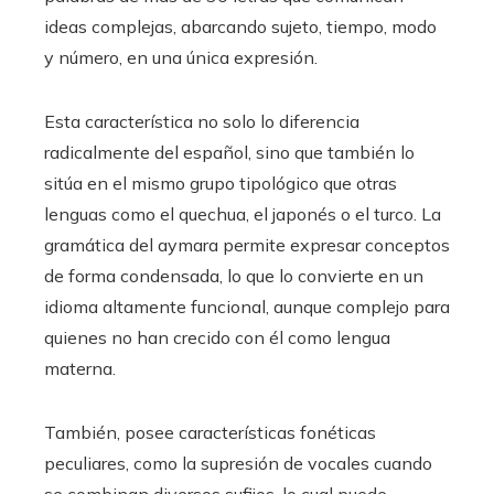
ideas complejas, abarcando sujeto, tiempo, modo
y número, en una única expresión.
Esta característica no solo lo diferencia
radicalmente del español, sino que también lo
sitúa en el mismo grupo tipológico que otras
lenguas como el quechua, el japonés o el turco. La
gramática del aymara permite expresar conceptos
de forma condensada, lo que lo convierte en un
idioma altamente funcional, aunque complejo para
quienes no han crecido con él como lengua
materna.
También, posee características fonéticas
peculiares, como la supresión de vocales cuando