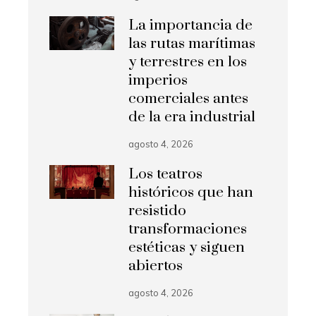
La importancia de
las rutas marítimas
y terrestres en los
imperios
comerciales antes
de la era industrial
agosto 4, 2026
Los teatros
históricos que han
resistido
transformaciones
estéticas y siguen
abiertos
agosto 4, 2026