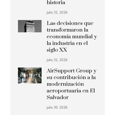
historia
julio 31, 2026
Las decisiones que
transformaron la
economía mundial y
la industria en el
siglo XX
julio 31, 2026
AirSupport Group y
su contribución a la
modernización
aeroportuaria en El
Salvador
julio 30, 2026