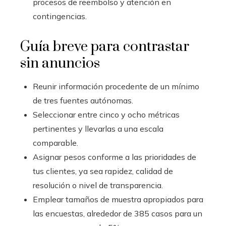
procesos de reembolso y atención en
contingencias.
Guía breve para contrastar
sin anuncios
Reunir información procedente de un mínimo
de tres fuentes autónomas.
Seleccionar entre cinco y ocho métricas
pertinentes y llevarlas a una escala
comparable.
Asignar pesos conforme a las prioridades de
tus clientes, ya sea rapidez, calidad de
resolución o nivel de transparencia.
Emplear tamaños de muestra apropiados para
las encuestas, alrededor de 385 casos para un