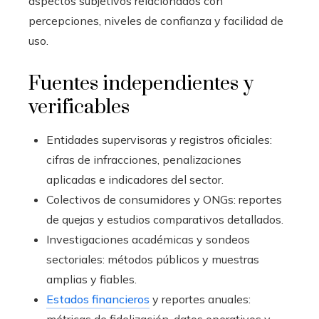
aspectos subjetivos relacionados con
percepciones, niveles de confianza y facilidad de
uso.
Fuentes independientes y
verificables
Entidades supervisoras y registros oficiales:
cifras de infracciones, penalizaciones
aplicadas e indicadores del sector.
Colectivos de consumidores y ONGs: reportes
de quejas y estudios comparativos detallados.
Investigaciones académicas y sondeos
sectoriales: métodos públicos y muestras
amplias y fiables.
Estados financieros
y reportes anuales: