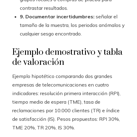
contrastar resultados.
9. Documentar incertidumbres:
señalar el
tamaño de la muestra, los periodos anómalos y
cualquier sesgo encontrado.
Ejemplo demostrativo y tabla
de valoración
Ejemplo hipotético comparando dos grandes
empresas de telecomunicaciones en cuatro
indicadores: resolución primera interacción (RPI),
tiempo medio de espera (TME), tasa de
reclamaciones por 10.000 clientes (TR) e índice
de satisfacción (IS). Pesos propuestos: RPI 30%,
TME 20%, TR 20%, IS 30%.