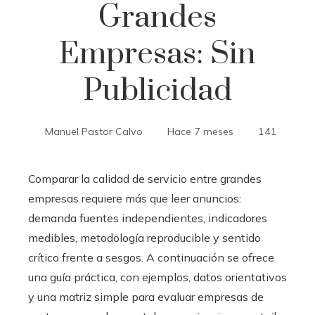
Grandes
Empresas: Sin
Publicidad
Manuel Pastor Calvo
Hace 7 meses
141
Comparar la calidad de servicio entre grandes
empresas requiere más que leer anuncios:
demanda fuentes independientes, indicadores
medibles, metodología reproducible y sentido
crítico frente a sesgos. A continuación se ofrece
una guía práctica, con ejemplos, datos orientativos
y una matriz simple para evaluar empresas de