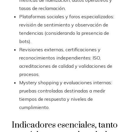
métricas de fidelización, datos operativos y
tasas de reclamación.
Plataformas sociales y foros especializados:
revisión de sentimiento y observación de
tendencias (considerando la presencia de
bots).
Revisiones externas, certificaciones y
reconocimientos independientes: ISO,
acreditaciones de calidad y validaciones de
procesos.
Mystery shopping y evaluaciones internas:
pruebas controladas destinadas a medir
tiempos de respuesta y niveles de
cumplimiento.
Indicadores esenciales, tanto