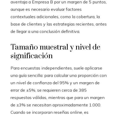
aventaja a Empresa B por un margen de 5 puntos,
aunque es necesario evaluar factores
contextuales adicionales, como la cobertura, la
base de clientes y las estrategias recientes, antes
de llegar a una conclusión definitiva.
Tamaño muestral y nivel de
significación
Para encuestas independientes, suele aplicarse
una guía sencilla: para calcular una proporción con
un nivel de confianza del 95% y un margen de
error de ±5%, se requieren cerca de 385
respuestas válidas, mientras que para un margen
de ±3% se necesitan aproximadamente 1.000.
Cuando se incorporan reseñas online, es