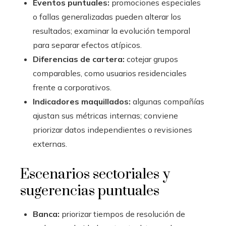
Eventos puntuales:
promociones especiales
o fallas generalizadas pueden alterar los
resultados; examinar la evolución temporal
para separar efectos atípicos.
Diferencias de cartera:
cotejar grupos
comparables, como usuarios residenciales
frente a corporativos.
Indicadores maquillados:
algunas compañías
ajustan sus métricas internas; conviene
priorizar datos independientes o revisiones
externas.
Escenarios sectoriales y
sugerencias puntuales
Banca:
priorizar tiempos de resolución de