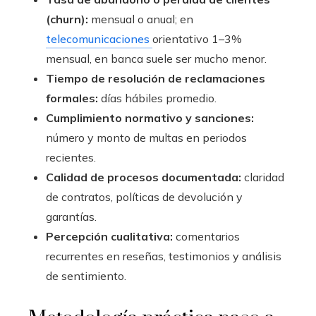
(churn):
mensual o anual; en
telecomunicaciones
orientativo 1–3%
mensual, en banca suele ser mucho menor.
Tiempo de resolución de reclamaciones
formales:
días hábiles promedio.
Cumplimiento normativo y sanciones:
número y monto de multas en periodos
recientes.
Calidad de procesos documentada:
claridad
de contratos, políticas de devolución y
garantías.
Percepción cualitativa:
comentarios
recurrentes en reseñas, testimonios y análisis
de sentimiento.