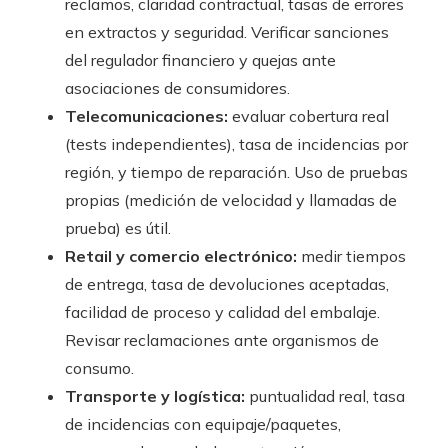
reclamos, claridad contractual, tasas de errores
en extractos y seguridad. Verificar sanciones
del regulador financiero y quejas ante
asociaciones de consumidores.
Telecomunicaciones:
evaluar cobertura real
(tests independientes), tasa de incidencias por
región, y tiempo de reparación. Uso de pruebas
propias (medición de velocidad y llamadas de
prueba) es útil.
Retail y comercio electrónico:
medir tiempos
de entrega, tasa de devoluciones aceptadas,
facilidad de proceso y calidad del embalaje.
Revisar reclamaciones ante organismos de
consumo.
Transporte y logística:
puntualidad real, tasa
de incidencias con equipaje/paquetes,