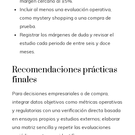
margen cercano al ±5%.
Incluir al menos una evaluación operativa,
como mystery shopping o una compra de
prueba.
Registrar los márgenes de duda y revisar el
estudio cada periodo de entre seis y doce
meses.
Recomendaciones prácticas
finales
Para decisiones empresariales o de compra,
integrar datos objetivos como métricas operativas
y regulatorias con una verificación directa basada
en ensayos propios y estudios externos; elaborar
una matriz sencilla y repetir las evaluaciones