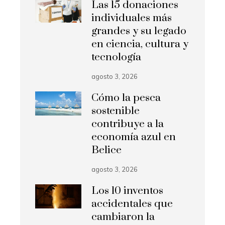
Las 15 donaciones
individuales más
grandes y su legado
en ciencia, cultura y
tecnología
agosto 3, 2026
Cómo la pesca
sostenible
contribuye a la
economía azul en
Belice
agosto 3, 2026
Los 10 inventos
accidentales que
cambiaron la