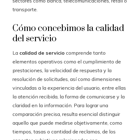
sectores como banca, telecomunicaciones, retail o
transporte.
Cómo concebimos la calidad
del servicio
La
calidad de servicio
comprende tanto
elementos operativos como el cumplimiento de
prestaciones, la velocidad de respuesta y la
resolución de solicitudes, así como dimensiones
vinculadas a la experiencia del usuario, entre ellas
la atención recibida, la forma de comunicarse y la
claridad en la información. Para lograr una
comparación precisa, resulta esencial distinguir
aquello que puede medirse objetivamente, como
tiempos, tasas o cantidad de reclamos, de los