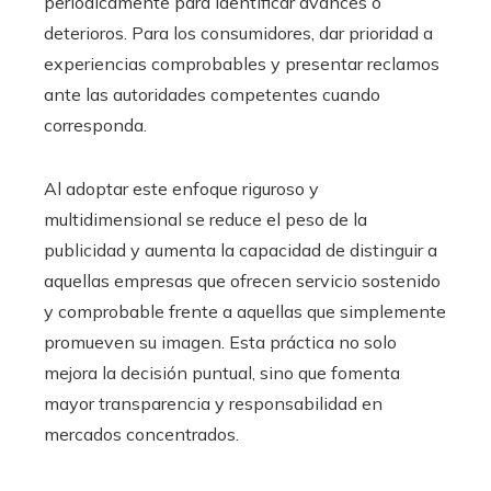
periódicamente para identificar avances o
deterioros. Para los consumidores, dar prioridad a
experiencias comprobables y presentar reclamos
ante las autoridades competentes cuando
corresponda.
Al adoptar este enfoque riguroso y
multidimensional se reduce el peso de la
publicidad y aumenta la capacidad de distinguir a
aquellas empresas que ofrecen servicio sostenido
y comprobable frente a aquellas que simplemente
promueven su imagen. Esta práctica no solo
mejora la decisión puntual, sino que fomenta
mayor transparencia y responsabilidad en
mercados concentrados.