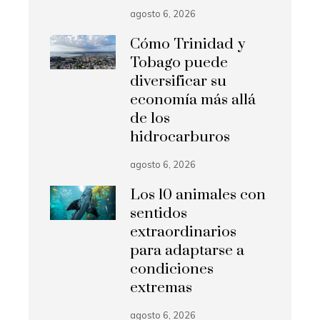
agosto 6, 2026
Cómo Trinidad y
Tobago puede
diversificar su
economía más allá
de los
hidrocarburos
agosto 6, 2026
Los 10 animales con
sentidos
extraordinarios
para adaptarse a
condiciones
extremas
agosto 6, 2026