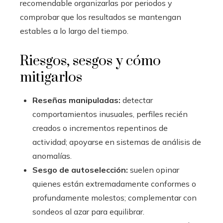
recomendable organizarlas por periodos y
comprobar que los resultados se mantengan
estables a lo largo del tiempo.
Riesgos, sesgos y cómo
mitigarlos
Reseñas manipuladas:
detectar
comportamientos inusuales, perfiles recién
creados o incrementos repentinos de
actividad; apoyarse en sistemas de análisis de
anomalías.
Sesgo de autoselección:
suelen opinar
quienes están extremadamente conformes o
profundamente molestos; complementar con
sondeos al azar para equilibrar.