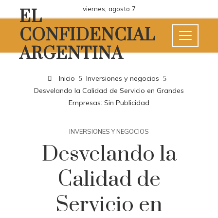
viernes, agosto 7
EL
CONFIDENCIAL
ARGENTINA
Inicio
Inversiones y negocios
Desvelando la Calidad de Servicio en Grandes
Empresas: Sin Publicidad
INVERSIONES Y NEGOCIOS
Desvelando la
Calidad de
Servicio en