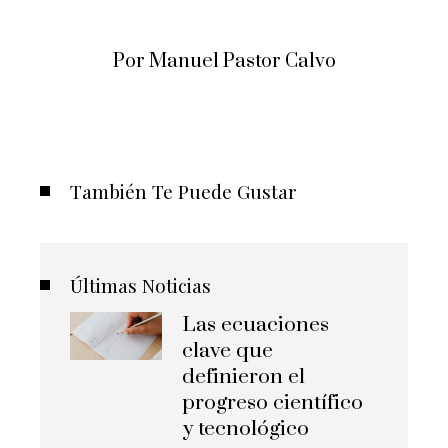
Por Manuel Pastor Calvo
También Te Puede Gustar
Últimas Noticias
Las ecuaciones
clave que
definieron el
progreso científico
y tecnológico