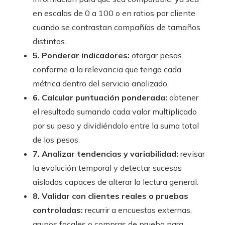
en escalas de 0 a 100 o en ratios por cliente
cuando se contrastan compañías de tamaños
distintos.
5. Ponderar indicadores:
otorgar pesos
conforme a la relevancia que tenga cada
métrica dentro del servicio analizado.
6. Calcular puntuación ponderada:
obtener
el resultado sumando cada valor multiplicado
por su peso y dividiéndolo entre la suma total
de los pesos.
7. Analizar tendencias y variabilidad:
revisar
la evolución temporal y detectar sucesos
aislados capaces de alterar la lectura general.
8. Validar con clientes reales o pruebas
controladas:
recurrir a encuestas externas,
grupos focales o compras de prueba para