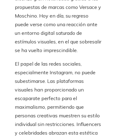
propuestas de marcas como Versace y
Moschino. Hoy en día, su regreso
puede verse como una reacción ante
un entorno digital saturado de
estímulos visuales, en el que sobresalir
se ha vuelto imprescindible.
El papel de las redes sociales,
especialmente Instagram, no puede
subestimarse. Las plataformas
visuales han proporcionado un
escaparate perfecto para el
maximalismo, permitiendo que
personas creativas muestren su estilo
individual sin restricciones. Influencers
y celebridades abrazan esta estética