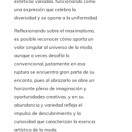
estéticas variadas, funcionando como
una expresión que celebra la
diversidad y se opone a la uniformidad.
Reflexionando sobre el maximalismo,
es posible reconocer cómo aporta un
valor singular al universo de la moda;
aunque a veces desafía lo
convencional, justamente en esa
ruptura se encuentra gran parte de su
encanto, pues al abrazarlo se abre un
horizonte pleno de imaginación y
oportunidades creativas, y en su
abundancia y variedad refleja el
impulso de descubrimiento y la
curiosidad que caracterizan la esencia
artística de la moda.