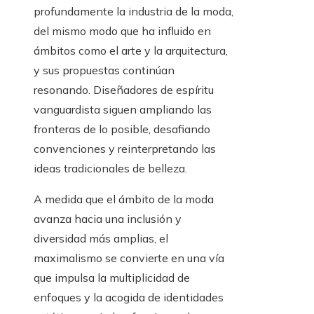
profundamente la industria de la moda,
del mismo modo que ha influido en
ámbitos como el arte y la arquitectura,
y sus propuestas continúan
resonando. Diseñadores de espíritu
vanguardista siguen ampliando las
fronteras de lo posible, desafiando
convenciones y reinterpretando las
ideas tradicionales de belleza.
A medida que el ámbito de la moda
avanza hacia una inclusión y
diversidad más amplias, el
maximalismo se convierte en una vía
que impulsa la multiplicidad de
enfoques y la acogida de identidades