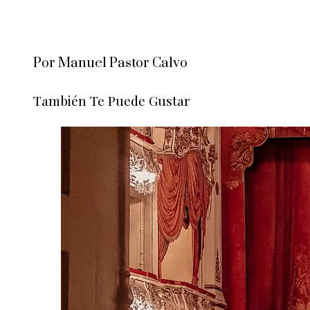
Por Manuel Pastor Calvo
También Te Puede Gustar