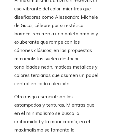
El maximalismo abraza sin reservas un
uso vibrante del color, mientras que
diseñadores como Alessandro Michele
de Gucci, célebre por su estética
barroca, recurren a una paleta amplia y
exuberante que rompe con los
cánones clásicos; en las propuestas
maximalistas suelen destacar
tonalidades neón, matices metálicos y
colores terciarios que asumen un papel
central en cada colección.
Otro rasgo esencial son los
estampados y texturas. Mientras que
en el minimalismo se busca la
uniformidad y la monocromía, en el
maximalismo se fomenta la