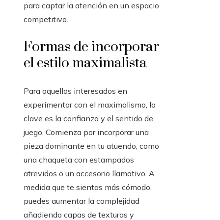
para captar la atención en un espacio
competitivo.
Formas de incorporar
el estilo maximalista
Para aquellos interesados en
experimentar con el maximalismo, la
clave es la confianza y el sentido de
juego. Comienza por incorporar una
pieza dominante en tu atuendo, como
una chaqueta con estampados
atrevidos o un accesorio llamativo. A
medida que te sientas más cómodo,
puedes aumentar la complejidad
añadiendo capas de texturas y