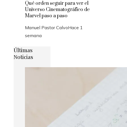
Qué orden seguir para ver el
Universo Cinematográfico de
Marvel paso a paso
Manuel Pastor Calvo
Hace 1
semana
Últimas
Noticias