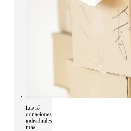
Las 15
donaciones
individuales
más