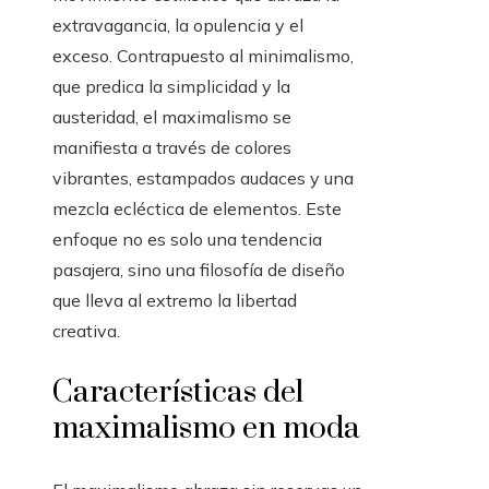
extravagancia, la opulencia y el
exceso. Contrapuesto al minimalismo,
que predica la simplicidad y la
austeridad, el maximalismo se
manifiesta a través de colores
vibrantes, estampados audaces y una
mezcla ecléctica de elementos. Este
enfoque no es solo una tendencia
pasajera, sino una filosofía de diseño
que lleva al extremo la libertad
creativa.
Características del
maximalismo en moda