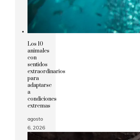
Los 10
animales
con
sentidos
extraordinarios
para
adaptarse
a
condiciones
extremas
agosto
6, 2026