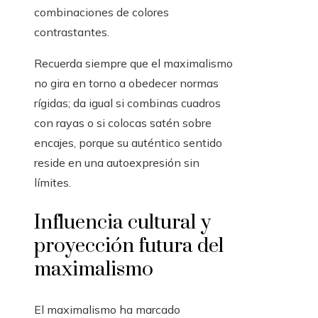
combinaciones de colores
contrastantes.
Recuerda siempre que el maximalismo
no gira en torno a obedecer normas
rígidas; da igual si combinas cuadros
con rayas o si colocas satén sobre
encajes, porque su auténtico sentido
reside en una autoexpresión sin
límites.
Influencia cultural y
proyección futura del
maximalismo
El maximalismo ha marcado