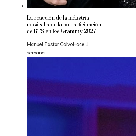
La reacción de la industria
musical ante la no participación
de BTS en los Grammy 2027
Manuel Pastor Calvo
Hace 1
semana