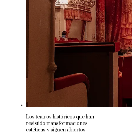
Los teatros históricos que han
resistido transformaciones
estéticas y siguen abiertos