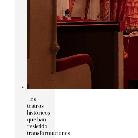
Los
teatros
históricos
que han
resistido
transformaciones