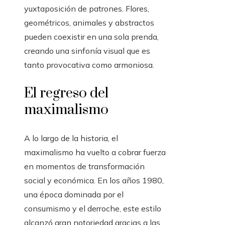
yuxtaposición de patrones. Flores,
geométricos, animales y abstractos
pueden coexistir en una sola prenda,
creando una sinfonía visual que es
tanto provocativa como armoniosa.
El regreso del
maximalismo
A lo largo de la historia, el
maximalismo ha vuelto a cobrar fuerza
en momentos de transformación
social y económica. En los años 1980,
una época dominada por el
consumismo y el derroche, este estilo
alcanzó gran notoriedad gracias a las