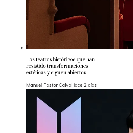
Los teatros históricos que han
resistido transformaciones
estéticas y siguen abiertos
Manuel Pastor Calvo
Hace 2 días