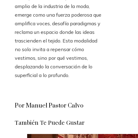
amplio de la industria de la moda,
emerge como una fuerza poderosa que
amplifica voces, desafía paradigmas y
reclama un espacio donde las ideas
trascienden el tejido. Esta modalidad
no solo invita a repensar cómo
vestimos, sino por qué vestimos,
desplazando la conversación de lo
superficial a lo profundo.
Por Manuel Pastor Calvo
También Te Puede Gustar