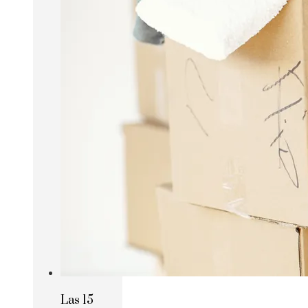
Las 15