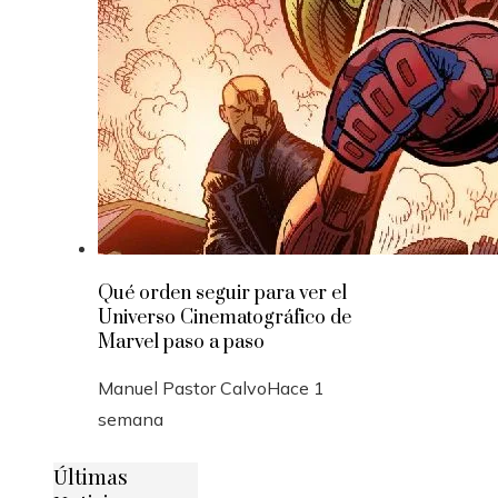
Qué orden seguir para ver el
Universo Cinematográfico de
Marvel paso a paso
Manuel Pastor Calvo
Hace 1
semana
Últimas