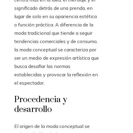
significado detrás de una prenda, en
lugar de solo en su apariencia estética
o función práctica. A diferencia de la
moda tradicional que tiende a seguir
tendencias comerciales y de consumo,
la moda conceptual se caracteriza por
ser un medio de expresión artística que
busca desafiar las normas
establecidas y provocar la reflexión en
el espectador.
Procedencia y
desarrollo
El origen de la moda conceptual se