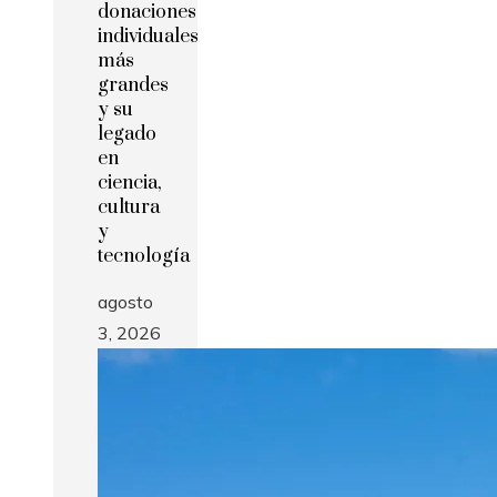
donaciones
individuales
más
grandes
y su
legado
en
ciencia,
cultura
y
tecnología
agosto
3, 2026