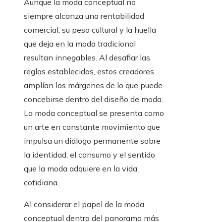
Aunque la moda conceptual no
siempre alcanza una rentabilidad
comercial, su peso cultural y la huella
que deja en la moda tradicional
resultan innegables. Al desafiar las
reglas establecidas, estos creadores
amplían los márgenes de lo que puede
concebirse dentro del diseño de moda.
La moda conceptual se presenta como
un arte en constante movimiento que
impulsa un diálogo permanente sobre
la identidad, el consumo y el sentido
que la moda adquiere en la vida
cotidiana.
Al considerar el papel de la moda
conceptual dentro del panorama más