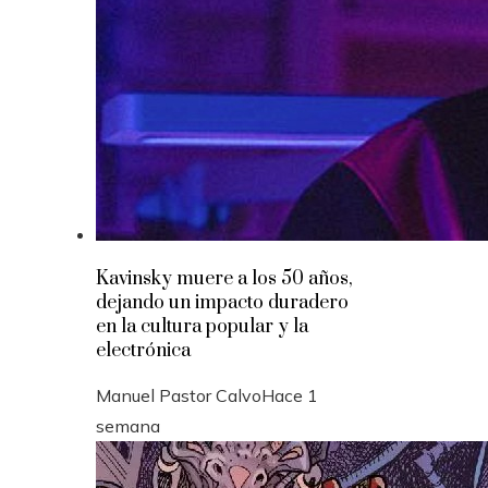
Kavinsky muere a los 50 años,
dejando un impacto duradero
en la cultura popular y la
electrónica
Manuel Pastor Calvo
Hace 1
semana