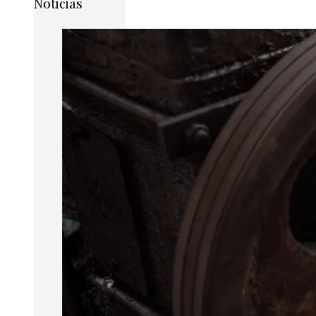
Noticias