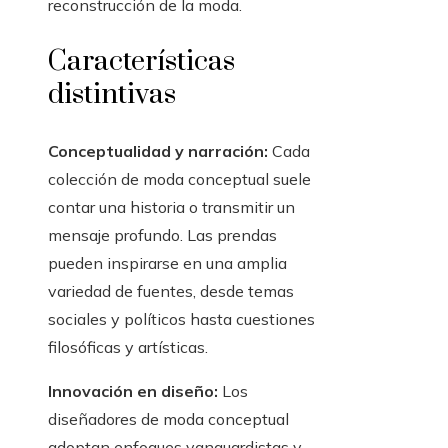
reconstrucción de la moda.
Características
distintivas
Conceptualidad y narración:
Cada
colección de moda conceptual suele
contar una historia o transmitir un
mensaje profundo. Las prendas
pueden inspirarse en una amplia
variedad de fuentes, desde temas
sociales y políticos hasta cuestiones
filosóficas y artísticas.
Innovación en diseño:
Los
diseñadores de moda conceptual
adoptan enfoques vanguardistas y