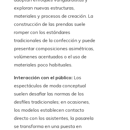
exploran nuevas estructuras,
materiales y procesos de creación. La
construcción de las prendas suele
romper con los estándares
tradicionales de la confección y puede
presentar composiciones asimétricas,
volúmenes acentuados o el uso de
materiales poco habituales.
Interacción con el público:
Los
espectáculos de moda conceptual
suelen desafiar las normas de los
desfiles tradicionales; en ocasiones,
los modelos establecen contacto
directo con los asistentes, la pasarela
se transforma en una puesta en