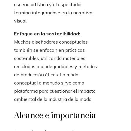
escena artística y el espectador
termina integrándose en la narrativa
visual.
Enfoque en la sostenibilidad:
Muchos diseñadores conceptuales
también se enfocan en prácticas
sostenibles, utilizando materiales
reciclados o biodegradables y métodos
de producción éticos. La moda
conceptual a menudo sirve como
plataforma para cuestionar el impacto
ambiental de la industria de la moda.
Alcance e importancia