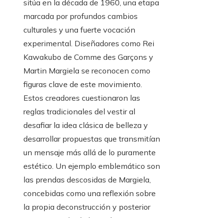
sitúa en la década de 1960, una etapa
marcada por profundos cambios
culturales y una fuerte vocación
experimental. Diseñadores como Rei
Kawakubo de Comme des Garçons y
Martin Margiela se reconocen como
figuras clave de este movimiento.
Estos creadores cuestionaron las
reglas tradicionales del vestir al
desafiar la idea clásica de belleza y
desarrollar propuestas que transmitían
un mensaje más allá de lo puramente
estético. Un ejemplo emblemático son
las prendas descosidas de Margiela,
concebidas como una reflexión sobre
la propia deconstrucción y posterior