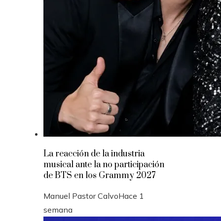
La reacción de la industria
musical ante la no participación
de BTS en los Grammy 2027
Manuel Pastor Calvo
Hace 1
semana