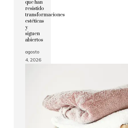
que han
resistido
transformaciones
estéticas
y
siguen
abiertos
agosto
4, 2026