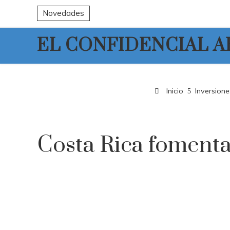
Novedades
EL CONFIDENCIAL 
Inicio
Inversione
Costa Rica fomenta