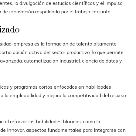
tes, la divulgación de estudios científicos y el impulso
 de innovación respaldada por el trabajo conjunto.
lizado
rsidad-empresa es la formación de talento altamente
participación activa del sector productivo, lo que permite
vanzada, automatización industrial, ciencia de datos y
icas y programas cortos enfocados en habilidades
a la empleabilidad y mejora la competitividad del recurso
 al reforzar las habilidades blandas, como la
d de innovar, aspectos fundamentales para integrarse con