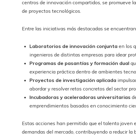
centros de innovación compartidos, se promueve la 
de proyectos tecnológicos.
Entre las iniciativas más destacadas se encuentran
Laboratorios de innovación conjunta
en los q
ingenieros de distintas empresas para idear proto
Programas de pasantías y formación dual
qu
experiencia práctica dentro de ambientes tecno
Proyectos de investigación aplicada
impulsad
abordar y resolver retos concretos del sector pro
Incubadoras y aceleradoras universitarias
de
emprendimientos basados en conocimiento cient
Estas acciones han permitido que el talento joven e
demandas del mercado, contribuyendo a reducir la 