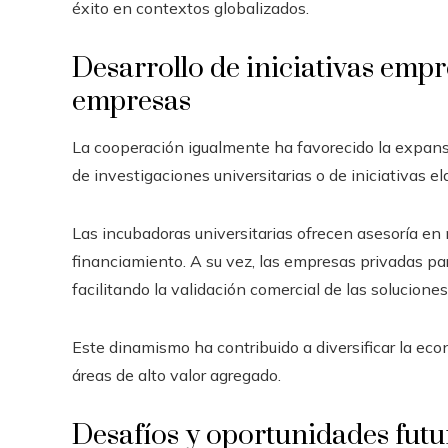
éxito en contextos globalizados.
Desarrollo de iniciativas emp
empresas
La cooperación igualmente ha favorecido la expans
de investigaciones universitarias o de iniciativas
Las incubadoras universitarias ofrecen asesoría en
financiamiento. A su vez, las empresas privadas pa
facilitando la validación comercial de las soluciones
Este dinamismo ha contribuido a diversificar la e
áreas de alto valor agregado.
Desafíos y oportunidades futu