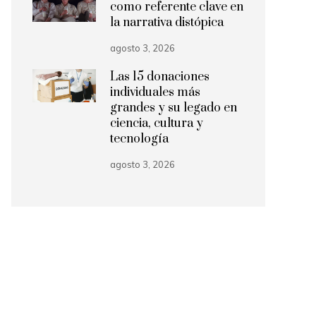
como referente clave en
la narrativa distópica
agosto 3, 2026
Las 15 donaciones
individuales más
grandes y su legado en
ciencia, cultura y
tecnología
agosto 3, 2026