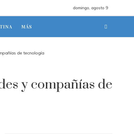
domingo, agosto 9
TINA
MÁS
ompañías de tecnología
ades y compañías de