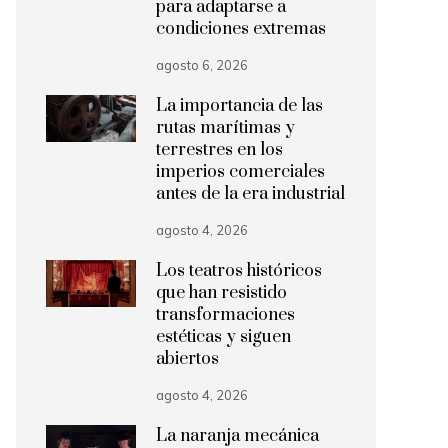
para adaptarse a
condiciones extremas
agosto 6, 2026
La importancia de las
rutas marítimas y
terrestres en los
imperios comerciales
antes de la era industrial
agosto 4, 2026
Los teatros históricos
que han resistido
transformaciones
estéticas y siguen
abiertos
agosto 4, 2026
La naranja mecánica