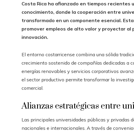
Costa Rica ha afianzado en tiempos recientes 
conocimiento, donde la cooperación entre univ
transformado en un componente esencial. Esta l
promover empleos de alto valor y proyectar al 
innovación.
El entorno costarricense combina una sólida tradici
crecimiento sostenido de compañías dedicadas a ca
energías renovables y servicios corporativos avanz
el sector productivo permite transformar la investi
comercial.
Alianzas estratégicas entre u
Las principales universidades públicas y privadas 
nacionales e internacionales. A través de convenio