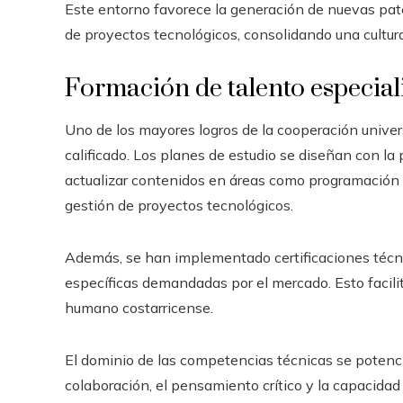
Este entorno favorece la generación de nuevas paten
de proyectos tecnológicos, consolidando una cultura
Formación de talento especia
Uno de los mayores logros de la cooperación unive
calificado. Los planes de estudio se diseñan con la 
actualizar contenidos en áreas como programación a
gestión de proyectos tecnológicos.
Además, se han implementado certificaciones técn
específicas demandadas por el mercado. Esto facilit
humano costarricense.
El dominio de las competencias técnicas se potencia
colaboración, el pensamiento crítico y la capacida