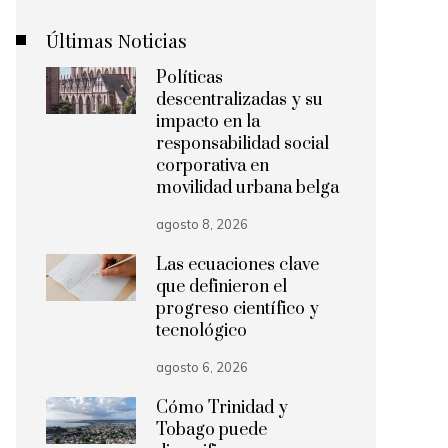
Últimas Noticias
Políticas
descentralizadas y su
impacto en la
responsabilidad social
corporativa en
movilidad urbana belga
agosto 8, 2026
Las ecuaciones clave
que definieron el
progreso científico y
tecnológico
agosto 6, 2026
Cómo Trinidad y
Tobago puede