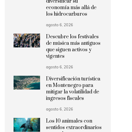
diversificar su
economía más allá de
los hidrocarburos
agosto 6, 2026
Descubre los festivales
de música más antiguos
que siguen activos y
vigentes
agosto 6, 2026
Diversificación turística
en Montenegro para
mitigar la volatilidad de
ingresos fiscales
agosto 6, 2026
Los 10 animales con
sentidos extraordinarios