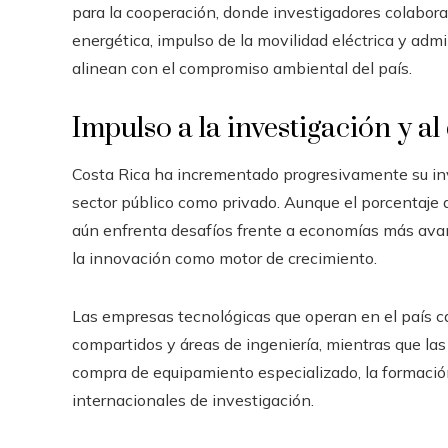
para la cooperación, donde investigadores colabor
energética, impulso de la movilidad eléctrica y admi
alinean con el compromiso ambiental del país.
Impulso a la investigación y al
Costa Rica ha incrementado progresivamente su inve
sector público como privado. Aunque el porcentaje 
aún enfrenta desafíos frente a economías más avan
la innovación como motor de crecimiento.
Las empresas tecnológicas que operan en el país ca
compartidos y áreas de ingeniería, mientras que la
compra de equipamiento especializado, la formación
internacionales de investigación.