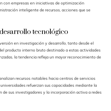
an con empresas en iniciativas de optimización
nistración inteligente de recursos, acciones que se
 desarrollo tecnológico
rsión en investigación y desarrollo, tanto desde el
del producto interno bruto destinado a estas actividades
zadas, la tendencia refleja un mayor reconocimiento de
nalizan recursos notables hacia centros de servicios
s universidades refuerzan sus capacidades mediante la
 de sus investigadores y la incorporación activa a redes