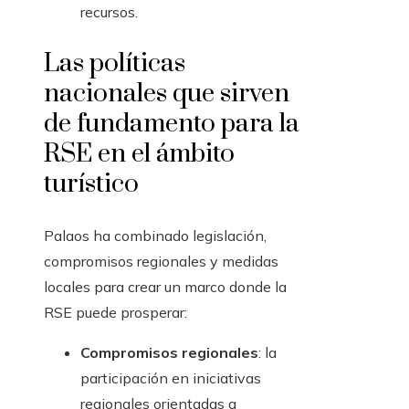
recursos.
Las políticas
nacionales que sirven
de fundamento para la
RSE en el ámbito
turístico
Palaos ha combinado legislación,
compromisos regionales y medidas
locales para crear un marco donde la
RSE puede prosperar:
Compromisos regionales
: la
participación en iniciativas
regionales orientadas a