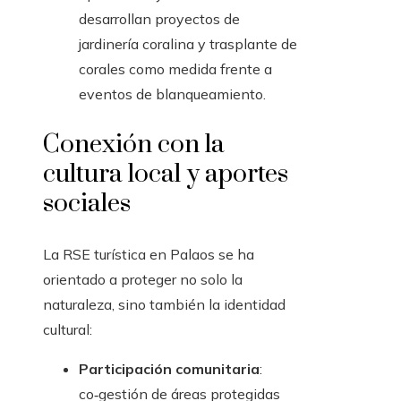
desarrollan proyectos de
jardinería coralina y trasplante de
corales como medida frente a
eventos de blanqueamiento.
Conexión con la
cultura local y aportes
sociales
La RSE turística en Palaos se ha
orientado a proteger no solo la
naturaleza, sino también la identidad
cultural:
Participación comunitaria
:
co‑gestión de áreas protegidas