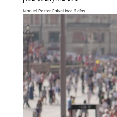
Manuel Pastor Calvo
Hace 6 días