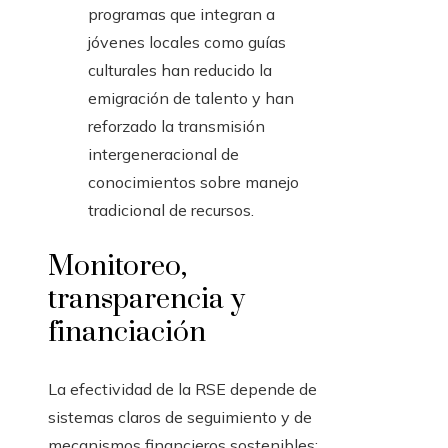
programas que integran a
jóvenes locales como guías
culturales han reducido la
emigración de talento y han
reforzado la transmisión
intergeneracional de
conocimientos sobre manejo
tradicional de recursos.
Monitoreo,
transparencia y
financiación
La efectividad de la RSE depende de
sistemas claros de seguimiento y de
mecanismos financieros sostenibles: