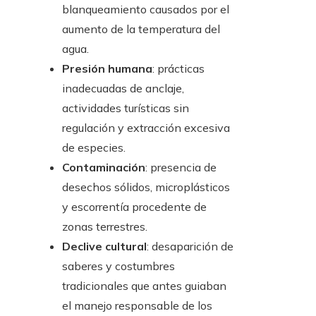
blanqueamiento causados por el
aumento de la temperatura del
agua.
Presión humana
: prácticas
inadecuadas de anclaje,
actividades turísticas sin
regulación y extracción excesiva
de especies.
Contaminación
: presencia de
desechos sólidos, microplásticos
y escorrentía procedente de
zonas terrestres.
Declive cultural
: desaparición de
saberes y costumbres
tradicionales que antes guiaban
el manejo responsable de los