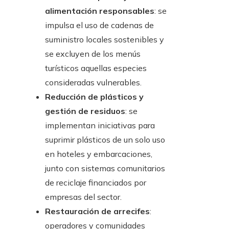
alimentación responsables
: se
impulsa el uso de cadenas de
suministro locales sostenibles y
se excluyen de los menús
turísticos aquellas especies
consideradas vulnerables.
Reducción de plásticos y
gestión de residuos
: se
implementan iniciativas para
suprimir plásticos de un solo uso
en hoteles y embarcaciones,
junto con sistemas comunitarios
de reciclaje financiados por
empresas del sector.
Restauración de arrecifes
:
operadores y comunidades