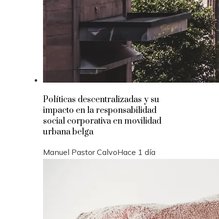
Políticas descentralizadas y su
impacto en la responsabilidad
social corporativa en movilidad
urbana belga
Manuel Pastor Calvo
Hace 1 día