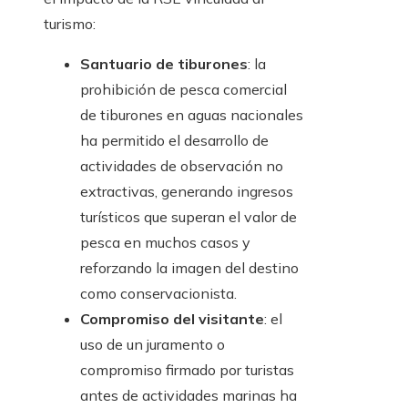
turismo:
Santuario de tiburones
: la
prohibición de pesca comercial
de tiburones en aguas nacionales
ha permitido el desarrollo de
actividades de observación no
extractivas, generando ingresos
turísticos que superan el valor de
pesca en muchos casos y
reforzando la imagen del destino
como conservacionista.
Compromiso del visitante
: el
uso de un juramento o
compromiso firmado por turistas
antes de actividades marinas ha