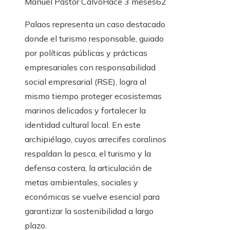
Manuel Pastor Calvo
Hace 3 meses
62
Palaos representa un caso destacado
donde el turismo responsable, guiado
por políticas públicas y prácticas
empresariales con responsabilidad
social empresarial (RSE), logra al
mismo tiempo proteger ecosistemas
marinos delicados y fortalecer la
identidad cultural local. En este
archipiélago, cuyos arrecifes coralinos
respaldan la pesca, el turismo y la
defensa costera, la articulación de
metas ambientales, sociales y
económicas se vuelve esencial para
garantizar la sostenibilidad a largo
plazo.