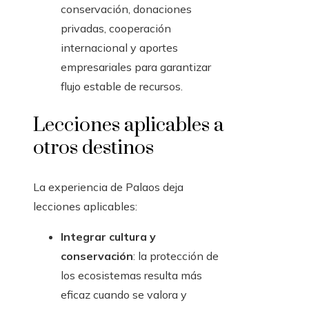
conservación, donaciones
privadas, cooperación
internacional y aportes
empresariales para garantizar
flujo estable de recursos.
Lecciones aplicables a
otros destinos
La experiencia de Palaos deja
lecciones aplicables:
Integrar cultura y
conservación
: la protección de
los ecosistemas resulta más
eficaz cuando se valora y