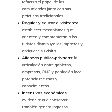
refuerza el papel de las
comunidades junto con sus
prácticas tradicionales.
Regular y educar al visitante
:
establecer mecanismos que
orienten y comprometan a los
turistas disminuye los impactos y
enriquece su visita.
Alianzas público‑privadas
: la
articulación entre gobierno,
empresas, ONG y población local
potencia recursos y
conocimientos.
Incentivos económicos
:
evidenciar que conservar
también genera ingresos