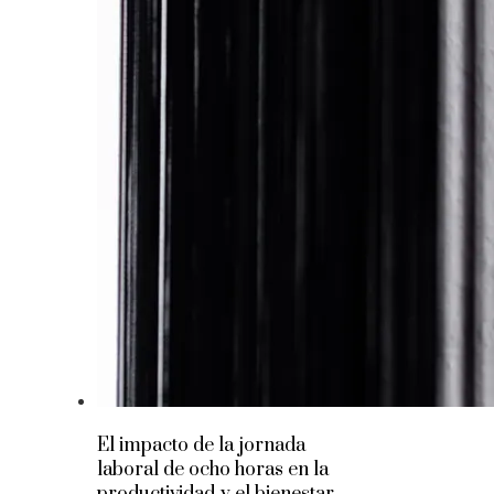
El impacto de la jornada
laboral de ocho horas en la
productividad y el bienestar