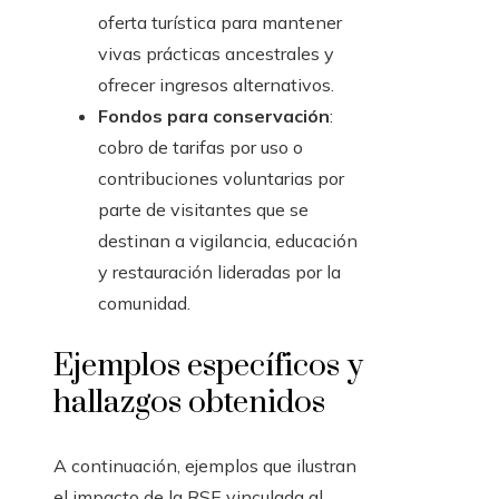
oferta turística para mantener
vivas prácticas ancestrales y
ofrecer ingresos alternativos.
Fondos para conservación
:
cobro de tarifas por uso o
contribuciones voluntarias por
parte de visitantes que se
destinan a vigilancia, educación
y restauración lideradas por la
comunidad.
Ejemplos específicos y
hallazgos obtenidos
A continuación, ejemplos que ilustran
el impacto de la RSE vinculada al