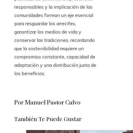
responsables y la implicación de las
comunidades forman un eje esencial
para resguardar los arrecifes,
garantizar los medios de vida y
conservar las tradiciones, recordando
que la sostenibilidad requiere un
compromiso constante, capacidad de
adaptación y una distribución justa de
los beneficios.
Por Manuel Pastor Calvo
También Te Puede Gustar