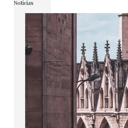
Noticias