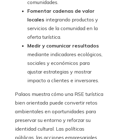
comunidades.
Fomentar cadenas de valor
locales
integrando productos y
servicios de la comunidad en la
oferta turística.
Medir y comunicar resultados
mediante indicadores ecológicos,
sociales y económicos para
ajustar estrategias y mostrar
impacto a clientes e inversores.
Palaos muestra cómo una RSE turística
bien orientada puede convertir retos
ambientales en oportunidades para
preservar su entorno y reforzar su
identidad cultural. Las políticas
públicas, las acciones empresariales