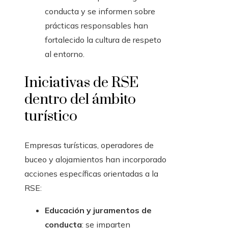
conducta y se informen sobre
prácticas responsables han
fortalecido la cultura de respeto
al entorno.
Iniciativas de RSE
dentro del ámbito
turístico
Empresas turísticas, operadores de
buceo y alojamientos han incorporado
acciones específicas orientadas a la
RSE:
Educación y juramentos de
conducta
: se imparten