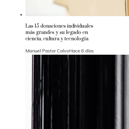
Las 15 donaciones individuales
más grandes y su legado en
ciencia, cultura y tecnología
Manuel Pastor Calvo
Hace 6 días