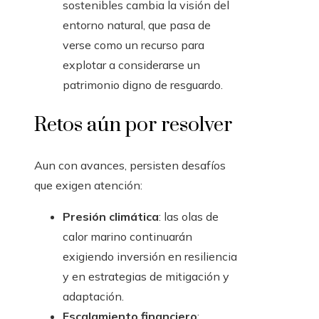
sostenibles cambia la visión del
entorno natural, que pasa de
verse como un recurso para
explotar a considerarse un
patrimonio digno de resguardo.
Retos aún por resolver
Aun con avances, persisten desafíos
que exigen atención:
Presión climática
: las olas de
calor marino continuarán
exigiendo inversión en resiliencia
y en estrategias de mitigación y
adaptación.
Escalamiento financiero
: