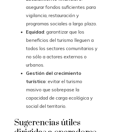
asegurar fondos suficientes para
vigilancia, restauración y
programas sociales a largo plazo.
Equidad
: garantizar que los
beneficios del turismo lleguen a
todos los sectores comunitarios y
no sólo a actores externos o
urbanos.
Gestión del crecimiento
turístico
: evitar el turismo
masivo que sobrepase la
capacidad de carga ecológica y
social del territorio.
Sugerencias útiles