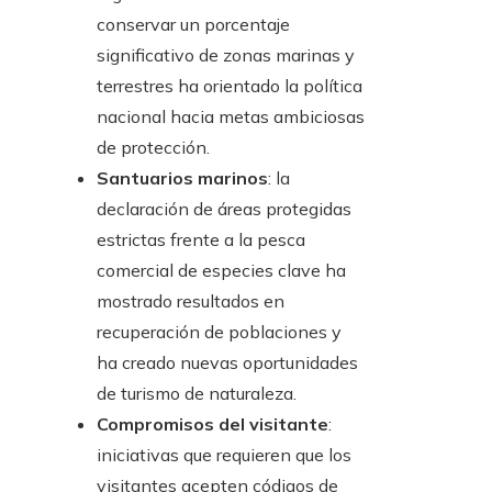
conservar un porcentaje
significativo de zonas marinas y
terrestres ha orientado la política
nacional hacia metas ambiciosas
de protección.
Santuarios marinos
: la
declaración de áreas protegidas
estrictas frente a la pesca
comercial de especies clave ha
mostrado resultados en
recuperación de poblaciones y
ha creado nuevas oportunidades
de turismo de naturaleza.
Compromisos del visitante
:
iniciativas que requieren que los
visitantes acepten códigos de