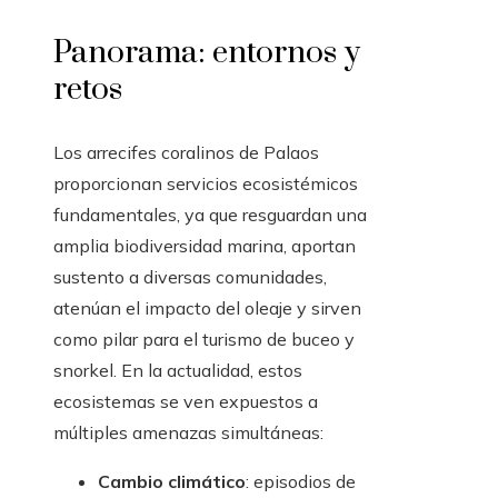
Panorama: entornos y
retos
Los arrecifes coralinos de Palaos
proporcionan servicios ecosistémicos
fundamentales, ya que resguardan una
amplia biodiversidad marina, aportan
sustento a diversas comunidades,
atenúan el impacto del oleaje y sirven
como pilar para el turismo de buceo y
snorkel. En la actualidad, estos
ecosistemas se ven expuestos a
múltiples amenazas simultáneas:
Cambio climático
: episodios de