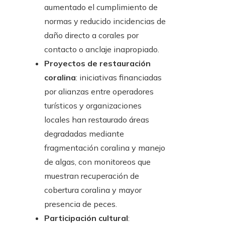
aumentado el cumplimiento de
normas y reducido incidencias de
daño directo a corales por
contacto o anclaje inapropiado.
Proyectos de restauración
coralina
: iniciativas financiadas
por alianzas entre operadores
turísticos y organizaciones
locales han restaurado áreas
degradadas mediante
fragmentación coralina y manejo
de algas, con monitoreos que
muestran recuperación de
cobertura coralina y mayor
presencia de peces.
Participación cultural
: