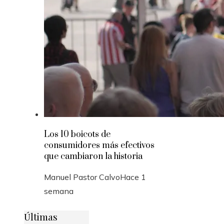
Los 10 boicots de
consumidores más efectivos
que cambiaron la historia
Manuel Pastor Calvo
Hace 1
semana
Últimas