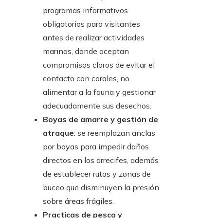
programas informativos
obligatorios para visitantes
antes de realizar actividades
marinas, donde aceptan
compromisos claros de evitar el
contacto con corales, no
alimentar a la fauna y gestionar
adecuadamente sus desechos.
Boyas de amarre y gestión de
atraque
: se reemplazan anclas
por boyas para impedir daños
directos en los arrecifes, además
de establecer rutas y zonas de
buceo que disminuyen la presión
sobre áreas frágiles.
Practicas de pesca y