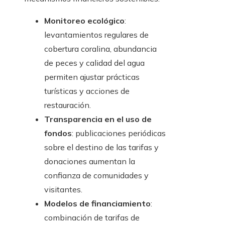
Monitoreo ecológico
:
levantamientos regulares de
cobertura coralina, abundancia
de peces y calidad del agua
permiten ajustar prácticas
turísticas y acciones de
restauración.
Transparencia en el uso de
fondos
: publicaciones periódicas
sobre el destino de las tarifas y
donaciones aumentan la
confianza de comunidades y
visitantes.
Modelos de financiamiento
:
combinación de tarifas de