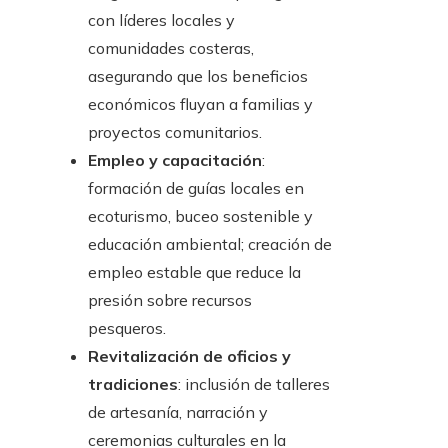
con líderes locales y
comunidades costeras,
asegurando que los beneficios
económicos fluyan a familias y
proyectos comunitarios.
Empleo y capacitación
:
formación de guías locales en
ecoturismo, buceo sostenible y
educación ambiental; creación de
empleo estable que reduce la
presión sobre recursos
pesqueros.
Revitalización de oficios y
tradiciones
: inclusión de talleres
de artesanía, narración y
ceremonias culturales en la