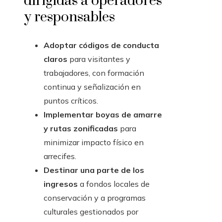
dirigidas a operadores
y responsables
Adoptar códigos de conducta
claros
para visitantes y
trabajadores, con formación
continua y señalización en
puntos críticos.
Implementar boyas de amarre
y rutas zonificadas
para
minimizar impacto físico en
arrecifes.
Destinar una parte de los
ingresos
a fondos locales de
conservación y a programas
culturales gestionados por