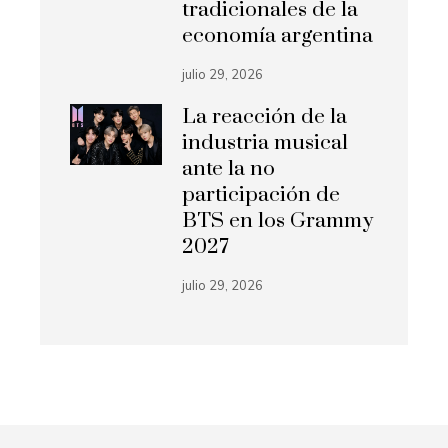
tradicionales de la
economía argentina
julio 29, 2026
La reacción de la
industria musical
ante la no
participación de
BTS en los Grammy
2027
julio 29, 2026