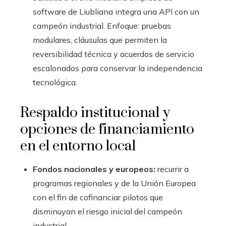
software de Liubliana integra una API con un
campeón industrial. Enfoque: pruebas
modulares, cláusulas que permiten la
reversibilidad técnica y acuerdos de servicio
escalonados para conservar la independencia
tecnológica.
Respaldo institucional y
opciones de financiamiento
en el entorno local
Fondos nacionales y europeos:
recurrir a
programas regionales y de la Unión Europea
con el fin de cofinanciar pilotos que
disminuyan el riesgo inicial del campeón
industrial.