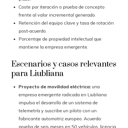
Coste por iteración o prueba de concepto
frente al valor incremental generado.
Retención del equipo clave y tasa de rotación
post‑acuerdo.
Porcentaje de propiedad intelectual que
mantiene la empresa emergente.
Escenarios y casos relevantes
para Liubliana
Proyecto de movilidad eléctrica:
una
empresa emergente radicada en Liubliana
impulsa el desarrollo de un sistema de
telemetría y suscribe un piloto con un
fabricante automotriz europeo. Acuerdo:
prueba de seis meses en 50 vehículos, licencia