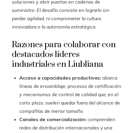
soluciones y abrir puertas en cadenas de
suministro. El desafío consiste en lograrlo sin
perder agilidad, ni comprometer la cultura
innovadora o la autonomía estratégica.
Razones para colaborar con
destacados líderes
industriales en Liubliana
Acceso a capacidades productivas:
abarca
líneas de ensamblaje, procesos de certificación
y mecanismos de control de calidad que, en el
corto plazo, suelen quedar fuera del alcance de
compañías de menor tamaño.
Canales de comercialización:
comprenden
redes de distribución internacionales y una