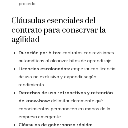
proceda.
Cláusulas esenciales del
contrato para conservar la
agilidad
Duración por hitos:
contratos con revisiones
automáticas al alcanzar hitos de aprendizaje.
Licencias escalonadas:
empezar con licencia
de uso no exclusiva y expandir según
rendimiento.
Derechos de uso retroactivos y retención
de know‑how:
delimitar claramente qué
conocimientos permanecen en manos de la
empresa emergente.
Cláusulas de gobernanza rápida: