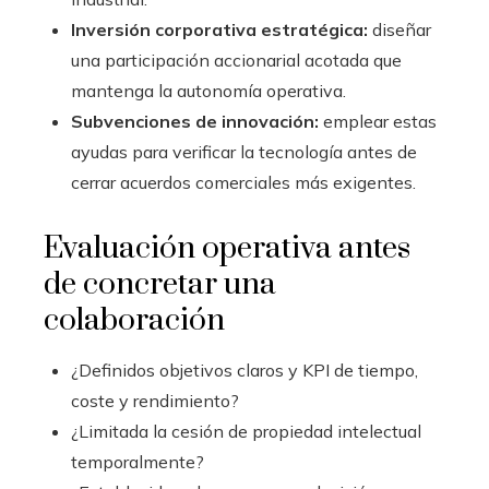
Inversión corporativa estratégica:
diseñar
una participación accionarial acotada que
mantenga la autonomía operativa.
Subvenciones de innovación:
emplear estas
ayudas para verificar la tecnología antes de
cerrar acuerdos comerciales más exigentes.
Evaluación operativa antes
de concretar una
colaboración
¿Definidos objetivos claros y KPI de tiempo,
coste y rendimiento?
¿Limitada la cesión de propiedad intelectual
temporalmente?