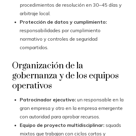
procedimientos de resolución en 30–45 días y
arbitraje local.
Protección de datos y cumplimiento:
responsabilidades por cumplimiento
normativo y controles de seguridad
compartidos.
Organización de la
gobernanza y de los equipos
operativos
Patrocinador ejecutivo:
un responsable en la
gran empresa y otro en la empresa emergente
con autoridad para aprobar recursos.
Equipo de proyecto multidisciplinar:
squads
mixtos que trabajan con ciclos cortos y