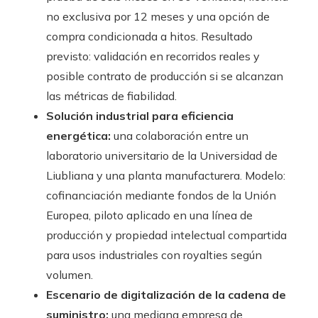
no exclusiva por 12 meses y una opción de
compra condicionada a hitos. Resultado
previsto: validación en recorridos reales y
posible contrato de producción si se alcanzan
las métricas de fiabilidad.
Solución industrial para eficiencia
energética:
una colaboración entre un
laboratorio universitario de la Universidad de
Liubliana y una planta manufacturera. Modelo:
cofinanciación mediante fondos de la Unión
Europea, piloto aplicado en una línea de
producción y propiedad intelectual compartida
para usos industriales con royalties según
volumen.
Escenario de digitalización de la cadena de
suministro:
una mediana empresa de