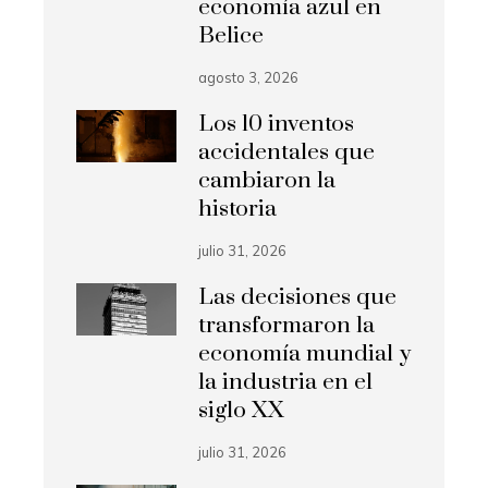
economía azul en
Belice
agosto 3, 2026
Los 10 inventos
accidentales que
cambiaron la
historia
julio 31, 2026
Las decisiones que
transformaron la
economía mundial y
la industria en el
siglo XX
julio 31, 2026