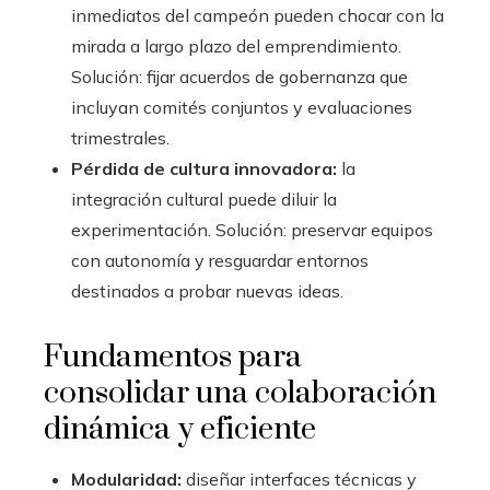
inmediatos del campeón pueden chocar con la
mirada a largo plazo del emprendimiento.
Solución: fijar acuerdos de gobernanza que
incluyan comités conjuntos y evaluaciones
trimestrales.
Pérdida de cultura innovadora:
la
integración cultural puede diluir la
experimentación. Solución: preservar equipos
con autonomía y resguardar entornos
destinados a probar nuevas ideas.
Fundamentos para
consolidar una colaboración
dinámica y eficiente
Modularidad:
diseñar interfaces técnicas y