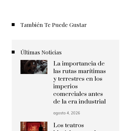
También Te Puede Gustar
Últimas Noticias
La importancia de
las rutas marítimas
y terrestres en los
imperios
comerciales antes
de la era industrial
agosto 4, 2026
Los teatros