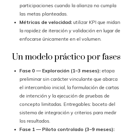
participaciones cuando la alianza no cumpla
las metas planteadas.
Métricas de velocidad:
utilizar KPI que midan
la rapidez de iteración y validación en lugar de
enfocarse únicamente en el volumen.
Un modelo práctico por fases
Fase 0 — Exploración (1–3 meses):
etapa
preliminar sin carácter vinculante que abarca
el intercambio inicial, la formulación de cartas
de intención y la ejecución de pruebas de
concepto limitadas. Entregables: boceto del
sistema de integración y criterios para medir
los resultados.
Fase 1 — Piloto controlado (3–9 meses):