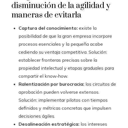
disminución de la agilidad y
maneras de evitarla
Captura del conocimiento:
existe la
posibilidad de que la gran empresa incorpore
procesos esenciales y la pequeña acabe
cediendo su ventaja competitiva. Solución:
establecer fronteras precisas sobre la
propiedad intelectual y etapas graduales para
compartir el know‑how.
Ralentización por burocracia:
los circuitos de
aprobación pueden volverse extensos.
Solución: implementar pilotos con tiempos
definidos y métricas concretas que impulsen
decisiones ágiles.
Desalineación estratégica:
los intereses