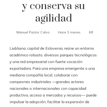
y conserva su
agilidad
Manuel Pastor Calvo
Hace 3 meses
68
Liubliana, capital de Eslovenia, reúne un entorno
académico robusto, diversos parques tecnológicos
y una red empresarial con fuerte vocación
exportadora. Para una empresa emergente o una
mediana compañía local, colaborar con
campeones industriales —grandes actores
nacionales o internacionales con capacidad
productiva, acceso a mercados y recursos— puede
impulsar la adopción, facilitar la expansión de