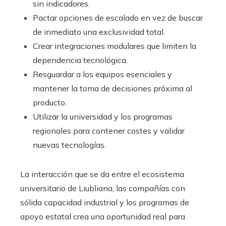
sin indicadores.
Pactar opciones de escalado en vez de buscar
de inmediato una exclusividad total.
Crear integraciones modulares que limiten la
dependencia tecnológica.
Resguardar a los equipos esenciales y
mantener la toma de decisiones próxima al
producto.
Utilizar la universidad y los programas
regionales para contener costes y validar
nuevas tecnologías.
La interacción que se da entre el ecosistema
universitario de Liubliana, las compañías con
sólida capacidad industrial y los programas de
apoyo estatal crea una oportunidad real para