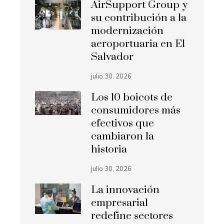
AirSupport Group y
su contribución a la
modernización
aeroportuaria en El
Salvador
julio 30, 2026
Los 10 boicots de
consumidores más
efectivos que
cambiaron la
historia
julio 30, 2026
La innovación
empresarial
redefine sectores