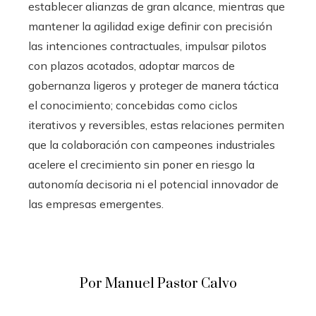
establecer alianzas de gran alcance, mientras que
mantener la agilidad exige definir con precisión
las intenciones contractuales, impulsar pilotos
con plazos acotados, adoptar marcos de
gobernanza ligeros y proteger de manera táctica
el conocimiento; concebidas como ciclos
iterativos y reversibles, estas relaciones permiten
que la colaboración con campeones industriales
acelere el crecimiento sin poner en riesgo la
autonomía decisoria ni el potencial innovador de
las empresas emergentes.
Por Manuel Pastor Calvo