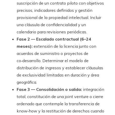
suscripción de un contrato piloto con objetivos
precisos, indicadores definidos y gestión
provisional de la propiedad intelectual. Incluir
una cláusula de confidencialidad y un
calendario para revisiones periódicas.
Fase 2 — Escalado contractual (6–24
meses):
extensión de la licencia junto con
acuerdos de suministro o proyectos de
co‑desarrollo. Determinar el modelo de
distribución de ingresos y establecer cláusulas
de exclusividad limitadas en duración y área
geográfica.
Fase 3 — Consolidación o salida:
integración
total, constitución de una joint venture o cierre
ordenado que contemple la transferencia de
know‑how y la restitución de derechos cuando