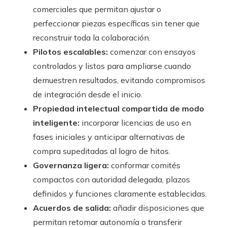
comerciales que permitan ajustar o
perfeccionar piezas específicas sin tener que
reconstruir toda la colaboración.
Pilotos escalables:
comenzar con ensayos
controlados y listos para ampliarse cuando
demuestren resultados, evitando compromisos
de integración desde el inicio.
Propiedad intelectual compartida de modo
inteligente:
incorporar licencias de uso en
fases iniciales y anticipar alternativas de
compra supeditadas al logro de hitos.
Governanza ligera:
conformar comités
compactos con autoridad delegada, plazos
definidos y funciones claramente establecidas.
Acuerdos de salida:
añadir disposiciones que
permitan retomar autonomía o transferir