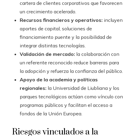
cartera de clientes corporativos que favorecen
un crecimiento acelerado.
Recursos financieros y operativos:
incluyen
aportes de capital, soluciones de
financiamiento puente y la posibilidad de
integrar distintas tecnologías.
Validación de mercado:
la colaboración con
un referente reconocido reduce barreras para
la adopción y refuerza la confianza del público.
Apoyo de la academia y políticas
regionales:
la Universidad de Liubliana y los
parques tecnológicos actúan como vínculo con
programas públicos y facilitan el acceso a
fondos de la Unión Europea.
Riesgos vinculados a la