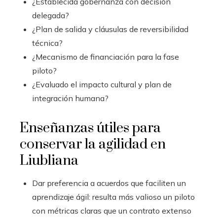
¿Establecida gobernanza con decisión
delegada?
¿Plan de salida y cláusulas de reversibilidad
técnica?
¿Mecanismo de financiación para la fase
piloto?
¿Evaluado el impacto cultural y plan de
integración humana?
Enseñanzas útiles para
conservar la agilidad en
Liubliana
Dar preferencia a acuerdos que faciliten un
aprendizaje ágil: resulta más valioso un piloto
con métricas claras que un contrato extenso