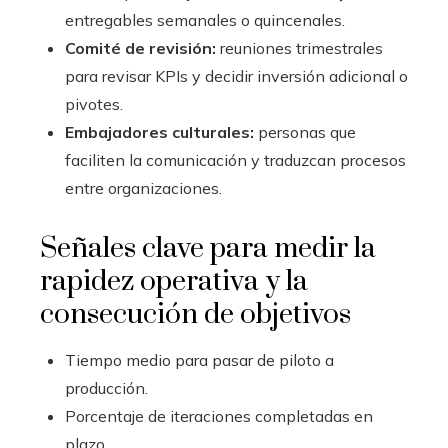
entregables semanales o quincenales.
Comité de revisión:
reuniones trimestrales
para revisar KPIs y decidir inversión adicional o
pivotes.
Embajadores culturales:
personas que
faciliten la comunicación y traduzcan procesos
entre organizaciones.
Señales clave para medir la
rapidez operativa y la
consecución de objetivos
Tiempo medio para pasar de piloto a
producción.
Porcentaje de iteraciones completadas en
plazo.