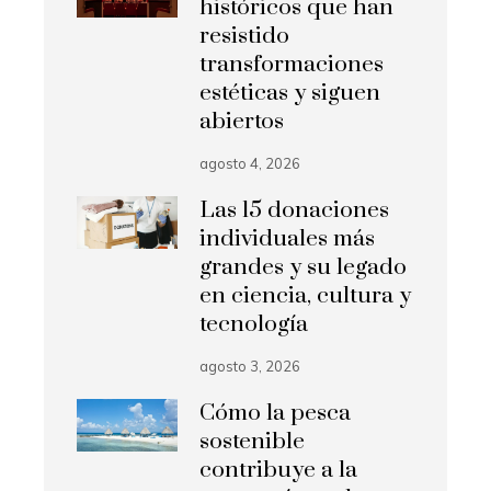
históricos que han
resistido
transformaciones
estéticas y siguen
abiertos
agosto 4, 2026
Las 15 donaciones
individuales más
grandes y su legado
en ciencia, cultura y
tecnología
agosto 3, 2026
Cómo la pesca
sostenible
contribuye a la