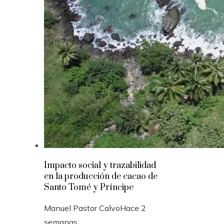
Impacto social y trazabilidad
en la producción de cacao de
Santo Tomé y Príncipe
Manuel Pastor Calvo
Hace 2
semanas