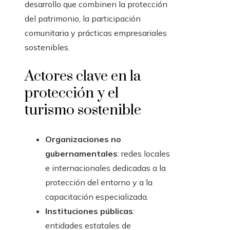
desarrollo que combinen la protección
del patrimonio, la participación
comunitaria y prácticas empresariales
sostenibles.
Actores clave en la
protección y el
turismo sostenible
Organizaciones no
gubernamentales
: redes locales
e internacionales dedicadas a la
protección del entorno y a la
capacitación especializada.
Instituciones públicas
:
entidades estatales de