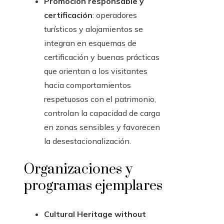
Promoción responsable y
certificación
: operadores
turísticos y alojamientos se
integran en esquemas de
certificación y buenas prácticas
que orientan a los visitantes
hacia comportamientos
respetuosos con el patrimonio,
controlan la capacidad de carga
en zonas sensibles y favorecen
la desestacionalización.
Organizaciones y
programas ejemplares
Cultural Heritage without