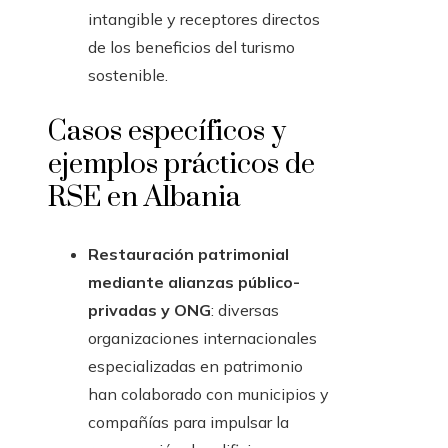
intangible y receptores directos
de los beneficios del turismo
sostenible.
Casos específicos y
ejemplos prácticos de
RSE en Albania
Restauración patrimonial
mediante alianzas público-
privadas y ONG
: diversas
organizaciones internacionales
especializadas en patrimonio
han colaborado con municipios y
compañías para impulsar la