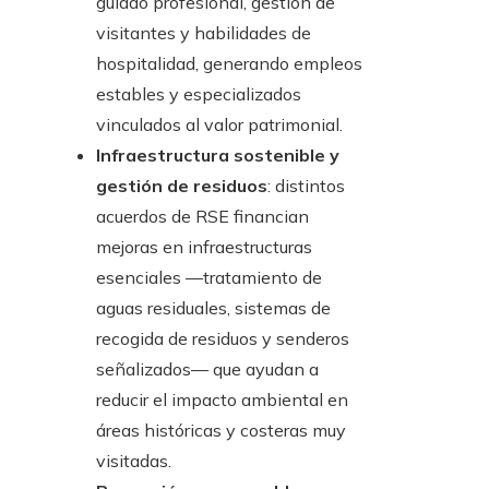
guiado profesional, gestión de
visitantes y habilidades de
hospitalidad, generando empleos
estables y especializados
vinculados al valor patrimonial.
Infraestructura sostenible y
gestión de residuos
: distintos
acuerdos de RSE financian
mejoras en infraestructuras
esenciales —tratamiento de
aguas residuales, sistemas de
recogida de residuos y senderos
señalizados— que ayudan a
reducir el impacto ambiental en
áreas históricas y costeras muy
visitadas.