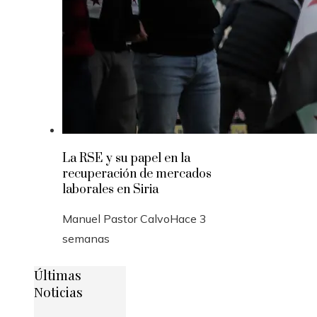
La RSE y su papel en la
recuperación de mercados
laborales en Siria
Manuel Pastor Calvo
Hace 3
semanas
Últimas
Noticias