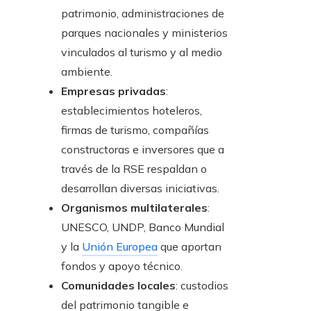
patrimonio, administraciones de
parques nacionales y ministerios
vinculados al turismo y al medio
ambiente.
Empresas privadas
:
establecimientos hoteleros,
firmas de turismo, compañías
constructoras e inversores que a
través de la RSE respaldan o
desarrollan diversas iniciativas.
Organismos multilaterales
:
UNESCO, UNDP, Banco Mundial
y la
Unión Europea
que aportan
fondos y apoyo técnico.
Comunidades locales
: custodios
del patrimonio tangible e