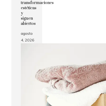
transformaciones
estéticas
y
siguen
abiertos
agosto
4, 2026