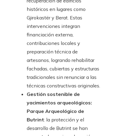
recuperación de edificios
históricos en lugares como
Gjirokastër y Berat. Estas
intervenciones integran
financiación externa,
contribuciones locales y
preparación técnica de
artesanos, logrando rehabilitar
fachadas, cubiertas y estructuras
tradicionales sin renunciar a las
técnicas constructivas originales.
Gestión sostenible de
yacimientos arqueológicos:
Parque Arqueológico de
Butrint
: la protección y el
desarrollo de Butrint se han