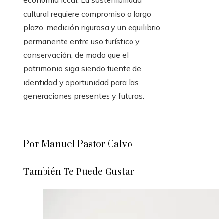
economía local. La sostenibilidad
cultural requiere compromiso a largo
plazo, medición rigurosa y un equilibrio
permanente entre uso turístico y
conservación, de modo que el
patrimonio siga siendo fuente de
identidad y oportunidad para las
generaciones presentes y futuras.
Por Manuel Pastor Calvo
También Te Puede Gustar