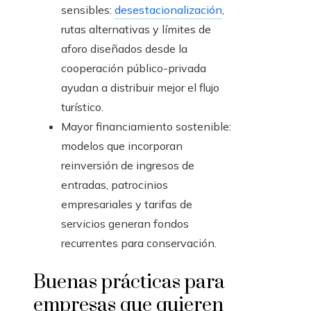
sensibles:
desestacionalización
,
rutas alternativas y límites de
aforo diseñados desde la
cooperación público-privada
ayudan a distribuir mejor el flujo
turístico.
Mayor financiamiento sostenible:
modelos que incorporan
reinversión de ingresos de
entradas, patrocinios
empresariales y tarifas de
servicios generan fondos
recurrentes para conservación.
Buenas prácticas para
empresas que quieren