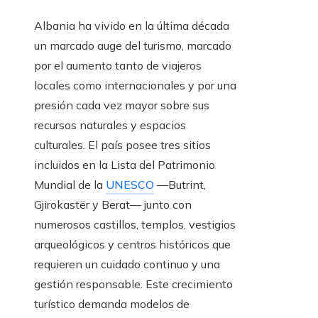
Albania ha vivido en la última década
un marcado auge del turismo, marcado
por el aumento tanto de viajeros
locales como internacionales y por una
presión cada vez mayor sobre sus
recursos naturales y espacios
culturales. El país posee tres sitios
incluidos en la Lista del Patrimonio
Mundial de la
UNESCO
—Butrint,
Gjirokastër y Berat— junto con
numerosos castillos, templos, vestigios
arqueológicos y centros históricos que
requieren un cuidado continuo y una
gestión responsable. Este crecimiento
turístico demanda modelos de