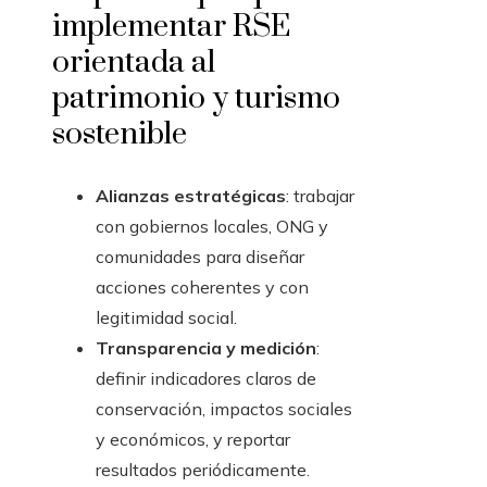
implementar RSE
orientada al
patrimonio y turismo
sostenible
Alianzas estratégicas
: trabajar
con gobiernos locales, ONG y
comunidades para diseñar
acciones coherentes y con
legitimidad social.
Transparencia y medición
:
definir indicadores claros de
conservación, impactos sociales
y económicos, y reportar
resultados periódicamente.