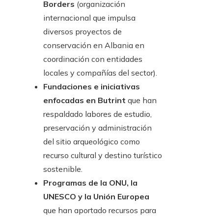
Borders
(organización
internacional que impulsa
diversos proyectos de
conservación en Albania en
coordinación con entidades
locales y compañías del sector).
Fundaciones e iniciativas
enfocadas en Butrint
que han
respaldado labores de estudio,
preservación y administración
del sitio arqueológico como
recurso cultural y destino turístico
sostenible.
Programas de la ONU, la
UNESCO y la Unión Europea
que han aportado recursos para