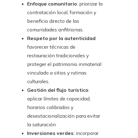
Enfoque comunitario
: priorizar la
contratación local, formación y
beneficio directo de las
comunidades anfitrionas.
Respeto por la autenticidad
:
favorecer técnicas de
restauración tradicionales y
proteger el patrimonio inmaterial
vinculado a sitios y rutinas
culturales.
Gestión del flujo turístico
:
aplicar límites de capacidad,
horarios calibrados y
desestacionalización para evitar
la saturación.
Inversiones verdes
: incorporar