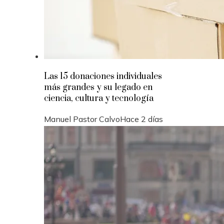
Las 15 donaciones individuales
más grandes y su legado en
ciencia, cultura y tecnología
Manuel Pastor Calvo
Hace 2 días