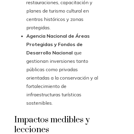
restauraciones, capacitación y
planes de turismo cultural en
centros históricos y zonas
protegidas.
Agencia Nacional de Áreas
Protegidas y Fondos de
Desarrollo Nacional
que
gestionan inversiones tanto
públicas como privadas
orientadas a la conservación y al
fortalecimiento de
infraestructuras turísticas
sostenibles.
Impactos medibles y
lecciones