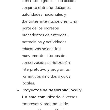
concretado gracias a la acción
conjunta entre fundaciones,
autoridades nacionales y
donantes internacionales. Una
parte de los ingresos
procedentes de entradas,
patrocinios y actividades
educativas se destina
nuevamente a tareas de
conservación, señalización
interpretativa y programas
formativos dirigidos a guías
locales.
Proyectos de desarrollo local y
turismo comunitario
: diversas
empresas y programas de