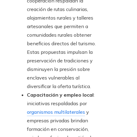
cooperación respaldan la
creación de rutas culinarias,
alojamientos rurales y talleres
artesanales que permiten a
comunidades rurales obtener
beneficios directos del turismo.
Estas propuestas impulsan la
preservación de tradiciones y
disminuyen la presión sobre
enclaves vulnerables al
diversificar la oferta turística.
Capacitación y empleo local
:
iniciativas respaldadas por
organismos multilaterales
y
empresas privadas brindan
formación en conservación,