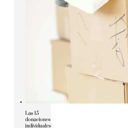
Las 15
donaciones
individuales