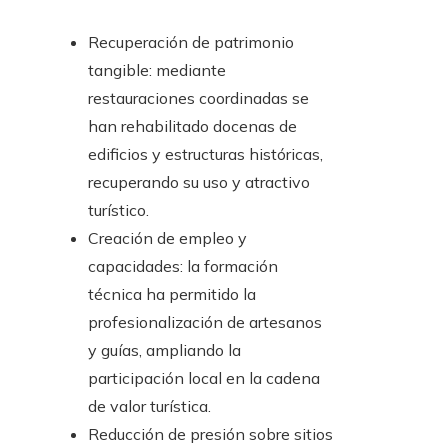
Recuperación de patrimonio
tangible: mediante
restauraciones coordinadas se
han rehabilitado docenas de
edificios y estructuras históricas,
recuperando su uso y atractivo
turístico.
Creación de empleo y
capacidades: la formación
técnica ha permitido la
profesionalización de artesanos
y guías, ampliando la
participación local en la cadena
de valor turística.
Reducción de presión sobre sitios