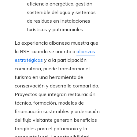
eficiencia energética, gestión
sostenible del agua y sistemas
de residuos en instalaciones
turísticas y patrimoniales.
La experiencia albanesa muestra que
la RSE, cuando se orienta a
alianzas
estratégicas
y a la participación
comunitaria, puede transformar el
turismo en una herramienta de
conservación y desarrollo compartido.
Proyectos que integran restauración
técnica, formación, modelos de
financiación sostenibles y ordenación
del flujo visitante generan beneficios
tangibles para el patrimonio y la