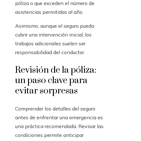
póliza o que exceden el número de
asistencias permitidas al año.
Asimismo, aunque el seguro pueda
cubrir una intervención inicial, los
trabajos adicionales suelen ser
responsabilidad del conductor.
Revisión de la póliza:
un paso clave para
evitar sorpresas
Comprender los detalles del seguro
antes de enfrentar una emergencia es
una práctica recomendada. Revisar las
condiciones permite anticipar