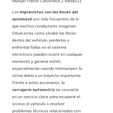
Manuel Pastor Calvo
Hace 2 meses
33
Los
imprevistos con las llaves del
automóvil
son más frecuentes de lo
que muchos conductores imaginan.
Situaciones como olvidar las llaves
dentro del vehículo, perderlas o
enfrentar fallas en el sistema
electrónico pueden ocurrir en cualquier
momento y generar estrés,
especialmente cuando interrumpen la
rutina diaria o un trayecto importante.
Frente a estos escenarios, la
cerrajería automotriz
se convierte
en un servicio clave para recuperar el
acceso al vehículo o resolver
problemas técnicos relacionados con