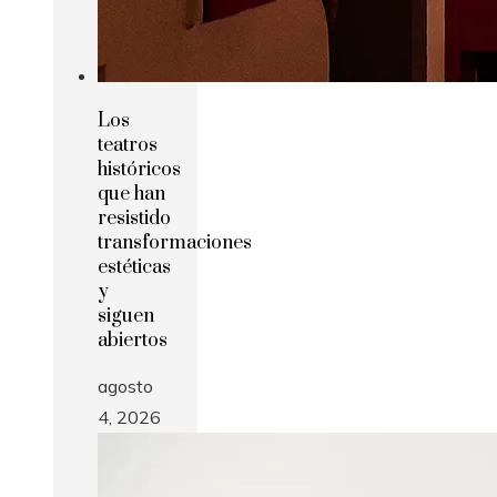
Los
teatros
históricos
que han
resistido
transformaciones
estéticas
y
siguen
abiertos
agosto
4, 2026