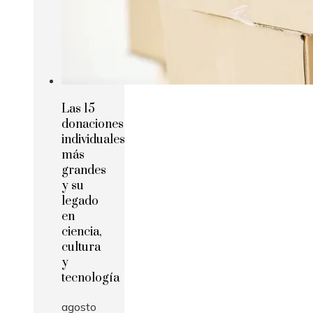
Las 15
donaciones
individuales
más
grandes
y su
legado
en
ciencia,
cultura
y
tecnología
agosto