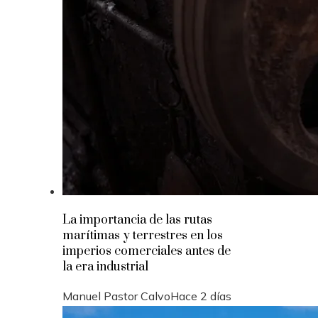
La importancia de las rutas
marítimas y terrestres en los
imperios comerciales antes de
la era industrial
Manuel Pastor Calvo
Hace 2 días