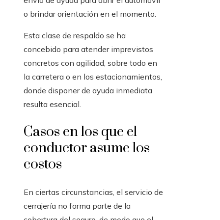
envío de ayuda para abrir el automóvil
o brindar orientación en el momento.
Esta clase de respaldo se ha
concebido para atender imprevistos
concretos con agilidad, sobre todo en
la carretera o en los estacionamientos,
donde disponer de ayuda inmediata
resulta esencial.
Casos en los que el
conductor asume los
costos
En ciertas circunstancias, el servicio de
cerrajería no forma parte de la
cobertura del seguro, de modo que el