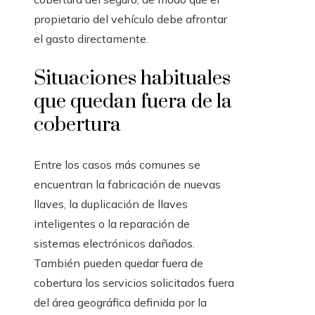
propietario del vehículo debe afrontar
el gasto directamente.
Situaciones habituales
que quedan fuera de la
cobertura
Entre los casos más comunes se
encuentran la fabricación de nuevas
llaves, la duplicación de llaves
inteligentes o la reparación de
sistemas electrónicos dañados.
También pueden quedar fuera de
cobertura los servicios solicitados fuera
del área geográfica definida por la