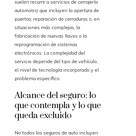
suelen recurrir a servicios de cerrajería
automotriz que incluyen la apertura de
puertas, reparación de cerraduras o, en
situaciones más complejas, la
fabricación de nuevas llaves o la
reprogramación de sistemas
electrónicos. La complejidad del
servicio depende del tipo de vehículo,
el nivel de tecnología incorporado y el
problema específico.
Alcance del seguro: lo
que contempla y lo que
queda excluido
No todos los seguros de auto incluyen