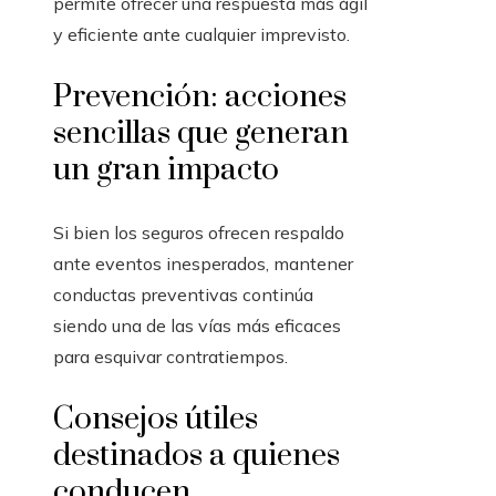
permite ofrecer una respuesta más ágil
y eficiente ante cualquier imprevisto.
Prevención: acciones
sencillas que generan
un gran impacto
Si bien los seguros ofrecen respaldo
ante eventos inesperados, mantener
conductas preventivas continúa
siendo una de las vías más eficaces
para esquivar contratiempos.
Consejos útiles
destinados a quienes
conducen