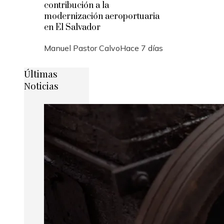
contribución a la
modernización aeroportuaria
en El Salvador
Manuel Pastor Calvo
Hace 7 días
Últimas
Noticias