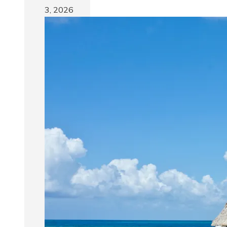
3, 2026