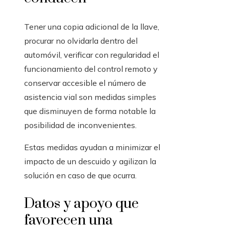
Tener una copia adicional de la llave,
procurar no olvidarla dentro del
automóvil, verificar con regularidad el
funcionamiento del control remoto y
conservar accesible el número de
asistencia vial son medidas simples
que disminuyen de forma notable la
posibilidad de inconvenientes.
Estas medidas ayudan a minimizar el
impacto de un descuido y agilizan la
solución en caso de que ocurra.
Datos y apoyo que
favorecen una