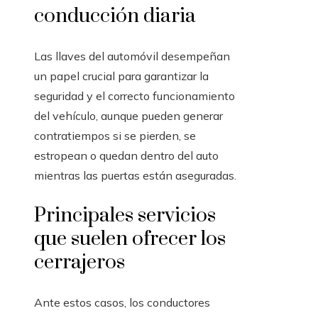
conducción diaria
Las llaves del automóvil desempeñan
un papel crucial para garantizar la
seguridad y el correcto funcionamiento
del vehículo, aunque pueden generar
contratiempos si se pierden, se
estropean o quedan dentro del auto
mientras las puertas están aseguradas.
Principales servicios
que suelen ofrecer los
cerrajeros
Ante estos casos, los conductores