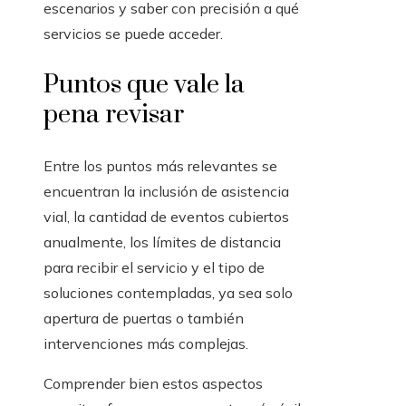
escenarios y saber con precisión a qué
servicios se puede acceder.
Puntos que vale la
pena revisar
Entre los puntos más relevantes se
encuentran la inclusión de asistencia
vial, la cantidad de eventos cubiertos
anualmente, los límites de distancia
para recibir el servicio y el tipo de
soluciones contempladas, ya sea solo
apertura de puertas o también
intervenciones más complejas.
Comprender bien estos aspectos