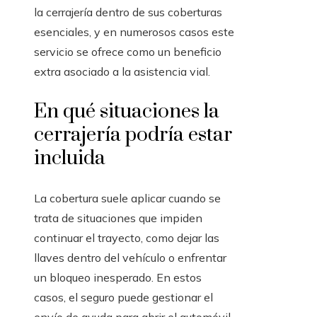
la cerrajería dentro de sus coberturas
esenciales, y en numerosos casos este
servicio se ofrece como un beneficio
extra asociado a la asistencia vial.
En qué situaciones la
cerrajería podría estar
incluida
La cobertura suele aplicar cuando se
trata de situaciones que impiden
continuar el trayecto, como dejar las
llaves dentro del vehículo o enfrentar
un bloqueo inesperado. En estos
casos, el seguro puede gestionar el