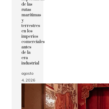
de las
rutas
marítimas
y
terrestres
en los
imperios
comerciales
antes
de la
era
industrial
agosto
4, 2026