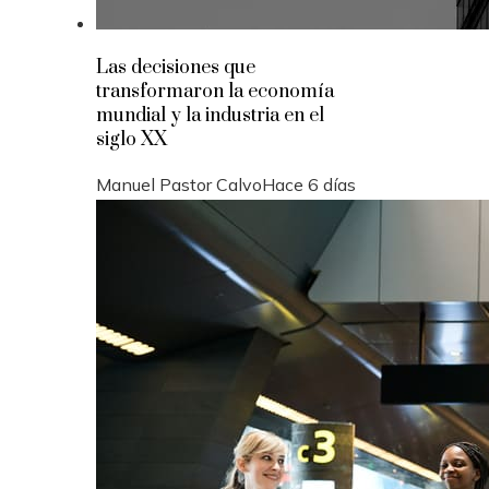
Las decisiones que
transformaron la economía
mundial y la industria en el
siglo XX
Manuel Pastor Calvo
Hace 6 días