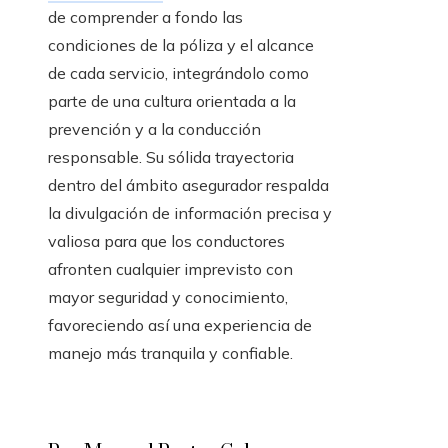
de comprender a fondo las
condiciones de la póliza y el alcance
de cada servicio, integrándolo como
parte de una cultura orientada a la
prevención y a la conducción
responsable. Su sólida trayectoria
dentro del ámbito asegurador respalda
la divulgación de información precisa y
valiosa para que los conductores
afronten cualquier imprevisto con
mayor seguridad y conocimiento,
favoreciendo así una experiencia de
manejo más tranquila y confiable.