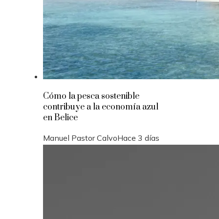
Cómo la pesca sostenible
contribuye a la economía azul
en Belice
Manuel Pastor Calvo
Hace 3 días