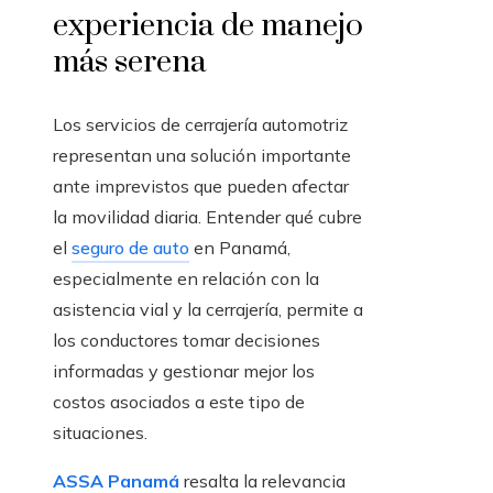
experiencia de manejo
más serena
Los servicios de cerrajería automotriz
representan una solución importante
ante imprevistos que pueden afectar
la movilidad diaria. Entender qué cubre
el
seguro de auto
en Panamá,
especialmente en relación con la
asistencia vial y la cerrajería, permite a
los conductores tomar decisiones
informadas y gestionar mejor los
costos asociados a este tipo de
situaciones.
ASSA Panamá
resalta la relevancia