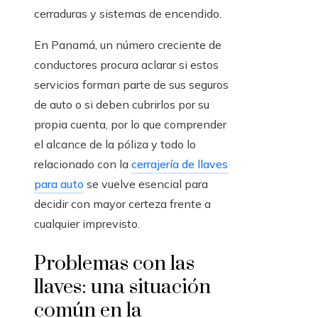
cerraduras y sistemas de encendido.
En Panamá, un número creciente de
conductores procura aclarar si estos
servicios forman parte de sus seguros
de auto o si deben cubrirlos por su
propia cuenta, por lo que comprender
el alcance de la póliza y todo lo
relacionado con la
cerrajería de llaves
para auto
se vuelve esencial para
decidir con mayor certeza frente a
cualquier imprevisto.
Problemas con las
llaves: una situación
común en la