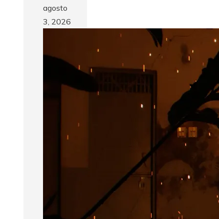
agosto
3, 2026