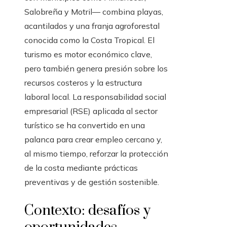
Salobreña y Motril— combina playas,
acantilados y una franja agroforestal
conocida como la Costa Tropical. El
turismo es motor económico clave,
pero también genera presión sobre los
recursos costeros y la estructura
laboral local. La responsabilidad social
empresarial (RSE) aplicada al sector
turístico se ha convertido en una
palanca para crear empleo cercano y,
al mismo tiempo, reforzar la protección
de la costa mediante prácticas
preventivas y de gestión sostenible.
Contexto: desafíos y