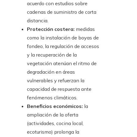
acuerdo con estudios sobre
cadenas de suministro de corta
distancia.
Protección costera:
medidas
como la instalación de boyas de
fondeo, la regulación de accesos
y la recuperación de la
vegetación atenúan el ritmo de
degradación en áreas
vulnerables y refuerzan la
capacidad de respuesta ante
fenómenos climáticos.
Beneficios económicos:
la
ampliación de la oferta
(actividades, cocina local,
ecoturismo) prolonga la