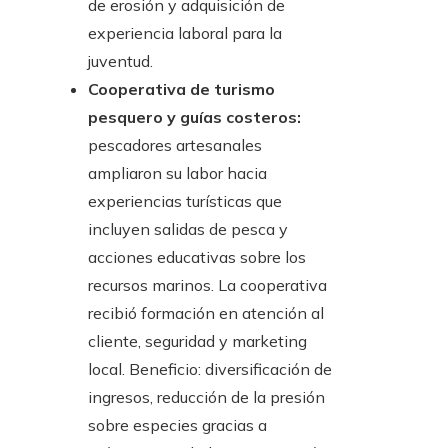
de erosión y adquisición de
experiencia laboral para la
juventud.
Cooperativa de turismo
pesquero y guías costeros:
pescadores artesanales
ampliaron su labor hacia
experiencias turísticas que
incluyen salidas de pesca y
acciones educativas sobre los
recursos marinos. La cooperativa
recibió formación en atención al
cliente, seguridad y marketing
local. Beneficio: diversificación de
ingresos, reducción de la presión
sobre especies gracias a