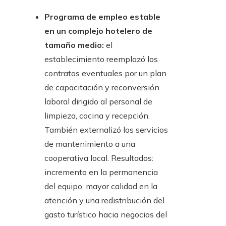
Programa de empleo estable
en un complejo hotelero de
tamaño medio:
el
establecimiento reemplazó los
contratos eventuales por un plan
de capacitación y reconversión
laboral dirigido al personal de
limpieza, cocina y recepción.
También externalizó los servicios
de mantenimiento a una
cooperativa local. Resultados:
incremento en la permanencia
del equipo, mayor calidad en la
atención y una redistribución del
gasto turístico hacia negocios del