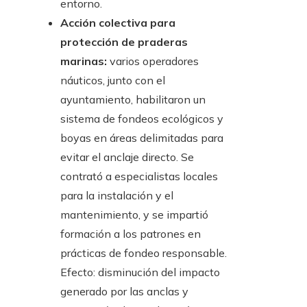
entorno.
Acción colectiva para
protección de praderas
marinas:
varios operadores
náuticos, junto con el
ayuntamiento, habilitaron un
sistema de fondeos ecológicos y
boyas en áreas delimitadas para
evitar el anclaje directo. Se
contrató a especialistas locales
para la instalación y el
mantenimiento, y se impartió
formación a los patrones en
prácticas de fondeo responsable.
Efecto: disminución del impacto
generado por las anclas y