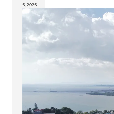
6, 2026