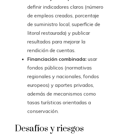
definir indicadores claros (número
de empleos creados, porcentaje
de suministro local, superficie de
litoral restaurada) y publicar
resultados para mejorar la
rendición de cuentas.
Financiación combinada:
usar
fondos públicos (normativas
regionales y nacionales, fondos
europeos) y aportes privados,
además de mecanismos como
tasas turísticas orientadas a
conservación.
Desafíos y riesgos