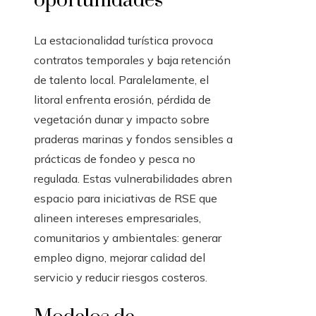
oportunidades
La estacionalidad turística provoca
contratos temporales y baja retención
de talento local. Paralelamente, el
litoral enfrenta erosión, pérdida de
vegetación dunar y impacto sobre
praderas marinas y fondos sensibles a
prácticas de fondeo y pesca no
regulada. Estas vulnerabilidades abren
espacio para iniciativas de RSE que
alineen intereses empresariales,
comunitarios y ambientales: generar
empleo digno, mejorar calidad del
servicio y reducir riesgos costeros.