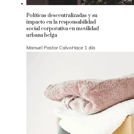
Políticas descentralizadas y su
impacto en la responsabilidad
social corporativa en movilidad
urbana belga
Manuel Pastor Calvo
Hace 1 día