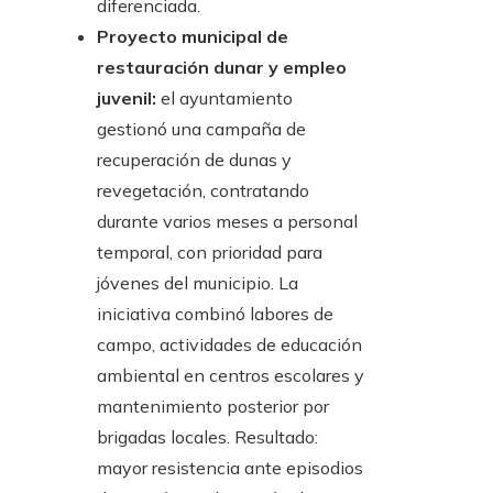
diferenciada.
Proyecto municipal de
restauración dunar y empleo
juvenil:
el ayuntamiento
gestionó una campaña de
recuperación de dunas y
revegetación, contratando
durante varios meses a personal
temporal, con prioridad para
jóvenes del municipio. La
iniciativa combinó labores de
campo, actividades de educación
ambiental en centros escolares y
mantenimiento posterior por
brigadas locales. Resultado:
mayor resistencia ante episodios