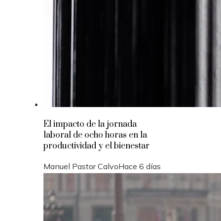
El impacto de la jornada
laboral de ocho horas en la
productividad y el bienestar
Manuel Pastor Calvo
Hace 6 días