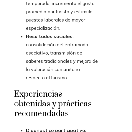
temporada, incrementa el gasto
promedio por turista y estimula
puestos laborales de mayor
especialización.
Resultados sociales:
consolidación del entramado
asociativo, transmisión de
saberes tradicionales y mejora de
la valoración comunitaria
respecto al turismo.
Experiencias
obtenidas y prácticas
recomendadas
Diagnóstico participativo: