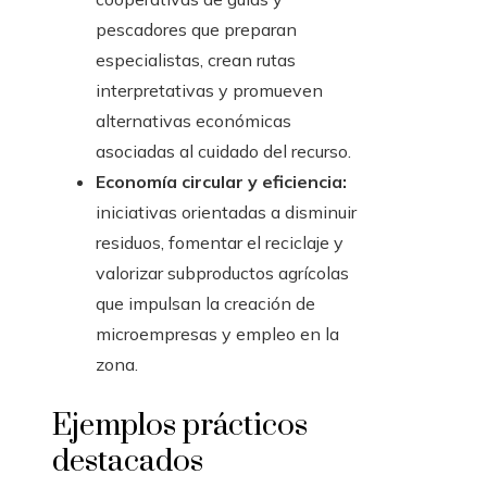
pescadores que preparan
especialistas, crean rutas
interpretativas y promueven
alternativas económicas
asociadas al cuidado del recurso.
Economía circular y eficiencia:
iniciativas orientadas a disminuir
residuos, fomentar el reciclaje y
valorizar subproductos agrícolas
que impulsan la creación de
microempresas y empleo en la
zona.
Ejemplos prácticos
destacados