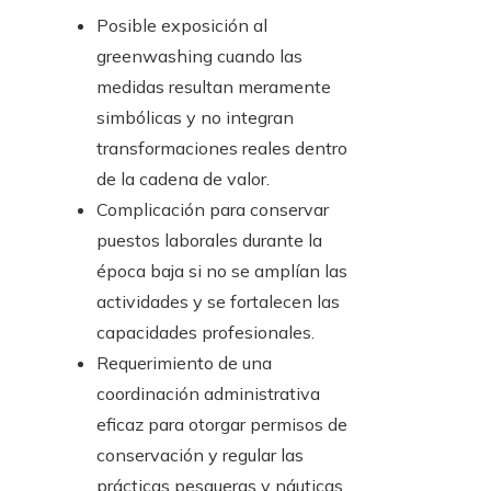
Posible exposición al
greenwashing cuando las
medidas resultan meramente
simbólicas y no integran
transformaciones reales dentro
de la cadena de valor.
Complicación para conservar
puestos laborales durante la
época baja si no se amplían las
actividades y se fortalecen las
capacidades profesionales.
Requerimiento de una
coordinación administrativa
eficaz para otorgar permisos de
conservación y regular las
prácticas pesqueras y náuticas.