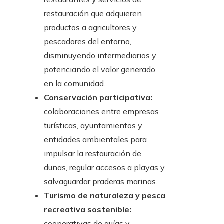
restauración que adquieren
productos a agricultores y
pescadores del entorno,
disminuyendo intermediarios y
potenciando el valor generado
en la comunidad.
Conservación participativa:
colaboraciones entre empresas
turísticas, ayuntamientos y
entidades ambientales para
impulsar la restauración de
dunas, regular accesos a playas y
salvaguardar praderas marinas.
Turismo de naturaleza y pesca
recreativa sostenible:
cooperativas de guías y