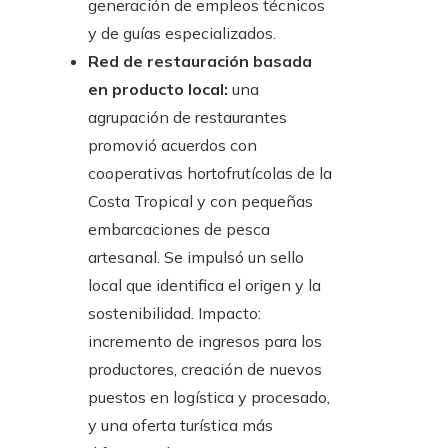
generación de empleos técnicos
y de guías especializados.
Red de restauración basada
en producto local:
una
agrupación de restaurantes
promovió acuerdos con
cooperativas hortofrutícolas de la
Costa Tropical y con pequeñas
embarcaciones de pesca
artesanal. Se impulsó un sello
local que identifica el origen y la
sostenibilidad. Impacto:
incremento de ingresos para los
productores, creación de nuevos
puestos en logística y procesado,
y una oferta turística más