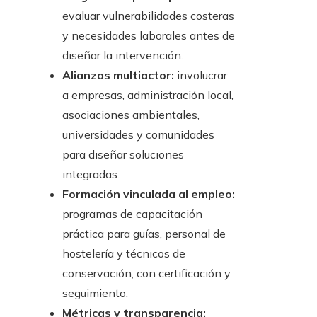
evaluar vulnerabilidades costeras
y necesidades laborales antes de
diseñar la intervención.
Alianzas multiactor:
involucrar
a empresas, administración local,
asociaciones ambientales,
universidades y comunidades
para diseñar soluciones
integradas.
Formación vinculada al empleo:
programas de capacitación
práctica para guías, personal de
hostelería y técnicos de
conservación, con certificación y
seguimiento.
Métricas y transparencia: