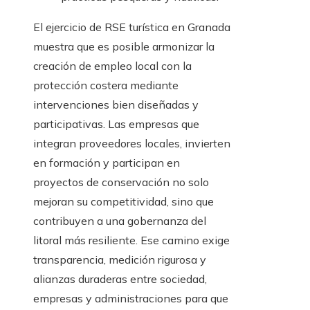
El ejercicio de RSE turística en Granada
muestra que es posible armonizar la
creación de empleo local con la
protección costera mediante
intervenciones bien diseñadas y
participativas. Las empresas que
integran proveedores locales, invierten
en formación y participan en
proyectos de conservación no solo
mejoran su competitividad, sino que
contribuyen a una gobernanza del
litoral más resiliente. Ese camino exige
transparencia, medición rigurosa y
alianzas duraderas entre sociedad,
empresas y administraciones para que