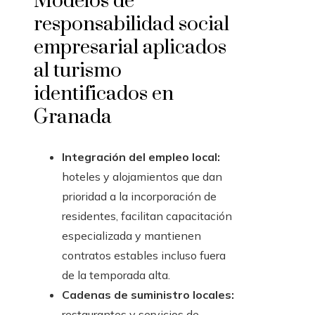
Modelos de
responsabilidad social
empresarial aplicados
al turismo
identificados en
Granada
Integración del empleo local:
hoteles y alojamientos que dan
prioridad a la incorporación de
residentes, facilitan capacitación
especializada y mantienen
contratos estables incluso fuera
de la temporada alta.
Cadenas de suministro locales:
restaurantes y servicios de