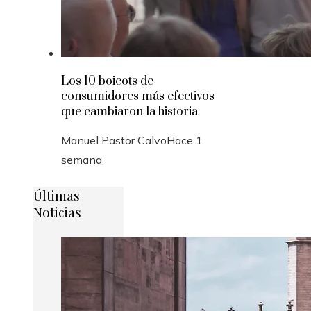
Los 10 boicots de
consumidores más efectivos
que cambiaron la historia
Manuel Pastor Calvo
Hace 1
semana
Últimas
Noticias