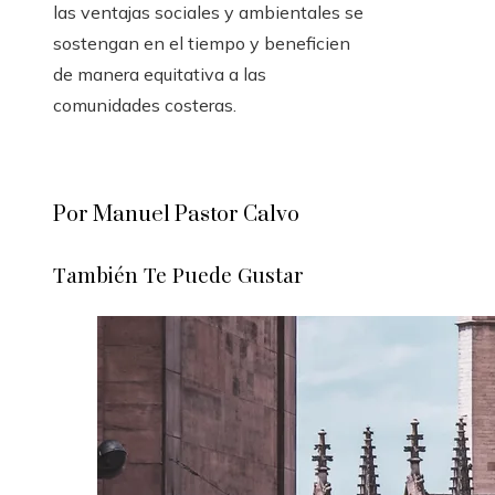
las ventajas sociales y ambientales se
sostengan en el tiempo y beneficien
de manera equitativa a las
comunidades costeras.
Por Manuel Pastor Calvo
También Te Puede Gustar