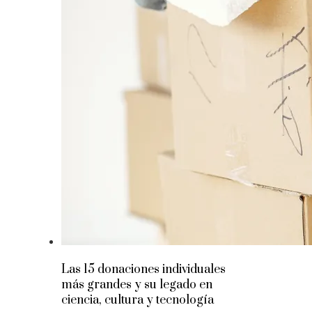
Las 15 donaciones individuales
más grandes y su legado en
ciencia, cultura y tecnología