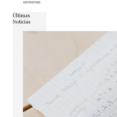
semanas
Últimas
Noticias