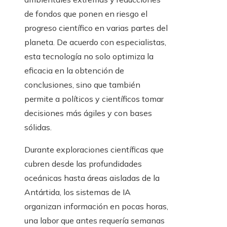
de fondos que ponen en riesgo el
progreso científico en varias partes del
planeta. De acuerdo con especialistas,
esta tecnología no solo optimiza la
eficacia en la obtención de
conclusiones, sino que también
permite a políticos y científicos tomar
decisiones más ágiles y con bases
sólidas.
Durante exploraciones científicas que
cubren desde las profundidades
oceánicas hasta áreas aisladas de la
Antártida, los sistemas de IA
organizan información en pocas horas,
una labor que antes requería semanas