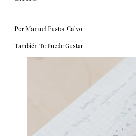
Por Manuel Pastor Calvo
También Te Puede Gustar