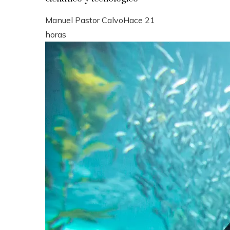
Manuel Pastor Calvo
Hace 21
horas