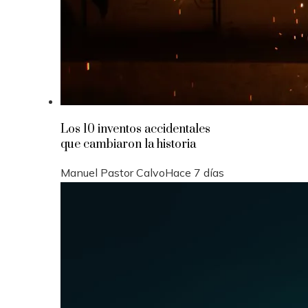
Los 10 inventos accidentales
que cambiaron la historia
Manuel Pastor Calvo
Hace 7 días