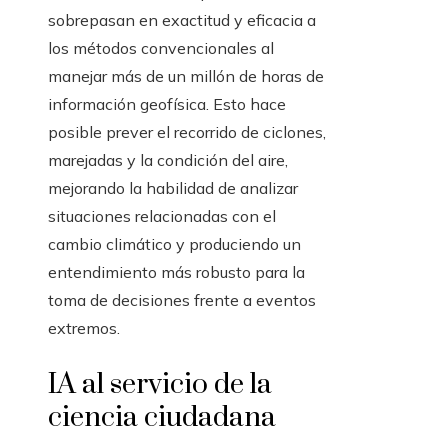
sobrepasan en exactitud y eficacia a
los métodos convencionales al
manejar más de un millón de horas de
información geofísica. Esto hace
posible prever el recorrido de ciclones,
marejadas y la condición del aire,
mejorando la habilidad de analizar
situaciones relacionadas con el
cambio climático y produciendo un
entendimiento más robusto para la
toma de decisiones frente a eventos
extremos.
IA al servicio de la
ciencia ciudadana