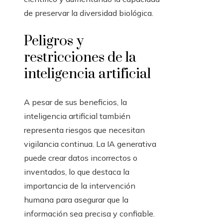
de preservar la diversidad biológica.
Peligros y
restricciones de la
inteligencia artificial
A pesar de sus beneficios, la
inteligencia artificial también
representa riesgos que necesitan
vigilancia continua. La IA generativa
puede crear datos incorrectos o
inventados, lo que destaca la
importancia de la intervención
humana para asegurar que la
información sea precisa y confiable.