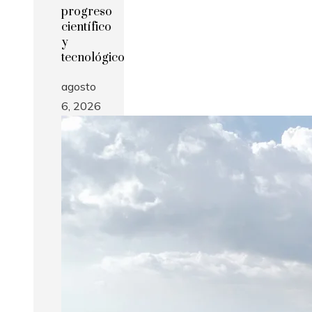
progreso
científico
y
tecnológico
agosto
6, 2026