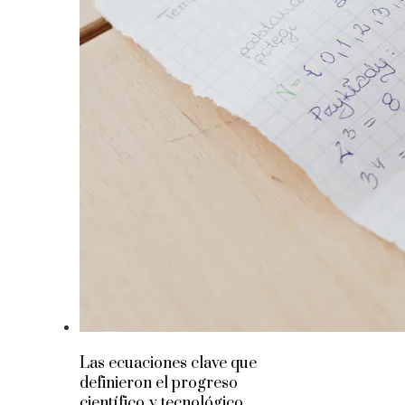
Las ecuaciones clave que
definieron el progreso
científico y tecnológico