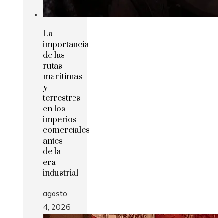
La
importancia
de las
rutas
marítimas
y
terrestres
en los
imperios
comerciales
antes
de la
era
industrial
agosto
4, 2026