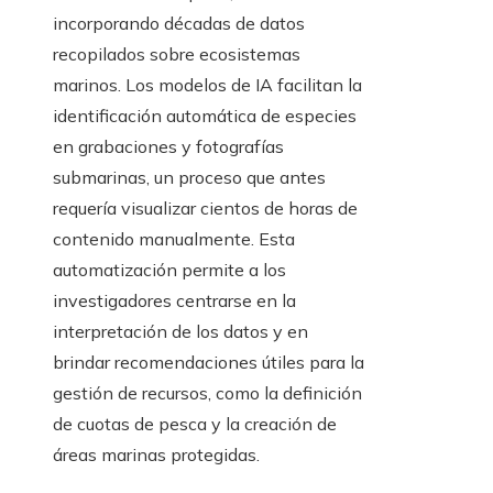
incorporando décadas de datos
recopilados sobre ecosistemas
marinos. Los modelos de IA facilitan la
identificación automática de especies
en grabaciones y fotografías
submarinas, un proceso que antes
requería visualizar cientos de horas de
contenido manualmente. Esta
automatización permite a los
investigadores centrarse en la
interpretación de los datos y en
brindar recomendaciones útiles para la
gestión de recursos, como la definición
de cuotas de pesca y la creación de
áreas marinas protegidas.