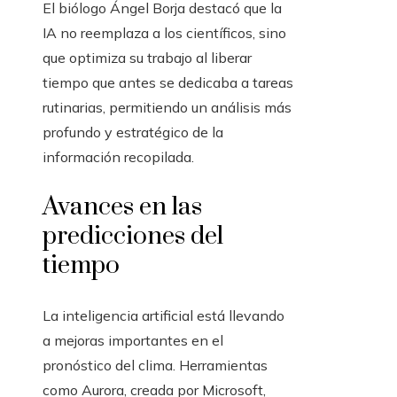
El biólogo Ángel Borja destacó que la
IA no reemplaza a los científicos, sino
que optimiza su trabajo al liberar
tiempo que antes se dedicaba a tareas
rutinarias, permitiendo un análisis más
profundo y estratégico de la
información recopilada.
Avances en las
predicciones del
tiempo
La inteligencia artificial está llevando
a mejoras importantes en el
pronóstico del clima. Herramientas
como Aurora, creada por Microsoft,