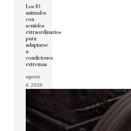
Los 10
animales
con
sentidos
extraordinarios
para
adaptarse
a
condiciones
extremas
agosto
6, 2026