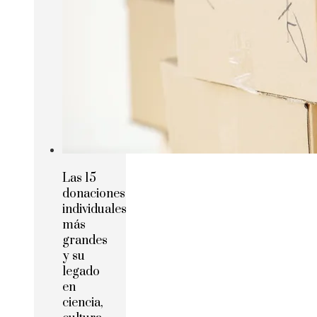
Las 15
donaciones
individuales
más
grandes
y su
legado
en
ciencia,