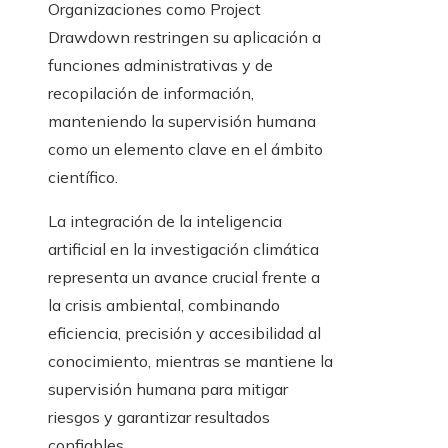
Organizaciones como Project
Drawdown restringen su aplicación a
funciones administrativas y de
recopilación de información,
manteniendo la supervisión humana
como un elemento clave en el ámbito
científico.
La integración de la inteligencia
artificial en la investigación climática
representa un avance crucial frente a
la crisis ambiental, combinando
eficiencia, precisión y accesibilidad al
conocimiento, mientras se mantiene la
supervisión humana para mitigar
riesgos y garantizar resultados
confiables.