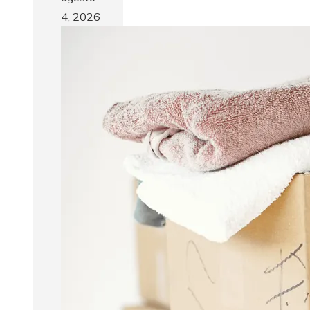
4, 2026