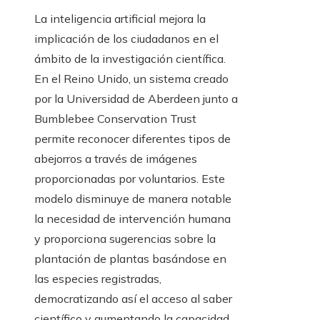
La inteligencia artificial mejora la
implicación de los ciudadanos en el
ámbito de la investigación científica.
En el Reino Unido, un sistema creado
por la Universidad de Aberdeen junto a
Bumblebee Conservation Trust
permite reconocer diferentes tipos de
abejorros a través de imágenes
proporcionadas por voluntarios. Este
modelo disminuye de manera notable
la necesidad de intervención humana
y proporciona sugerencias sobre la
plantación de plantas basándose en
las especies registradas,
democratizando así el acceso al saber
científico y aumentando la capacidad