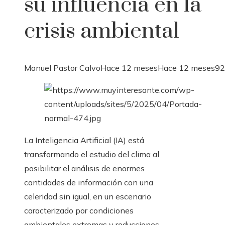
su influencia en la
crisis ambiental
Manuel Pastor Calvo
Hace 12 meses
Hace 12 meses
92
La Inteligencia Artificial (IA) está
transformando el estudio del clima al
posibilitar el análisis de enormes
cantidades de información con una
celeridad sin igual, en un escenario
caracterizado por condiciones
ambientales extremas y reducciones