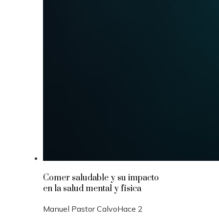
Comer saludable y su impacto
en la salud mental y física
Manuel Pastor Calvo
Hace 2