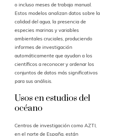
o incluso meses de trabajo manual.
Estos modelos analizan datos sobre la
calidad del agua, la presencia de
especies marinas y variables
ambientales cruciales, produciendo
informes de investigación
automáticamente que ayudan a los
científicos a reconocer y ordenar los
conjuntos de datos más significativos
para sus análisis.
Usos en estudios del
océano
Centros de investigación como AZTI,
en el norte de España, están