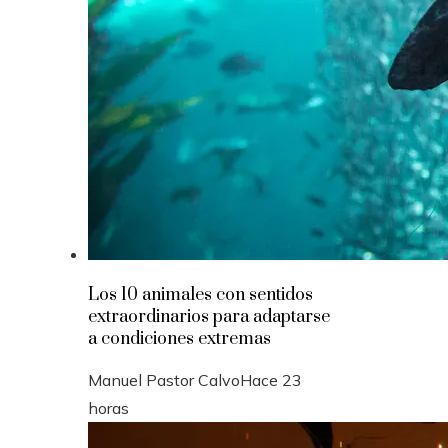
Los 10 animales con sentidos
extraordinarios para adaptarse
a condiciones extremas
Manuel Pastor Calvo
Hace 23
horas